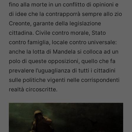
fino alla morte in un conflitto di opinioni e
di idee che la contrapporrà sempre allo zio
Creonte, garante della legislazione
cittadina. Civile contro morale, Stato
contro famiglia, locale contro universale:
anche la lotta di Mandela si colloca ad un
polo di queste opposizioni, quello che fa
prevalere l’uguaglianza di tutti i cittadini
sulle politiche vigenti nelle corrispondenti
realtà circoscritte.