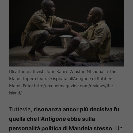
Gli attori e attivisti John Kani e Winston Ntshona in The
Island, l’opera teatrale ispirata all’Antigone di Robben
Island. Foto: http://exeuntmagazine.com/reviews/the-
island/
Tuttavia,
risonanza ancor più decisiva fu
quella che l’
Antigone
ebbe sulla
personalità politica di Mandela stesso
. Un