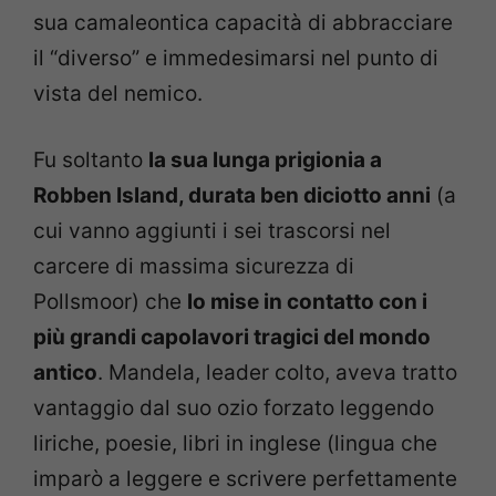
sua camaleontica capacità di abbracciare
il “diverso” e immedesimarsi nel punto di
vista del nemico.
Fu soltanto
la sua lunga prigionia a
Robben Island, durata ben diciotto anni
(a
cui vanno aggiunti i sei trascorsi nel
carcere di massima sicurezza di
Pollsmoor) che
lo mise in contatto con i
più grandi capolavori tragici del mondo
antico
. Mandela, leader colto, aveva tratto
vantaggio dal suo ozio forzato leggendo
liriche, poesie, libri in inglese (lingua che
imparò a leggere e scrivere perfettamente