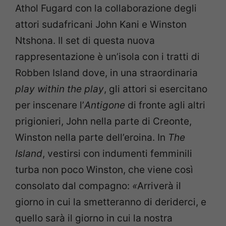
Athol Fugard con la collaborazione degli
attori sudafricani John Kani e Winston
Ntshona. Il set di questa nuova
rappresentazione è un’isola con i tratti di
Robben Island dove, in una straordinaria
play within the play
, gli attori si esercitano
per inscenare l’
Antigone
di fronte agli altri
prigionieri, John nella parte di Creonte,
Winston nella parte dell’eroina. In
The
Island
, vestirsi con indumenti femminili
turba non poco Winston, che viene così
consolato dal compagno:
«
Arriverà il
giorno in cui la smetteranno di deriderci, e
quello sarà il giorno in cui la nostra