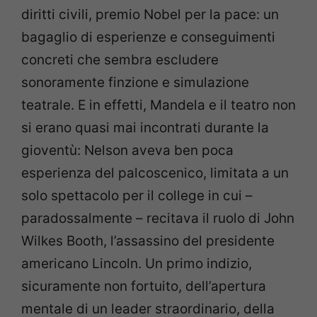
diritti civili, premio Nobel per la pace: un
bagaglio di esperienze e conseguimenti
concreti che sembra escludere
sonoramente finzione e simulazione
teatrale. E in effetti, Mandela e il teatro non
si erano quasi mai incontrati durante la
gioventù: Nelson aveva ben poca
esperienza del palcoscenico, limitata a un
solo spettacolo per il college in cui –
paradossalmente – recitava il ruolo di John
Wilkes Booth, l’assassino del presidente
americano Lincoln. Un primo indizio,
sicuramente non fortuito, dell’apertura
mentale di un leader straordinario, della