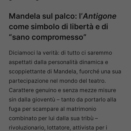
Mandela sul palco: l’
Antigone
come simbolo di libertà e di
“sano compromesso”
Diciamoci la verità: di tutto ci saremmo
aspettati dalla personalità dinamica e
scoppiettante di Mandela, fuorché una sua
partecipazione nel mondo del teatro.
Carattere genuino e senza mezze misure
sin dalla gioventù – tanto da portarlo alla
fuga per scampare al matrimonio
combinato per lui dalla sua tribù –
rivoluzionario, lottatore, attivista per i