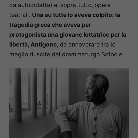
da autodidatta) e, soprattutto, opere
teatrali.
Una su tutte lo aveva colpito: la
tragedia greca che aveva per
protagonista una giovane lottatrice per la
libertà, Antigone
, da annoverare tra le
meglio riuscite del drammaturgo Sofocle.