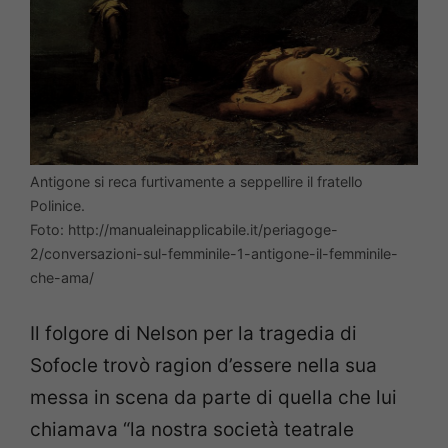
Antigone si reca furtivamente a seppellire il fratello
Polinice.
Foto: http://manualeinapplicabile.it/periagoge-
2/conversazioni-sul-femminile-1-antigone-il-femminile-
che-ama/
Il folgore di Nelson per la tragedia di
Sofocle trovò ragion d’essere nella sua
messa in scena da parte di quella che lui
chiamava “la nostra società teatrale