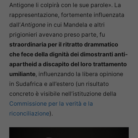
Antigone li colpirà con le sue parole». La
rappresentazione, fortemente influenzata
dall’
Antigone
in cui Mandela e altri
prigionieri avevano preso parte, fu
straordinaria per il ritratto drammatico
che fece della dignità dei dimostranti anti-
apartheid a discapito del loro trattamento
umiliante
, influenzando la libera opinione
in Sudafrica e all’estero (un risultato
concreto è visibile nell’istituzione della
Commissione per la verità e la
riconciliazione
).