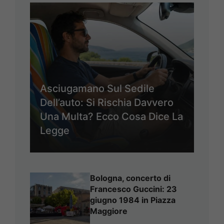
Asciugamano Sul Sedile
Dell’auto: Si Rischia Davvero
Una Multa? Ecco Cosa Dice La
Legge
Bologna, concerto di
Francesco Guccini: 23
giugno 1984 in Piazza
Maggiore