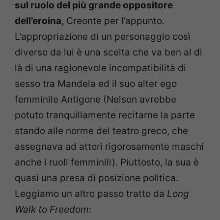
sul ruolo del più grande oppositore
dell’eroina
, Creonte per l’appunto.
L’appropriazione di un personaggio così
diverso da lui è una scelta che va ben al di
là di una ragionevole incompatibilità di
sesso tra Mandela ed il suo alter ego
femminile Antigone (Nelson avrebbe
potuto tranquillamente recitarne la parte
stando alle norme del teatro greco, che
assegnava ad attori rigorosamente maschi
anche i ruoli femminili). Piuttosto, la sua è
quasi una presa di posizione politica.
Leggiamo un altro passo tratto da
Long
Walk to Freedom
: