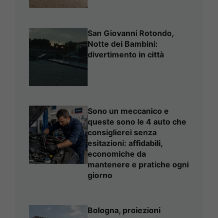
San Giovanni Rotondo,
Notte dei Bambini:
divertimento in città
Sono un meccanico e
queste sono le 4 auto che
consiglierei senza
esitazioni: affidabili,
economiche da
mantenere e pratiche ogni
giorno
Bologna, proiezioni