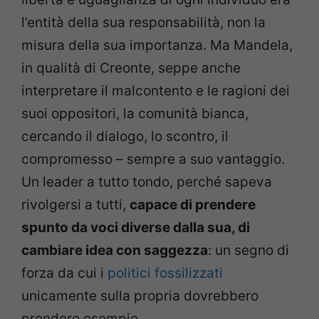
l’entità della sua responsabilità, non la
misura della sua importanza. Ma Mandela,
in qualità di Creonte, seppe anche
interpretare il malcontento e le ragioni dei
suoi oppositori, la comunità bianca,
cercando il dialogo, lo scontro, il
compromesso – sempre a suo vantaggio.
Un leader a tutto tondo, perché sapeva
rivolgersi a tutti,
capace di prendere
spunto da voci diverse dalla sua, di
cambiare idea con saggezza
: un segno di
forza da cui i
politici fossilizzati
unicamente sulla propria dovrebbero
prendere esempio.