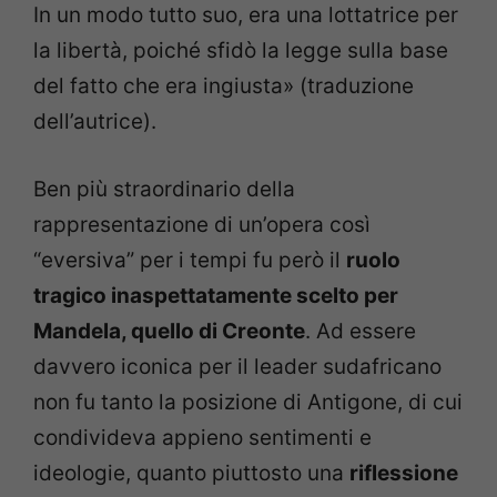
In un modo tutto suo, era una lottatrice per
la libertà, poiché sfidò la legge sulla base
del fatto che era ingiusta» (traduzione
dell’autrice).
Ben più straordinario della
rappresentazione di un’opera così
“eversiva” per i tempi fu però il
ruolo
tragico inaspettatamente scelto per
Mandela, quello di Creonte
. Ad essere
davvero iconica per il leader sudafricano
non fu tanto la posizione di Antigone, di cui
condivideva appieno sentimenti e
ideologie, quanto piuttosto una
riflessione