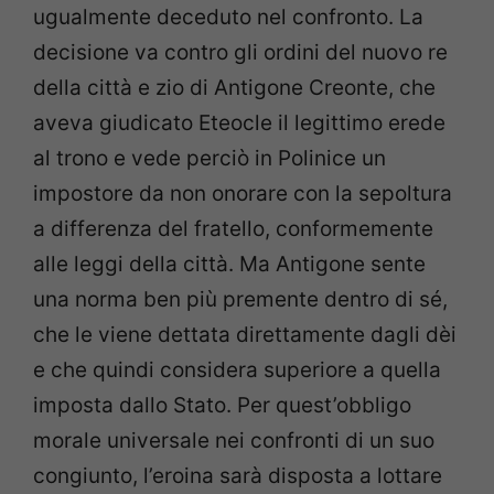
ugualmente deceduto nel confronto. La
decisione va contro gli ordini del nuovo re
della città e zio di Antigone Creonte, che
aveva giudicato Eteocle il legittimo erede
al trono e vede perciò in Polinice un
impostore da non onorare con la sepoltura
a differenza del fratello, conformemente
alle leggi della città. Ma Antigone sente
una norma ben più premente dentro di sé,
che le viene dettata direttamente dagli dèi
e che quindi considera superiore a quella
imposta dallo Stato. Per quest’obbligo
morale universale nei confronti di un suo
congiunto, l’eroina sarà disposta a lottare