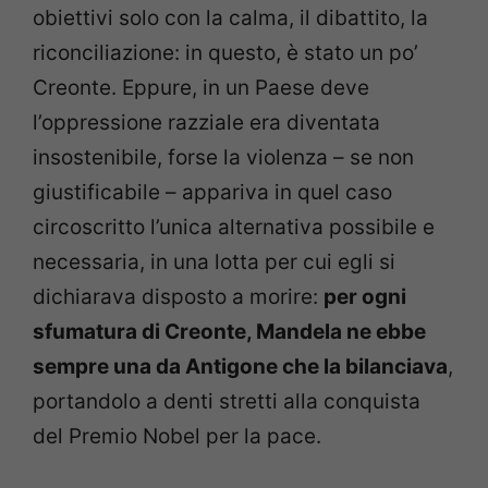
obiettivi solo con la calma, il dibattito, la
riconciliazione: in questo, è stato un po’
Creonte. Eppure, in un Paese deve
l’oppressione razziale era diventata
insostenibile, forse la violenza – se non
giustificabile – appariva in quel caso
circoscritto l’unica alternativa possibile e
necessaria, in una lotta per cui egli si
dichiarava disposto a morire:
per ogni
sfumatura di Creonte, Mandela ne ebbe
sempre una da Antigone che la bilanciava
,
portandolo a denti stretti alla conquista
del Premio Nobel per la pace.