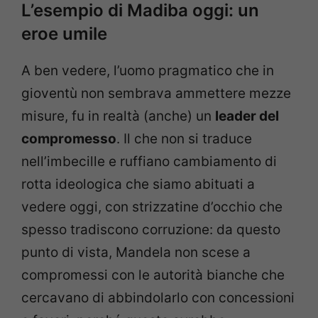
L’esempio di Madiba oggi: un
eroe umile
A ben vedere, l’uomo pragmatico che in
gioventù non sembrava ammettere mezze
misure, fu in realtà (anche) un
leader del
compromesso
. Il che non si traduce
nell’imbecille e ruffiano cambiamento di
rotta ideologica che siamo abituati a
vedere oggi, con strizzatine d’occhio che
spesso tradiscono corruzione: da questo
punto di vista, Mandela non scese a
compromessi con le autorità bianche che
cercavano di abbindolarlo con concessioni