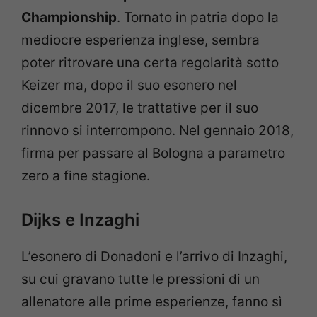
Championship
. Tornato in patria dopo la
mediocre esperienza inglese, sembra
poter ritrovare una certa regolarità sotto
Keizer ma, dopo il suo esonero nel
dicembre 2017, le trattative per il suo
rinnovo si interrompono. Nel gennaio 2018,
firma per passare al Bologna a parametro
zero a fine stagione.
Dijks e Inzaghi
L’esonero di Donadoni e l’arrivo di Inzaghi,
su cui gravano tutte le pressioni di un
allenatore alle prime esperienze, fanno sì