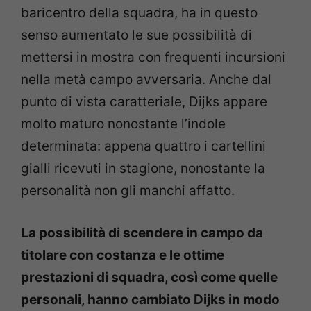
baricentro della squadra, ha in questo
senso aumentato le sue possibilità di
mettersi in mostra con frequenti incursioni
nella metà campo avversaria. Anche dal
punto di vista caratteriale, Dijks appare
molto maturo nonostante l’indole
determinata: appena quattro i cartellini
gialli ricevuti in stagione, nonostante la
personalità non gli manchi affatto.
La possibilità di scendere in campo da
titolare con costanza e le ottime
prestazioni di squadra, così come quelle
personali, hanno cambiato Dijks in modo