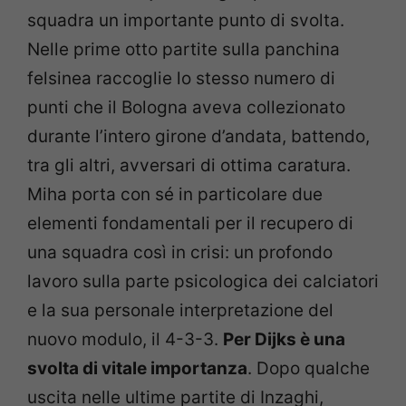
squadra un importante punto di svolta.
Nelle prime otto partite sulla panchina
felsinea raccoglie lo stesso numero di
punti che il Bologna aveva collezionato
durante l’intero girone d’andata, battendo,
tra gli altri, avversari di ottima caratura.
Miha porta con sé in particolare due
elementi fondamentali per il recupero di
una squadra così in crisi: un profondo
lavoro sulla parte psicologica dei calciatori
e la sua personale interpretazione del
nuovo modulo, il 4-3-3.
Per Dijks è una
svolta di vitale importanza
. Dopo qualche
uscita nelle ultime partite di Inzaghi,