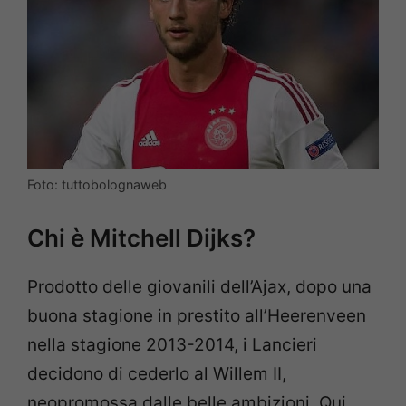
Foto: tuttobolognaweb
Chi è Mitchell Dijks?
Prodotto delle giovanili dell’Ajax, dopo una
buona stagione in prestito all’Heerenveen
nella stagione 2013-2014, i Lancieri
decidono di cederlo al Willem II,
neopromossa dalle belle ambizioni. Qui