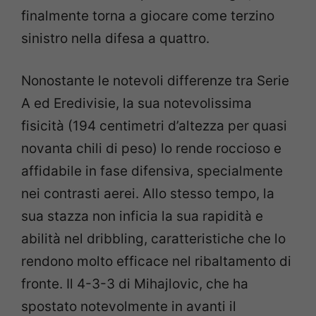
finalmente torna a giocare come terzino
sinistro nella difesa a quattro.
Nonostante le notevoli differenze tra Serie
A ed Eredivisie, la sua notevolissima
fisicità (194 centimetri d’altezza per quasi
novanta chili di peso) lo rende roccioso e
affidabile in fase difensiva, specialmente
nei contrasti aerei. Allo stesso tempo, la
sua stazza non inficia la sua rapidità e
abilità nel dribbling, caratteristiche che lo
rendono molto efficace nel ribaltamento di
fronte. Il 4-3-3 di Mihajlovic, che ha
spostato notevolmente in avanti il