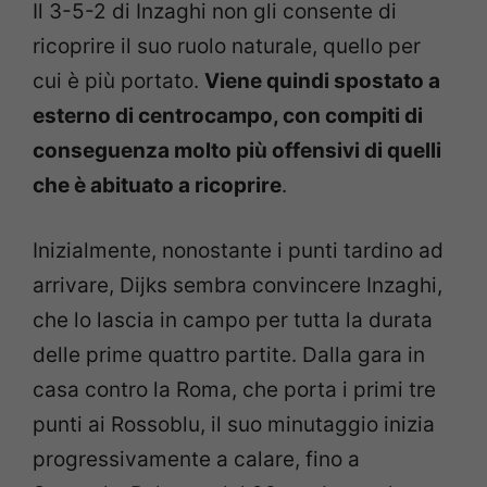
Il 3-5-2 di Inzaghi non gli consente di
ricoprire il suo ruolo naturale, quello per
cui è più portato.
Viene quindi spostato a
esterno di centrocampo, con compiti di
conseguenza molto più offensivi di quelli
che è abituato a ricoprire
.
Inizialmente, nonostante i punti tardino ad
arrivare, Dijks sembra convincere Inzaghi,
che lo lascia in campo per tutta la durata
delle prime quattro partite. Dalla gara in
casa contro la Roma, che porta i primi tre
punti ai Rossoblu, il suo minutaggio inizia
progressivamente a calare, fino a