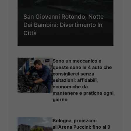
San Giovanni Rotondo, Notte
Dei Bambini: Divertimento In
Città
Sono un meccanico e
queste sono le 4 auto che
consiglierei senza
esitazioni: affidabili,
economiche da
mantenere e pratiche ogni
giorno
Bologna, proiezioni
all’Arena Puccini: fino al 9