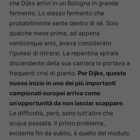
che Dijks arrivi in un Bologna in grande
fermento. Lo stesso fermento che
probabilmente sente dentro di sé. Solo
qualche mese prima, ad appena
venticinque anni, aveva considerato
l’ipotesi di ritirarsi. La repentina spirale
discendente della sua carriera lo portava a
frequenti crisi di pianto.
Per Dijks, questo
nuovo inizio in uno dei più importanti
campionati europei arriva come
un’opportunità da non lasciar scappare
.
Le difficoltà, però, sono tutt’altro che
acqua passata. Il primo problema,
evidente fin da subito, è quello del modulo.