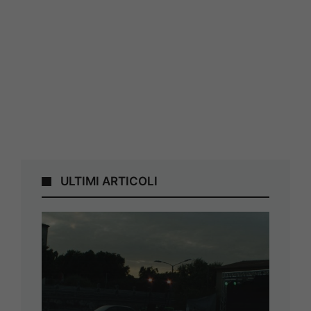
ULTIMI ARTICOLI