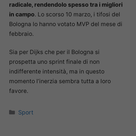
radicale, rendendolo spesso tra i migliori
in campo
. Lo scorso 10 marzo, i tifosi del
Bologna lo hanno votato MVP del mese di
febbraio.
Sia per Dijks che per il Bologna si
prospetta uno sprint finale di non
indifferente intensità, ma in questo
momento l’inerzia sembra tutta a loro
favore.
Categorie
Sport