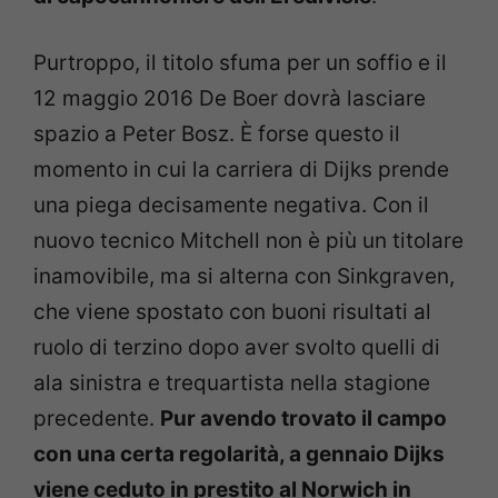
Purtroppo, il titolo sfuma per un soffio e il
12 maggio 2016 De Boer dovrà lasciare
spazio a Peter Bosz. È forse questo il
momento in cui la carriera di Dijks prende
una piega decisamente negativa. Con il
nuovo tecnico Mitchell non è più un titolare
inamovibile, ma si alterna con Sinkgraven,
che viene spostato con buoni risultati al
ruolo di terzino dopo aver svolto quelli di
ala sinistra e trequartista nella stagione
precedente.
Pur avendo trovato il campo
con una certa regolarità, a gennaio Dijks
viene ceduto in prestito al Norwich in