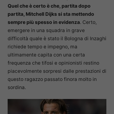
Quel che è certo è che, partita dopo
partita, Mitchell Dijks si sta mettendo
sempre più spesso in evidenza
. Certo,
emergere in una squadra in grave
difficoltà quale è stato il Bologna di Inzaghi
richiede tempo e impegno, ma
ultimamente capita con una certa
frequenza che tifosi e opinionisti restino
piacevolmente sorpresi dalle prestazioni di
questo ragazzo passato finora molto in
sordina.