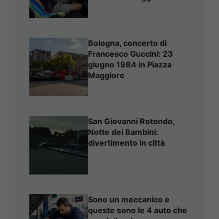
Bologna, concerto di
Francesco Guccini: 23
giugno 1984 in Piazza
Maggiore
San Giovanni Rotondo,
Notte dei Bambini:
divertimento in città
Sono un meccanico e
queste sono le 4 auto che