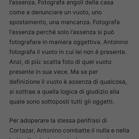
l’assenza. Fotografa angoli della casa
come a denunciare un vuoto, uno
spostamento, una mancanza. Fotografa
l’assenza perché solo l’assenza si può
fotografare in maniera oggettiva. Antonino
fotografa il vuoto in cui lei non è presente.
Anzi, di più: scatta foto di quel vuoto
presente in sua vece. Ma se per
definizione il vuoto è assenza di qualcosa,
si sottrae a quella logica di giudizio alla
quale sono sottoposti tutti gli oggetti.
Per adoperare la stessa perifrasi di
Cortazar, Antonino combatte il nulla e nella