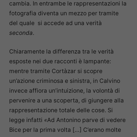
cambia. In entrambe le rappresentazioni la
fotografia diventa un mezzo per tramite
del quale si accede ad una verità
seconda
.
Chiaramente la differenza tra le verità
esposte nei due racconti è lampante:
mentre tramite Cortàzar si scopre
un’azione criminosa e sinistra, in Calvino
invece affiora un’intuizione, la volontà di
pervenire a una scoperta, di giungere alla
rappresentazione totale delle cose. Si
legge infatti
«
Ad Antonino parve di vedere
Bice per la prima volta […] C’erano molte