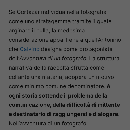
Se Cortazàr individua nella fotografia
come uno stratagemma tramite il quale
arginare il nulla, la medesima
considerazione appartiene a quell’Antonino
che
Calvino
designa come protagonista
dell’
Avventura di un fotografo
. La struttura
narrativa della raccolta sfrutta come
collante una materia, adopera un motivo
come minimo comune denominatore.
A
ogni storia sottende il problema della
comunicazione, della difficoltà di mittente
e destinatario di raggiungersi e dialogare
.
Nell’avventura di un fotografo