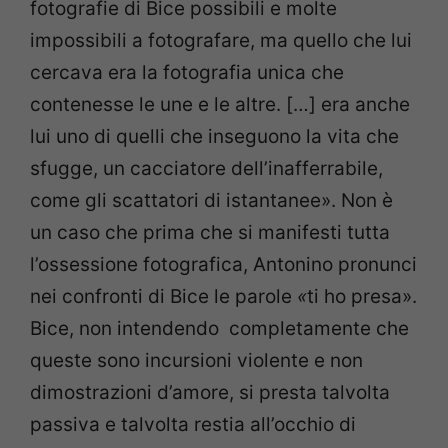
fotografie di Bice possibili e molte
impossibili a fotografare, ma quello che lui
cercava era la fotografia unica che
contenesse le une e le altre. […] era anche
lui uno di quelli che inseguono la vita che
sfugge, un cacciatore dell’inafferrabile,
come gli scattatori di istantanee». Non è
un caso che prima che si manifesti tutta
l’ossessione fotografica, Antonino pronunci
nei confronti di Bice le parole
«
ti ho presa».
Bice, non intendendo completamente che
queste sono incursioni violente e non
dimostrazioni d’amore, si presta talvolta
passiva e talvolta restia all’occhio di