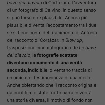
bave del diavolo
di Cortàzar e L’avventura
di un fotografo di Calvino, in questo senso
si può forse dire plausibile. Ancora più
plausibile diventa l’accostamento tra i due
se si tiene conto del rifacimento di Antonio
del racconto di Cortàzar. In
Blow up
,
trasposizione cinematografica de
Le bave
del diavolo
,
le fotografie scattate
diventano documento di una verità
seconda, indicibile
, diventano traccia di
un omicidio, testimonianza di una morte.
Anche obiettando che il racconto originale
da cui il film è stato tratto narra in verità
una storia diversa, il motivo di fondo non