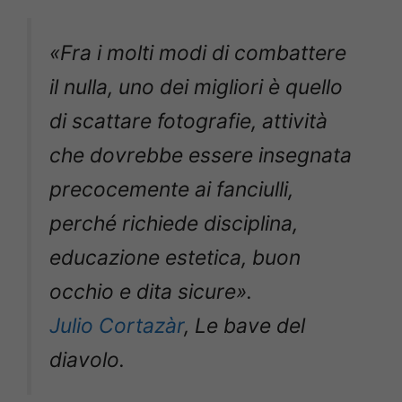
«Fra i molti modi di combattere
il nulla, uno dei migliori è quello
di scattare fotografie, attività
che dovrebbe essere insegnata
precocemente ai fanciulli,
perché richiede disciplina,
educazione estetica, buon
occhio e dita sicure».
Julio Cortazàr
, Le bave del
diavolo.