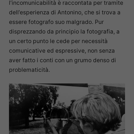
l’incomunicabilità è raccontata per tramite
dell’esperienza di Antonino, che si trova a
essere fotografo suo malgrado. Pur
disprezzando da principio la fotografia, a
un certo punto le cede per necessità
comunicative ed espressive, non senza
aver fatto i conti con un grumo denso di
problematicità.