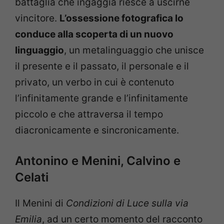
battaglia che ingaggia riesce a uscirne
vincitore.
L’ossessione fotografica lo
conduce alla scoperta di un nuovo
linguaggio
, un metalinguaggio che unisce
il presente e il passato, il personale e il
privato, un verbo in cui è contenuto
l’infinitamente grande e l’infinitamente
piccolo e che attraversa il tempo
diacronicamente e sincronicamente.
Antonino e Menini, Calvino e
Celati
Il Menini di
Condizioni di Luce sulla via
Emilia
, ad un certo momento del racconto