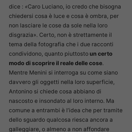
dice :
«
Caro Luciano, io credo che bisogna
chiedersi cosa è luce e cosa è ombra, per
non lasciare le cose da sole nella loro
disgrazia». Certo, non è strettamente il
tema della fotografia che i due racconti
condividono, quanto piuttosto
un certo
modo di scoprire il reale delle cose
.
Mentre Menini si interroga su come siano
davvero gli oggetti nella loro superficie,
Antonino si chiede cosa abbiano di
nascosto e insondato al loro interno. Ma
comune a entrambi è l’idea che per tramite
dello sguardo qualcosa riesca ancora a
galleggiare, o almeno a non affondare