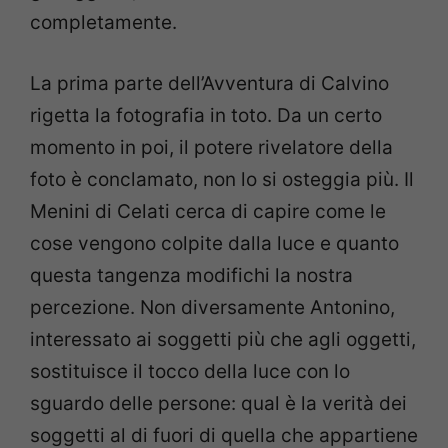
completamente.
La prima parte dell’Avventura di Calvino
rigetta la fotografia in toto. Da un certo
momento in poi, il potere rivelatore della
foto è conclamato, non lo si osteggia più. Il
Menini di Celati cerca di capire come le
cose vengono colpite dalla luce e quanto
questa tangenza modifichi la nostra
percezione. Non diversamente Antonino,
interessato ai soggetti più che agli oggetti,
sostituisce il tocco della luce con lo
sguardo delle persone: qual è la verità dei
soggetti al di fuori di quella che appartiene