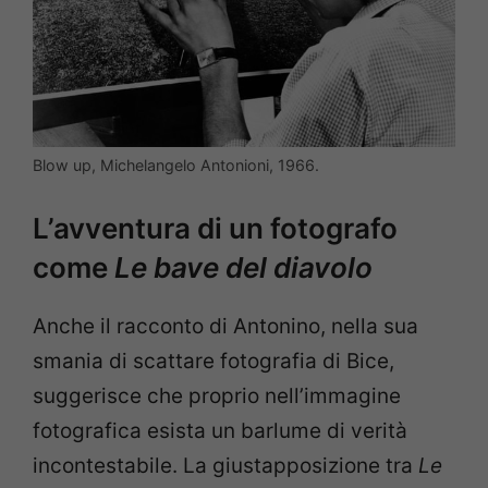
Blow up, Michelangelo Antonioni, 1966.
L’avventura di un fotografo
come
Le bave del diavolo
Anche il racconto di Antonino, nella sua
smania di scattare fotografia di Bice,
suggerisce che proprio nell’immagine
fotografica esista un barlume di verità
incontestabile. La giustapposizione tra
Le