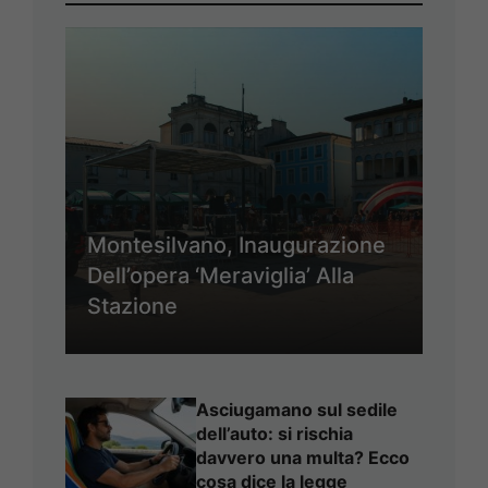
Montesilvano, Inaugurazione
Dell’opera ‘Meraviglia’ Alla
Stazione
Asciugamano sul sedile
dell’auto: si rischia
davvero una multa? Ecco
cosa dice la legge