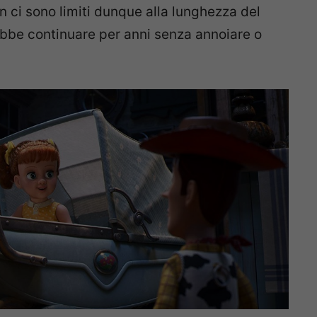
n ci sono limiti dunque alla lunghezza del
ebbe continuare per anni senza annoiare o