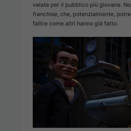
velate per il pubblico più giovane. No
franchise
, che, potenzialmente, potr
fallire come altri hanno già fatto.