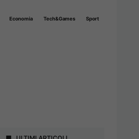
Economia
Tech&Games
Sport
ULTIMI ARTICOLI