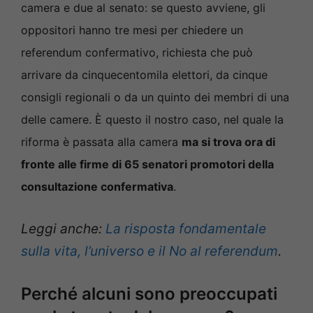
camera e due al senato: se questo avviene, gli
oppositori hanno tre mesi per chiedere un
referendum confermativo, richiesta che può
arrivare da cinquecentomila elettori, da cinque
consigli regionali o da un quinto dei membri di una
delle camere. È questo il nostro caso, nel quale la
riforma è passata alla camera
ma si trova ora di
fronte alle firme di 65 senatori promotori della
consultazione confermativa
.
Leggi anche:
La risposta fondamentale
sulla vita, l’universo e il No al referendum
.
Perché alcuni sono preoccupati