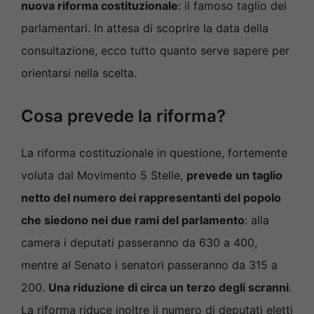
nuova riforma costituzionale
: il famoso taglio dei
parlamentari. In attesa di scoprire la data della
consultazione, ecco tutto quanto serve sapere per
orientarsi nella scelta.
Cosa prevede la riforma?
La riforma costituzionale in questione, fortemente
voluta dal Movimento 5 Stelle,
prevede un taglio
netto del numero dei rappresentanti del popolo
che siedono nei due rami del parlamento
: alla
camera i deputati passeranno da 630 a 400,
mentre al Senato i senatori passeranno da 315 a
200.
Una riduzione di circa un terzo degli scranni
.
La riforma riduce inoltre il numero di deputati eletti