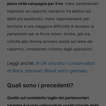
piano nella campagna per il no
: meno parlamentari
implicano un rapporto numerico tra elettori ed
eletti più squilibrato, meno rappresentanti per
territorio e una maggiore difficoltà di accesso al
parlamento per le forze minori. Inoltre, già ora
critiche alla riforma arrivano anche sul tema del
risparmio, considerato irrisorio dagli oppositori.
Leggi anche:
In UK vincono i conservatori
di Boris Johnson: Brexit entro gennaio
.
Quali sono i precedenti?
Quello sul cosiddetto taglio dei parlamentari
sarebbe il quarto referendum costituzionale della