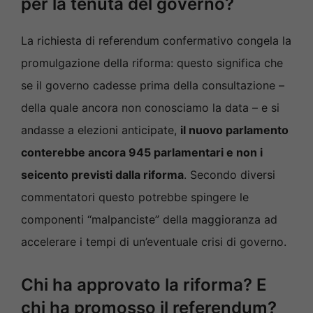
per la tenuta del governo?
La richiesta di referendum confermativo congela la
promulgazione della riforma: questo significa che
se il governo cadesse prima della consultazione –
della quale ancora non conosciamo la data – e si
andasse a elezioni anticipate,
il nuovo parlamento
conterebbe ancora 945 parlamentari e non i
seicento previsti dalla riforma
. Secondo diversi
commentatori questo potrebbe spingere le
componenti “malpanciste” della maggioranza ad
accelerare i tempi di un’eventuale crisi di governo.
Chi ha approvato la riforma? E
chi ha promosso il referendum?