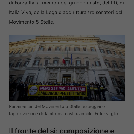
di Forza Italia, membri del gruppo misto, del PD, di
Italia Viva, della Lega e addirittura tre senatori del
Movimento 5 Stelle.
Parlamentari del Movimento 5 Stelle festeggiano
l’approvazione della riforma costituzionale. Foto: virglio.it
Il fronte del sì: composizione e