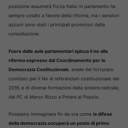
posizione assumerà Forza Italia: in parlamento ha
sempre votato a favore della riforma, ma i senatori
azzurri sono stati i principali promotori della
consultazione.
Fuore dalle aule parlamentari spicca il no alla
riforma espresso dal Coordinamento per la
Democrazia Costituzionale
, erede del fortunato
comitato per il No al referendum costituzionale del
2016, e di diverse formazioni della sinistra radicale,
dal PC di Marco Rizzo a Potere al Popolo.
Possiamo immaginare fin da ora come
la difesa
della democrazia occuperà un posto di primo