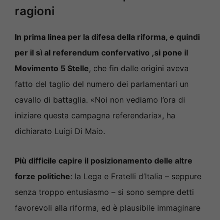
ragioni
In prima linea per la difesa della riforma, e quindi
per il sì al referendum confervativo ,si pone il
Movimento 5 Stelle
, che fin dalle origini aveva
fatto del taglio del numero dei parlamentari un
cavallo di battaglia. «Noi non vediamo l’ora di
iniziare questa campagna referendaria», ha
dichiarato Luigi Di Maio.
Più difficile capire il posizionamento delle altre
forze politiche
: la Lega e Fratelli d’Italia – seppure
senza troppo entusiasmo – si sono sempre detti
favorevoli alla riforma, ed è plausibile immaginare