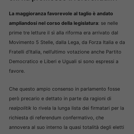
La maggioranza favorevole al taglio è andato
ampliandosi nel corso della legislatura
: se nelle
prime tre letture il sì alla riforma era arrivato dal
Movimento 5 Stelle, dalla Lega, da Forza Italia e da
Fratelli d’Italia, nell’ultimo votazione anche Partito
Democratico e Liberi e Uguali si sono espressi a
favore.
Che questo ampio consenso in parlamento fosse
però precario e dettato in parte da ragioni di
realpolitik
lo rivela la lunga lista dei firmatari per la
richiesta di referendum confermativo, che
annovera al suo interno la quasi totalità degli eletti