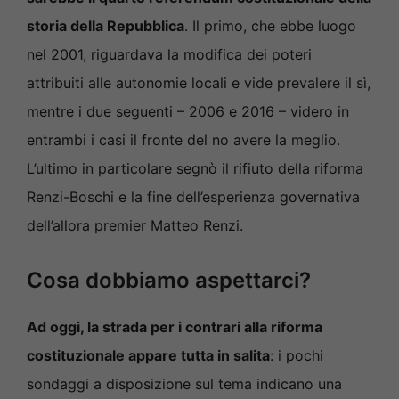
storia della Repubblica
. Il primo, che ebbe luogo
nel 2001, riguardava la modifica dei poteri
attribuiti alle autonomie locali e vide prevalere il sì,
mentre i due seguenti – 2006 e 2016 – videro in
entrambi i casi il fronte del no avere la meglio.
L’ultimo in particolare segnò il rifiuto della riforma
Renzi-Boschi e la fine dell’esperienza governativa
dell’allora premier Matteo Renzi.
Cosa dobbiamo aspettarci?
Ad oggi, la strada per i contrari alla riforma
costituzionale appare tutta in salita
: i pochi
sondaggi a disposizione sul tema indicano una