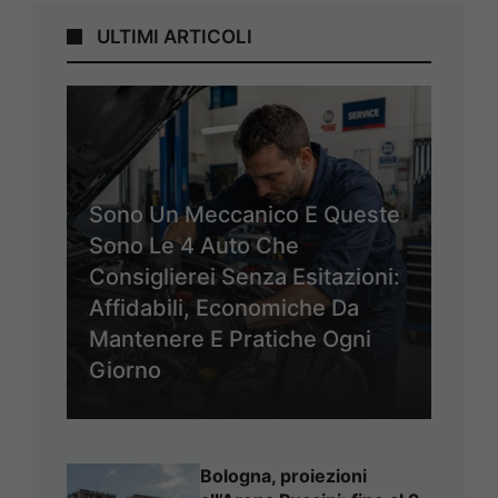
ULTIMI ARTICOLI
Sono Un Meccanico E Queste
Sono Le 4 Auto Che
Consiglierei Senza Esitazioni:
Affidabili, Economiche Da
Mantenere E Pratiche Ogni
Giorno
Bologna, proiezioni