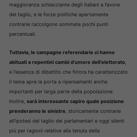
maggioranza schiacciante degli italiani a favore
del taglio, e le forze politiche apertamente
contrarie raccolgono sommate pochi punti
percentuali.
Tuttavia, le campagne referendarie ci hanno
abituati a repentini cambi d’umore dell’elettorato
,
e l’assenza di dibattito che fin’ora ha caratterizzato
il tema apre la porta a ripensamenti anche
importanti per larga parte della popolazione.
Inoltre,
sarà interessante capire quale posizione
prenderanno le sinistre
, storicamente contrarie
all’ipotesi del taglio dei parlamentari e oggi silenti
più per ragioni relative alla tenuta della