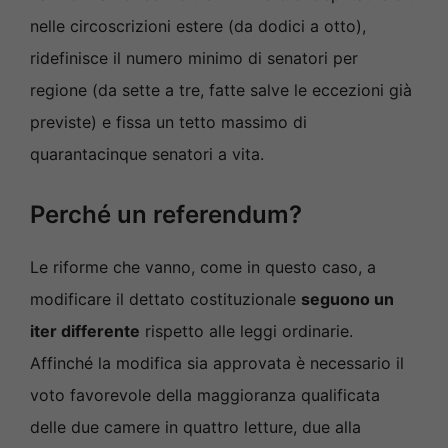
nelle circoscrizioni estere (da dodici a otto),
ridefinisce il numero minimo di senatori per
regione (da sette a tre, fatte salve le eccezioni già
previste) e fissa un tetto massimo di
quarantacinque senatori a vita.
Perché un referendum?
Le riforme che vanno, come in questo caso, a
modificare il dettato costituzionale
seguono un
iter differente
rispetto alle leggi ordinarie.
Affinché la modifica sia approvata è necessario il
voto favorevole della maggioranza qualificata
delle due camere in quattro letture, due alla