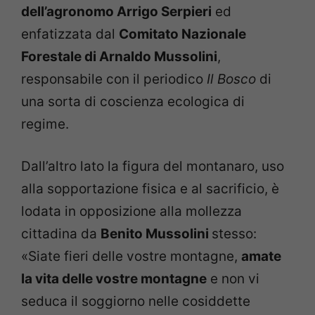
dell’agronomo Arrigo Serpieri
ed
enfatizzata dal
Comitato Nazionale
Forestale di Arnaldo Mussolini
,
responsabile con il periodico
Il Bosco
di
una sorta di coscienza ecologica di
regime.
Dall’altro lato la figura del montanaro, uso
alla sopportazione fisica e al sacrificio, è
lodata in opposizione alla mollezza
cittadina da
Benito Mussolini
stesso:
«Siate fieri delle vostre montagne,
amate
la vita delle vostre montagne
e non vi
seduca il soggiorno nelle cosiddette