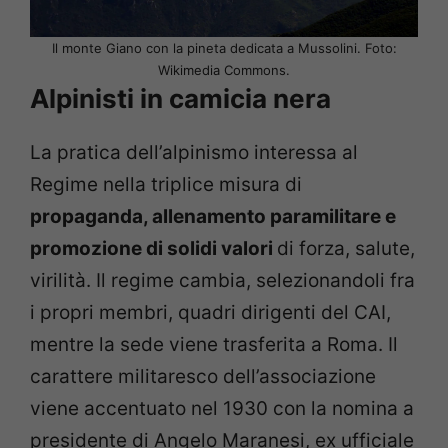
Il monte Giano con la pineta dedicata a Mussolini. Foto:
Wikimedia Commons.
Alpinisti in camicia nera
La pratica dell’alpinismo interessa al
Regime nella triplice misura di
propaganda, allenamento paramilitare e
promozione di solidi valori
di forza, salute,
virilità. Il regime cambia, selezionandoli fra
i propri membri, quadri dirigenti del CAI,
mentre la sede viene trasferita a Roma. Il
carattere militaresco dell’associazione
viene accentuato nel 1930 con la nomina a
presidente di Angelo Maranesi, ex ufficiale