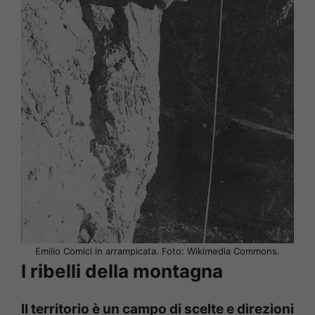
Emilio Comici in arrampicata. Foto: Wikimedia Commons.
I ribelli della montagna
Il territorio è un campo di scelte e direzioni