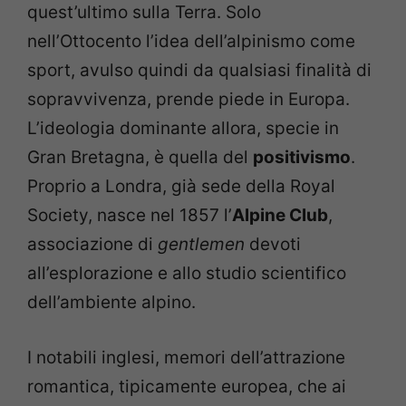
quest’ultimo sulla Terra. Solo
nell’Ottocento l’idea dell’alpinismo come
sport, avulso quindi da qualsiasi finalità di
sopravvivenza, prende piede in Europa.
L’ideologia dominante allora, specie in
Gran Bretagna, è quella del
positivismo
.
Proprio a Londra, già sede della Royal
Society, nasce nel 1857 l’
Alpine Club
,
associazione di
gentlemen
devoti
all’esplorazione e allo studio scientifico
dell’ambiente alpino.
I notabili inglesi, memori dell’attrazione
romantica, tipicamente europea, che ai