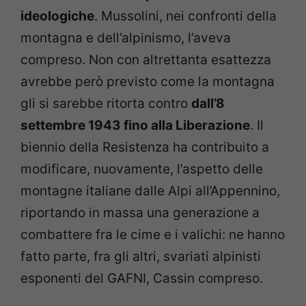
ideologiche
. Mussolini, nei confronti della
montagna e dell’alpinismo, l’aveva
compreso. Non con altrettanta esattezza
avrebbe però previsto come la montagna
gli si sarebbe ritorta contro
dall’8
settembre 1943 fino alla Liberazione
. Il
biennio della Resistenza ha contribuito a
modificare, nuovamente, l’aspetto delle
montagne italiane dalle Alpi all’Appennino,
riportando in massa una generazione a
combattere fra le cime e i valichi: ne hanno
fatto parte, fra gli altri, svariati alpinisti
esponenti del GAFNI, Cassin compreso.