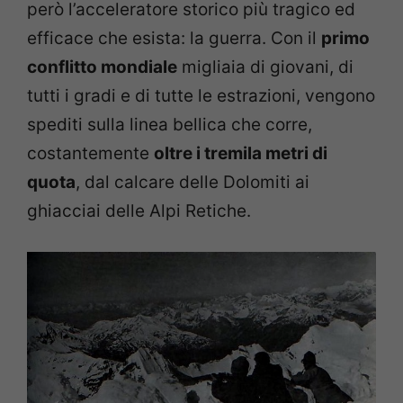
però l’acceleratore storico più tragico ed
efficace che esista: la guerra. Con il
primo
conflitto mondiale
migliaia di giovani, di
tutti i gradi e di tutte le estrazioni, vengono
spediti sulla linea bellica che corre,
costantemente
oltre i tremila metri di
quota
, dal calcare delle Dolomiti ai
ghiacciai delle Alpi Retiche.