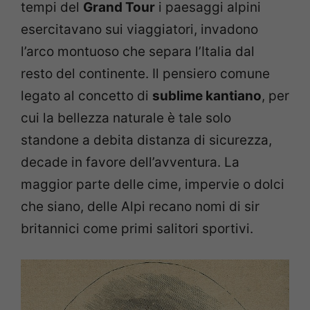
tempi del
Grand Tour
i paesaggi alpini
esercitavano sui viaggiatori, invadono
l’arco montuoso che separa l’Italia dal
resto del continente. Il pensiero comune
legato al concetto di
sublime kantiano
, per
cui la bellezza naturale è tale solo
standone a debita distanza di sicurezza,
decade in favore dell’avventura. La
maggior parte delle cime, impervie o dolci
che siano, delle Alpi recano nomi di sir
britannici come primi salitori sportivi.