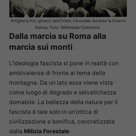
Artiglieria fra i ghiacci dell’Ortels-Cevedale durante la Guerra
bianca. Foto: Wikimedia Commons.
Dalla marcia su Roma alla
marcia sui monti
L’ideologia fascista si pone in realtà con
ambivalenza di fronte al tema della
montagna. Da un lato essa viene vista
come luogo di degrado e selvatichezza
domabile. La bellezza della natura per il
fascista è tale solo in un’ottica di
civilizzazione e bonifica, concretizzata
dalla
Milizia Forestale