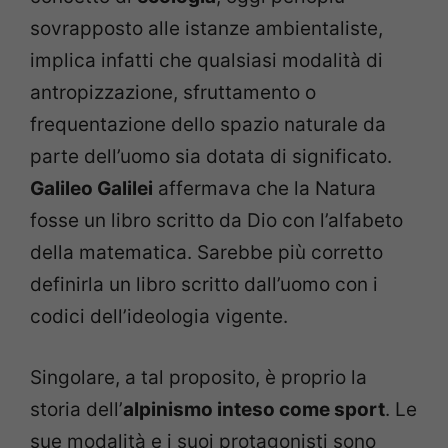
sovrapposto alle istanze ambientaliste,
implica infatti che qualsiasi modalità di
antropizzazione, sfruttamento o
frequentazione dello spazio naturale da
parte dell’uomo sia dotata di significato.
Galileo Galilei
affermava che la Natura
fosse un libro scritto da Dio con l’alfabeto
della matematica. Sarebbe più corretto
definirla un libro scritto dall’uomo con i
codici dell’ideologia vigente.
Singolare, a tal proposito, è proprio la
storia dell’
alpinismo inteso come sport
. Le
sue modalità e i suoi protagonisti sono