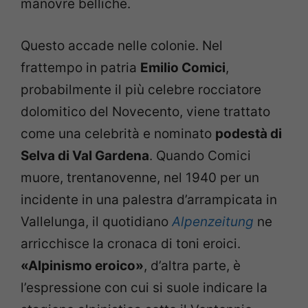
manovre belliche.
Questo accade nelle colonie. Nel
frattempo in patria
Emilio Comici
,
probabilmente il più celebre rocciatore
dolomitico del Novecento, viene trattato
come una celebrità e nominato
podestà di
Selva di Val Gardena
. Quando Comici
muore, trentanovenne, nel 1940 per un
incidente in una palestra d’arrampicata in
Vallelunga, il quotidiano
Alpenzeitung
ne
arricchisce la cronaca di toni eroici.
«Alpinismo eroico»
, d’altra parte, è
l’espressione con cui si suole indicare la