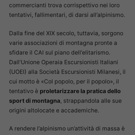
commercianti trova corrispettivo nei loro
tentativi, fallimentari, di darsi all’alpinismo.
Dalla fine del XIX secolo, tuttavia, sorgono
varie associazioni di montagna pronte a
sfidare il CAI sul piano dell’elitarismo.
Dall’Unione Operaia Escursionisti Italiani
(UOEI) alla Società Escursionisti Milanesi, il
cui motto è «Col popolo, per il popolo», il
tentativo è
proletarizzare la pratica dello
sport di montagna
, strappandola alle sue
origini altolocate e accademiche.
A rendere l’alpinismo un’attività di massa è