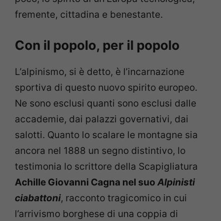
fremente, cittadina e benestante.
Con il popolo, per il popolo
L’alpinismo, si è detto, è l’incarnazione
sportiva di questo nuovo spirito europeo.
Ne sono esclusi quanti sono esclusi dalle
accademie, dai palazzi governativi, dai
salotti. Quanto lo scalare le montagne sia
ancora nel 1888 un segno distintivo, lo
testimonia lo scrittore della Scapigliatura
Achille Giovanni Cagna nel suo
Alpinisti
ciabattoni
, racconto tragicomico in cui
l’arrivismo borghese di una coppia di