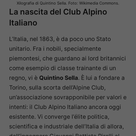
Xilografia di Quintino Sella. Foto: Wikimedia Commons.
La nascita del Club Alpino
Italiano
L’Italia, nel 1863, è da poco uno Stato
unitario. Fra i nobili, specialmente
piemontesi, che guardano ai lord britannici
come esempio di classe trainante di un
regno, vi è
Quintino Sella
. È lui a fondare a
Torino, sulla scorta dell’Alpine Club,
un’associazione sovrapponibile per valori e
intenti: il Club Alpino Italiano ancora oggi
esistente. Vi converge l’élite politica,
scientifica e industriale dell’Italia di allora,