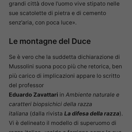
grandi città dove l’uomo vive stipato nelle
sue scatolette di pietra e di cemento
senz’aria, con poca luce».
Le montagne del Duce
Se è vero che la suddetta dichiarazione di
Mussolini suona poco più che retorica, ben
più carico di implicazioni appare lo scritto
del professor
Eduardo Zavattari
in
Ambiente naturale e
caratteri biopsichici della razza
italiana
(dalla rivista
La difesa della razza
).
Vi è delineato il modello di superuomo di