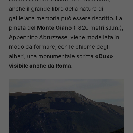
anche il grande libro della natura di
galileiana memoria può essere riscritto. La
pineta del
Monte Giano
(1820 metri s.l.m.),
Appennino Abruzzese, viene modellata in
modo da formare, con le chiome degli
alberi, una monumentale scritta
«Dux»
visibile anche da Roma
.