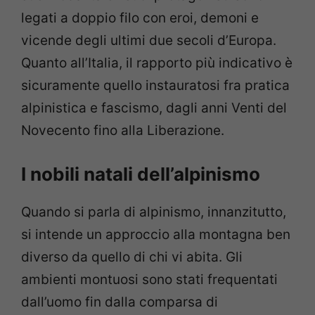
legati a doppio filo con eroi, demoni e
vicende degli ultimi due secoli d’Europa.
Quanto all’Italia, il rapporto più indicativo è
sicuramente quello instauratosi fra pratica
alpinistica e fascismo, dagli anni Venti del
Novecento fino alla Liberazione.
I nobili natali dell’alpinismo
Quando si parla di alpinismo, innanzitutto,
si intende un approccio alla montagna ben
diverso da quello di chi vi abita. Gli
ambienti montuosi sono stati frequentati
dall’uomo fin dalla comparsa di