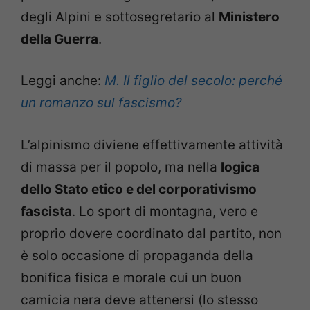
degli Alpini e sottosegretario al
Ministero
della Guerra
.
Leggi anche:
M. Il figlio del secolo: perché
un romanzo sul fascismo?
L’alpinismo diviene effettivamente attività
di massa per il popolo, ma nella
logica
dello Stato etico e del corporativismo
fascista
. Lo sport di montagna, vero e
proprio dovere coordinato dal partito, non
è solo occasione di propaganda della
bonifica fisica e morale cui un buon
camicia nera deve attenersi (lo stesso