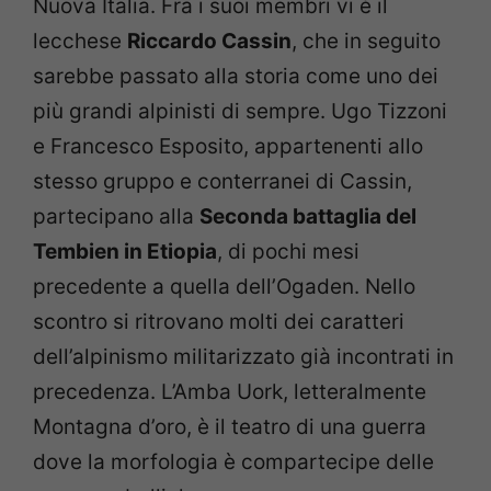
Nuova Italia. Fra i suoi membri vi è il
lecchese
Riccardo Cassin
, che in seguito
sarebbe passato alla storia come uno dei
più grandi alpinisti di sempre. Ugo Tizzoni
e Francesco Esposito, appartenenti allo
stesso gruppo e conterranei di Cassin,
partecipano alla
Seconda battaglia del
Tembien in Etiopia
, di pochi mesi
precedente a quella dell’Ogaden. Nello
scontro si ritrovano molti dei caratteri
dell’alpinismo militarizzato già incontrati in
precedenza. L’Amba Uork, letteralmente
Montagna d’oro, è il teatro di una guerra
dove la morfologia è compartecipe delle