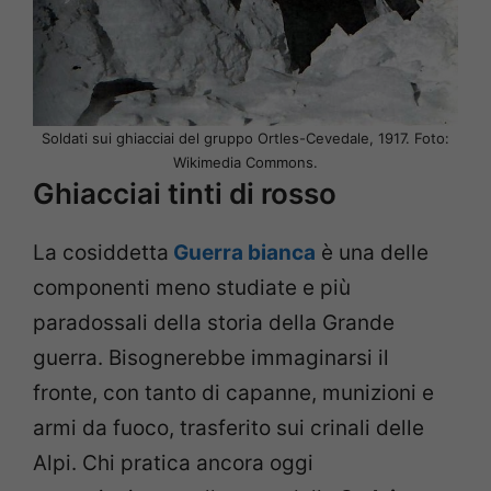
Soldati sui ghiacciai del gruppo Ortles-Cevedale, 1917. Foto:
Wikimedia Commons.
Ghiacciai tinti di rosso
La cosiddetta
Guerra bianca
è una delle
componenti meno studiate e più
paradossali della storia della Grande
guerra. Bisognerebbe immaginarsi il
fronte, con tanto di capanne, munizioni e
armi da fuoco, trasferito sui crinali delle
Alpi. Chi pratica ancora oggi