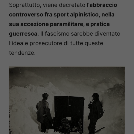
Soprattutto, viene decretato l’
abbraccio
controverso fra sport alpinistico, nella
sua accezione paramilitare, e pratica
guerresca
. Il fascismo sarebbe diventato
l’ideale prosecutore di tutte queste
tendenze.