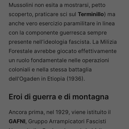
Mussolini non esita a mostrarsi, petto
scoperto, praticare sci sul
Terminillo
) ma
anche vero esercizio paramilitare in linea
con la componente guerresca sempre
presente nell’ideologia fascista. La Milizia
Forestale avrebbe giocato effettivamente
un ruolo fondamentale nelle operazioni
coloniali e nella stessa battaglia
dell’Ogaden in Etiopia (1936).
Eroi di guerra e di montagna
Ancora prima, nel 1929, viene istituito il
GAFNI
, Gruppo Arrampicatori Fascisti