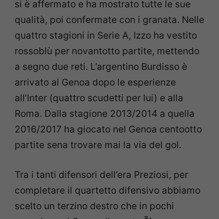
si è affermato e ha mostrato tutte le sue
qualità, poi confermate con i granata. Nelle
quattro stagioni in Serie A, Izzo ha vestito
rossoblù per novantotto partite, mettendo
a segno due reti. L’argentino Burdisso è
arrivato al Genoa dopo le esperienze
all’Inter (quattro scudetti per lui) e alla
Roma. Dalla stagione 2013/2014 a quella
2016/2017 ha giocato nel Genoa centootto
partite sena trovare mai la via del gol.
Tra i tanti difensori dell’era Preziosi, per
completare il quartetto difensivo abbiamo
scelto un terzino destro che in pochi