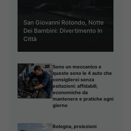
San Giovanni Rotondo, Notte
Dei Bambini: Divertimento In
Città
Sono un meccanico e
queste sono le 4 auto che
consiglierei senza
esitazioni: affidabili,
economiche da
mantenere e pratiche ogni
giorno
Bologna, proiezioni