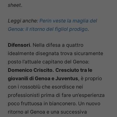
sheet
.
Leggi anche:
Perin veste la maglia del
Genoa: il ritorno del figliol prodigo
.
Difensori
. Nella difesa a quattro
idealmente disegnata trova sicuramente
posto l’attuale capitano del Genoa:
Domenico Criscito.
Cresciuto tra le
giovanili di Genoa e Juventus
, è proprio
con i rossoblù che esordisce nei
professionisti prima di fare un’esperienza
poco fruttuosa in bianconero. Un nuovo
ritorno al Genoa e una successiva