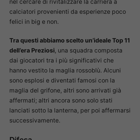
nel cercare di rivitalizzare la carriera a
calciatori provenienti da esperienze poco
felici in big e non.
Tra questi abbiamo scelto un’ideale Top 11
dell’era Preziosi
, una squadra composta
dai giocatori tra i più significativi che
hanno vestito la maglia rossoblù. Alcuni
sono esplosi e diventati famosi con la
maglia del grifone, altri sono arrivati già
affermati; altri ancora sono solo stati
lanciati sotto la lanterna, per poi affermarsi
successivamente.
Difesa