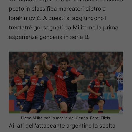
posto in classifica marcatori dietro a
Ibrahimović. A questi si aggiungono i
trentatré gol segnati da Milito nella prima
esperienza genoana in serie B.
Diego Milito con la maglie del Genoa. Foto: Flickr.
Ai lati dell’attaccante argentino la scelta