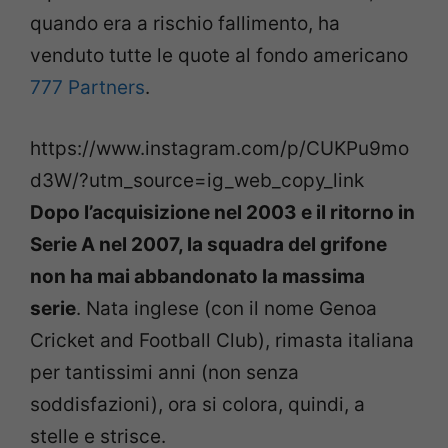
quando era a rischio fallimento, ha
venduto tutte le quote al fondo americano
777 Partners
.
https://www.instagram.com/p/CUKPu9mo
d3W/?utm_source=ig_web_copy_link
Dopo l’acquisizione nel 2003 e il ritorno in
Serie A nel 2007, la squadra del grifone
non ha mai abbandonato la massima
serie
. Nata inglese (con il nome Genoa
Cricket and Football Club), rimasta italiana
per tantissimi anni (non senza
soddisfazioni), ora si colora, quindi, a
stelle e strisce.