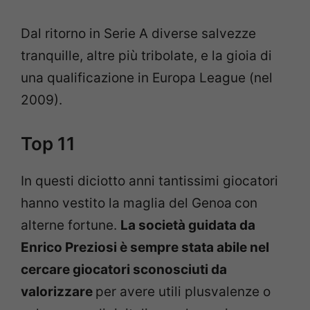
Dal ritorno in Serie A diverse salvezze
tranquille, altre più tribolate, e la gioia di
una qualificazione in Europa League (nel
2009).
Top 11
In questi diciotto anni tantissimi giocatori
hanno vestito la maglia del Genoa
con
alterne fortune.
La società guidata da
Enrico Preziosi è sempre stata abile nel
cercare giocatori sconosciuti da
valorizzare
per avere utili plusvalenze o