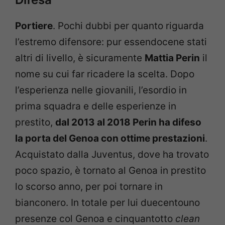
Portiere
. Pochi dubbi per quanto riguarda
l’estremo difensore: pur essendocene stati
altri di livello, è sicuramente
Mattia Perin
il
nome su cui far ricadere la scelta. Dopo
l’esperienza nelle giovanili, l’esordio in
prima squadra e delle esperienze in
prestito,
dal 2013 al 2018 Perin ha difeso
la porta del Genoa con ottime prestazioni
.
Acquistato dalla Juventus, dove ha trovato
poco spazio, è tornato al Genoa in prestito
lo scorso anno, per poi tornare in
bianconero. In totale per lui duecentouno
presenze col Genoa e cinquantotto
clean