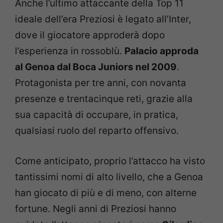
Anche l’ultimo attaccante della Top 11
ideale dell’era Preziosi è legato all’Inter,
dove il giocatore approderà dopo
l’esperienza in rossoblù.
Palacio approda
al Genoa dal Boca Juniors nel 2009
.
Protagonista per tre anni, con novanta
presenze e trentacinque reti, grazie alla
sua capacità di occupare, in pratica,
qualsiasi ruolo del reparto offensivo.
Come anticipato, proprio l’attacco ha visto
tantissimi nomi di alto livello, che a Genoa
han giocato di più e di meno, con alterne
fortune. Negli anni di Preziosi hanno