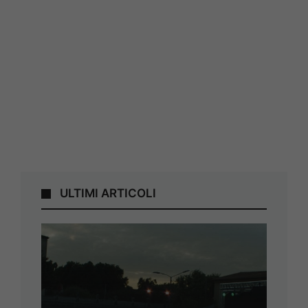
ULTIMI ARTICOLI