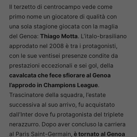
Il terzetto di centrocampo vede come
primo nome un giocatore di qualità con
una sola stagione giocata con la maglia
del Genoa:
Thiago Motta
. L’italo-brasiliano
approdato nel 2008 è tra i protagonisti,
con le sue ventisei presenze condite da
prestazioni eccezionali e sei gol, della
cavalcata che fece sfiorare al Genoa
l’approdo in Champions League
.
Trascinatore della squadra, l’estate
successiva al suo arrivo, fu acquistato
dall’Inter dove fu protagonista del triplete
nerazzurro. Dopo aver concluso la carriera
al Paris Saint-Germain,
è tornato al Genoa