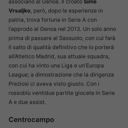
associano al Genoa. Il croato
Šime
Vrsaljko
, però, dopo le esperienze in
patria, trova fortuna in Serie A con
l’approdo al Genoa nel 2013. Un solo anno
prima di passare al Sassuolo, con cui farà
il salto di qualità definitivo che lo porterà
all’Atletico Madrid, sua attuale squadra,
con cui ha vinto una Liga e un’Europa
League; a dimostrazione che la dirigenza
Preziosi ci aveva visto giusto. Con i
rossoblù ventidue partite giocate in Serie
A e due assist.
Centrocampo