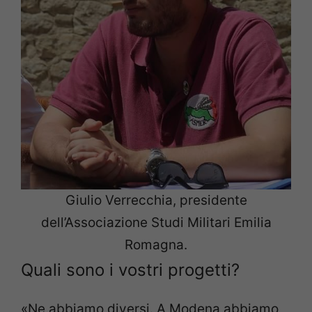
Giulio Verrecchia, presidente
dell’Associazione Studi Militari Emilia
Romagna.
Quali sono i vostri progetti?
«Ne abbiamo diversi. A Modena abbiamo