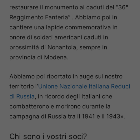
restaurare il monumento ai caduti del “36°
Reggimento Fanteria” . Abbiamo poi in
cantiere una lapide commemorativa in
onore di soldati americani caduti in
prossimità di Nonantola, sempre in
provincia di Modena.
Abbiamo poi riportato in auge sul nostro
territorio l’
Unione Nazionale Italiana Reduci
di Russia
, in ricordo degli italiani che
combatterono e morirono durante la
campagna di Russia tra il 1941 e il 1943».
Chi sono i vostri soci?