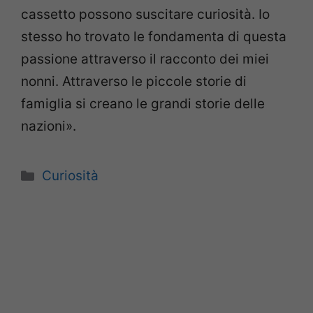
cassetto possono suscitare curiosità. Io
stesso ho trovato le fondamenta di questa
passione attraverso il racconto dei miei
nonni. Attraverso le piccole storie di
famiglia si creano le grandi storie delle
nazioni».
Categorie
Curiosità