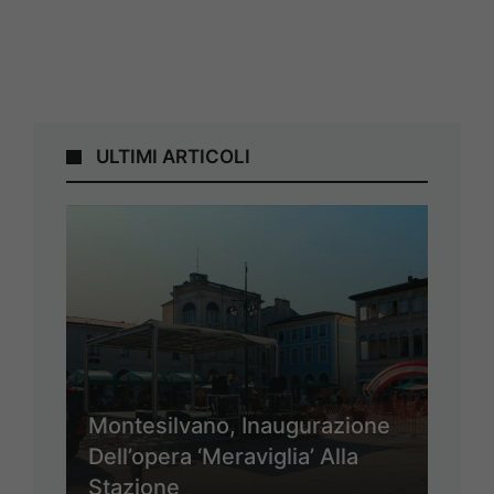
ULTIMI ARTICOLI
Montesilvano, Inaugurazione
Dell’opera ‘Meraviglia’ Alla
Stazione