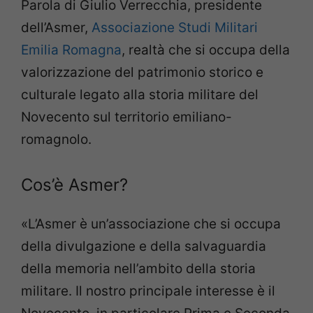
Parola di Giulio Verrecchia, presidente
dell’Asmer,
Associazione Studi Militari
Emilia Romagna
, realtà che si occupa della
valorizzazione del patrimonio storico e
culturale legato alla storia militare del
Novecento sul territorio emiliano-
romagnolo.
Cos’è Asmer?
«L’Asmer è un’associazione che si occupa
della divulgazione e della salvaguardia
della memoria nell’ambito della storia
militare. Il nostro principale interesse è il