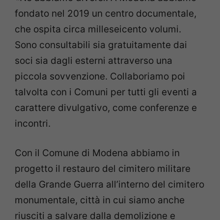
fondato nel 2019 un centro documentale,
che ospita circa milleseicento volumi.
Sono consultabili sia gratuitamente dai
soci sia dagli esterni attraverso una
piccola sovvenzione. Collaboriamo poi
talvolta con i Comuni per tutti gli eventi a
carattere divulgativo, come conferenze e
incontri.
Con il Comune di Modena abbiamo in
progetto il restauro del cimitero militare
della Grande Guerra all’interno del cimitero
monumentale, città in cui siamo anche
riusciti a salvare dalla demolizione e