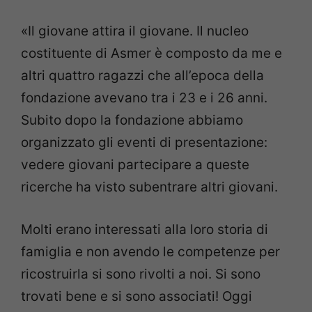
«Il giovane attira il giovane. Il nucleo
costituente di Asmer è composto da me e
altri quattro ragazzi che all’epoca della
fondazione avevano tra i 23 e i 26 anni.
Subito dopo la fondazione abbiamo
organizzato gli eventi di presentazione:
vedere giovani partecipare a queste
ricerche ha visto subentrare altri giovani.
Molti erano interessati alla loro storia di
famiglia e non avendo le competenze per
ricostruirla si sono rivolti a noi. Si sono
trovati bene e si sono associati! Oggi