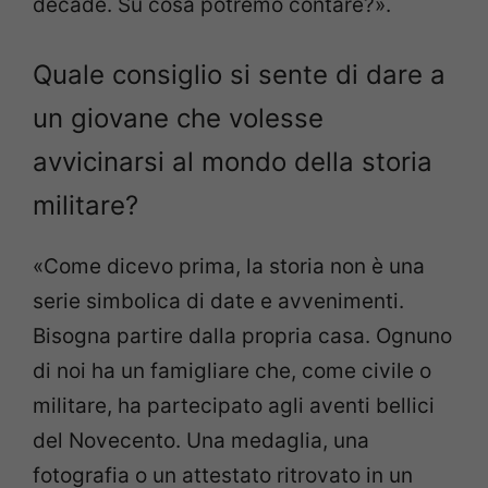
decade. Su cosa potremo contare?».
Quale consiglio si sente di dare a
un giovane che volesse
avvicinarsi al mondo della storia
militare?
«Come dicevo prima, la storia non è una
serie simbolica di date e avvenimenti.
Bisogna partire dalla propria casa. Ognuno
di noi ha un famigliare che, come civile o
militare, ha partecipato agli aventi bellici
del Novecento. Una medaglia, una
fotografia o un attestato ritrovato in un