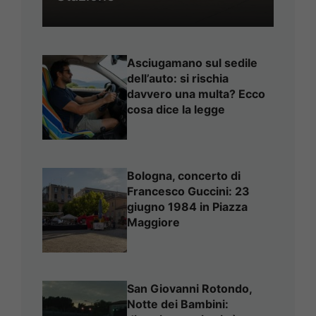
Asciugamano sul sedile
dell’auto: si rischia
davvero una multa? Ecco
cosa dice la legge
Bologna, concerto di
Francesco Guccini: 23
giugno 1984 in Piazza
Maggiore
San Giovanni Rotondo,
Notte dei Bambini: