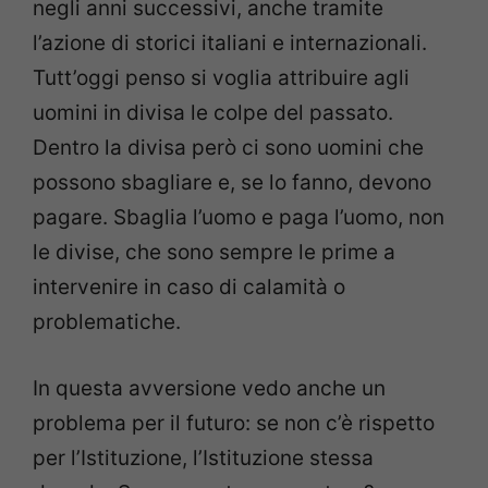
negli anni successivi, anche tramite
l’azione di storici italiani e internazionali.
Tutt’oggi penso si voglia attribuire agli
uomini in divisa le colpe del passato.
Dentro la divisa però ci sono uomini che
possono sbagliare e, se lo fanno, devono
pagare. Sbaglia l’uomo e paga l’uomo, non
le divise, che sono sempre le prime a
intervenire in caso di calamità o
problematiche.
In questa avversione vedo anche un
problema per il futuro: se non c’è rispetto
per l’Istituzione, l’Istituzione stessa