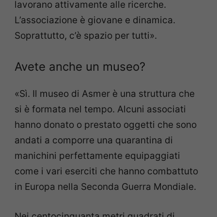
lavorano attivamente alle ricerche.
L’associazione è giovane e dinamica.
Soprattutto, c’è spazio per tutti».
Avete anche un museo?
«Sì. Il museo di Asmer è una struttura che
si è formata nel tempo. Alcuni associati
hanno donato o prestato oggetti che sono
andati a comporre una quarantina di
manichini perfettamente equipaggiati
come i vari eserciti che hanno combattuto
in Europa nella Seconda Guerra Mondiale.
Nei centocinquanta metri quadrati di