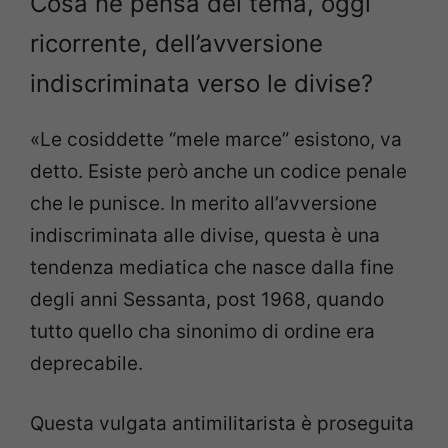
Cosa ne pensa del tema, oggi
ricorrente, dell’avversione
indiscriminata verso le divise?
«Le cosiddette “mele marce” esistono, va
detto. Esiste però anche un codice penale
che le punisce. In merito all’avversione
indiscriminata alle divise, questa è una
tendenza mediatica che nasce dalla fine
degli anni Sessanta, post 1968, quando
tutto quello cha sinonimo di ordine era
deprecabile.
Questa vulgata antimilitarista è proseguita