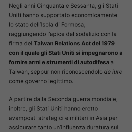
Negli anni Cinquanta e Sessanta, gli Stati
Uniti hanno supportato economicamente
lo stato dell’Isola di Formosa,
raggiungendo l’apice del sodalizio con la
firma del
Taiwan Relations Act del 1979
con il quale gli Stati Uniti si impegnarono a
fornire armi e strumenti di autodifesa
a
Taiwan, seppur non riconoscendolo
de iure
come governo legittimo.
A partire dalla Seconda guerra mondiale,
inoltre, gli Stati Uniti hanno eretto
avamposti strategici e militari in Asia per
assicurare tanto un’influenza duratura sul