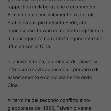
rapporti di collaborazione e commercio.
Attualmente sono solamente tredici gli
Stati sovrani, più la Santa Sede, che
riconoscono Taiwan come stato legittimo e
di conseguenza non intrattengono relazioni
ufficiali con la Cina.
In chiave storica, la cronaca di Taiwan si
intreccia e sovrappone con il percorso di
assestamento e consolidamento della
Cina.
Al termine del secondo conflitto sino-
giapponese del 1895, Taiwan divenne