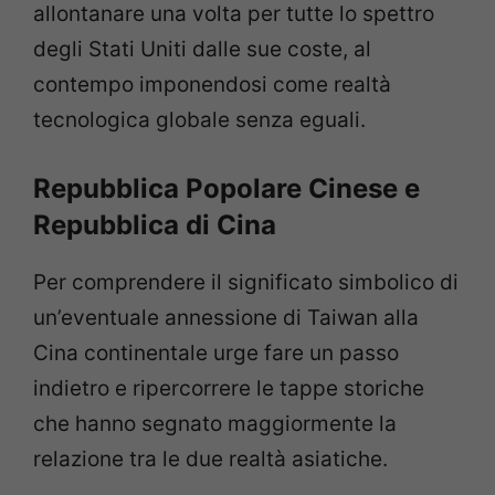
allontanare una volta per tutte lo spettro
degli Stati Uniti dalle sue coste, al
contempo imponendosi come realtà
tecnologica globale senza eguali.
Repubblica Popolare Cinese e
Repubblica di Cina
Per comprendere il significato simbolico di
un’eventuale annessione di Taiwan alla
Cina continentale urge fare un passo
indietro e ripercorrere le tappe storiche
che hanno segnato maggiormente la
relazione tra le due realtà asiatiche.