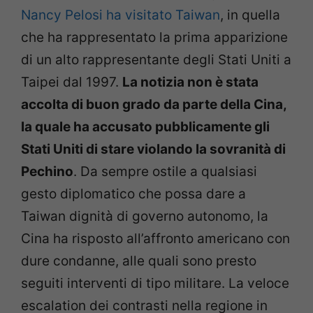
Nancy Pelosi ha visitato Taiwan
, in quella
che ha rappresentato la prima apparizione
di un alto rappresentante degli Stati Uniti a
Taipei dal 1997.
La notizia non è stata
accolta di buon grado da parte della Cina,
la quale ha accusato pubblicamente gli
Stati Uniti di stare violando la sovranità di
Pechino
. Da sempre ostile a qualsiasi
gesto diplomatico che possa dare a
Taiwan dignità di governo autonomo, la
Cina ha risposto all’affronto americano con
dure condanne, alle quali sono presto
seguiti interventi di tipo militare. La veloce
escalation dei contrasti nella regione in