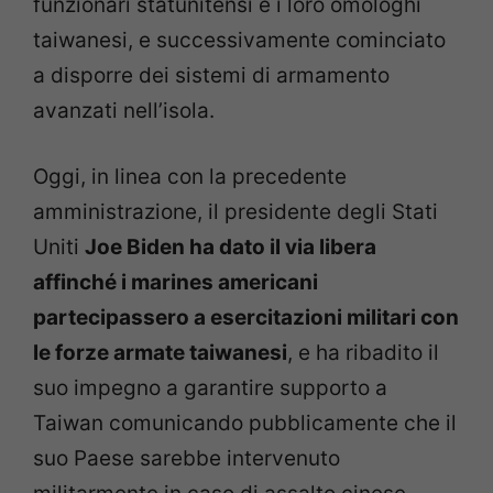
funzionari statunitensi e i loro omologhi
taiwanesi, e successivamente cominciato
a disporre dei sistemi di armamento
avanzati nell’isola.
Oggi, in linea con la precedente
amministrazione, il presidente degli Stati
Uniti
Joe Biden ha dato il via libera
affinché i marines americani
partecipassero a esercitazioni militari con
le forze armate taiwanesi
, e ha ribadito il
suo impegno a garantire supporto a
Taiwan comunicando pubblicamente che il
suo Paese sarebbe intervenuto