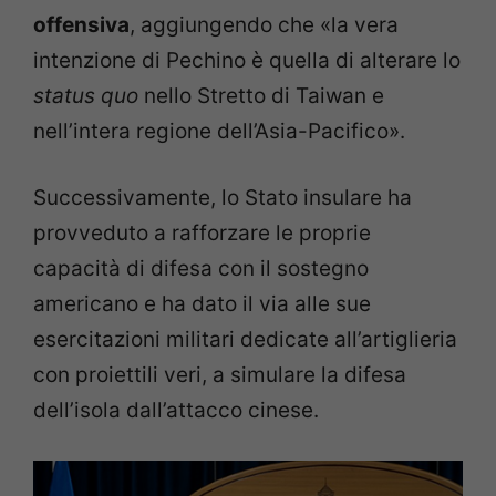
offensiva
, aggiungendo che «la vera
intenzione di Pechino è quella di alterare lo
status quo
nello Stretto di Taiwan e
nell’intera regione dell’Asia-Pacifico».
Successivamente, lo Stato insulare ha
provveduto a rafforzare le proprie
capacità di difesa con il sostegno
americano e ha dato il via alle sue
esercitazioni militari dedicate all’artiglieria
con proiettili veri, a simulare la difesa
dell’isola dall’attacco cinese.