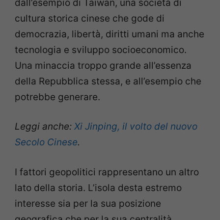
dall’esempio di Taiwan, una società di
cultura storica cinese che gode di
democrazia, libertà, diritti umani ma anche
tecnologia e sviluppo socioeconomico.
Una minaccia troppo grande all’essenza
della Repubblica stessa, e all’esempio che
potrebbe generare.
Leggi anche:
Xi Jinping, il volto del nuovo
Secolo Cinese
.
I fattori geopolitici rappresentano un altro
lato della storia. L’isola desta estremo
interesse sia per la sua posizione
geografica che per la sua centralità