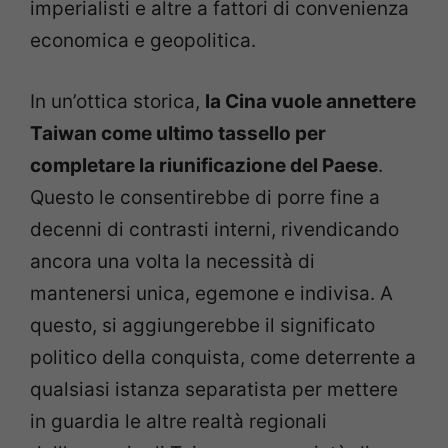
imperialisti e altre a fattori di convenienza
economica e geopolitica.
In un’ottica storica,
la Cina vuole annettere
Taiwan come ultimo tassello per
completare la riunificazione del Paese
.
Questo le consentirebbe di porre fine a
decenni di contrasti interni, rivendicando
ancora una volta la necessità di
mantenersi unica, egemone e indivisa. A
questo, si aggiungerebbe il significato
politico della conquista, come deterrente a
qualsiasi istanza separatista per mettere
in guardia le altre realtà regionali