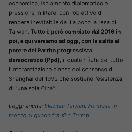
economica, isolamento diplomatico e
pressione militare, con l’obiettivo di
rendere inevitabile da lì a poco la resa di
Taiwan.
Tutto è però cambiato dal 2016 in
poi, e qui veniamo ad oggi, con la salita al
potere del Partito progressista
democratico (Ppd)
, il quale rifiuta del tutto
l’interpretazione cinese del consenso di
Shanghai del 1992 che sostiene l’esistenza
di “una sola Cina”.
Leggi anche:
Elezioni Taiwan: Formosa in
mezzo al guado tra Xi e Trump
.