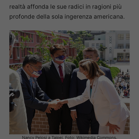
realtà affonda le sue radici in ragioni più
profonde della sola ingerenza americana.
Nancy Pelosi a Taipei. Foto: Wikimedia Commons.