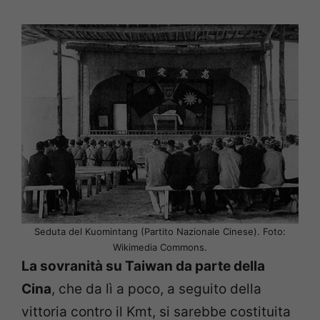
Seduta del Kuomintang (Partito Nazionale Cinese). Foto:
Wikimedia Commons.
La sovranità su Taiwan da parte della
Cina
, che da lì a poco, a seguito della
vittoria contro il Kmt, si sarebbe costituita