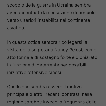
scoppio della guerra in Ucraina sembra
aver accentuato la sensazione di pericolo
verso ulteriori instabilità nel continente
asiatico.
In questa ottica sembra ricollegarsi la
visita della segretaria Nancy Pelosi, come
atto formale di sostegno forte e dichiarato
in funzione di deterrente per possibili
iniziative offensive cinesi.
Quello che sembra essere il motivo
principale dietro i recenti contrasti nella
regione sarebbe invece la frequenza delle