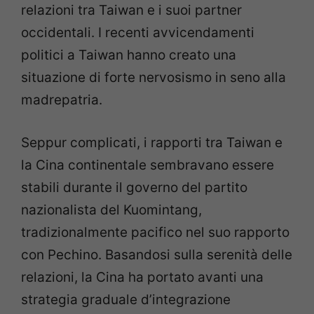
relazioni tra Taiwan e i suoi partner
occidentali. I recenti avvicendamenti
politici a Taiwan hanno creato una
situazione di forte nervosismo in seno alla
madrepatria.
Seppur complicati, i rapporti tra Taiwan e
la Cina continentale sembravano essere
stabili durante il governo del partito
nazionalista del Kuomintang,
tradizionalmente pacifico nel suo rapporto
con Pechino. Basandosi sulla serenità delle
relazioni, la Cina ha portato avanti una
strategia graduale d’integrazione