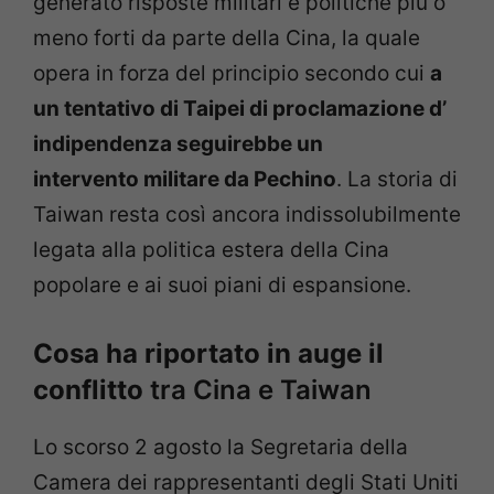
generato risposte militari e politiche più o
meno forti da parte della Cina, la quale
opera in forza del principio secondo cui
a
un tentativo di Taipei di proclamazione d’
indipendenza seguirebbe un
intervento militare da Pechino
. La storia di
Taiwan resta così ancora indissolubilmente
legata alla politica estera della Cina
popolare e ai suoi piani di espansione.
Cosa ha riportato in auge il
conflitto
tra Cina e Taiwan
Lo scorso 2 agosto la Segretaria della
Camera dei rappresentanti degli Stati Uniti