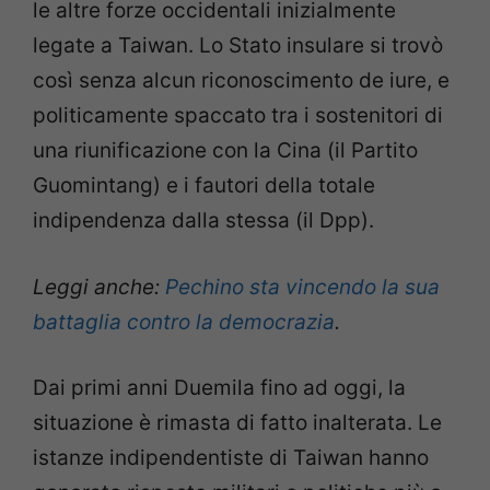
le altre forze occidentali inizialmente
legate a Taiwan. Lo Stato insulare si trovò
così senza alcun riconoscimento de iure, e
politicamente spaccato tra i sostenitori di
una riunificazione con la Cina (il Partito
Guomintang) e i fautori della totale
indipendenza dalla stessa (il Dpp).
Leggi anche:
Pechino sta vincendo la sua
battaglia contro la democrazia
.
Dai primi anni Duemila fino ad oggi, la
situazione è rimasta di fatto inalterata. Le
istanze indipendentiste di Taiwan hanno