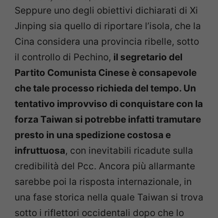
Seppure uno degli obiettivi dichiarati di Xi
Jinping sia quello di riportare l’isola, che la
Cina considera una provincia ribelle, sotto
il controllo di Pechino,
il segretario del
Partito Comunista Cinese è consapevole
che tale processo richieda del tempo. Un
tentativo improvviso di conquistare con la
forza Taiwan si potrebbe infatti tramutare
presto in una spedizione costosa e
infruttuosa
, con inevitabili ricadute sulla
credibilità del Pcc. Ancora più allarmante
sarebbe poi la risposta internazionale, in
una fase storica nella quale Taiwan si trova
sotto i riflettori occidentali dopo che lo