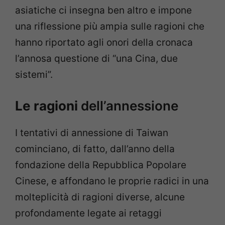
asiatiche ci insegna ben altro e impone
una riflessione più ampia sulle ragioni che
hanno riportato agli onori della cronaca
l’annosa questione di “una Cina, due
sistemi”.
Le ragioni
dell’annessione
I tentativi di annessione di Taiwan
cominciano, di fatto, dall’anno della
fondazione della Repubblica Popolare
Cinese, e affondano le proprie radici in una
molteplicità di ragioni diverse, alcune
profondamente legate ai retaggi