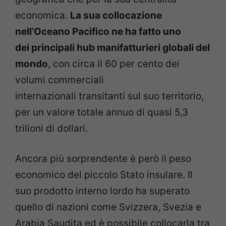
economica.
La sua collocazione
nell’Oceano Pacifico ne ha fatto uno
dei principali hub manifatturieri globali del
mondo
, con circa il 60 per cento dei
volumi commerciali
internazionali transitanti sul suo territorio,
per un valore totale annuo di quasi 5,3
trilioni di dollari.
Ancora più sorprendente è però il peso
economico del piccolo Stato insulare. Il
suo prodotto interno lordo ha superato
quello di nazioni come Svizzera, Svezia e
Arabia Saudita ed è possibile collocarla tra