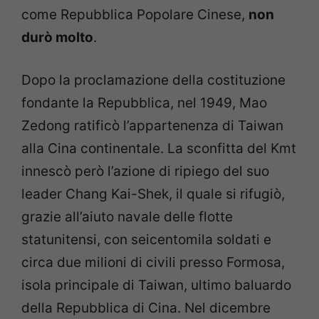
come Repubblica Popolare Cinese,
non
durò molto
.
Dopo la proclamazione della costituzione
fondante la Repubblica, nel 1949, Mao
Zedong ratificò l’appartenenza di Taiwan
alla Cina continentale. La sconfitta del Kmt
innescò però l’azione di ripiego del suo
leader Chang Kai-Shek, il quale si rifugiò,
grazie all’aiuto navale delle flotte
statunitensi, con seicentomila soldati e
circa due milioni di civili presso Formosa,
isola principale di Taiwan, ultimo baluardo
della Repubblica di Cina. Nel dicembre