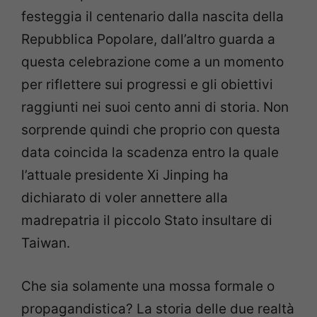
festeggia il centenario dalla nascita della
Repubblica Popolare, dall’altro guarda a
questa celebrazione come a un momento
per riflettere sui progressi e gli obiettivi
raggiunti nei suoi cento anni di storia. Non
sorprende quindi che proprio con questa
data coincida la scadenza entro la quale
l’attuale presidente Xi Jinping ha
dichiarato di voler annettere alla
madrepatria il piccolo Stato insultare di
Taiwan.
Che sia solamente una mossa formale o
propagandistica? La storia delle due realtà