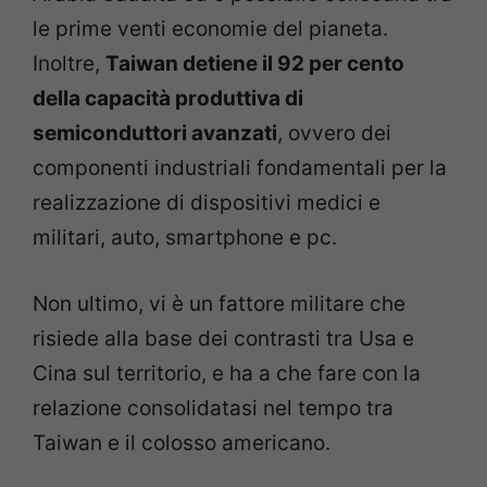
le prime venti economie del pianeta.
Inoltre,
Taiwan detiene il 92 per cento
della capacità produttiva di
semiconduttori avanzati
, ovvero dei
componenti industriali fondamentali per la
realizzazione di dispositivi medici e
militari, auto, smartphone e pc.
Non ultimo, vi è un fattore militare che
risiede alla base dei contrasti tra Usa e
Cina sul territorio, e ha a che fare con la
relazione consolidatasi nel tempo tra
Taiwan e il colosso americano.