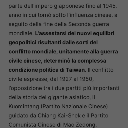
parte dell’impero giapponese fino al 1945,
anno in cui tornò sotto l’influenza cinese, a
seguito della fine della Seconda guerra
mondiale.
L’assestarsi dei nuovi equilibri
geopolitici risultanti dalle sorti del
conflitto mondiale, unitamente alla guerra
civile cinese, determinò la complessa
condizione politica di Taiwan
. Il conflitto
civile espresse, dal 1927 al 1950,
l’opposizione tra i due partiti più importanti
della storia del gigante asiatico, il
Kuomintang (Partito Nazionale Cinese)
guidato da Chiang Kai-Shek e il Partito
Comunista Cinese di Mao Zedong.