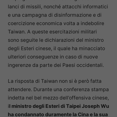
lanci di missili, nonché attacchi informatici
e una campagna di disinformazione e di
coercizione economica volta a indebolire
Taiwan. A queste esercitazioni militari
sono seguite le dichiarazioni del ministro
degli Esteri cinese, il quale ha minacciato
ulteriori conseguenze in caso di nuove
ingerenze da parte dei Paesi occidentali.
La risposta di Taiwan non si è però fatta
attendere. Durante una conferenza stampa
indetta nel bel mezzo dell’offensiva cinese,
i
l ministro degli Esteri di Taipei Joseph Wu
ha condannato duramente la Cina e la sua