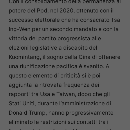
Con il consolidamento della permanenza al
potere del Ppd, nel 2020, ottenuto con il
successo elettorale che ha consacrato Tsa
Ing-Wen per un secondo mandato e con la
vittoria del partito progressista alle
elezioni legislative a discapito del
Kuomintang, il sogno della Cina di ottenere
una riunificazione pacifica è svanito. A
questo elemento di criticità si è poi
aggiunta la ritrovata frequenza dei
rapporti tra Usa e Taiwan, dopo che gli
Stati Uniti, durante l’amministrazione di
Donald Trump, hanno progressivamente
eliminato le restrizioni sui contatti tra i