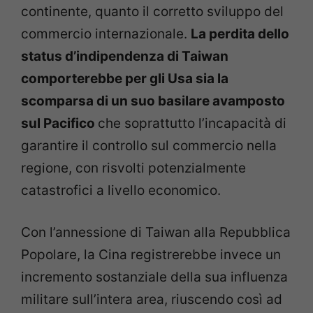
continente, quanto il corretto sviluppo del
commercio internazionale.
La perdita dello
status d’indipendenza di Taiwan
comporterebbe per gli Usa sia la
scomparsa di un suo basilare avamposto
sul Pacifico
che soprattutto l’incapacità di
garantire il controllo sul commercio nella
regione, con risvolti potenzialmente
catastrofici a livello economico.
Con l’annessione di Taiwan alla Repubblica
Popolare, la Cina registrerebbe invece un
incremento sostanziale della sua influenza
militare sull’intera area, riuscendo così ad