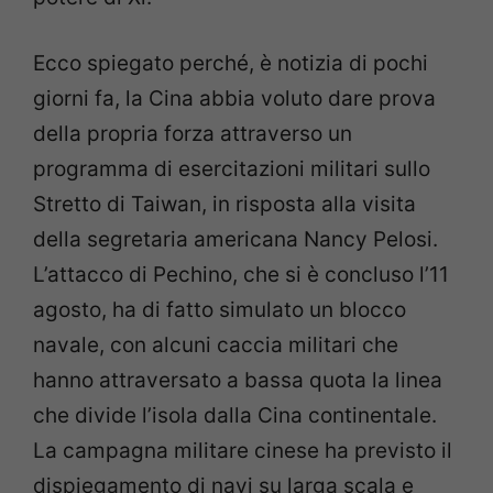
Ecco spiegato perché, è notizia di pochi
giorni fa, la Cina abbia voluto dare prova
della propria forza attraverso un
programma di esercitazioni militari sullo
Stretto di Taiwan, in risposta alla visita
della segretaria americana Nancy Pelosi.
L’attacco di Pechino, che si è concluso l’11
agosto, ha di fatto simulato un blocco
navale, con alcuni caccia militari che
hanno attraversato a bassa quota la linea
che divide l’isola dalla Cina continentale.
La campagna militare cinese ha previsto il
dispiegamento di navi su larga scala e