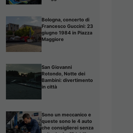
Bologna, concerto di
Francesco Guccini: 23
giugno 1984 in Piazza
Maggiore
San Giovanni
Rotondo, Notte dei
Bambini: divertimento
in città
Sono un meccanico e
queste sono le 4 auto
che consiglierei senza