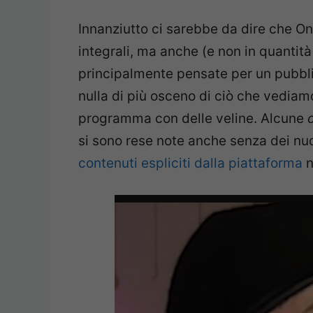
Innanziutto ci sarebbe da dire che O
integrali, ma anche (e non in quantità 
principalmente pensate per un pubbli
nulla di più osceno di ciò che vediam
programma con delle veline. Alcune
si sono rese note anche senza dei nudi
contenuti espliciti dalla piattaforma
n