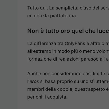
Tutto qui. La semplicità d’uso del ser
celebre la piattaforma.
Non è tutto oro quel che lucc
La differenza tra OnlyFans e altre pia
all’estremo in modo più o meno volo
formazione di realazioni parasociali a
Anche non considerando casi limite 
l’
eros
si basa proprio su uno sfrutta
membri della coppia, quest’aspetto è
per chi li acquista.