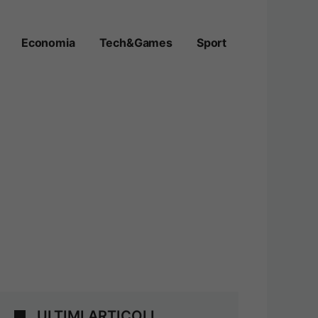
Economia
Tech&Games
Sport
ULTIMI ARTICOLI