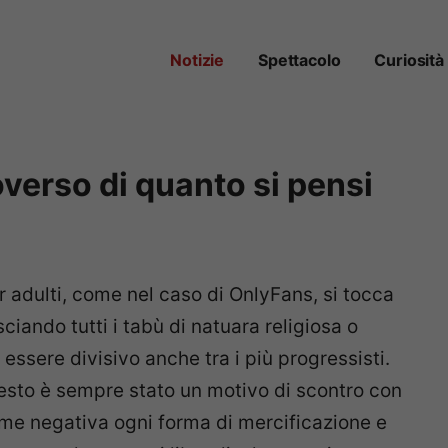
Notizie
Spettacolo
Curiosità
verso di quanto si pensi
r adulti, come nel caso di OnlyFans, si tocca
ciando tutti i tabù di natuara religiosa o
 essere divisivo anche tra i più progressisti.
esto è sempre stato un motivo di scontro con
ome negativa ogni forma di mercificazione e