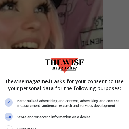
thewisemagazine.it asks for your consent to use
your personal data for the following purposes:
Personalised advertising and content, advertising and content
measurement, audience research and services development
Store and/or access information on a device