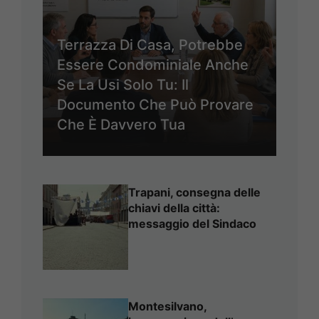
Terrazza Di Casa, Potrebbe
Essere Condominiale Anche
Se La Usi Solo Tu: Il
Documento Che Può Provare
Che È Davvero Tua
Trapani, consegna delle
chiavi della città:
messaggio del Sindaco
Montesilvano,