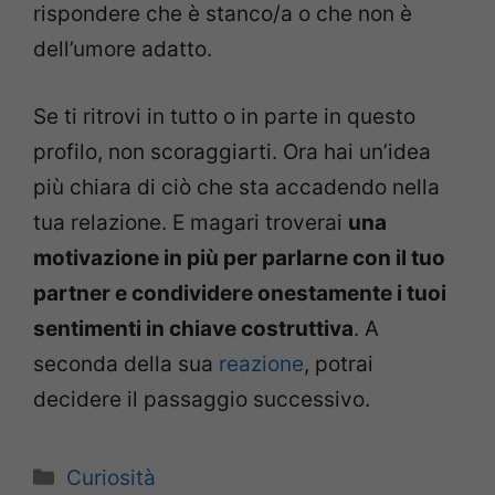
rispondere che è stanco/a o che non è
dell’umore adatto.
Se ti ritrovi in tutto o in parte in questo
profilo, non scoraggiarti. Ora hai un’idea
più chiara di ciò che sta accadendo nella
tua relazione. E magari troverai
una
motivazione in più per parlarne con il tuo
partner e condividere onestamente i tuoi
sentimenti in chiave costruttiva
. A
seconda della sua
reazione
, potrai
decidere il passaggio successivo.
Categorie
Curiosità