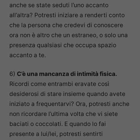
anche se state seduti l’uno accanto
all’altra? Potresti i
niziare a renderti conto
che la persona che credevi di conoscere
ora non è altro che un estraneo, o solo una
presenza qualsiasi che occupa spazio
accanto a te.
6)
C’è una mancanza di intimità fisica.
Ricordi come entrambi eravate così
desiderosi di stare insieme quando avete
iniziato a frequentarvi? Ora, potresti anche
non ricordare l’ultima volta che vi siete
baciati o coccolati. E quando lo fai
presente a lui/lei, potresti sentirti