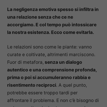
La negligenza emotiva spesso si infiltra in
una relazione senza che ce ne
accorgiamo. E col tempo può intossicare
la nostra esistenza. Ecco come evitarla.
Le relazioni sono come le piante: vanno
curate e coltivate, altrimenti marciscono.
Fuor di metafora,
senza un dialogo
autentico e una comprensione profonda,
prima o poi si accumuleranno rabbia e
risentimento reciproci
. A quel punto,
potrebbe essere troppo tardi per
affrontare il problema. E non c’è bisogno di