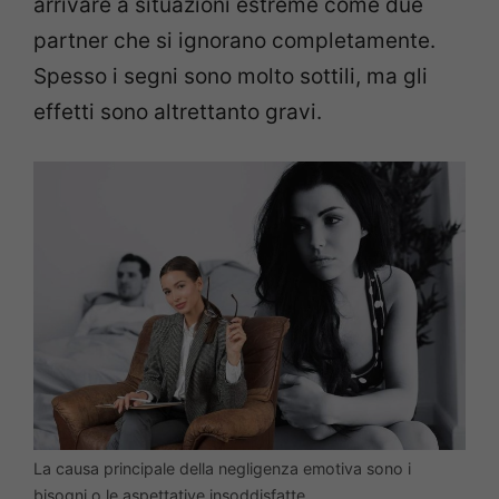
arrivare a situazioni estreme come due
partner che si ignorano completamente.
Spesso i segni sono molto sottili, ma gli
effetti sono altrettanto gravi.
La causa principale della negligenza emotiva sono i
bisogni o le aspettative insoddisfatte.