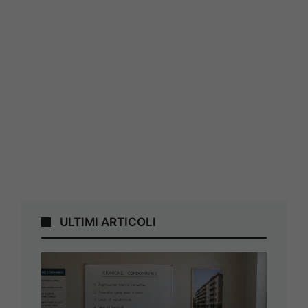
ULTIMI ARTICOLI