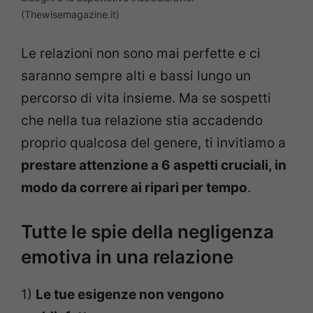
(Thewisemagazine.it)
Le relazioni non sono mai perfette e ci
saranno sempre alti e bassi lungo un
percorso di vita insieme. Ma se sospetti
che nella tua relazione stia accadendo
proprio qualcosa del genere, ti invitiamo a
prestare attenzione a 6 aspetti cruciali, in
modo da correre ai ripari per tempo
.
Tutte le spie della negligenza
emotiva in una relazione
1)
Le tue esigenze non vengono