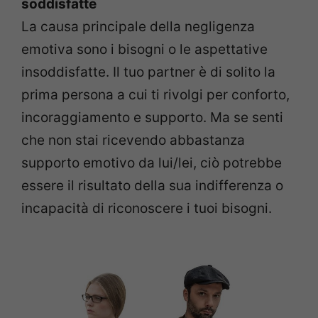
soddisfatte
La causa principale della negligenza
emotiva sono i bisogni o le aspettative
insoddisfatte. Il tuo partner è di solito la
prima persona a cui ti rivolgi per conforto,
incoraggiamento e supporto. Ma se senti
che non stai ricevendo abbastanza
supporto emotivo da lui/lei, ciò potrebbe
essere il risultato della sua indifferenza o
incapacità di
riconoscere i tuoi bisogni.