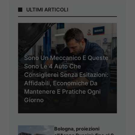
ULTIMI ARTICOLI
Sono Un Meccanico E Queste
Sono Le 4 Auto Che
Consiglierei Senza Esitazioni:
Affidabili, Economiche Da
Mantenere E Pratiche Ogni
Giorno
Bologna, proiezioni