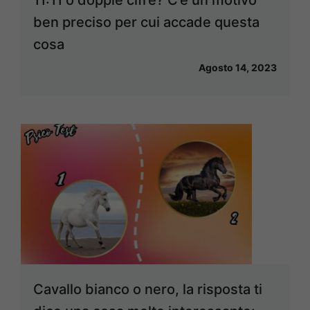
ben preciso per cui accade questa
cosa
Agosto 14, 2023
Cavallo bianco o nero, la risposta ti