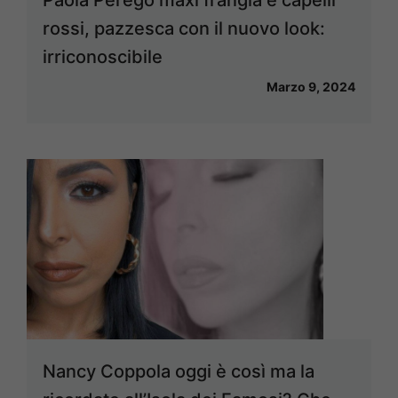
rossi, pazzesca con il nuovo look:
irriconoscibile
Marzo 9, 2024
Nancy Coppola oggi è così ma la