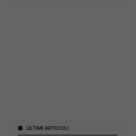
ULTIMI ARTICOLI