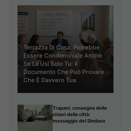
Terrazza Di Casa, Potrebbe
Essere Condominiale Anche
Se La Usi Solo Tu: Il
Documento Che Può Provare
Che È Davvero Tua
Trapani, consegna delle
chiavi della città:
messaggio del Sindaco