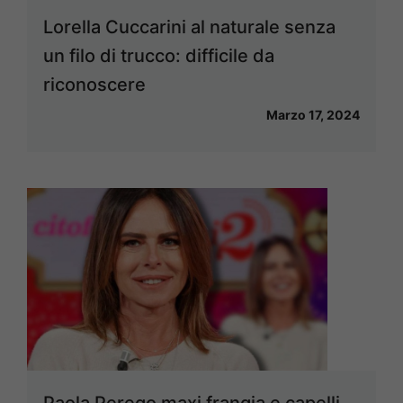
Lorella Cuccarini al naturale senza
un filo di trucco: difficile da
riconoscere
Marzo 17, 2024
Paola Perego maxi frangia e capelli