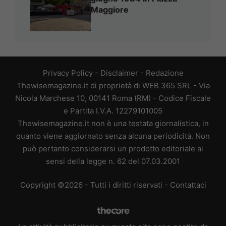
Maggiore
Privacy Policy
-
Disclaimer
-
Redazione
Thewisemagazine.it di proprietà di WEB 365 SRL - Via
Nicola Marchese 10, 00141 Roma (RM) - Codice Fiscale
e Partita I.V.A. 12279101005
Thewisemagazine.it non è una testata giornalistica, in
quanto viene aggiornato senza alcuna periodicità. Non
può pertanto considerarsi un prodotto editoriale ai
sensi della legge n. 62 del 07.03.2001
Copyright ©2026 - Tutti i diritti riservati -
Contattaci