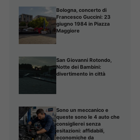
Bologna, concerto di
Francesco Guccini: 23
giugno 1984 in Piazza
Maggiore
San Giovanni Rotondo,
Notte dei Bambini:
divertimento in città
Sono un meccanico e
queste sono le 4 auto che
consiglierei senza
esitazioni: affidabili,
economiche da