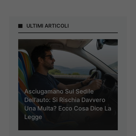
ULTIMI ARTICOLI
Asciugamano Sul Sedile
Dell’auto: Si Rischia Davvero
Una Multa? Ecco Cosa Dice La
Legge