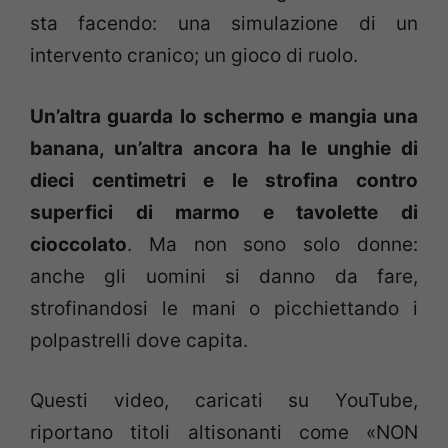
sta facendo: una simulazione di un
intervento cranico; un gioco di ruolo.
Un’altra guarda lo schermo e mangia una
banana, un’altra ancora ha le unghie di
dieci centimetri e le strofina contro
superfici di marmo e tavolette di
cioccolato
. Ma non sono solo donne:
anche gli uomini si danno da fare,
strofinandosi le mani o picchiettando i
polpastrelli dove capita.
Questi video, caricati su YouTube,
riportano titoli altisonanti come «NON