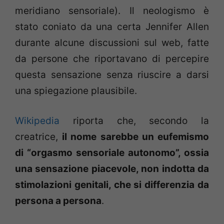
meridiano sensoriale). Il neologismo è
stato coniato da una certa Jennifer Allen
durante alcune discussioni sul web, fatte
da persone che riportavano di percepire
questa sensazione senza riuscire a darsi
una spiegazione plausibile.
Wikipedia
riporta che, secondo la
creatrice,
il nome sarebbe un eufemismo
di “orgasmo sensoriale autonomo”, ossia
una sensazione piacevole, non indotta da
stimolazioni genitali, che si differenzia da
persona a persona
.