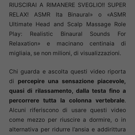
RIUSCIRAI A RIMANERE SVEGLIO!! SUPER
RELAX! ASMR Ita Binaural» o «ASMR
Ultimate Head and Scalp Massage Role
Play: Realistic Binaural Sounds For
Relaxation» e macinano centinaia di
migliaia, se non milioni, di visualizzazioni.
Chi guarda e ascolta questi video riporta
di
percepire una sensazione piacevole,
quasi di rilassamento, dalla testa fino a
percorrere tutta la colonna vertebrale
.
Alcuni riferiscono di usare questi video
come mezzo per riuscire a dormire, o in
alternativa per ridurre l’ansia e addirittura