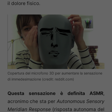
il dolore fisico.
Copertura del microfono 3D per aumentare la sensazione
di immedesimazione (credit: reddit.com)
Questa sensazione è definita ASMR
,
acronimo che sta per
Autonomous Sensory
Meridian Response
(risposta autonoma del