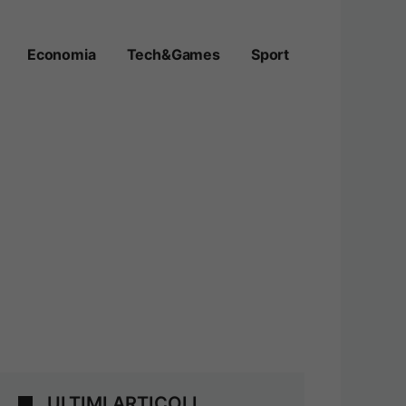
Economia
Tech&Games
Sport
ULTIMI ARTICOLI