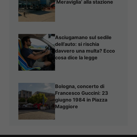
‘Meraviglia’ alla stazione
Asciugamano sul sedile
dell’auto: si rischia
davvero una multa? Ecco
cosa dice la legge
Bologna, concerto di
Francesco Guccini: 23
giugno 1984 in Piazza
Maggiore