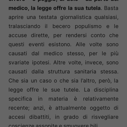
medico, la legge offre la sua tutela
. Basta
aprire una testata giornalistica qualsiasi,
tralasciando il becero populismo e le
accuse dirette, per rendersi conto che
questi eventi esistono. Alle volte sono
causati dal medico stesso, per le più
svariate ipotesi. Altre volte, invece, sono
causati dalla struttura sanitaria stessa.
Che sia un caso o che sia l’altro, però, la
legge offre le sue tutele. La disciplina
specifica in materia è relativamente
recente; anzi, è attualmente oggetto di
accesi dibattiti, in grado di risvegliare
coscienze assopite e smuovere bili.