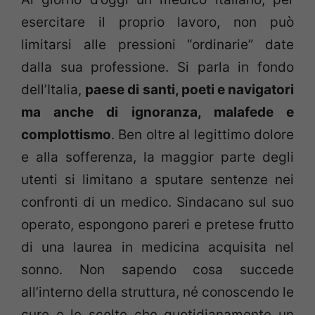
esercitare il proprio lavoro, non può
limitarsi alle pressioni “ordinarie” date
dalla sua professione. Si parla in fondo
dell’Italia,
paese di santi, poeti e navigatori
ma anche di ignoranza, malafede e
complottismo
. Ben oltre al legittimo dolore
e alla sofferenza, la maggior parte degli
utenti si limitano a sputare sentenze nei
confronti di un medico. Sindacano sul suo
operato, espongono pareri e pretese frutto
di una laurea in medicina acquisita nel
sonno. Non sapendo cosa succede
all’interno della struttura, né conoscendo le
cure e le scelte che quotidianamente un