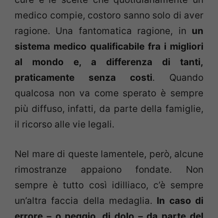
medico compie, costoro sanno solo di aver
ragione. Una fantomatica ragione, in
un
sistema medico qualificabile fra i migliori
al mondo e, a differenza di tanti,
praticamente senza costi
. Quando
qualcosa non va come sperato è sempre
più diffuso, infatti, da parte della famiglie,
il ricorso alle vie legali.
Nel mare di queste lamentele, però, alcune
rimostranze appaiono fondate. Non
sempre è tutto così idilliaco, c’è sempre
un’altra faccia della medaglia.
In caso di
errore – o peggio, di dolo – da parte del