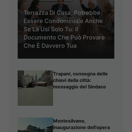
Terrazza Di Casa, Potrebbe
Essere Condominiale Anche
Se La Usi Solo Tu: Il
Documento Che Può Provare
Che È Davvero Tua
Trapani, consegna delle
chiavi della città:
messaggio del Sindaco
Montesilvano,
inaugurazione dell’opera