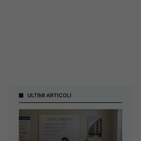
ULTIMI ARTICOLI