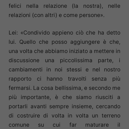
felici nella relazione (la nostra), nelle
relazioni (con altri) e come persone».
Lei: «Condivido appieno ciò che ha detto
lui. Quello che posso aggiungere è che,
una volta che abbiamo iniziato a mettere in
discussione una piccolissima parte, i
cambiamenti in noi stessi e nel nostro
rapporto ci hanno travolti senza più
fermarsi. La cosa bellissima, e secondo me
più importante, è che siamo riusciti a
portarli avanti sempre insieme, cercando
di costruire di volta in volta un terreno
comune su cui far maturare il