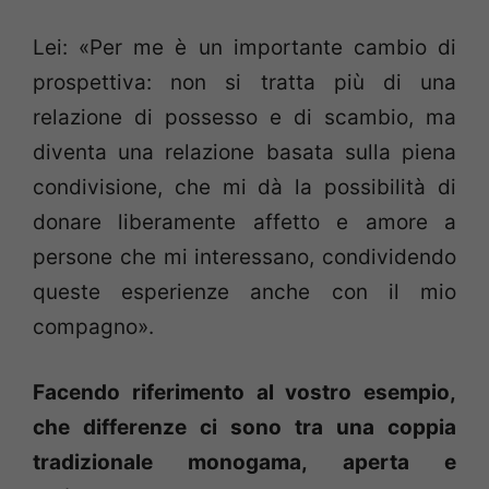
Lei: «Per me è un importante cambio di
prospettiva: non si tratta più di una
relazione di possesso e di scambio, ma
diventa una relazione basata sulla piena
condivisione, che mi dà la possibilità di
donare liberamente affetto e amore a
persone che mi interessano, condividendo
queste esperienze anche con il mio
compagno».
Facendo riferimento al vostro esempio,
che differenze ci sono tra una coppia
tradizionale monogama, aperta e