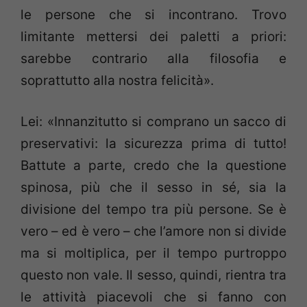
le persone che si incontrano. Trovo
limitante mettersi dei paletti a priori:
sarebbe contrario alla filosofia e
soprattutto alla nostra felicità».
Lei: «Innanzitutto si comprano un sacco di
preservativi: la sicurezza prima di tutto!
Battute a parte, credo che la questione
spinosa, più che il sesso in sé, sia la
divisione del tempo tra più persone. Se è
vero – ed è vero – che l’amore non si divide
ma si moltiplica, per il tempo purtroppo
questo non vale. Il sesso, quindi, rientra tra
le attività piacevoli che si fanno con