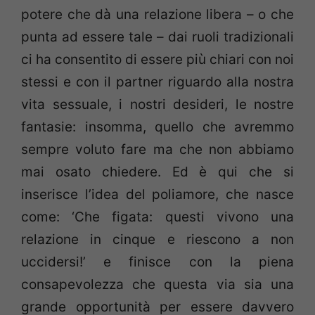
potere che dà una relazione libera – o che
punta ad essere tale – dai ruoli tradizionali
ci ha consentito di essere più chiari con noi
stessi e con il partner riguardo alla nostra
vita sessuale, i nostri desideri, le nostre
fantasie: insomma, quello che avremmo
sempre voluto fare ma che non abbiamo
mai osato chiedere. Ed è qui che si
inserisce l’idea del poliamore, che nasce
come: ‘Che figata: questi vivono una
relazione in cinque e riescono a non
uccidersi!’ e finisce con la piena
consapevolezza che questa via sia una
grande opportunità per essere davvero