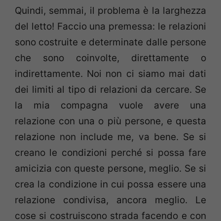
Quindi, semmai, il problema è la larghezza
del letto! Faccio una premessa: le relazioni
sono costruite e determinate dalle persone
che sono coinvolte, direttamente o
indirettamente. Noi non ci siamo mai dati
dei limiti al tipo di relazioni da cercare. Se
la mia compagna vuole avere una
relazione con una o più persone, e questa
relazione non include me, va bene. Se si
creano le condizioni perché si possa fare
amicizia con queste persone, meglio. Se si
crea la condizione in cui possa essere una
relazione condivisa, ancora meglio. Le
cose si costruiscono strada facendo e con