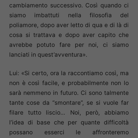
cambiamento successivo. Così quando ci
siamo imbattuti nella filosofia del
poliamore, dopo aver letto di qua e di là di
cosa si trattava e dopo aver capito che
avrebbe potuto fare per noi, ci siamo
lanciati in quest’avventura».
Lui: «Si certo, ora la raccontiamo così, ma
non è così facile, e probabilmente non lo
sarà nemmeno in futuro. Ci sono talmente
tante cose da “smontare”, se si vuole far
filare tutto liscio… Noi, però, abbiamo
l’idea di base che per quante difficoltà
possano esserci le affronteremo