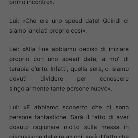
primo incontro».
Lui: «Che era uno speed date! Quindi ci
siamo lanciati proprio così».
Lei: «Alla fine abbiamo deciso di iniziare
proprio con uno speed date, a mo’ di
terapia d’urto. Infatti, quella sera, ci siamo
dovuti dividere per conoscere
singolarmente tante persone nuove».
Lui: «E abbiamo scoperto che ci sono
persone fantastiche. Sarà il fatto di aver
dovuto ragionare molto sulla messa in
discussione delle relazioni, sarà il fatto che