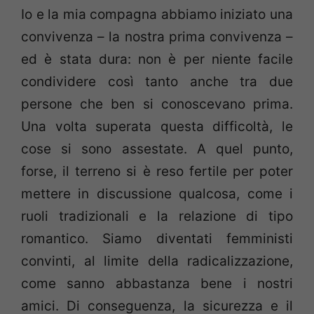
Io e la mia compagna abbiamo iniziato una
convivenza – la nostra prima convivenza –
ed è stata dura: non è per niente facile
condividere così tanto anche tra due
persone che ben si conoscevano prima.
Una volta superata questa difficoltà, le
cose si sono assestate. A quel punto,
forse, il terreno si è reso fertile per poter
mettere in discussione qualcosa, come i
ruoli tradizionali e la relazione di tipo
romantico. Siamo diventati femministi
convinti, al limite della radicalizzazione,
come sanno abbastanza bene i nostri
amici. Di conseguenza, la sicurezza e il