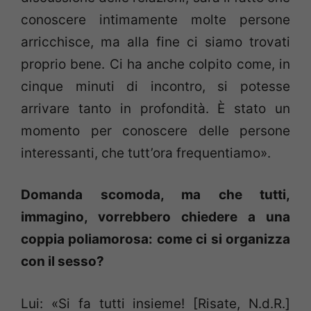
conoscere intimamente molte persone
arricchisce, ma alla fine ci siamo trovati
proprio bene. Ci ha anche colpito come, in
cinque minuti di incontro, si potesse
arrivare tanto in profondità. È stato un
momento per conoscere delle persone
interessanti, che tutt’ora frequentiamo».
Domanda scomoda, ma che tutti,
immagino, vorrebbero chiedere a una
coppia poliamorosa: come ci si organizza
con il sesso?
Lui: «Si fa tutti insieme! [Risate, N.d.R.]