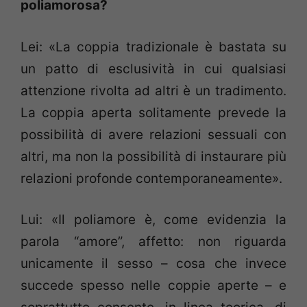
poliamorosa?
Lei: «La coppia tradizionale è bastata su
un patto di esclusività in cui qualsiasi
attenzione rivolta ad altri è un tradimento.
La coppia aperta solitamente prevede la
possibilità di avere relazioni sessuali con
altri, ma non la possibilità di instaurare più
relazioni profonde contemporaneamente».
Lui: «Il poliamore è, come evidenzia la
parola “amore”, affetto: non riguarda
unicamente il sesso – cosa che invece
succede spesso nelle coppie aperte – e