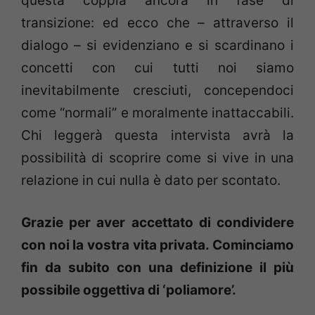
questa coppia ancora in fase di
transizione: ed ecco che – attraverso il
dialogo – si evidenziano e si scardinano i
concetti con cui tutti noi siamo
inevitabilmente cresciuti, concependoci
come “normali” e moralmente inattaccabili.
Chi leggerà questa intervista avrà la
possibilità di scoprire come si vive in una
relazione in cui nulla è dato per scontato.
Grazie per aver accettato di condividere
con noi la vostra vita privata. Cominciamo
fin da subito con una definizione il più
possibile oggettiva di ‘poliamore’.