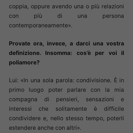
coppia, oppure avendo una o più relazioni
con più di una persona
contemporaneamente».
Provate ora, invece, a darci una vostra
definizione. Insomma: cos’è per voi il
poliamore?
Lui: «In una sola parola: condivisione. È in
primo luogo poter parlare con la mia
compagna di pensieri, sensazioni e
interessi che solitamente è difficile
condividere e, nello stesso tempo, poterli
estendere anche con altri».