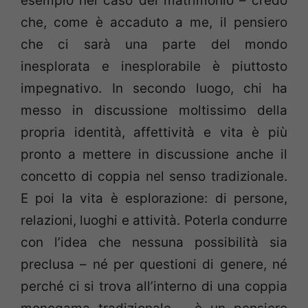
esempio nel caso del matrimonio – credo
che, come è accaduto a me, il pensiero
che ci sarà una parte del mondo
inesplorata e inesplorabile è piuttosto
impegnativo. In secondo luogo, chi ha
messo in discussione moltissimo della
propria identità, affettività e vita è più
pronto a mettere in discussione anche il
concetto di coppia nel senso tradizionale.
E poi la vita è esplorazione: di persone,
relazioni, luoghi e attività. Poterla condurre
con l’idea che nessuna possibilità sia
preclusa – né per questioni di genere, né
perché ci si trova all’interno di una coppia