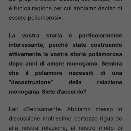
è l’unica ragione per cui abbiamo deciso di
essere poliamorosi».
La vostra storia è particolarmente
interessante, perché state costruendo
attivamente la vostra storia poliamorosa
dopo anni di amore monogamo. Sembra
che il poliamore necessiti di una
“decostruzione” della relazione
monogama. Siete d’accordo?
Lei: «Decisamente. Abbiamo messo in
discussione moltissime certezze riguardo
alla nostra relazione, al nostro modo di