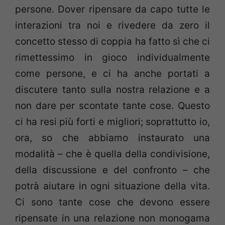
persone. Dover ripensare da capo tutte le
interazioni tra noi e rivedere da zero il
concetto stesso di coppia ha fatto sì che ci
rimettessimo in gioco individualmente
come persone, e ci ha anche portati a
discutere tanto sulla nostra relazione e a
non dare per scontate tante cose. Questo
ci ha resi più forti e migliori; soprattutto io,
ora, so che abbiamo instaurato una
modalità – che è quella della condivisione,
della discussione e del confronto – che
potrà aiutare in ogni situazione della vita.
Ci sono tante cose che devono essere
ripensate in una relazione non monogama