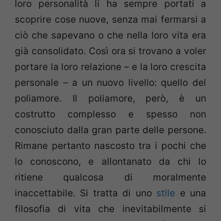
loro personalità li ha sempre portati a
scoprire cose nuove, senza mai fermarsi a
ciò che sapevano o che nella loro vita era
già consolidato. Così ora si trovano a voler
portare la loro relazione – e la loro crescita
personale – a un nuovo livello: quello del
poliamore. Il poliamore, però, è un
costrutto complesso e spesso non
conosciuto dalla gran parte delle persone.
Rimane pertanto nascosto tra i pochi che
lo conoscono, e allontanato da chi lo
ritiene qualcosa di moralmente
inaccettabile. Si tratta di uno
stile
e una
filosofia di vita che inevitabilmente si