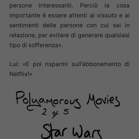
persone interessanti. Perciò la cosa
importante è essere attenti al vissuto e ai
sentimenti delle persone con cui sei in
relazione, per evitare di generare qualsiasi
tipo di sofferenza».
Lui: «E poi risparmi sull’abbonamento di
Netflix!»