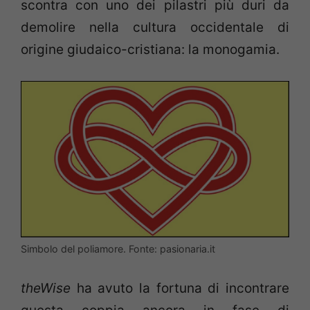
scontra con uno dei pilastri più duri da
demolire nella cultura occidentale di
origine giudaico-cristiana: la monogamia.
Simbolo del poliamore. Fonte: pasionaria.it
theWise
ha avuto la fortuna di incontrare