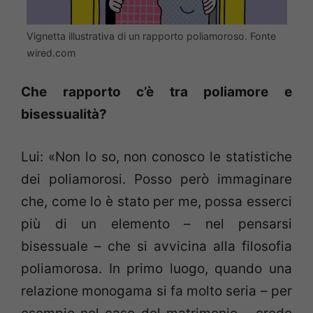
Vignetta illustrativa di un rapporto poliamoroso. Fonte
wired.com
Che rapporto c’è tra poliamore e
bisessualità?
Lui: «Non lo so, non conosco le statistiche
dei poliamorosi. Posso però immaginare
che, come lo è stato per me, possa esserci
più di un elemento – nel pensarsi
bisessuale – che si avvicina alla filosofia
poliamorosa. In primo luogo, quando una
relazione monogama si fa molto seria – per