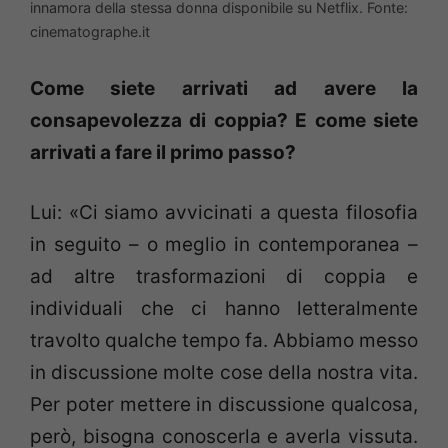
innamora della stessa donna disponibile su Netflix. Fonte:
cinematographe.it
Come siete arrivati ad avere la
consapevolezza di coppia? E come siete
arrivati a fare il primo passo?
Lui: «Ci siamo avvicinati a questa filosofia
in seguito – o meglio in contemporanea –
ad altre trasformazioni di coppia e
individuali che ci hanno letteralmente
travolto qualche tempo fa. Abbiamo messo
in discussione molte cose della nostra vita.
Per poter mettere in discussione qualcosa,
però, bisogna conoscerla e averla vissuta.