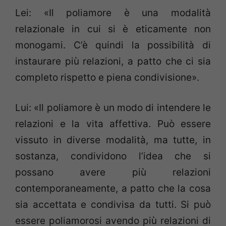
Lei: «Il poliamore è una modalità
relazionale in cui si è eticamente non
monogami. C’è quindi la possibilità di
instaurare più relazioni, a patto che ci sia
completo rispetto e piena condivisione».
Lui: «Il poliamore è un modo di intendere le
relazioni e la vita affettiva. Può essere
vissuto in diverse modalità, ma tutte, in
sostanza, condividono l’idea che si
possano avere più relazioni
contemporaneamente, a patto che la cosa
sia accettata e condivisa da tutti. Si può
essere poliamorosi avendo più relazioni di