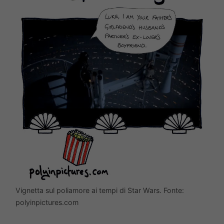
Vignetta sul poliamore ai tempi di Star Wars. Fonte:
polyinpictures.com