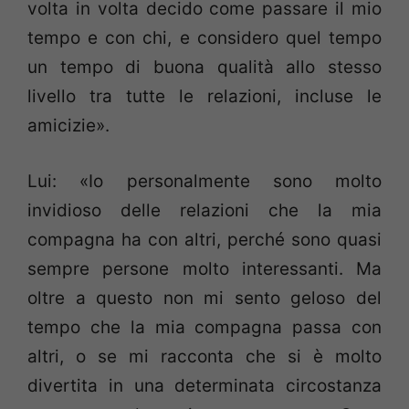
volta in volta decido come passare il mio
tempo e con chi, e considero quel tempo
un tempo di buona qualità allo stesso
livello tra tutte le relazioni, incluse le
amicizie».
Lui: «Io personalmente sono molto
invidioso delle relazioni che la mia
compagna ha con altri, perché sono quasi
sempre persone molto interessanti. Ma
oltre a questo non mi sento geloso del
tempo che la mia compagna passa con
altri, o se mi racconta che si è molto
divertita in una determinata circostanza