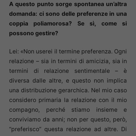
A questo punto sorge spontanea un’altra
domanda: ci sono delle preferenze in una
coppia poliamorosa? Se sì, come si
possono gestire?
Lei: «Non userei il termine preferenza. Ogni
relazione – sia in termini di amicizia, sia in
termini di relazione sentimentale – è
diversa dalle altre, e questo non implica
una distribuzione gerarchica. Nel mio caso
considero primaria la relazione con il mio
compagno, perché stiamo insieme e
conviviamo da anni; non per questo, però,
“preferisco” questa relazione ad altre. Di