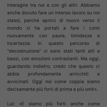
interagire tra noi e con gli altri. Abbiamo
anche dovuto fare un intenso lavoro su noi
stessi, perché aprirci di nuovo verso il
mondo ci ha portati a fare i conti
nuovamente con paure, timidezze e
incertezze. In questo percorso di
“decostruzione” ci sono stati tanti alti e
bassi, con emozioni contrastanti. Ma oggi,
guardando indietro, credo che questo ci
abbia profondamente arricchiti e
avvicinati. Oggi noi come coppia siamo
decisamente più forti di prima e più uniti».
Lui: «E siamo più forti anche come