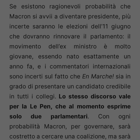
Se esistono ragionevoli probabilità che
Macron si avvii a diventare presidente, più
incerte saranno le elezioni dell’11 giugno
che dovranno rinnovare il parlamento: il
movimento dell’ex ministro è molto
giovane, essendo nato esattamente un
anno fa, e i commentatori internazionali
sono incerti sul fatto che
E
n Marche!
sia in
grado di presentare un candidato credibile
in tutti i collegi.
Lo stesso discorso vale
per la Le Pen, che al momento esprime
solo due parlamentari
. Con ogni
probabilità Macron, per governare, sarà
costretto a cercare una coalizione, ma sarà