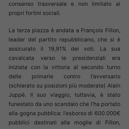
consenso trasversale e non limitato ai
propri fortini sociali.
La terza piazza è andata a François Fillon,
leader del partito repubblicano, che si è
assicurato il 19,91% dei voti. La sua
cavalcata verso le presidenziali era
iniziata con la vittoria al secondo turno
delle primarie contro l’avversario
(schierato su posizioni più moderate) Alain
Juppè. Il suo viaggio, tuttavia, è stato
funestato da uno scandalo che l’ha portato
alla gogna pubblica: l’esborso di 600.000€
pubblici destinati alla moglie di Fillon,