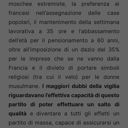
moschee estremiste, la preferenza ai
francesi nell’assegnazione delle case
popolari, il mantenimento della settimana
lavorativa a 35 ore e l’abbassamento
dell’età per il pensionamento a 60 anni,
oltre all’imposizione di un dazio del 35%
per le imprese che se ne vanno dalla
Francia e il divieto di portare simboli
religiosi (tra cui il velo) per le donne
musulmane.
I maggiori dubbi della vigilia
riguardavano l’effettiva capacità di questo
partito di poter effettuare un salto di
qualità
e diventare a tutti gli effetti un
partito di massa, capace di assicurarsi un