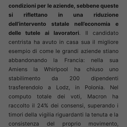
condizioni per le aziende, sebbene queste
si riflettano in una riduzione
dell’intervento statale nell’economia e
delle tutele ai lavoratori
. Il candidato
centrista ha avuto in casa sua il migliore
esempio di come le grandi aziende stiano
abbandonando la Francia: nella sua
Amiens la Whirlpool ha chiuso uno
stabilimento da 200 dipendenti
trasferendolo a Lodz, in Polonia. Nel
computo totale dei voti, Macron ha
raccolto il 24% dei consensi, superando i
timori della vigilia riguardanti la tenuta e la
consistenza del proprio movimento,