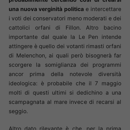
una nuova verginità politica
e intercettare
i voti dei conservatori meno moderati e dei
cattolici orfani di Fillon. Altro bacino
importante dal quale la Le Pen intende
attingere è quello dei votanti rimasti orfani
di Melenchon, ai quali però bisognerà far
scorgere la somiglianza dei programmi
ancor prima della notevole diversità
ideologica: è probabile che il 7 maggio
molti di questi ultimi si dedichino a una
scampagnata al mare invece di recarsi al
seggio.
Altro dato rilevante è che, per la prima