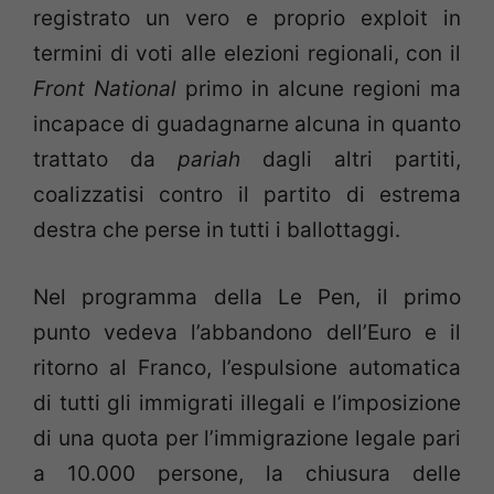
registrato un vero e proprio exploit in
termini di voti alle elezioni regionali, con il
Front National
primo in alcune regioni ma
incapace di guadagnarne alcuna in quanto
trattato da
pariah
dagli altri partiti,
coalizzatisi contro il partito di estrema
destra che perse in tutti i ballottaggi.
Nel programma della Le Pen, il primo
punto vedeva l’abbandono dell’Euro e il
ritorno al Franco, l’espulsione automatica
di tutti gli immigrati illegali e l’imposizione
di una quota per l’immigrazione legale pari
a 10.000 persone, la chiusura delle