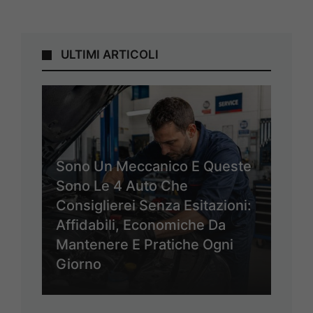
ULTIMI ARTICOLI
Sono Un Meccanico E Queste
Sono Le 4 Auto Che
Consiglierei Senza Esitazioni:
Affidabili, Economiche Da
Mantenere E Pratiche Ogni
Giorno