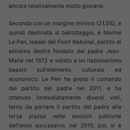
ancora relativamente molto giovane.
Seconda con un margine minimo (21,3%), e
quindi destinata al ballottaggio, è Marine
Le Pen, leader del
Front National
, partito di
estrema destra fondato dal padre Jean-
Marie nel 1972 e votato a un nazionalismo
basato sull’elemento culturale ed
economico. Le Pen ha preso il comando
del partito del padre nel 2011, e ha
ottenuto immediatamente diversi voti,
tanto da portare il partito del padre alla
terza piazza nelle elezioni politiche
dell’anno successivo; nel 2015, poi, si è