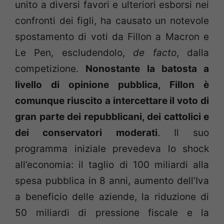
unito a diversi favori e ulteriori esborsi nei
confronti dei figli, ha causato un notevole
spostamento di voti da Fillon a Macron e
Le Pen, escludendolo,
de facto
, dalla
competizione.
Nonostante la batosta a
livello di opinione pubblica, Fillon è
comunque riuscito a intercettare il voto di
gran parte dei repubblicani, dei cattolici e
dei conservatori moderati
. Il suo
programma iniziale prevedeva lo shock
all’economia: il taglio di 100 miliardi alla
spesa pubblica in 8 anni, aumento dell’Iva
a beneficio delle aziende, la riduzione di
50 miliardi di pressione fiscale e la