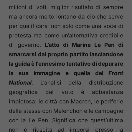
milioni di voti, miglior risultato di sempre
ma ancora molto lontano da ciò che serve
per qualificarsi non solo come una voce di
protesta ma come un’alternativa credibile
di governo.
L’atto di Marine Le Pen di
smarcarsi dal proprio partito lasciandone
la guida è l’ennesimo tentativo di depurare
la sua immagine e quella del
Front
National
. L’analisi della distribuzione
geografica del voto è abbastanza
impietosa: le città con Macron, le periferie
delle stesse con Melenchon e le campagne
con la Le Pen. Significa che quest’ultima
non è riuscita ad imporsi presso la