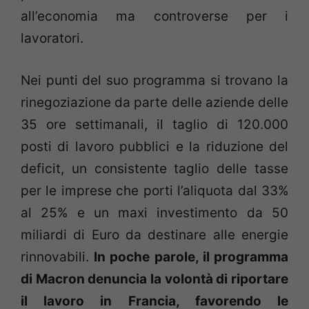
all’economia ma controverse per i
lavoratori.
Nei punti del suo programma si trovano la
rinegoziazione da parte delle aziende delle
35 ore settimanali, il taglio di 120.000
posti di lavoro pubblici e la riduzione del
deficit, un consistente taglio delle tasse
per le imprese che porti l’aliquota dal 33%
al 25% e un maxi investimento da 50
miliardi di Euro da destinare alle energie
rinnovabili.
In poche parole, il programma
di Macron denuncia la volontà di riportare
il lavoro in Francia, favorendo le