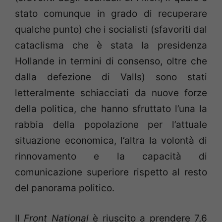
stato comunque in grado di recuperare
qualche punto) che i socialisti (sfavoriti dal
cataclisma che è stata la presidenza
Hollande in termini di consenso, oltre che
dalla defezione di Valls) sono stati
letteralmente schiacciati da nuove forze
della politica, che hanno sfruttato l’una la
rabbia della popolazione per l’attuale
situazione economica, l’altra la volontà di
rinnovamento e la capacità di
comunicazione superiore rispetto al resto
del panorama politico.
Il
Front National
è riuscito a prendere 7,6