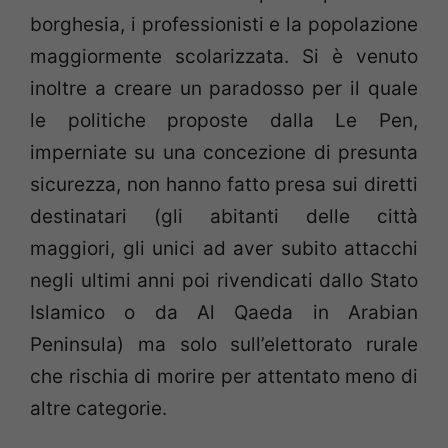
borghesia, i professionisti e la popolazione
maggiormente scolarizzata. Si è venuto
inoltre a creare un paradosso per il quale
le politiche proposte dalla Le Pen,
imperniate su una concezione di presunta
sicurezza, non hanno fatto presa sui diretti
destinatari (gli abitanti delle città
maggiori, gli unici ad aver subito attacchi
negli ultimi anni poi rivendicati dallo Stato
Islamico o da Al Qaeda in Arabian
Peninsula) ma solo sull’elettorato rurale
che rischia di morire per attentato meno di
altre categorie.