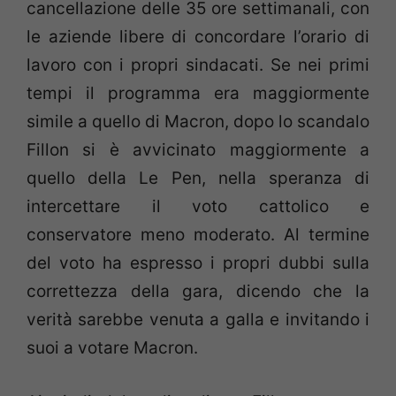
cancellazione delle 35 ore settimanali, con
le aziende libere di concordare l’orario di
lavoro con i propri sindacati. Se nei primi
tempi il programma era maggiormente
simile a quello di Macron, dopo lo scandalo
Fillon si è avvicinato maggiormente a
quello della Le Pen, nella speranza di
intercettare il voto cattolico e
conservatore meno moderato. Al termine
del voto ha espresso i propri dubbi sulla
correttezza della gara, dicendo che la
verità sarebbe venuta a galla e invitando i
suoi a votare Macron.