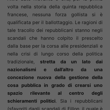
volta nella storia della quinta repubblica
francese, nessuna forza gollista si è
qualificata per il ballottaggio. Le ragioni di
tale tracollo dei repubblicani stanno negli
scandali che hanno colpito il prescelto
dalla base per la corsa alle presidenziali e
nella crisi di lungo corso della politica
tradizionale,
stretta da un lato dai
nazionalismi e dall’altro da una
concezione nuova della gestione della
cosa pubblica in grado di crearsi uno
spazio rilevante al centro degli
schieramenti politici
. Sia i repubblicani
(sfavoriti dagli scandali di Fillon, il quale è