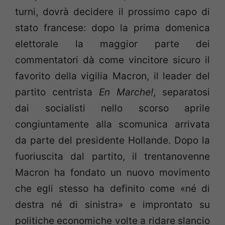
turni, dovrà decidere il prossimo capo di
stato francese: dopo la prima domenica
elettorale la maggior parte dei
commentatori dà come vincitore sicuro il
favorito della vigilia Macron, il leader del
partito centrista
En Marche!
, separatosi
dai socialisti nello scorso aprile
congiuntamente alla scomunica arrivata
da parte del presidente Hollande. Dopo la
fuoriuscita dal partito, il trentanovenne
Macron ha fondato un nuovo movimento
che egli stesso ha definito come «né di
destra né di sinistra» e improntato su
politiche economiche volte a ridare slancio