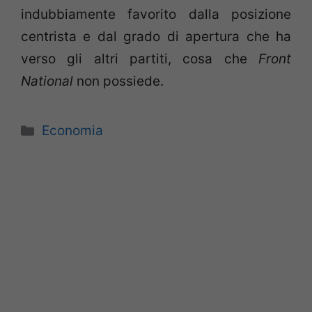
indubbiamente favorito dalla posizione
centrista e dal grado di apertura che ha
verso gli altri partiti, cosa che
Front
National
non possiede.
Categorie
Economia