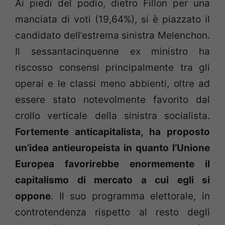
Ai piedi del podio, dietro Fillon per una
manciata di voti (19,64%), si è piazzato il
candidato dell’estrema sinistra Melenchon.
Il sessantacinquenne ex ministro ha
riscosso consensi principalmente tra gli
operai e le classi meno abbienti, oltre ad
essere stato notevolmente favorito dal
crollo verticale della sinistra socialista.
Fortemente anticapitalista, ha proposto
un’idea antieuropeista in quanto l’Unione
Europea favorirebbe enormemente il
capitalismo di mercato a cui egli si
oppone
. Il suo programma elettorale, in
controtendenza rispetto al resto degli