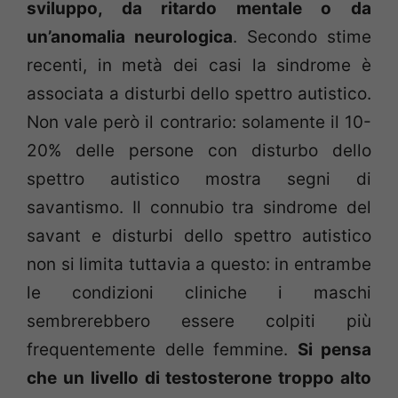
sviluppo, da ritardo mentale o da
un’anomalia neurologica
. Secondo stime
recenti, in metà dei casi la sindrome è
associata a disturbi dello spettro autistico.
Non vale però il contrario: solamente il 10-
20% delle persone con disturbo dello
spettro autistico mostra segni di
savantismo. Il connubio tra sindrome del
savant e disturbi dello spettro autistico
non si limita tuttavia a questo: in entrambe
le condizioni cliniche i maschi
sembrerebbero essere colpiti più
frequentemente delle femmine.
Si pensa
che un livello di testosterone troppo alto