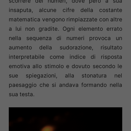
scorrere dei numeri, dove però a sua
insaputa, alcune cifre della costante
matematica vengono rimpiazzate con altre
a lui non gradite. Ogni elemento errato
nella sequenza di numeri provoca un
aumento della sudorazione, risultato
interpretabile come indice di risposta
emotiva allo stimolo e dovuto secondo le
sue spiegazioni, alla stonatura nel
paesaggio che si andava formando nella
sua testa.