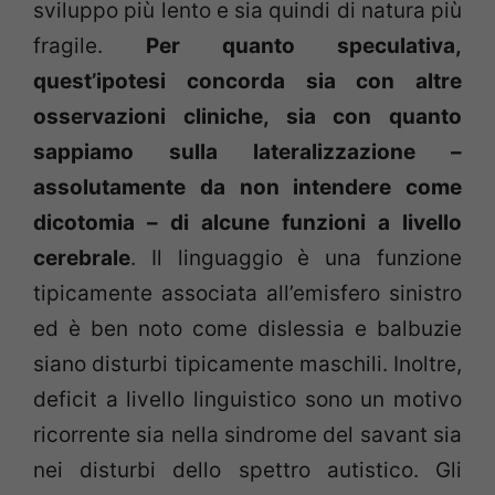
sviluppo più lento e sia quindi di natura più
fragile.
Per quanto speculativa,
quest’ipotesi concorda sia con altre
osservazioni cliniche, sia con quanto
sappiamo sulla lateralizzazione –
assolutamente da non intendere come
dicotomia – di alcune funzioni a livello
cerebrale
. Il linguaggio è una funzione
tipicamente associata all’emisfero sinistro
ed è ben noto come dislessia e balbuzie
siano disturbi tipicamente maschili. Inoltre,
deficit a livello linguistico sono un motivo
ricorrente sia nella sindrome del savant sia
nei disturbi dello spettro autistico. Gli