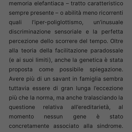
memoria elefantiaca – tratto caratteristico
sempre presente – o abilità meno ricorrenti
quali l’iper-poliglottismo, un’inusuale
discriminazione sensoriale e la perfetta
percezione dello scorrere del tempo. Oltre
alla teoria della facilitazione paradossale
(e ai suoi limiti), anche la genetica è stata
proposta come possibile spiegazione.
Avere più di un savant in famiglia sembra
tuttavia essere di gran lunga l’eccezione
più che la norma, ma anche tralasciando la
questione relativa all’ereditarietà, al
momento nessun gene è stato
concretamente associato alla sindrome.