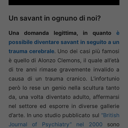
Un savant in ognuno di noi?
Una domanda legittima, in quanto
è
possibile diventare savant in seguito a un
trauma cerebrale
. Uno dei casi più famosi
è quello di Alonzo Clemons, il quale all’età
di tre anni rimase gravemente invalido a
causa di un trauma cranico. L’infortunio
però lo rese un genio nella scultura tanto
da, una volta diventato adulto, affermarsi
nel settore ed esporre in diverse gallerie
d’arte. In uno studio pubblicato sul
“British
Journal of Psychiatry” nel 2000
sono