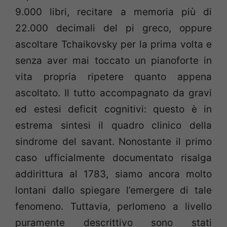
9.000 libri, recitare a memoria più di
22.000 decimali del pi greco, oppure
ascoltare Tchaikovsky per la prima volta e
senza aver mai toccato un pianoforte in
vita propria ripetere quanto appena
ascoltato. Il tutto accompagnato da gravi
ed estesi deficit cognitivi: questo è in
estrema sintesi il quadro clinico della
sindrome del savant. Nonostante il primo
caso ufficialmente documentato risalga
addirittura al 1783, siamo ancora molto
lontani dallo spiegare l’emergere di tale
fenomeno. Tuttavia, perlomeno a livello
puramente descrittivo sono stati