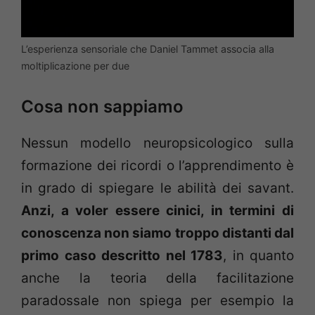
L’esperienza sensoriale che Daniel Tammet associa alla
moltiplicazione per due
Cosa non sappiamo
Nessun modello neuropsicologico sulla
formazione dei ricordi o l’apprendimento è
in grado di spiegare le abilità dei savant.
Anzi, a voler essere cinici, in termini di
conoscenza non siamo troppo distanti dal
primo caso descritto nel 1783
, in quanto
anche la teoria della facilitazione
paradossale non spiega per esempio la