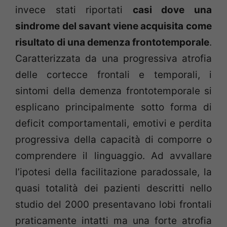
invece stati riportati
casi dove una
sindrome del savant viene acquisita come
risultato di una demenza frontotemporale
.
Caratterizzata da una progressiva atrofia
delle cortecce frontali e temporali, i
sintomi della demenza frontotemporale si
esplicano principalmente sotto forma di
deficit comportamentali, emotivi e perdita
progressiva della capacità di comporre o
comprendere il linguaggio. Ad avvallare
l’ipotesi della facilitazione paradossale, la
quasi totalità dei pazienti descritti nello
studio del 2000 presentavano lobi frontali
praticamente intatti ma una forte atrofia