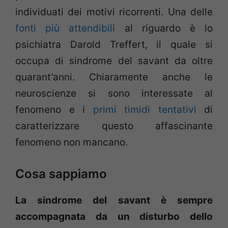
individuati dei motivi ricorrenti. Una delle
fonti più attendibili
al riguardo è lo
psichiatra Darold Treffert, il quale si
occupa di sindrome del savant da oltre
quarant’anni. Chiaramente anche le
neuroscienze si sono interessate al
fenomeno e i
primi timidi tentativi
di
caratterizzare questo affascinante
fenomeno non mancano.
Cosa sappiamo
La sindrome del savant è sempre
accompagnata da un disturbo dello