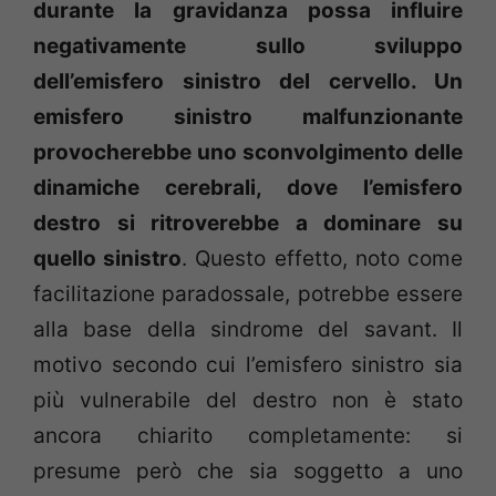
durante la gravidanza possa influire
negativamente sullo sviluppo
dell’emisfero sinistro del cervello. Un
emisfero sinistro malfunzionante
provocherebbe uno sconvolgimento delle
dinamiche cerebrali, dove l’emisfero
destro si ritroverebbe a dominare su
quello sinistro
. Questo effetto, noto come
facilitazione paradossale, potrebbe essere
alla base della sindrome del savant. Il
motivo secondo cui l’emisfero sinistro sia
più vulnerabile del destro non è stato
ancora chiarito completamente: si
presume però che sia soggetto a uno