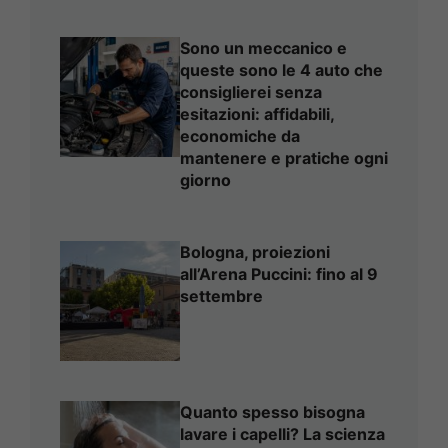
Sono un meccanico e
queste sono le 4 auto che
consiglierei senza
esitazioni: affidabili,
economiche da
mantenere e pratiche ogni
giorno
Bologna, proiezioni
all’Arena Puccini: fino al 9
settembre
Quanto spesso bisogna
lavare i capelli? La scienza