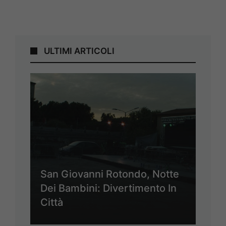
ULTIMI ARTICOLI
San Giovanni Rotondo, Notte
Dei Bambini: Divertimento In
Città