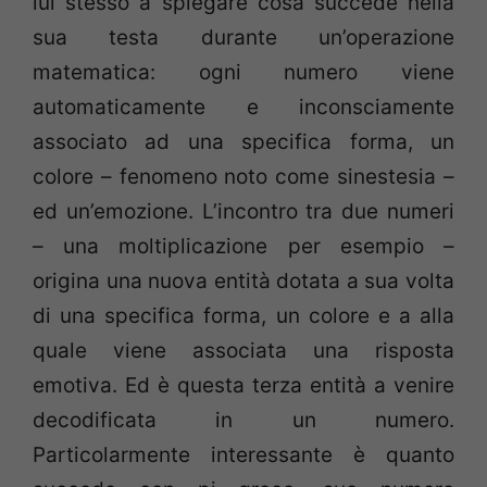
lui stesso a spiegare cosa succede nella
sua testa durante un’operazione
matematica: ogni numero viene
automaticamente e inconsciamente
associato ad una specifica forma, un
colore – fenomeno noto come sinestesia –
ed un’emozione. L’incontro tra due numeri
– una moltiplicazione per esempio –
origina una nuova entità dotata a sua volta
di una specifica forma, un colore e a alla
quale viene associata una risposta
emotiva. Ed è questa terza entità a venire
decodificata in un numero.
Particolarmente interessante è quanto