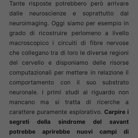
Tante risposte potrebbero però arrivare
dalle neuroscienze e soprattutto dal
neuroimaging. Oggi siamo per esempio in
grado di ricostruire perlomeno a livello
macroscopico i circuiti di fibre nervose
che collegano tra di loro le diverse regioni
del cervello e disponiamo delle risorse
computazionali per mettere in relazione il
comportamento con il suo substrato
neuronale. I primi studi al riguardo non
mancano ma si tratta di ricerche a
carattere puramente esplorativo.
Carpire i
segreti della sindrome del savant
potrebbe aprirebbe nuovi campi di