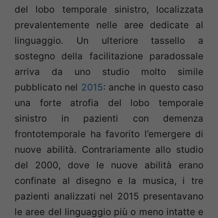
del lobo temporale sinistro, localizzata
prevalentemente nelle aree dedicate al
linguaggio. Un ulteriore tassello a
sostegno della facilitazione paradossale
arriva da uno studio molto simile
pubblicato nel
2015
: anche in questo caso
una forte atrofia del lobo temporale
sinistro in pazienti con demenza
frontotemporale ha favorito l’emergere di
nuove abilità. Contrariamente allo studio
del 2000, dove le nuove abilità erano
confinate al disegno e la musica, i tre
pazienti analizzati nel 2015 presentavano
le aree del linguaggio più o meno intatte e