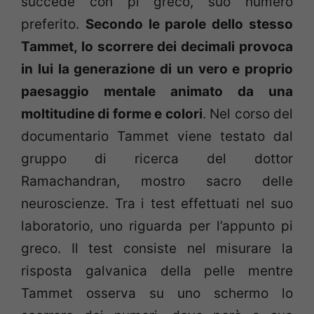
succede con pi greco, suo numero
preferito.
Secondo le parole dello stesso
Tammet, lo scorrere dei decimali provoca
in lui la generazione di un vero e proprio
paesaggio mentale animato da una
moltitudine di forme e colori
. Nel corso del
documentario Tammet viene testato dal
gruppo di ricerca del dottor
Ramachandran, mostro sacro delle
neuroscienze. Tra i test effettuati nel suo
laboratorio, uno riguarda per l’appunto pi
greco. Il test consiste nel misurare la
risposta galvanica della pelle mentre
Tammet osserva su uno schermo lo