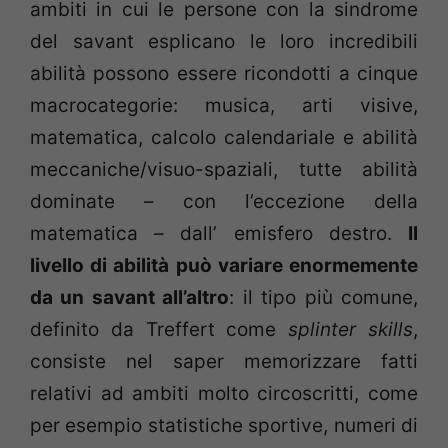
ambiti in cui le persone con la sindrome
del savant esplicano le loro incredibili
abilità possono essere ricondotti a cinque
macrocategorie: musica, arti visive,
matematica, calcolo calendariale e abilità
meccaniche/visuo-spaziali, tutte abilità
dominate – con l’eccezione della
matematica – dall’ emisfero destro.
Il
livello di abilità può variare enormemente
da un savant all’altro
: il tipo più comune,
definito da Treffert come
splinter skills
,
consiste nel saper memorizzare fatti
relativi ad ambiti molto circoscritti, come
per esempio statistiche sportive, numeri di