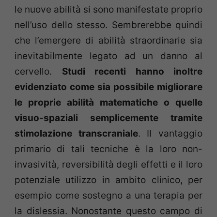
le nuove abilità si sono manifestate proprio
nell’uso dello stesso. Sembrerebbe quindi
che l’emergere di abilità straordinarie sia
inevitabilmente legato ad un danno al
cervello.
Studi recenti hanno inoltre
evidenziato come sia possibile migliorare
le proprie abilità matematiche o quelle
visuo-spaziali semplicemente tramite
stimolazione transcraniale
. Il vantaggio
primario di tali tecniche è la loro non-
invasività, reversibilità degli effetti e il loro
potenziale utilizzo in ambito clinico, per
esempio come sostegno a una terapia per
la dislessia. Nonostante questo campo di