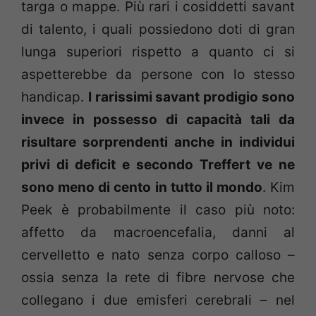
targa o mappe. Più rari i cosiddetti savant
di talento, i quali possiedono doti di gran
lunga superiori rispetto a quanto ci si
aspetterebbe da persone con lo stesso
handicap.
I rarissimi savant prodigio sono
invece in possesso di capacità tali da
risultare sorprendenti anche in individui
privi di deficit e secondo Treffert ve ne
sono meno di cento in tutto il mondo
. Kim
Peek è probabilmente il caso più noto:
affetto da macroencefalia, danni al
cervelletto e nato senza corpo calloso –
ossia senza la rete di fibre nervose che
collegano i due emisferi cerebrali – nel