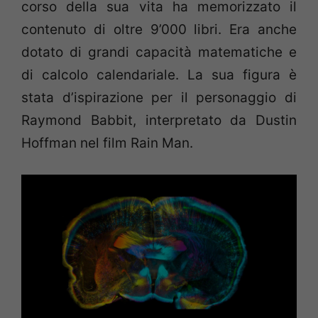
corso della sua vita ha memorizzato il
contenuto di oltre 9’000 libri. Era anche
dotato di grandi capacità matematiche e
di calcolo calendariale. La sua figura è
stata d’ispirazione per il personaggio di
Raymond Babbit, interpretato da Dustin
Hoffman nel film Rain Man.