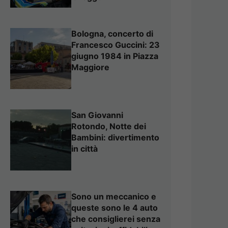
Bologna, concerto di
Francesco Guccini: 23
giugno 1984 in Piazza
Maggiore
San Giovanni
Rotondo, Notte dei
Bambini: divertimento
in città
Sono un meccanico e
queste sono le 4 auto
che consiglierei senza