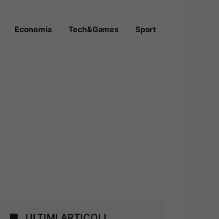
Economia
Tech&Games
Sport
ULTIMI ARTICOLI