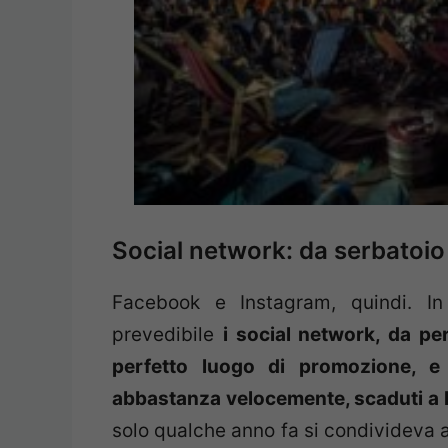
Social network: da serbatoio
Facebook e Instagram, quindi. I
prevedibile
i social network, da pe
perfetto luogo di promozione, e
abbastanza velocemente, scaduti a 
solo qualche anno fa si condivideva 