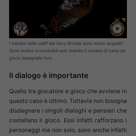
I membri dello staff del Sexy Brutale sono molto sospetti.
Sono inoltre riconoscibili solo tramite il numero di carta da
gioco assegnato loro.
Il dialogo è importante
Quello tra giocatore e gioco che avviene in
questo caso è ottimo. Tuttavia non bisogna
disdegnare i singoli dialoghi e pensieri che
costellano il gioco. Essi infatti rafforzano i
personaggi ma non solo, sono anche infatti