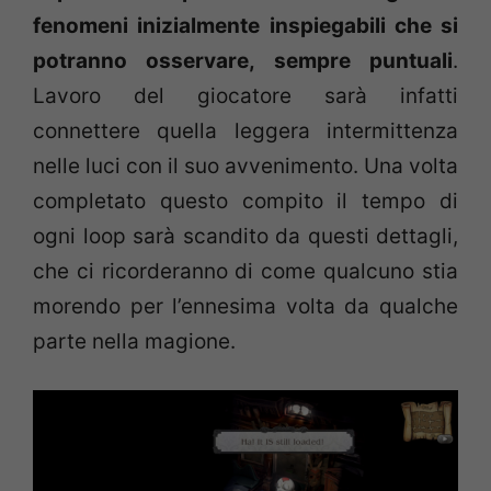
fenomeni inizialmente inspiegabili che si
potranno osservare, sempre puntuali
.
Lavoro del giocatore sarà infatti
connettere quella leggera intermittenza
nelle luci con il suo avvenimento. Una volta
completato questo compito il tempo di
ogni loop sarà scandito da questi dettagli,
che ci ricorderanno di come qualcuno stia
morendo per l’ennesima volta da qualche
parte nella magione.