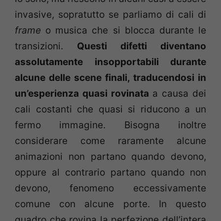
invasive, sopratutto se parliamo di cali di
frame
o musica che si blocca durante le
transizioni.
Questi difetti diventano
assolutamente insopportabili durante
alcune delle scene finali, traducendosi in
un’esperienza quasi rovinata
a causa dei
cali costanti che quasi si riducono a un
fermo immagine. Bisogna inoltre
considerare come raramente alcune
animazioni non partano quando devono,
oppure al contrario partano quando non
devono, fenomeno eccessivamente
comune con alcune porte. In questo
quadro che rovina la perfezione dell’intera