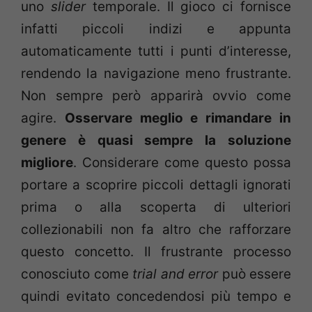
uno
slider
temporale. Il gioco ci fornisce
infatti piccoli indizi e appunta
automaticamente tutti i punti d’interesse,
rendendo la navigazione meno frustrante.
Non sempre però apparirà ovvio come
agire.
Osservare meglio e rimandare in
genere è quasi sempre la soluzione
migliore
. Considerare come questo possa
portare a scoprire piccoli dettagli ignorati
prima o alla scoperta di ulteriori
collezionabili non fa altro che rafforzare
questo concetto. Il frustrante processo
conosciuto come
trial and error
può essere
quindi evitato concedendosi più tempo e