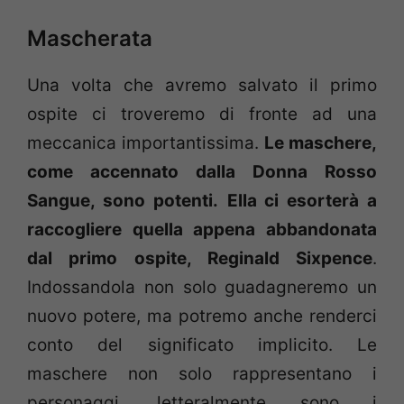
Mascherata
Una volta che avremo salvato il primo
ospite ci troveremo di fronte ad una
meccanica importantissima.
Le maschere,
come accennato dalla Donna Rosso
Sangue, sono potenti.
Ella ci esorterà a
raccogliere quella appena abbandonata
dal primo ospite, Reginald Sixpence
.
Indossandola non solo guadagneremo un
nuovo potere, ma potremo anche renderci
conto del significato implicito. Le
maschere non solo rappresentano i
personaggi, letteralmente sono i