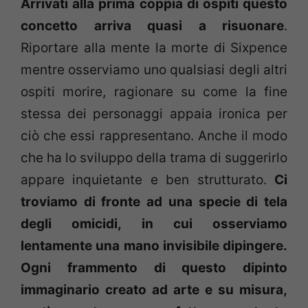
Arrivati alla prima coppia di ospiti questo
concetto arriva quasi a risuonare
.
Riportare alla mente la morte di Sixpence
mentre osserviamo uno qualsiasi degli altri
ospiti morire, ragionare su come la fine
stessa dei personaggi appaia ironica per
ciò che essi rappresentano. Anche il modo
che ha lo sviluppo della trama di suggerirlo
appare inquietante e ben strutturato.
Ci
troviamo di fronte ad una specie di tela
degli omicidi, in cui osserviamo
lentamente una mano invisibile dipingere.
Ogni frammento di questo dipinto
immaginario creato ad arte e su misura,