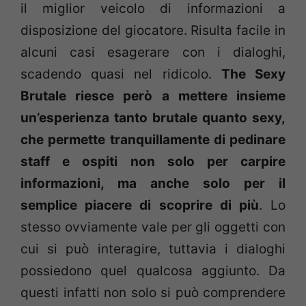
il miglior veicolo di informazioni a
disposizione del giocatore. Risulta facile in
alcuni casi esagerare con i dialoghi,
scadendo quasi nel ridicolo.
The Sexy
Brutale riesce però a mettere insieme
un’esperienza tanto brutale quanto sexy,
che permette tranquillamente di pedinare
staff e ospiti non solo per carpire
informazioni, ma anche solo per il
semplice piacere di scoprire di più
. Lo
stesso ovviamente vale per gli oggetti con
cui si può interagire, tuttavia i dialoghi
possiedono quel qualcosa aggiunto. Da
questi infatti non solo si può comprendere