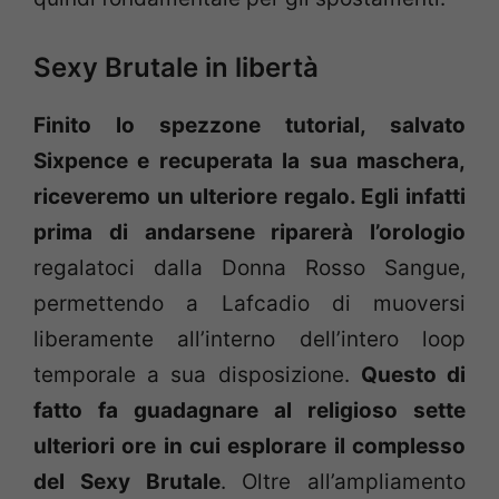
Sexy Brutale in libertà
Finito lo spezzone tutorial, salvato
Sixpence e recuperata la sua maschera,
riceveremo un ulteriore regalo. Egli infatti
prima di andarsene riparerà l’orologio
regalatoci dalla Donna Rosso Sangue,
permettendo a Lafcadio di muoversi
liberamente all’interno dell’intero loop
temporale a sua disposizione.
Questo di
fatto fa guadagnare al religioso sette
ulteriori ore in cui esplorare il complesso
del Sexy Brutale
. Oltre all’ampliamento