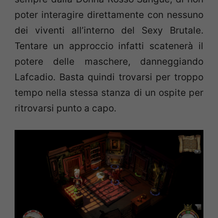
poter interagire direttamente con nessuno
dei viventi all’interno del Sexy Brutale.
Tentare un approccio infatti scatenerà il
potere delle maschere, danneggiando
Lafcadio. Basta quindi trovarsi per troppo
tempo nella stessa stanza di un ospite per
ritrovarsi punto a capo.