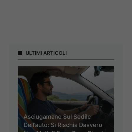
ULTIMI ARTICOLI
Asciugamano Sul Sedile
Dell’auto: Si Rischia Davvero