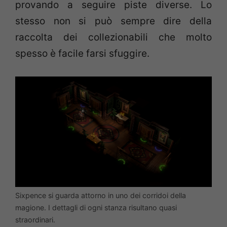
provando a seguire piste diverse. Lo
stesso non si può sempre dire della
raccolta dei collezionabili che molto
spesso è facile farsi sfuggire.
Sixpence si guarda attorno in uno dei corridoi della
magione. I dettagli di ogni stanza risultano quasi
straordinari.