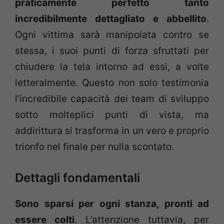
praticamente perfetto tanto
incredibilmente dettagliato e abbellito
.
Ogni vittima sarà manipolata contro se
stessa, i suoi punti di forza sfruttati per
chiudere la tela intorno ad essi, a volte
letteralmente. Questo non solo testimonia
l’incredibile capacità dei team di sviluppo
sotto molteplici punti di vista, ma
addirittura si trasforma in un vero e proprio
trionfo nel finale per nulla scontato.
Dettagli fondamentali
Sono sparsi per ogni stanza, pronti ad
essere colti
. L’attenzione tuttavia, per