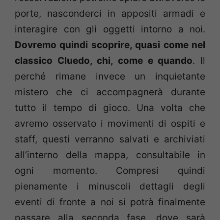
porte, nasconderci in appositi armadi e
interagire con gli oggetti intorno a noi.
Dovremo quindi scoprire, quasi come nel
classico Cluedo, chi, come e quando
. Il
perché rimane invece un inquietante
mistero che ci accompagnerà durante
tutto il tempo di gioco. Una volta che
avremo osservato i movimenti di ospiti e
staff, questi verranno salvati e archiviati
all’interno della mappa, consultabile in
ogni momento. Compresi quindi
pienamente i minuscoli dettagli degli
eventi di fronte a noi si potrà finalmente
passare alla seconda fase, dove sarà