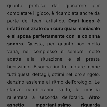
quanto pretesa dal giocatore per
completare il gioco, è ricambiata anche da
parte del team artistico.
Ogni luogo è
infatti realizzato con cura quasi maniacale
e si sposa perfettamente con la colonna
sonora
. Questa, per quanto non molto
varia, nel complesso è sempre molto
adatta alla situazione e si presta
benissimo. Bisogna inoltre notare come
tutti questi dettagli, ottimi nel loro singolo,
danzino assieme al ritmo dell’orologio. Le
stanze cambieranno volto, la musica
rallenterà a seconda dell’orario.
Altro
aspetto importantissimo riguarda