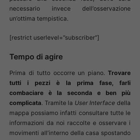
necessario invece dell’osservazione
un’ottima tempistica.
[restrict userlevel=”subscriber”]
Tempo di agire
Prima di tutto occorre un piano.
Trovare
tutti i pezzi è la prima fase, farli
combaciare è la seconda e ben più
complicata
. Tramite la
User Interface
della
mappa possiamo infatti consultare tutte le
informazioni da noi raccolte e osservare i
movimenti all’interno della casa spostando