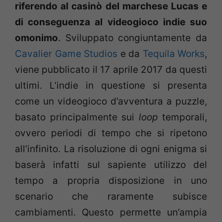
riferendo al casinò del marchese Lucas e
di conseguenza al videogioco indie suo
omonimo
. Sviluppato congiuntamente da
Cavalier Game Studios
e da
Tequila Works
,
viene pubblicato il 17 aprile 2017 da questi
ultimi. L’indie in questione si presenta
come un videogioco d’avventura a puzzle,
basato principalmente sui
loop
temporali,
ovvero periodi di tempo che si ripetono
all’infinito. La risoluzione di ogni enigma si
baserà infatti sul sapiente utilizzo del
tempo a propria disposizione in uno
scenario che raramente subisce
cambiamenti. Questo permette un’ampia