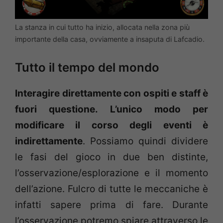
La stanza in cui tutto ha inizio, allocata nella zona più
importante della casa, ovviamente a insaputa di Lafcadio.
Tutto il tempo del mondo
Interagire direttamente con ospiti e staff è
fuori questione. L’unico modo per
modificare il corso degli eventi è
indirettamente
. Possiamo quindi dividere
le fasi del gioco in due ben distinte,
l’osservazione/esplorazione e il momento
dell’azione. Fulcro di tutte le meccaniche è
infatti sapere prima di fare. Durante
l’osservazione potremo spiare attraverso le