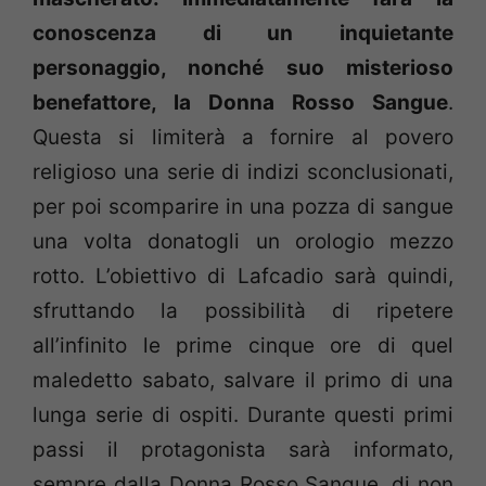
conoscenza di un inquietante
personaggio, nonché suo misterioso
benefattore, la Donna Rosso Sangue
.
Questa si limiterà a fornire al povero
religioso una serie di indizi sconclusionati,
per poi scomparire in una pozza di sangue
una volta donatogli un orologio mezzo
rotto. L’obiettivo di Lafcadio sarà quindi,
sfruttando la possibilità di ripetere
all’infinito le prime cinque ore di quel
maledetto sabato, salvare il primo di una
lunga serie di ospiti. Durante questi primi
passi il protagonista sarà informato,
sempre dalla Donna Rosso Sangue, di non