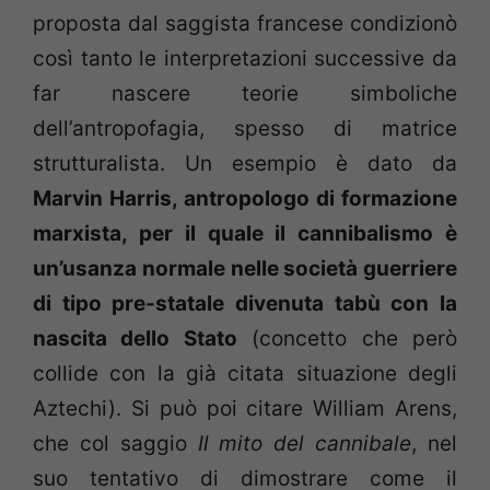
proposta dal saggista francese condizionò
così tanto le interpretazioni successive da
far nascere teorie simboliche
dell’antropofagia, spesso di matrice
strutturalista. Un esempio è dato da
Marvin Harris, antropologo di formazione
marxista, per il quale il cannibalismo è
un’usanza normale nelle società guerriere
di tipo pre-statale divenuta tabù con la
nascita dello Stato
(concetto che però
collide con la già citata situazione degli
Aztechi). Si può poi citare William Arens,
che col saggio
Il mito del cannibale
, nel
suo tentativo di dimostrare come il