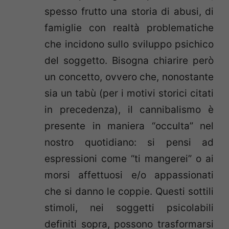
spesso frutto una storia di abusi, di
famiglie con realtà problematiche
che incidono sullo sviluppo psichico
del soggetto. Bisogna chiarire però
un concetto, ovvero che, nonostante
sia un tabù (per i motivi storici citati
in precedenza), il cannibalismo è
presente in maniera “occulta” nel
nostro quotidiano: si pensi ad
espressioni come “ti mangerei” o ai
morsi affettuosi e/o appassionati
che si danno le coppie. Questi sottili
stimoli, nei soggetti psicolabili
definiti sopra, possono trasformarsi