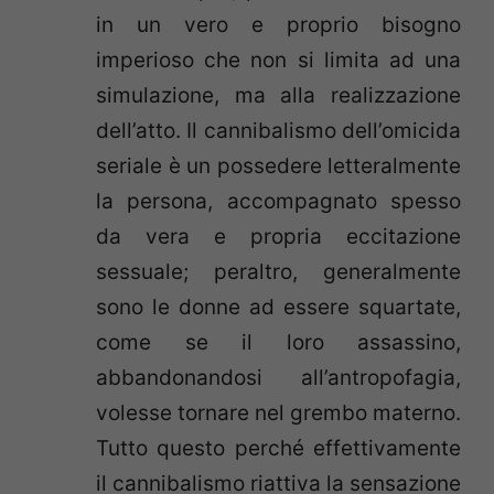
in un vero e proprio bisogno
imperioso che non si limita ad una
simulazione, ma alla realizzazione
dell’atto. Il cannibalismo dell’omicida
seriale è un possedere letteralmente
la persona, accompagnato spesso
da vera e propria eccitazione
sessuale; peraltro, generalmente
sono le donne ad essere squartate,
come se il loro assassino,
abbandonandosi all’antropofagia,
volesse tornare nel grembo materno.
Tutto questo perché effettivamente
il cannibalismo riattiva la sensazione