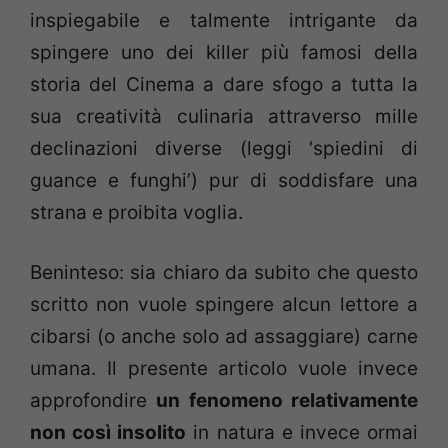
inspiegabile e talmente intrigante da
spingere uno dei killer più famosi della
storia del Cinema a dare sfogo a tutta la
sua creatività culinaria attraverso mille
declinazioni diverse (leggi ‘spiedini di
guance e funghi’) pur di soddisfare una
strana e proibita voglia.
Beninteso: sia chiaro da subito che questo
scritto non vuole spingere alcun lettore a
cibarsi (o anche solo ad assaggiare) carne
umana. Il presente articolo vuole invece
approfondire
un fenomeno relativamente
non così insolito
in natura e invece ormai