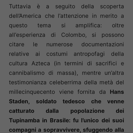
Tuttavia è a seguito della scoperta
dell’America che l’attenzione in merito a
questo tema si amplifica: oltre
all’esperienza di Colombo, si possono
citare le numerose documentazioni
relative ai costumi antropofagi della
cultura Azteca (in termini di sacrifici e
cannibalismo di massa), mentre un’altra
testimonianza celeberrima della metà del
millecinquecento viene fornita da
Hans
Staden, soldato tedesco che venne
catturato dalla popolazione dei
Tupinamba in Brasile: fu l’unico dei suoi
compagni a sopravvivere, sfuggendo alla