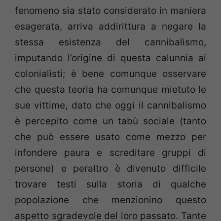
fenomeno sia stato considerato in maniera
esagerata, arriva addirittura a negare la
stessa esistenza del cannibalismo,
imputando l’origine di questa calunnia ai
colonialisti; è bene comunque osservare
che questa teoria ha comunque mietuto le
sue vittime, dato che oggi il cannibalismo
è percepito come un tabù sociale (tanto
che può essere usato come mezzo per
infondere paura e screditare gruppi di
persone) e peraltro è divenuto difficile
trovare testi sulla storia di qualche
popolazione che menzionino questo
aspetto sgradevole del loro passato. Tante