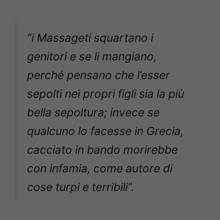
“i Massageti squartano i
genitori e se li mangiano,
perché pensano che l’esser
sepolti nei propri figli sia la più
bella sepoltura; invece se
qualcuno lo facesse in Grecia,
cacciato in bando morirebbe
con infamia, come autore di
cose turpi e terribili”.