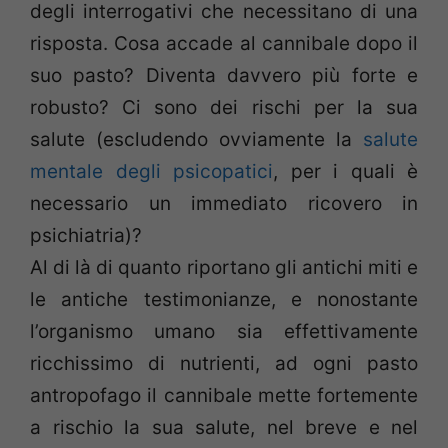
degli interrogativi che necessitano di una
risposta. Cosa accade al cannibale dopo il
suo pasto? Diventa davvero più forte e
robusto? Ci sono dei rischi per la sua
salute (escludendo ovviamente la
salute
mentale degli psicopatici
, per i quali è
necessario un immediato ricovero in
psichiatria)?
Al di là di quanto riportano gli antichi miti e
le antiche testimonianze, e nonostante
l’organismo umano sia effettivamente
ricchissimo di nutrienti, ad ogni pasto
antropofago il cannibale mette fortemente
a rischio la sua salute, nel breve e nel