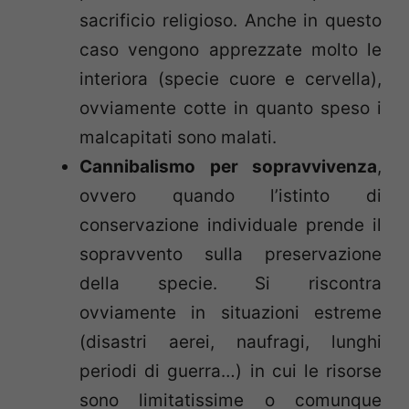
sacrificio religioso. Anche in questo
caso vengono apprezzate molto le
interiora (specie cuore e cervella),
ovviamente cotte in quanto speso i
malcapitati sono malati.
Cannibalismo per sopravvivenza
,
ovvero quando l’istinto di
conservazione individuale prende il
sopravvento sulla preservazione
della specie. Si riscontra
ovviamente in situazioni estreme
(disastri aerei, naufragi, lunghi
periodi di guerra…) in cui le risorse
sono limitatissime o comunque