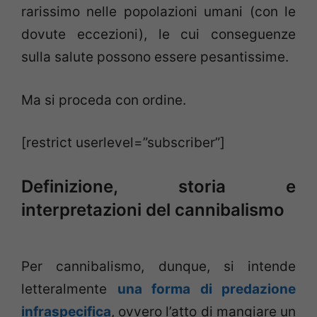
rarissimo nelle popolazioni umani (con le
dovute eccezioni), le cui conseguenze
sulla salute possono essere pesantissime.
Ma si proceda con ordine.
[restrict userlevel=”subscriber”]
Definizione, storia e
interpretazioni del cannibalismo
Per cannibalismo, dunque, si intende
letteralmente
una forma di predazione
infraspecifica
, ovvero l’atto di mangiare un