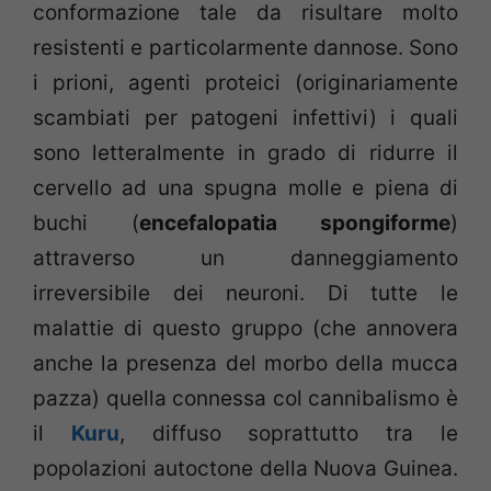
conformazione tale da risultare molto
resistenti e particolarmente dannose. Sono
i prioni, agenti proteici (originariamente
scambiati per patogeni infettivi) i quali
sono letteralmente in grado di ridurre il
cervello ad una spugna molle e piena di
buchi (
encefalopatia spongiforme
)
attraverso un danneggiamento
irreversibile dei neuroni. Di tutte le
malattie di questo gruppo (che annovera
anche la presenza del morbo della mucca
pazza) quella connessa col cannibalismo è
il
Kuru
, diffuso soprattutto tra le
popolazioni autoctone della Nuova Guinea.