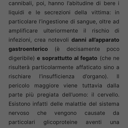
cannibali, poi, hanno l’abitudine di bere i
liquidi e le secrezioni della vittima: in
particolare l’ingestione di sangue, oltre ad
amplificare ulteriormente il rischio di
infezioni, crea notevoli
danni all’apparato
gastroenterico
(è decisamente poco
digeribile)
e soprattutto al fegato
(che ne
risulterà particolarmente affaticato sino a
rischiare l’insufficienza d’organo). Il
pericolo maggiore viene tuttavia dalla
parte più pregiata dell’uomo: il cervello.
Esistono infatti delle malattie del sistema
nervoso che vengono causate da
particolari glicoproteine aventi una