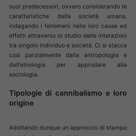
suoi predecessori, ovvero considerando le
caratteristiche della società umana,
indagando i fenomeni nelle loro cause ed
effetti attraverso lo studio delle interazioni
tra singolo individuo e società. Ci si stacca
così parzialmente dalla antropologia e
dall’etnologia per approdare alla
sociologia.
Tipologie di cannibalismo e loro
origine
Adottando dunque un approccio di stampo