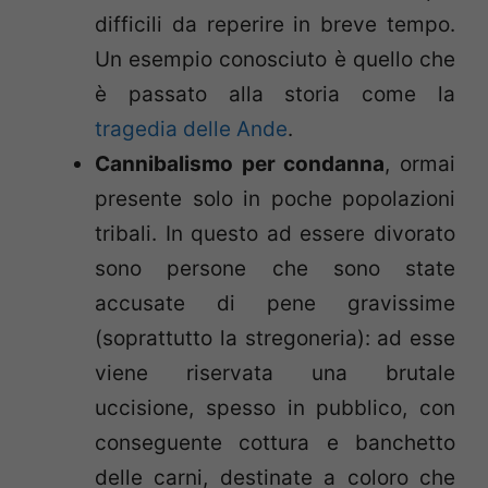
difficili da reperire in breve tempo.
Un esempio conosciuto è quello che
è passato alla storia come la
tragedia delle Ande
.
Cannibalismo per condanna
, ormai
presente solo in poche popolazioni
tribali. In questo ad essere divorato
sono persone che sono state
accusate di pene gravissime
(soprattutto la stregoneria): ad esse
viene riservata una brutale
uccisione, spesso in pubblico, con
conseguente cottura e banchetto
delle carni, destinate a coloro che