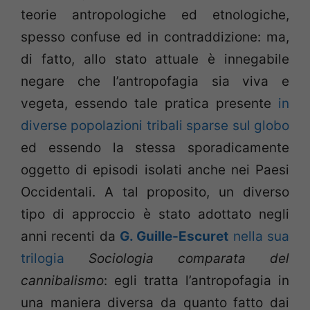
teorie antropologiche ed etnologiche,
spesso confuse ed in contraddizione: ma,
di fatto, allo stato attuale è innegabile
negare che l’antropofagia sia viva e
vegeta, essendo tale pratica presente
in
diverse popolazioni tribali sparse sul globo
ed essendo la stessa sporadicamente
oggetto di episodi isolati anche nei Paesi
Occidentali. A tal proposito, un diverso
tipo di approccio è stato adottato negli
anni recenti da
G. Guille-Escuret
nella sua
trilogia
Sociologia comparata del
cannibalismo
: egli tratta l’antropofagia in
una maniera diversa da quanto fatto dai