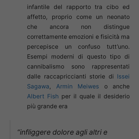
infantile del rapporto tra cibo ed
affetto, proprio come un neonato
che ancora non distingue
correttamente emozioni e fisicità ma
percepisce un confuso tutt’uno.
Esempi moderni di questo tipo di
cannibalismo sono rappresentati
dalle raccapriccianti storie di
Issei
Sagawa
,
Armin Meiwes
o anche
Albert Fish
per il quale il desiderio
più grande era
“infliggere dolore agli altri e