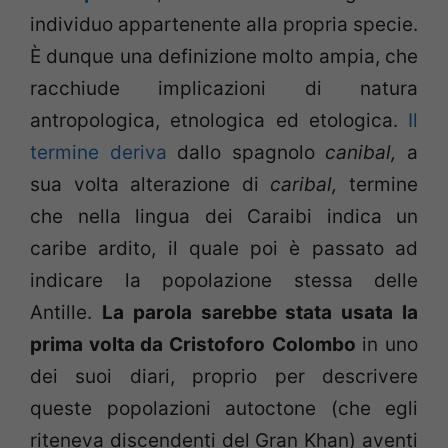
individuo appartenente alla propria specie.
È dunque una definizione molto ampia, che
racchiude implicazioni di natura
antropologica, etnologica ed etologica.
Il
termine deriva
dallo spagnolo
canibal,
a
sua volta alterazione di
caribal,
termine
che nella lingua dei Caraibi indica un
caribe ardito, il quale poi è passato ad
indicare la popolazione stessa delle
Antille.
La parola sarebbe stata usata la
prima volta da Cristoforo
Colombo
in uno
dei suoi diari, proprio per descrivere
queste popolazioni autoctone (che egli
riteneva discendenti del Gran Khan) aventi