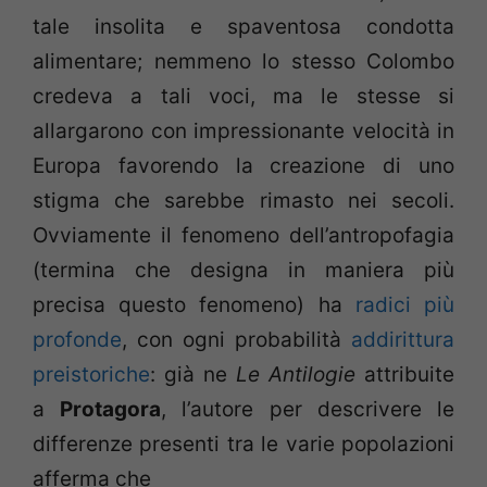
tale insolita e spaventosa condotta
alimentare; nemmeno lo stesso Colombo
credeva a tali voci, ma le stesse si
allargarono con impressionante velocità in
Europa favorendo la creazione di uno
stigma che sarebbe rimasto nei secoli.
Ovviamente il fenomeno dell’antropofagia
(termina che designa in maniera più
precisa questo fenomeno) ha
radici più
profonde
, con ogni probabilità
addirittura
preistoriche
: già ne
Le Antilogie
attribuite
a
Protagora
, l’autore per descrivere le
differenze presenti tra le varie popolazioni
afferma che