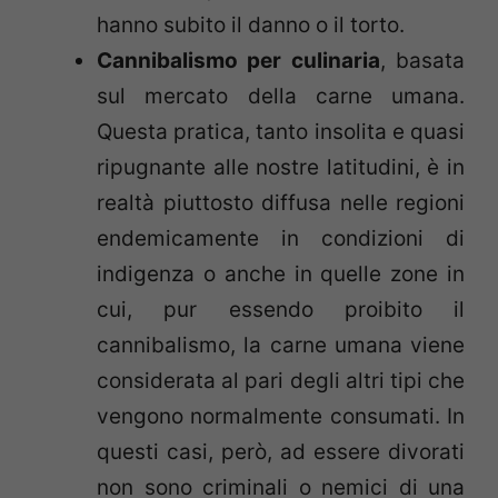
hanno subito il danno o il torto.
Cannibalismo per culinaria
, basata
sul mercato della carne umana.
Questa pratica, tanto insolita e quasi
ripugnante alle nostre latitudini, è in
realtà piuttosto diffusa nelle regioni
endemicamente in condizioni di
indigenza o anche in quelle zone in
cui, pur essendo proibito il
cannibalismo, la carne umana viene
considerata al pari degli altri tipi che
vengono normalmente consumati. In
questi casi, però, ad essere divorati
non sono criminali o nemici di una