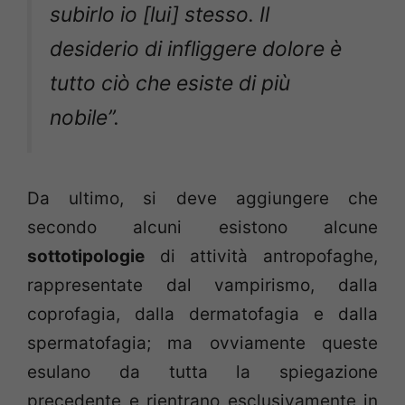
subirlo io [lui] stesso. Il
desiderio di infliggere dolore è
tutto ciò che esiste di più
nobile”.
Da ultimo, si deve aggiungere che
secondo alcuni esistono alcune
sottotipologie
di attività antropofaghe,
rappresentate dal vampirismo, dalla
coprofagia, dalla dermatofagia e dalla
spermatofagia; ma ovviamente queste
esulano da tutta la spiegazione
precedente e rientrano esclusivamente in