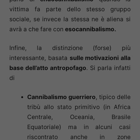
vittima fa parte dello stesso gruppo
sociale, se invece la stessa ne è aliena si
avrà a che fare con
esocannibalismo.
Infine, la distinzione (forse) più
interessante, basata
sulle motivazioni alla
base dell’atto antropofago
. Si parla infatti
di
Cannibalismo guerriero
, tipico delle
tribù allo stato primitivo (in Africa
Centrale, Oceania, Brasile
Equatoriale) ma in alcuni casi
riscontrato anche in zone