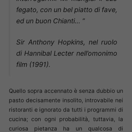
fegato, con un bel piatto di fave,
ed un buon Chianti… ”
Sir Anthony Hopkins, nel ruolo
di Hannibal Lecter nell’omonimo
film (1991).
Quello sopra accennato è senza dubbio un
pasto decisamente insolito, introvabile nei
ristoranti e ignorato da tutti i programmi di
cucina; con ogni probabilità, tuttavia, la
curiosa pietanza ha un qualcosa di