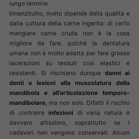
lungo termine.
Innanzitutto, molto dipende dalla qualità e
dalla cottura della carne ingerita: di certo
mangiare carne cruda non è la cosa
migliore da fare, poiché la dentatura
umana non è molto adatta per fare grosse
lacerazioni su tessuti così elastici e
resistenti. Si rischiano dunque
danni ai
denti e lesioni alla muscolatura della
mandibola e all’articolazione temporo-
mandibolare
, ma non solo. Difatti il rischio
di contrarre
infezioni
di varia natura è
davvero altissimo, soprattutto se i
cadaveri non vengono conservati. Alcuni