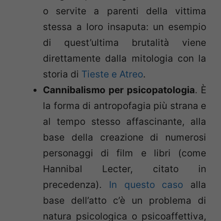
o servite a parenti della vittima
stessa a loro insaputa: un esempio
di quest’ultima brutalità viene
direttamente dalla mitologia con la
storia di
Tieste e Atreo
.
Cannibalismo per psicopatologia
. È
la forma di antropofagia più strana e
al tempo stesso affascinante, alla
base della creazione di numerosi
personaggi di film e libri (come
Hannibal Lecter, citato in
precedenza).
In questo caso
alla
base dell’atto c’è un problema di
natura psicologica o psicoaffettiva,