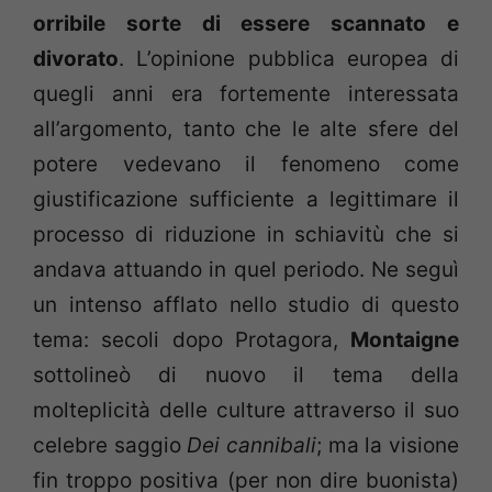
orribile sorte di essere scannato e
divorato
. L’opinione pubblica europea di
quegli anni era fortemente interessata
all’argomento, tanto che le alte sfere del
potere vedevano il fenomeno come
giustificazione sufficiente a legittimare il
processo di riduzione in schiavitù che si
andava attuando in quel periodo. Ne seguì
un intenso afflato nello studio di questo
tema: secoli dopo Protagora,
Montaigne
sottolineò di nuovo il tema della
molteplicità delle culture attraverso il suo
celebre saggio
Dei cannibali
; ma la visione
fin troppo positiva (per non dire buonista)