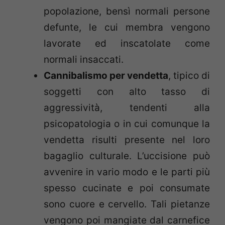
popolazione, bensì normali persone
defunte, le cui membra vengono
lavorate ed inscatolate come
normali insaccati.
Cannibalismo per vendetta
, tipico di
soggetti con alto tasso di
aggressività, tendenti alla
psicopatologia o in cui comunque la
vendetta risulti presente nel loro
bagaglio culturale. L’uccisione può
avvenire in vario modo e le parti più
spesso cucinate e poi consumate
sono cuore e cervello. Tali pietanze
vengono poi mangiate dal carnefice