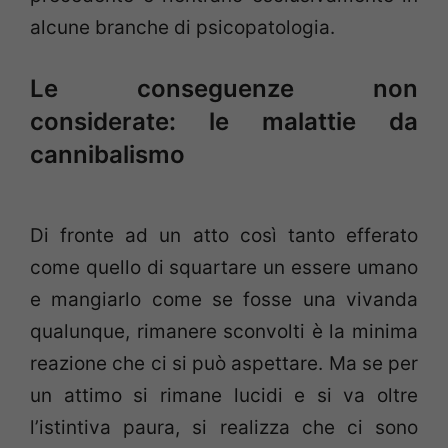
alcune branche di psicopatologia.
Le conseguenze non
considerate: le malattie da
cannibalismo
Di fronte ad un atto così tanto efferato
come quello di squartare un essere umano
e mangiarlo come se fosse una vivanda
qualunque, rimanere sconvolti è la minima
reazione che ci si può aspettare. Ma se per
un attimo si rimane lucidi e si va oltre
l’istintiva paura, si realizza che ci sono