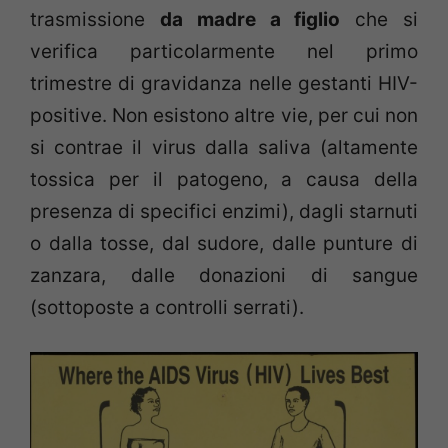
trasmissione
da madre a figlio
che si
verifica particolarmente nel primo
trimestre di gravidanza nelle gestanti HIV-
positive. Non esistono altre vie, per cui non
si contrae il virus dalla saliva (altamente
tossica per il patogeno, a causa della
presenza di specifici enzimi), dagli starnuti
o dalla tosse, dal sudore, dalle punture di
zanzara, dalle donazioni di sangue
(sottoposte a controlli serrati).