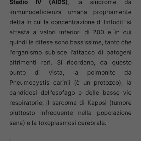
Stadio IV (AIDS)
, la sindrome da
immunodeficienza umana propriamente
detta in cui la concentrazione di linfociti si
attesta a valori inferiori di 200 e in cui
quindi le difese sono bassissime, tanto che
l’organismo subisce l’attacco di patogeni
altrimenti rari. Si ricordano, da questo
punto di vista, la polmonite da
Pneumocystis carinii (è un protozoo), la
candidosi dell’esofago e delle basse vie
respiratorie, il sarcoma di Kaposi (tumore
piuttosto infrequente nella popolazione
sana) e la toxoplasmosi cerebrale.