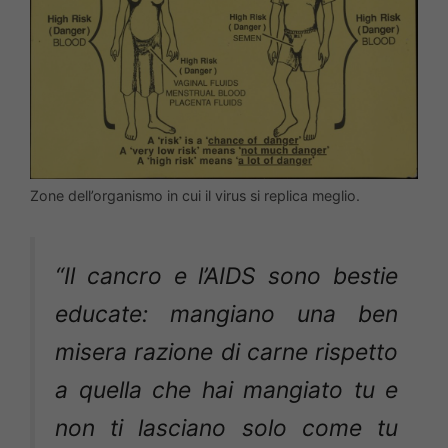
Zone dell’organismo in cui il virus si replica meglio.
“Il cancro e l’AIDS sono bestie
educate: mangiano una ben
misera razione di carne rispetto
a quella che hai mangiato tu e
non ti lasciano solo come tu