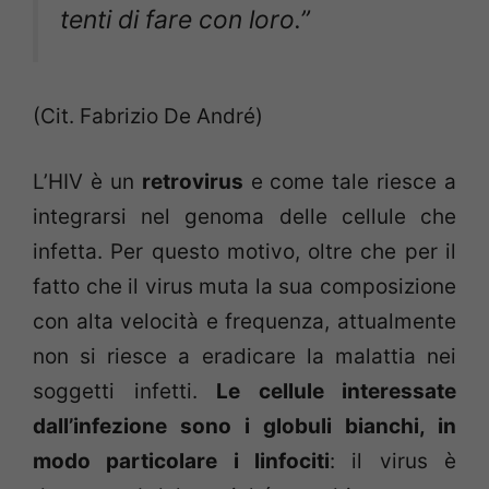
tenti di fare con loro.”
(Cit. Fabrizio De André)
L’HIV è un
retrovirus
e come tale riesce a
integrarsi nel genoma delle cellule che
infetta. Per questo motivo, oltre che per il
fatto che il virus muta la sua composizione
con alta velocità e frequenza, attualmente
non si riesce a eradicare la malattia nei
soggetti infetti.
Le cellule interessate
dall’infezione sono i globuli bianchi, in
modo particolare i linfociti
: il virus è