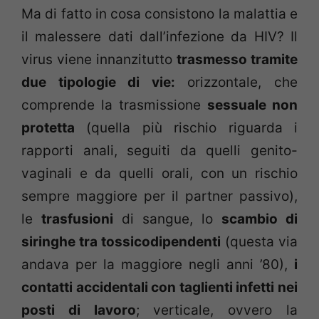
Ma di fatto in cosa consistono la malattia e
il malessere dati dall’infezione da HIV? Il
virus viene innanzitutto
trasmesso tramite
due tipologie di vie:
orizzontale, che
comprende la trasmissione
sessuale non
protetta
(quella più rischio riguarda i
rapporti anali, seguiti da quelli genito-
vaginali e da quelli orali, con un rischio
sempre maggiore per il partner passivo),
le
trasfusioni
di sangue, lo
scambio di
siringhe tra tossicodipendenti
(questa via
andava per la maggiore negli anni ’80),
i
contatti accidentali con taglienti infetti nei
posti di lavoro
; verticale, ovvero la