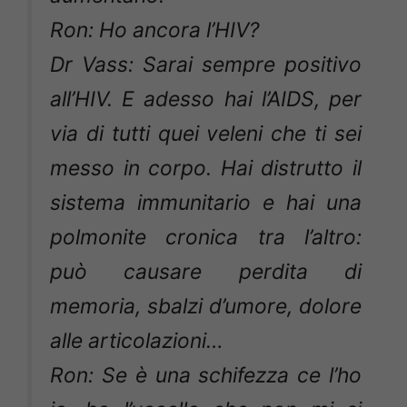
Ron: Ho ancora l’HIV?
Dr Vass: Sarai sempre positivo
all’HIV. E adesso hai l’AIDS, per
via di tutti quei veleni che ti sei
messo in corpo. Hai distrutto il
sistema immunitario e hai una
polmonite cronica tra l’altro:
può causare perdita di
memoria, sbalzi d’umore, dolore
alle articolazioni…
Ron: Se è una schifezza ce l’ho