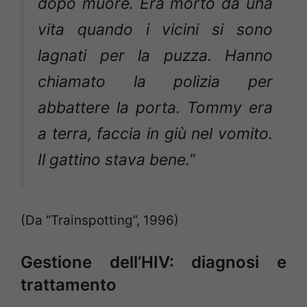
dopo muore. Era morto da una
vita quando i vicini si sono
lagnati per la puzza. Hanno
chiamato la polizia per
abbattere la porta. Tommy era
a terra, faccia in giù nel vomito.
Il gattino stava bene.”
(Da “Trainspotting”, 1996)
Gestione dell’HIV: diagnosi e
trattamento