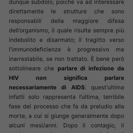
dunque subdolo, poiché va ad interessare
direttamente le strutture che sono
responsabili della maggiore difesa
dell’organismo, il quale risulta sempre più
indebolito e disarmato; il tragitto verso
l’immunodeficienza è progressivo ma
inarrestabile, se non trattato. È bene però
sottolineare che
parlare di infezione da
HIV non significa parlare
necessariamente di AIDS
: quest’ultima
infatti solo rappresenta l’ultima, terribile
fase del processo che fa da preludio alla
morte, a cui si giunge generalmente dopo
alcuni mesi/anni. Dopo il contagio, il