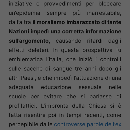
iniziative e provvedimenti per bloccare
un’epidemia sempre più inarrestabile,
dall’altra
il moralismo imbarazzato di tante
Nazioni impedì una corretta informazione
sull’argomento
, causando ritardi dagli
effetti deleteri. In questa prospettiva fu
emblematica l’Italia, che iniziò i controlli
sulle sacche di sangue tre anni dopo gli
altri Paesi, e che impedì l’attuazione di una
adeguata educazione sessuale nelle
scuole per evitare che si parlasse di
profilattici. L’impronta della Chiesa si è
fatta risentire poi in tempi recenti, come
percepibile dalle
controverse parole dell’ex