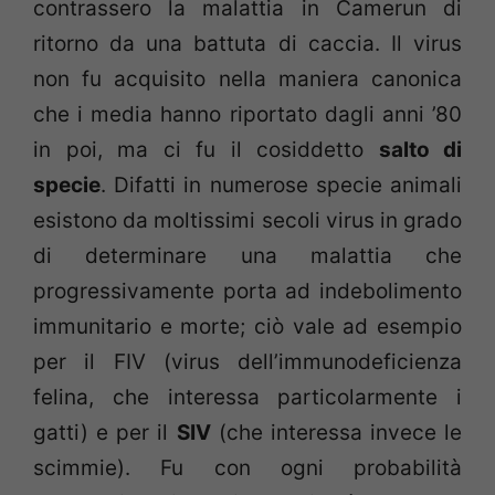
contrassero la malattia in Camerun di
ritorno da una battuta di caccia. Il virus
non fu acquisito nella maniera canonica
che i media hanno riportato dagli anni ’80
in poi, ma ci fu il cosiddetto
salto di
specie
. Difatti in numerose specie animali
esistono da moltissimi secoli virus in grado
di determinare una malattia che
progressivamente porta ad indebolimento
immunitario e morte; ciò vale ad esempio
per il FIV (virus dell’immunodeficienza
felina, che interessa particolarmente i
gatti) e per il
SIV
(che interessa invece le
scimmie). Fu con ogni probabilità