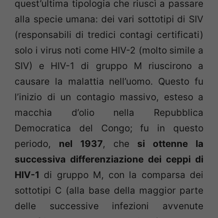
quest’ultima tipologia che riuscì a passare
alla specie umana: dei vari sottotipi di SIV
(responsabili di tredici contagi certificati)
solo i virus noti come HIV-2 (molto simile a
SIV) e HIV-1 di gruppo M riuscirono a
causare la malattia nell’uomo. Questo fu
l’inizio di un contagio massivo, esteso a
macchia d’olio nella Repubblica
Democratica del Congo; fu in questo
periodo,
nel 1937
, che
si ottenne la
successiva differenziazione dei ceppi di
HIV-1
di gruppo M, con la comparsa dei
sottotipi C (alla base della maggior parte
delle successive infezioni avvenute