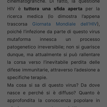
cinematografiche. Di fatto, la questione
HIV è
tuttora una sfida aperta
per la
ricerca medica (lo dimostra l’appena
trascorsa
Giornata Mondiale dell’HIV
),
poiché l’infezione da parte di questo virus
mutaforma innesca un processo
patogenetico irreversibile; non si guarisce
dunque, ma attualmente si può rallentare
la corsa verso l’inevitabile perdita delle
difese immunitarie, attraverso l’adesione a
specifiche terapie.
Ma cosa si sa di questo virus? Da dove
nasce e perché si è diffuso? Quanto è
approfondita la conoscenza popolare in