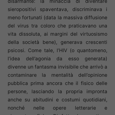
disarmante: la minaccia di diventare
sieropositivi spaventava, discriminava i
meno fortunati (data la massiva diffusione
del virus tra coloro che praticavano una
vita dissoluta, ai margini del virtuosismo
della società bene), generava crescenti
psicosi. Come tale, l’HIV (o quantomeno,
l’idea dell’agonia da esso generata)
divenne un fantasma invisibile che arrivò a
contaminare la mentalità dell’opinione
pubblica prima ancora che il fisico delle
persone, lasciando la propria impronta
anche su abitudini e costumi quotidiani,
nonché nelle opere letterarie e