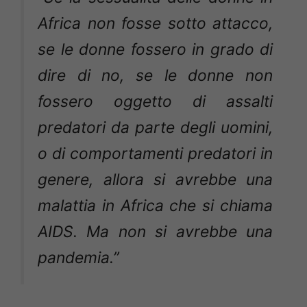
Africa non fosse sotto attacco,
se le donne fossero in grado di
dire di no, se le donne non
fossero oggetto di assalti
predatori da parte degli uomini,
o di comportamenti predatori in
genere, allora si avrebbe una
malattia in Africa che si chiama
AIDS. Ma non si avrebbe una
pandemia.”