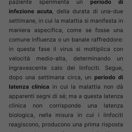
paziente sperimenta un
periodo di
infezione acuta
, della durata di una-due
settimane, in cui la malattia si manifesta in
maniera aspecifica, come se fosse una
comune influenza o un banale raffreddore:
in questa fase il virus si moltiplica con
velocità medio-alta, determinando un
ingravescente calo dei linfociti. Segue,
dopo una settimana circa, un
periodo di
latenza clinica
in cui la malattia non dà
apparenti segni di sé; ma a questa latenza
clinica non corrisponde una latenza
biologica, nella misura in cui i linfociti
reagiscono, producono una prima risposta