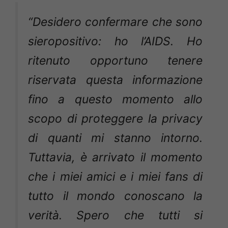
“Desidero confermare che sono
sieropositivo: ho l’AIDS. Ho
ritenuto opportuno tenere
riservata questa informazione
fino a questo momento allo
scopo di proteggere la privacy
di quanti mi stanno intorno.
Tuttavia, è arrivato il momento
che i miei amici e i miei fans di
tutto il mondo conoscano la
verità. Spero che tutti si