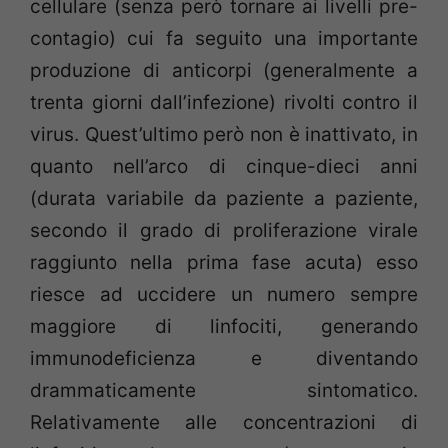
cellulare (senza però tornare ai livelli pre-
contagio) cui fa seguito una importante
produzione di anticorpi (generalmente a
trenta giorni dall’infezione) rivolti contro il
virus. Quest’ultimo però non è inattivato, in
quanto nell’arco di cinque-dieci anni
(durata variabile da paziente a paziente,
secondo il grado di proliferazione virale
raggiunto nella prima fase acuta) esso
riesce ad uccidere un numero sempre
maggiore di linfociti, generando
immunodeficienza e diventando
drammaticamente sintomatico.
Relativamente alle concentrazioni di