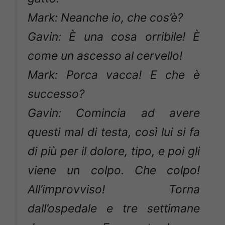
Mark: Neanche io, che cos’è?
Gavin: È una cosa orribile! È
come un ascesso al cervello!
Mark: Porca vacca! E che è
successo?
Gavin: Comincia ad avere
questi mal di testa, così lui si fa
di più per il dolore, tipo, e poi gli
viene un colpo. Che colpo!
All’improvviso! Torna
dall’ospedale e tre settimane