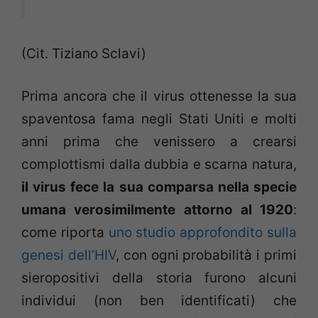
(Cit. Tiziano Sclavi)
Prima ancora che il virus ottenesse la sua
spaventosa fama negli Stati Uniti e molti
anni prima che venissero a crearsi
complottismi dalla dubbia e scarna natura,
il virus fece la sua comparsa nella specie
umana verosimilmente attorno al 1920
:
come riporta
uno studio approfondito sulla
genesi dell’HIV
, con ogni probabilità i primi
sieropositivi della storia furono alcuni
individui (non ben identificati) che