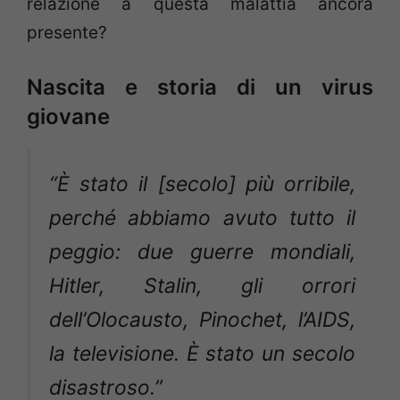
relazione a questa malattia ancora
presente?
Nascita e storia di un virus
giovane
“È stato il [secolo] più orribile,
perché abbiamo avuto tutto il
peggio: due guerre mondiali,
Hitler, Stalin, gli orrori
dell’Olocausto, Pinochet, l’AIDS,
la televisione. È stato un secolo
disastroso.”