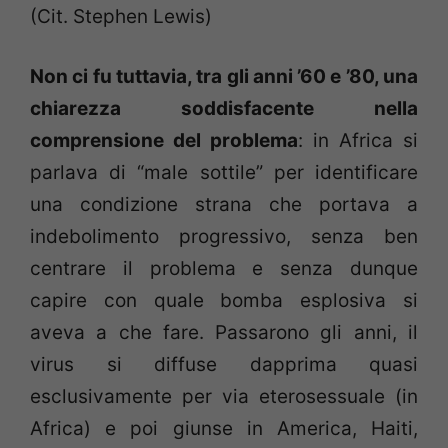
(Cit. Stephen Lewis)
Non ci fu tuttavia, tra gli anni ’60 e ’80, una
chiarezza soddisfacente nella
comprensione del problema
: in Africa si
parlava di “male sottile” per identificare
una condizione strana che portava a
indebolimento progressivo, senza ben
centrare il problema e senza dunque
capire con quale bomba esplosiva si
aveva a che fare. Passarono gli anni, il
virus si diffuse dapprima quasi
esclusivamente per via eterosessuale (in
Africa) e poi giunse in America, Haiti,