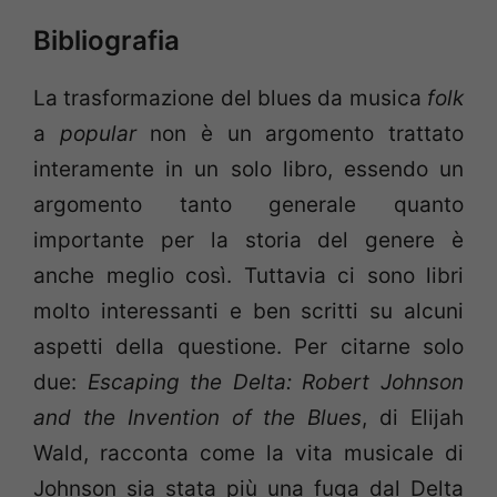
Bibliografia
La trasformazione del blues da musica
folk
a
popular
non è un argomento trattato
interamente in un solo libro, essendo un
argomento tanto generale quanto
importante per la storia del genere è
anche meglio così. Tuttavia ci sono libri
molto interessanti e ben scritti su alcuni
aspetti della questione. Per citarne solo
due:
Escaping the Delta: Robert Johnson
and the Invention of the Blues
, di Elijah
Wald, racconta come la vita musicale di
Johnson sia stata più una fuga dal Delta