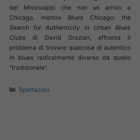
del Mississippi che non un arrivo a
Chicago, mentre
Blues Chicago: the
Search for Authenticity in Urban Blues
Clubs
di David Grazian, affronta il
problema di trovare qualcosa di autentico
in blues radicalmente diverso da quello
“tradizionale”.
Categorie
Spettacolo