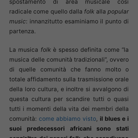
spostamento di area musicale così
radicale come quello dalla
folk
alla
popular
music
: innanzitutto esaminiamo il punto di
partenza.
La musica
folk
è spesso definita come “la
musica delle comunità tradizionali”, ovvero
di quelle comunità che fanno molto o
totale affidamento sulla trasmissione orale
della loro cultura, e inoltre si avvalgono di
questa cultura per scandire tutti o quasi
tutti i momenti della vita dei membri della
comunità:
come abbiamo visto
,
il blues e i
suoi predecessori africani sono stati