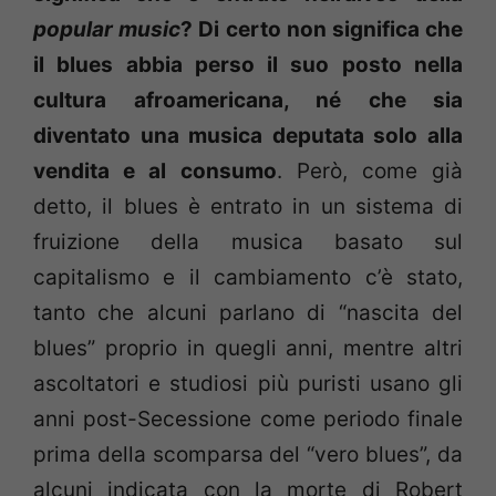
popular music
? Di certo non significa che
il blues abbia perso il suo posto nella
cultura afroamericana, né che sia
diventato una musica deputata solo alla
vendita e al consumo
. Però, come già
detto, il blues è entrato in un sistema di
fruizione della musica basato sul
capitalismo e il cambiamento c’è stato,
tanto che alcuni parlano di “nascita del
blues” proprio in quegli anni, mentre altri
ascoltatori e studiosi più puristi usano gli
anni post-Secessione come periodo finale
prima della scomparsa del “vero blues”, da
alcuni indicata con la morte di Robert