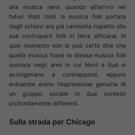
alla musica nera: quando all’arrivo nei
futuri Stati Uniti la musica
folk
portata
dagli schiavi era già cambiata rispetto alle
sue controparti
folk
in terra africana. In
quel momento non si può certo dire che
quella musica fosse la stessa musica
folk
suonata negli anni in cui Nord e Sud si
accingevano a contrapporsi, eppure
entrambe erano l’espressione genuina di
un gruppo sociale in due contesti
profondamente differenti.
Sulla strada per Chicago