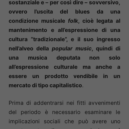
sostanziale e – per così dire – sovversivo,
ovvero l’uscita del blues da una
condizione musicale
folk
, cioè legata al
mantenimento e all’espressione di una
cultura “tradizionale”, e il suo ingresso
nell’alveo della
popular music
, quindi di
una musica deputata non solo
all’espressione culturale ma anche a
essere un prodotto vendibile in un
mercato di tipo capitalistico
.
Prima di addentrarsi nei fitti avvenimenti
del periodo è necessario esaminare le
implicazioni sociali che può avere uno