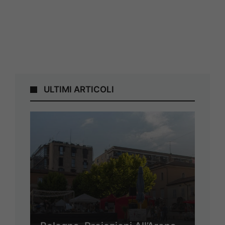
ULTIMI ARTICOLI