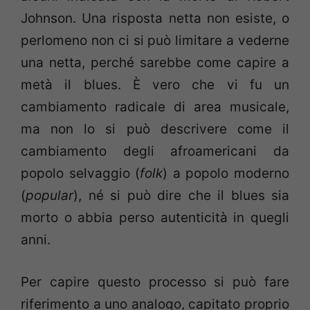
Johnson. Una risposta netta non esiste, o
perlomeno non ci si può limitare a vederne
una netta, perché sarebbe come capire a
metà il blues. È vero che vi fu un
cambiamento radicale di area musicale,
ma non lo si può descrivere come il
cambiamento degli afroamericani da
popolo selvaggio (
folk
) a popolo moderno
(
popular
), né si può dire che il blues sia
morto o abbia perso autenticità in quegli
anni.
Per capire questo processo si può fare
riferimento a uno analogo, capitato proprio