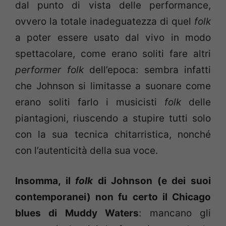
dal punto di vista delle performance,
ovvero la totale inadeguatezza di quel
folk
a poter essere usato dal vivo in modo
spettacolare, come erano soliti fare altri
performer folk
dell’epoca: sembra infatti
che Johnson si limitasse a suonare come
erano soliti farlo i musicisti
folk
delle
piantagioni, riuscendo a stupire tutti solo
con la sua tecnica chitarristica, nonché
con l’autenticità della sua voce.
Insomma, il
folk
di Johnson (e dei suoi
contemporanei) non fu certo il Chicago
blues di Muddy Waters
: mancano gli