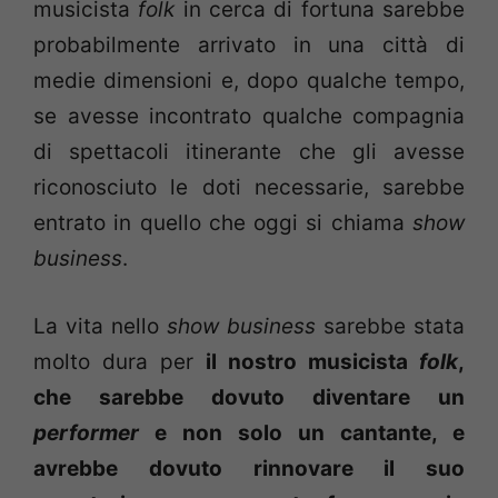
musicista
folk
in cerca di fortuna sarebbe
probabilmente arrivato in una città di
medie dimensioni e, dopo qualche tempo,
se avesse incontrato qualche compagnia
di spettacoli itinerante che gli avesse
riconosciuto le doti necessarie, sarebbe
entrato in quello che oggi si chiama
show
business
.
La vita nello
show business
sarebbe stata
molto dura per
il nostro musicista
folk
,
che sarebbe dovuto diventare un
performer
e non solo un cantante, e
avrebbe dovuto rinnovare il suo