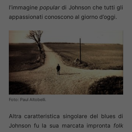
l’immagine
popular
di Johnson che tutti gli
appassionati conoscono al giorno d’oggi.
Foto: Paul Altobelli.
Altra caratteristica singolare del blues di
Johnson fu la sua marcata impronta
folk