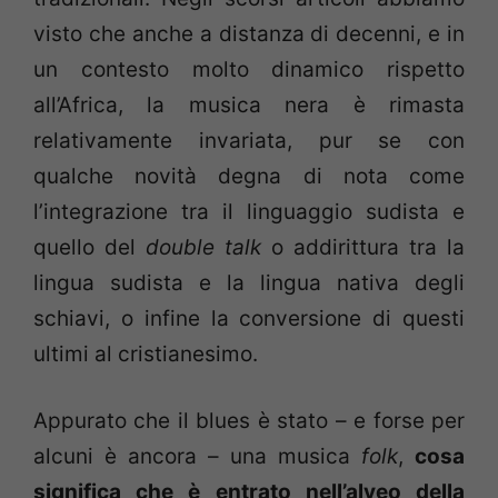
visto che anche a distanza di decenni, e in
un contesto molto dinamico rispetto
all’Africa, la musica nera è rimasta
relativamente invariata, pur se con
qualche novità degna di nota come
l’integrazione tra il linguaggio sudista e
quello del
double talk
o addirittura tra la
lingua sudista e la lingua nativa degli
schiavi, o infine la conversione di questi
ultimi al cristianesimo.
Appurato che il blues è stato – e forse per
alcuni è ancora – una musica
folk
,
cosa
significa che è entrato nell’alveo della