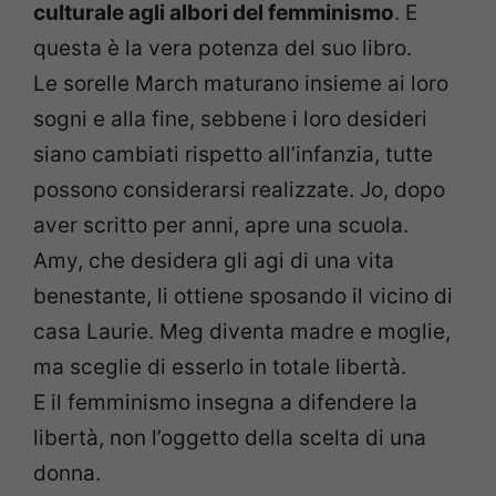
culturale agli albori del femminismo
. E
questa è la vera potenza del suo libro.
Le sorelle March maturano insieme ai loro
sogni e alla fine, sebbene i loro desideri
siano cambiati rispetto all’infanzia, tutte
possono considerarsi realizzate. Jo, dopo
aver scritto per anni, apre una scuola.
Amy, che desidera gli agi di una vita
benestante, li ottiene sposando il vicino di
casa Laurie. Meg diventa madre e moglie,
ma sceglie di esserlo in totale libertà.
E il femminismo insegna a difendere la
libertà, non l’oggetto della scelta di una
donna.