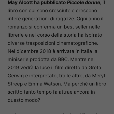
May Alcott ha pubblicato
Piccole donne
,
il
libro con cui sono cresciute e crescono
intere generazioni di ragazze.
Ogni anno il
romanzo si conferma un best seller nelle
librerie e nel corso della storia ha ispirato
diverse trasposizioni cinematografiche.
Nel dicembre 2018 è arrivata in Italia la
miniserie prodotta da BBC. Mentre nel
2019 vedrà la luce il film diretto da Greta
Gerwig e interpretato, tra le altre, da Meryl
Streep e Emma Watson. Ma perché un libro
scritto tanto tempo fa attrae ancora in
questo modo?