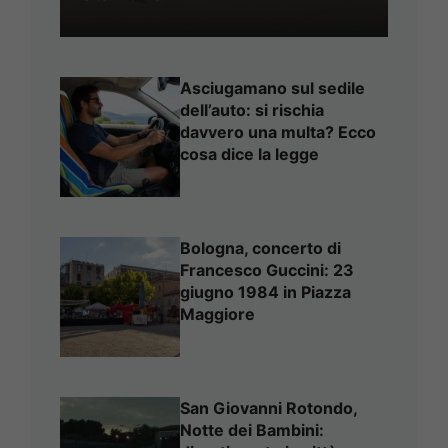
Asciugamano sul sedile
dell’auto: si rischia
davvero una multa? Ecco
cosa dice la legge
Bologna, concerto di
Francesco Guccini: 23
giugno 1984 in Piazza
Maggiore
San Giovanni Rotondo,
Notte dei Bambini: