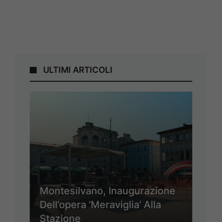
ULTIMI ARTICOLI
Montesilvano, Inaugurazione
Dell’opera ‘Meraviglia’ Alla
Stazione