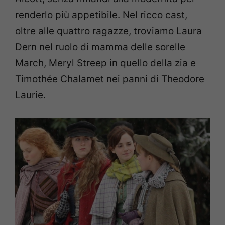
renderlo più appetibile. Nel ricco cast,
oltre alle quattro ragazze, troviamo Laura
Dern nel ruolo di mamma delle sorelle
March, Meryl Streep in quello della zia e
Timothée Chalamet nei panni di Theodore
Laurie.