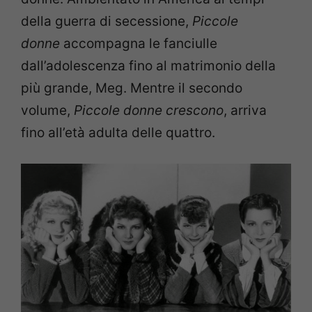
della guerra di secessione,
Piccole
donne
accompagna le fanciulle
dall’adolescenza fino al matrimonio della
più grande, Meg. Mentre il secondo
volume,
Piccole donne crescono
, arriva
fino all’età adulta delle quattro.