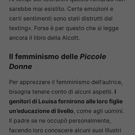
sarebbe mai esistito. Certe emozioni e
certi sentimenti sono stati distrutti dal
texting». Forse è per questo che si legge
ancora il libro della Alcott.
Il femminismo delle
Piccole
Donne
Per apprezzare il femminismo dell’autrice,
bisogna tenere conto di alcuni aspetti.
I
genitori di Louisa fornirono alle loro figlie
un’educazione di livello
, come agli uomini.
Il padre se ne occupò personalmente,
facendo loro conoscere alcuni suoi illustri