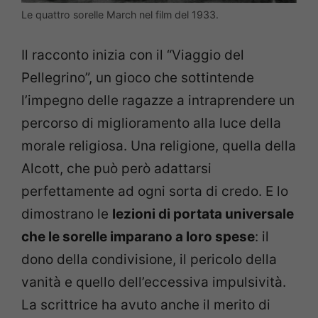
Le quattro sorelle March nel film del 1933.
Il racconto inizia con il “Viaggio del
Pellegrino”, un gioco che sottintende
l’impegno delle ragazze a intraprendere un
percorso di miglioramento alla luce della
morale religiosa. Una religione, quella della
Alcott, che può però adattarsi
perfettamente ad ogni sorta di credo. E lo
dimostrano le
lezioni di portata universale
che le sorelle imparano a loro spese
: il
dono della condivisione, il pericolo della
vanità e quello dell’eccessiva impulsività.
La scrittrice ha avuto anche il merito di