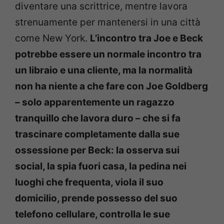
diventare una scrittrice, mentre lavora
strenuamente per mantenersi in una città
come New York.
L’incontro tra Joe e Beck
potrebbe essere un normale incontro tra
un libraio e una cliente, ma la normalità
non ha niente a che fare con Joe Goldberg
– solo apparentemente un ragazzo
tranquillo che lavora duro – che si fa
trascinare completamente dalla sue
ossessione per Beck: la osserva sui
social, la spia fuori casa, la pedina nei
luoghi che frequenta, viola il suo
domicilio, prende possesso del suo
telefono cellulare, controlla le sue