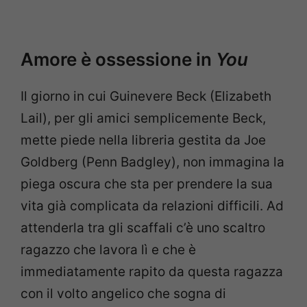
Amore è ossessione in
You
Il giorno in cui Guinevere Beck (Elizabeth
Lail), per gli amici semplicemente Beck,
mette piede nella libreria gestita da Joe
Goldberg (Penn Badgley), non immagina la
piega oscura che sta per prendere la sua
vita già complicata da relazioni difficili. Ad
attenderla tra gli scaffali c’è uno scaltro
ragazzo che lavora lì e che è
immediatamente rapito da questa ragazza
con il volto angelico che sogna di