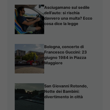
Asciugamano sul sedile
dell’auto: si rischia
davvero una multa? Ecco
cosa dice la legge
Bologna, concerto di
Francesco Guccini: 23
giugno 1984 in Piazza
Maggiore
San Giovanni Rotondo,
Notte dei Bambini:
divertimento in città