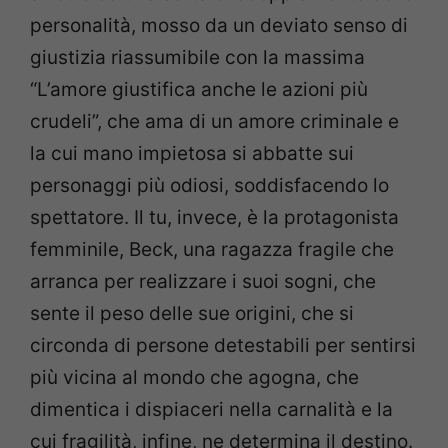
personalità, mosso da un deviato senso di
giustizia riassumibile con la massima
“L’amore giustifica anche le azioni più
crudeli”, che ama di un amore criminale e
la cui mano impietosa si abbatte sui
personaggi più odiosi, soddisfacendo lo
spettatore. Il tu, invece, è la protagonista
femminile, Beck, una ragazza fragile che
arranca per realizzare i suoi sogni, che
sente il peso delle sue origini, che si
circonda di persone detestabili per sentirsi
più vicina al mondo che agogna, che
dimentica i dispiaceri nella carnalità e la
cui fragilità, infine, ne determina il destino.