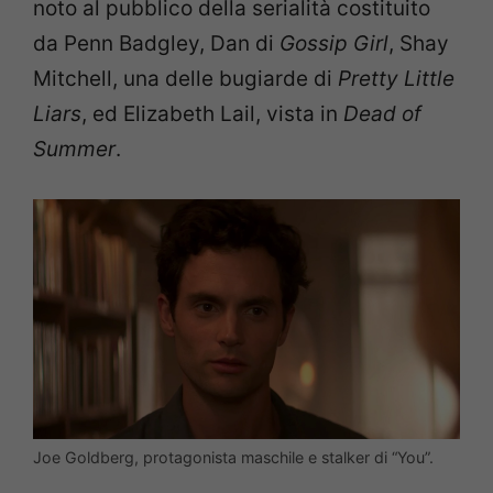
noto al pubblico della serialità costituito
da Penn Badgley, Dan di
Gossip Girl
, Shay
Mitchell, una delle bugiarde di
Pretty Little
Liars
, ed Elizabeth Lail, vista in
Dead of
Summer
.
Joe Goldberg, protagonista maschile e stalker di “You”.