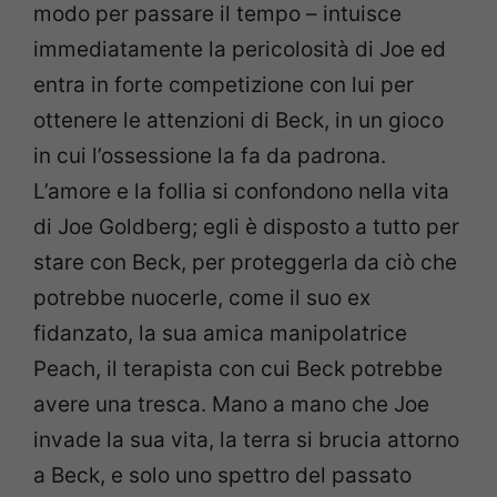
modo per passare il tempo – intuisce
immediatamente la pericolosità di Joe ed
entra in forte competizione con lui per
ottenere le attenzioni di Beck, in un gioco
in cui l’ossessione la fa da padrona.
L’amore e la follia si confondono nella vita
di Joe Goldberg; egli è disposto a tutto per
stare con Beck, per proteggerla da ciò che
potrebbe nuocerle, come il suo ex
fidanzato, la sua amica manipolatrice
Peach, il terapista con cui Beck potrebbe
avere una tresca. Mano a mano che Joe
invade la sua vita, la terra si brucia attorno
a Beck, e solo uno spettro del passato