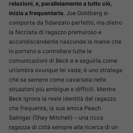
relazioni, e, parallelamente a tutto ciò,
inizia a frequentarla
. Joe Goldberg si
comporta da fidanzato perfetto, ma dietro
la facciata di ragazzo premuroso e
accondiscendente nasconde le manie che
lo portano a controllare tutte le
comunicazioni di Beck e a seguirla come
un’ombra ovunque lei vada; è uno stratega
che sa sempre come cavarsela nelle
situazioni più ambigue e difficili. Mentre
Beck ignora la reale identità del ragazzo
che frequenta, la sua amica Peach
Salinger (Shay Mitchell) – una ricca
ragazza di città sempre alla ricerca di un