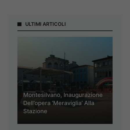
ULTIMI ARTICOLI
Montesilvano, Inaugurazione
Dell’opera ‘Meraviglia’ Alla
Stazione