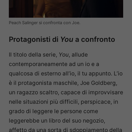
Peach Salinger si confronta con Joe.
Protagonisti di
You
a confronto
Il titolo della serie,
You
, allude
contemporaneamente ad un io e a
qualcosa di esterno all’io, il tu appunto. L’io
è il protagonista maschile, Joe Goldberg,
un ragazzo scaltro, capace di improvvisare
nelle situazioni più difficili, perspicace, in
grado di leggere le persone come
leggerebbe un libro del suo negozio,
affetto da una sorta di sdoppiamento della