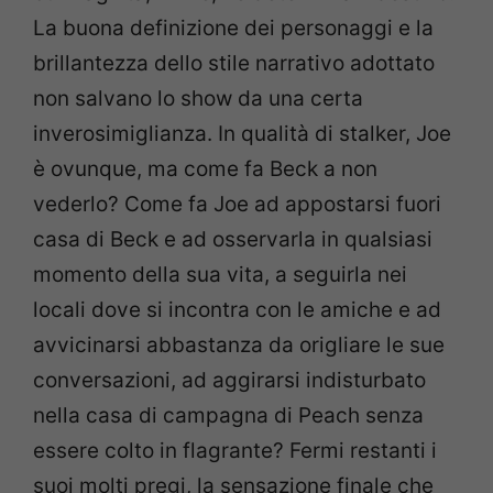
La buona definizione dei personaggi e la
brillantezza dello stile narrativo adottato
non salvano lo show da una certa
inverosimiglianza. In qualità di stalker, Joe
è ovunque, ma come fa Beck a non
vederlo? Come fa Joe ad appostarsi fuori
casa di Beck e ad osservarla in qualsiasi
momento della sua vita, a seguirla nei
locali dove si incontra con le amiche e ad
avvicinarsi abbastanza da origliare le sue
conversazioni, ad aggirarsi indisturbato
nella casa di campagna di Peach senza
essere colto in flagrante? Fermi restanti i
suoi molti pregi, la sensazione finale che