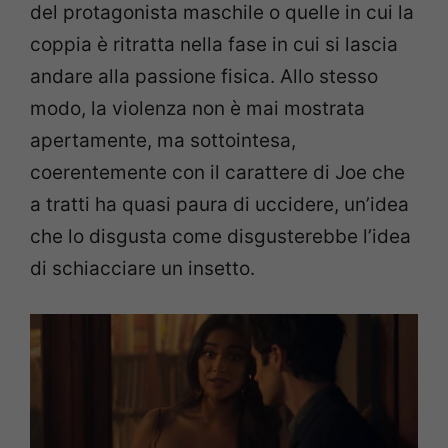
del protagonista maschile o quelle in cui la
coppia è ritratta nella fase in cui si lascia
andare alla passione fisica. Allo stesso
modo, la violenza non è mai mostrata
apertamente, ma sottointesa,
coerentemente con il carattere di Joe che
a tratti ha quasi paura di uccidere, un’idea
che lo disgusta come disgusterebbe l’idea
di schiacciare un insetto.