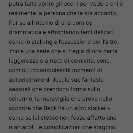
potrà farle aprire gli occhi per vedere chi è
realmente la persona che le sta accanto.
Pur se all’interno di una cornice
drammatica e affrontando temi delicati
come lo stalking e l’ossessione per l’altro,
You
è una serie che si fregia di una certa
leggerezza e a tratti di comicità: sono
comici i rocamboleschi momenti di
autoerotismo di Joe, le sue fantasie
sessuali che prendono forma sullo
schermo, la meraviglia che prova nello
scoprire che Beck ha un altro stalker –
come se lui stesso non fosse affatto uno
maniaco!- le complicazioni che sorgono