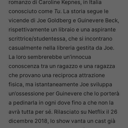
romanzo di Caroline Kepnes, in Italia
conosciuto come
Tu
. La storia segue le
vicende di Joe Goldberg e Guinevere Beck,
rispettivamente un libraio e una aspirante
scrittrice/studentessa, che si incontrano
casualmente nella libreria gestita da Joe.
La loro sembrerebbe un’innocua
conoscenza tra un ragazzo e una ragazza
che provano una reciproca attrazione
fisica, ma istantaneamente Joe sviluppa
un’ossessione per Guinevere che lo porterà
a pedinarla in ogni dove fino a che non la
avrà tutta per sé. Rilasciato su Netflix il 26
dicembre 2018, lo show vanta un cast già