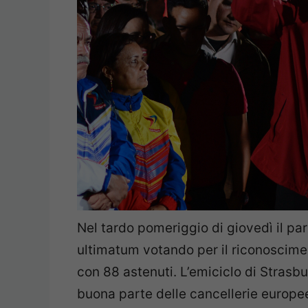
Nel tardo pomeriggio di giovedì il pa
ultimatum votando per il riconoscimen
con 88 astenuti. L’emiciclo di Stras
buona parte delle cancellerie europee