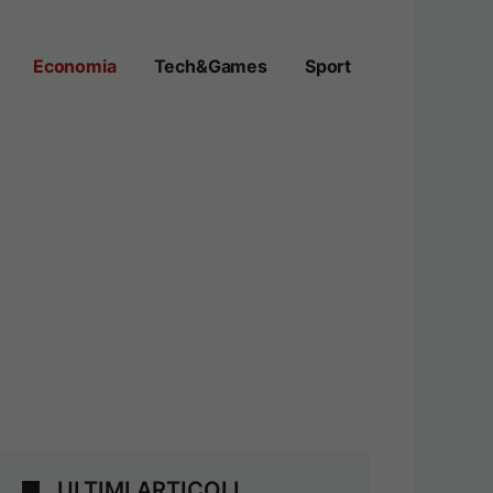
Economia
Tech&Games
Sport
ULTIMI ARTICOLI