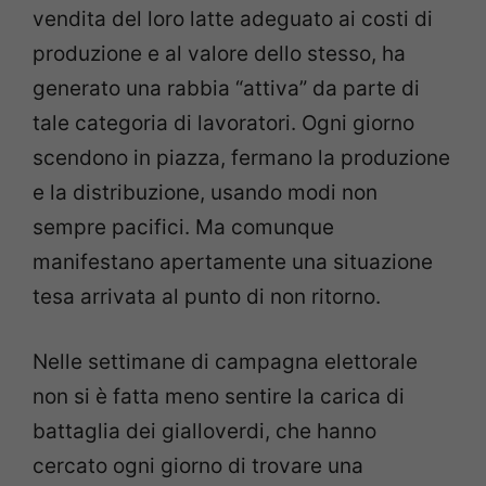
vendita del loro latte adeguato ai costi di
produzione e al valore dello stesso, ha
generato una rabbia “attiva” da parte di
tale categoria di lavoratori. Ogni giorno
scendono in piazza, fermano la produzione
e la distribuzione, usando modi non
sempre pacifici. Ma comunque
manifestano apertamente una situazione
tesa arrivata al punto di non ritorno.
Nelle settimane di campagna elettorale
non si è fatta meno sentire la carica di
battaglia dei gialloverdi, che hanno
cercato ogni giorno di trovare una