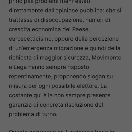
principali problemi manifestati
direttamente dall’opinione pubblica: che si
trattasse di disoccupazione, numeri di
crescita economica del Paese,
euroscetticismo, oppure della percezione
di un’emergenza migrazione e quindi della
richiesta di maggior sicurezza, Movimento
e Lega hanno sempre risposto
repentinamente, proponendo slogan su
misura per ogni possibile elettore. La
costante qui è la non sempre presente
garanzia di concreta risoluzione del
problema di turno.