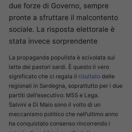
due forze di Governo, sempre
pronte a sfruttare il malcontento
sociale. La risposta elettorale è
stata invece sorprendente
La propaganda populista è scivolata sul
latte dei pastori sardi. È questo il vero
significato che ci regala il
risultato
delle
regionali in Sardegna, soprattutto per i due
partiti dell’esecutivo: M5S e Lega.
Salvini e Di Maio sono il volto di un
meccanismo politico che nell’ultimo anno
ha conquistato consenso rincorrendo i