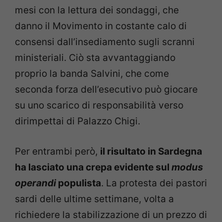
mesi con la lettura dei sondaggi, che
danno il Movimento in costante calo di
consensi dall’insediamento sugli scranni
ministeriali. Ciò sta avvantaggiando
proprio la banda Salvini, che come
seconda forza dell’esecutivo può giocare
su uno scarico di responsabilità verso
dirimpettai di Palazzo Chigi.
Per entrambi però,
il risultato in Sardegna
ha lasciato una crepa evidente sul
modus
operandi
populista
. La protesta dei pastori
sardi delle ultime settimane, volta a
richiedere la stabilizzazione di un prezzo di