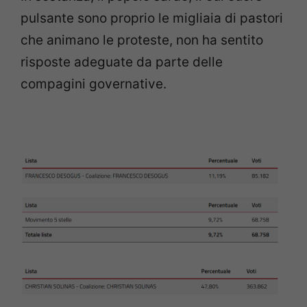
pulsante sono proprio le migliaia di pastori
che animano le proteste, non ha sentito
risposte adeguate da parte delle
compagini governative.