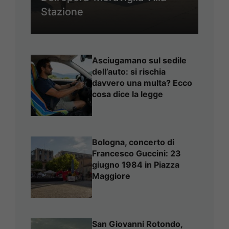
Stazione
Asciugamano sul sedile
dell’auto: si rischia
davvero una multa? Ecco
cosa dice la legge
Bologna, concerto di
Francesco Guccini: 23
giugno 1984 in Piazza
Maggiore
San Giovanni Rotondo,