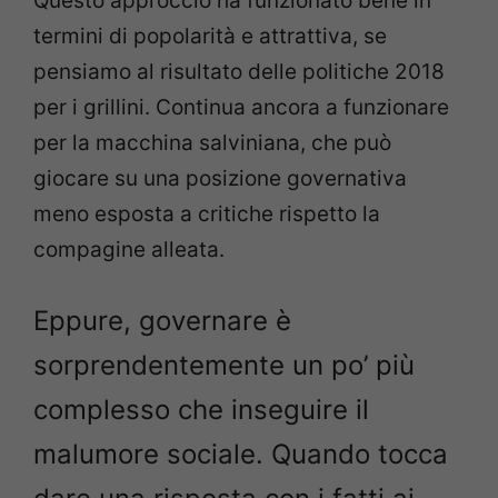
Questo approccio ha funzionato bene in
termini di popolarità e attrattiva, se
pensiamo al risultato delle politiche 2018
per i grillini. Continua ancora a funzionare
per la macchina salviniana, che può
giocare su una posizione governativa
meno esposta a critiche rispetto la
compagine alleata.
Eppure, governare è
sorprendentemente un po’ più
complesso che inseguire il
malumore sociale. Quando tocca