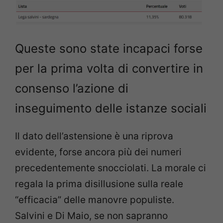
Queste sono state incapaci forse
per la prima volta di convertire in
consenso l’azione di
inseguimento delle istanze sociali
Il dato dell’astensione è una riprova
evidente, forse ancora più dei numeri
precedentemente snocciolati. La morale ci
regala la prima disillusione sulla reale
“efficacia” delle manovre populiste.
Salvini e Di Maio, se non sapranno