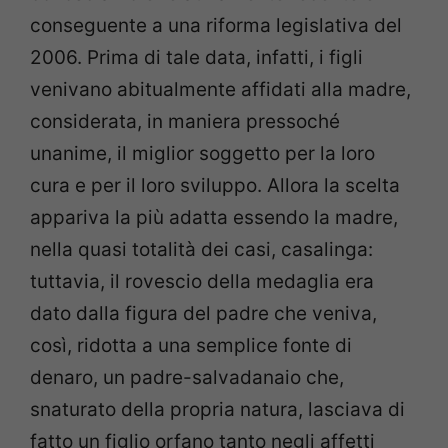
conseguente a una riforma legislativa del
2006. Prima di tale data, infatti, i figli
venivano abitualmente affidati alla madre,
considerata, in maniera pressoché
unanime, il miglior soggetto per la loro
cura e per il loro sviluppo. Allora la scelta
appariva la più adatta essendo la madre,
nella quasi totalità dei casi, casalinga:
tuttavia, il rovescio della medaglia era
dato dalla figura del padre che veniva,
così, ridotta a una semplice fonte di
denaro, un padre-salvadanaio che,
snaturato della propria natura, lasciava di
fatto un figlio orfano tanto negli affetti