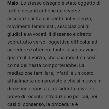
Maio
. Lo stesso disegno è stato oggetto di
forti e pesanti critiche da diverse
associazioni fra cui centri antiviolenza,
movimenti femministi, associazioni di
giudici e avvocati. Il dissenso è diretto
soprattutto verso l’oggettiva difficoltà ad
accedere e ottenere tanto la separazione
quanto il divorzio, che una modifica così
come delineata comporterebbe. La
mediazione familiare, infatti, è un costo
attualmente non previsto e che si muove in
direzione opposta al cosiddetto divorzio
breve di recente introduzione per cui, nei
casi di consenso, la procedura è