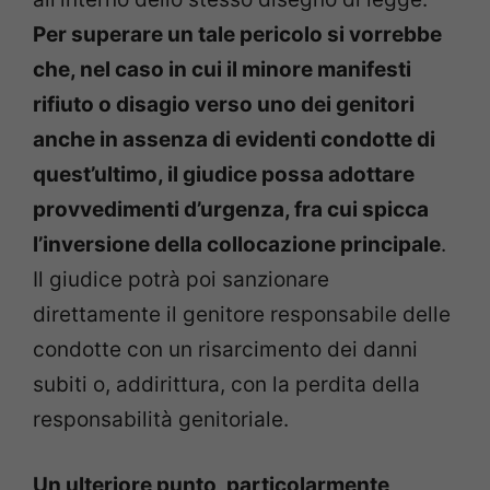
Per superare un tale pericolo si vorrebbe
che, nel caso in cui il minore manifesti
rifiuto o disagio verso uno dei genitori
anche in assenza di evidenti condotte di
quest’ultimo, il giudice possa adottare
provvedimenti d’urgenza, fra cui spicca
l’inversione della collocazione principale
.
Il giudice potrà poi sanzionare
direttamente il genitore responsabile delle
condotte con un risarcimento dei danni
subiti o, addirittura, con la perdita della
responsabilità genitoriale.
Un ulteriore punto, particolarmente