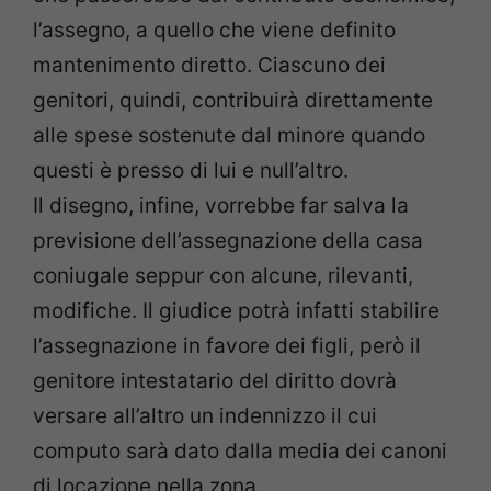
l’assegno, a quello che viene definito
mantenimento diretto. Ciascuno dei
genitori, quindi, contribuirà direttamente
alle spese sostenute dal minore quando
questi è presso di lui e null’altro.
Il disegno, infine, vorrebbe far salva la
previsione dell’assegnazione della casa
coniugale seppur con alcune, rilevanti,
modifiche. Il giudice potrà infatti stabilire
l’assegnazione in favore dei figli, però il
genitore intestatario del diritto dovrà
versare all’altro un indennizzo il cui
computo sarà dato dalla media dei canoni
di locazione nella zona.