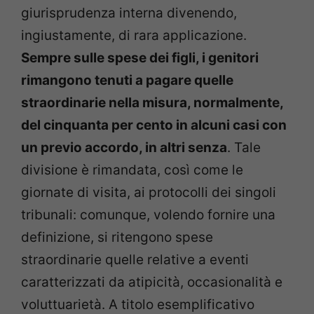
giurisprudenza interna divenendo,
ingiustamente, di rara applicazione.
Sempre sulle spese dei figli, i genitori
rimangono tenuti a pagare quelle
straordinarie nella misura, normalmente,
del cinquanta per cento in alcuni casi con
un previo accordo, in altri senza
. Tale
divisione è rimandata, così come le
giornate di visita, ai protocolli dei singoli
tribunali: comunque, volendo fornire una
definizione, si ritengono spese
straordinarie quelle relative a eventi
caratterizzati da atipicità, occasionalità e
voluttuarietà. A titolo esemplificativo