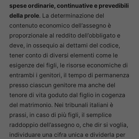
spese ordinarie, continuative e prevedibili
della prole
. La determinazione del
contenuto economico dell’assegno è
proporzionale al reddito dell’obbligato e
deve, in ossequio ai dettami del codice,
tener conto di diversi elementi come le
esigenze dei figli, le risorse economiche di
entrambi i genitori, il tempo di permanenza
presso ciascun genitore ma anche del
tenore di vita goduto dal figlio in cogenza
del matrimonio. Nei tribunali italiani è
prassi, in caso di più figli, il semplice
raddoppio dell’assegno o, che dir si voglia,
individuare una cifra unica e dividerla per