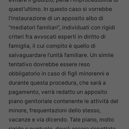
quest’ultimo. In questo caso si vorrebbe
l’instaurazione di un apposito albo di
“mediatori familiari”, individuati con rigidi
criteri fra avvocati esperti in diritto di
famiglia, il cui compito è quello di
salvaguardare l’unità familiare. Un simile
tentativo dovrebbe essere reso
obbligatorio in caso di figli minorenni e
durante questa procedura, che sarà a
pagamento, verrà redatto un apposito
piano genitoriale contenente le attività del
minore, frequentazioni dello stesso,
vacanze e via dicendo. Tale piano, molto
rigido e puntuale, dovrà essere rispettato