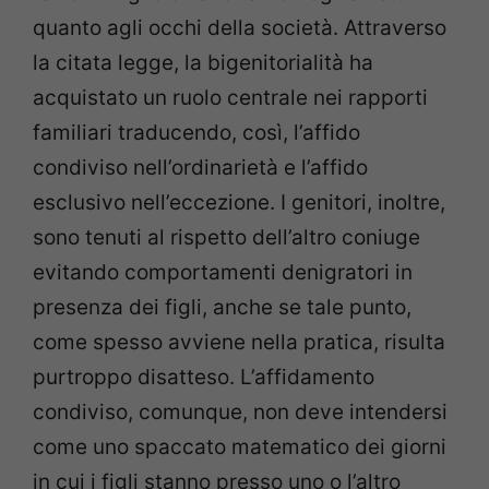
quanto agli occhi della società. Attraverso
la citata legge, la bigenitorialità ha
acquistato un ruolo centrale nei rapporti
familiari traducendo, così, l’affido
condiviso nell’ordinarietà e l’affido
esclusivo nell’eccezione. I genitori, inoltre,
sono tenuti al rispetto dell’altro coniuge
evitando comportamenti denigratori in
presenza dei figli, anche se tale punto,
come spesso avviene nella pratica, risulta
purtroppo disatteso. L’affidamento
condiviso, comunque, non deve intendersi
come uno spaccato matematico dei giorni
in cui i figli stanno presso uno o l’altro