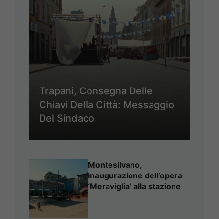
Trapani, Consegna Delle
Chiavi Della Città: Messaggio
Del Sindaco
Montesilvano,
inaugurazione dell’opera
‘Meraviglia’ alla stazione