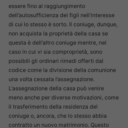
essere fino al raggiungimento
dell’autosufficienza dei figli nell’interesse
di cui lo stesso è sorto. Il coniuge, dunque,
non acquista la proprietà della casa se
questa è dell’altro coniuge mentre, nel
caso in cui vi sia comproprietà, sono
possibili gli ordinari rimedi offerti dal
codice come la divisione della comunione
una volta cessata l’assegnazione.
L’assegnazione della casa può venire
meno anche per diverse motivazioni, come
il trasferimento della residenza del
coniuge o, ancora, che lo stesso abbia
contratto un nuovo matrimonio. Questo