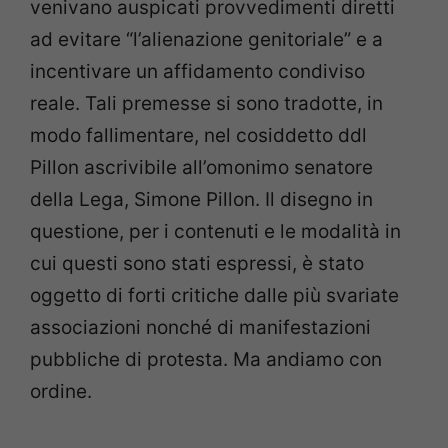
venivano auspicati provvedimenti diretti
ad evitare “l’alienazione genitoriale” e a
incentivare un affidamento condiviso
reale. Tali premesse si sono tradotte, in
modo fallimentare, nel cosiddetto ddl
Pillon ascrivibile all’omonimo senatore
della Lega, Simone Pillon. Il disegno in
questione, per i contenuti e le modalità in
cui questi sono stati espressi, è stato
oggetto di forti critiche dalle più svariate
associazioni nonché di manifestazioni
pubbliche di protesta. Ma andiamo con
ordine.