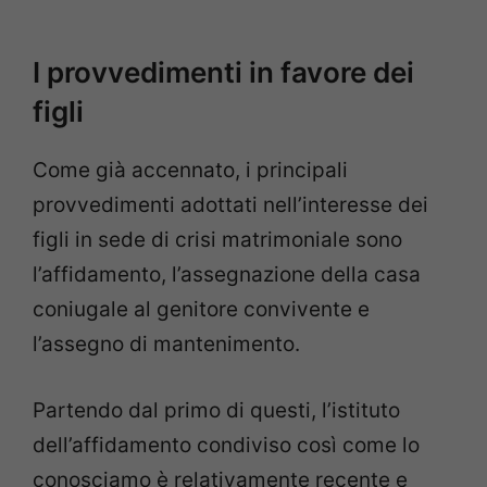
I provvedimenti in favore dei
figli
Come già accennato, i principali
provvedimenti adottati nell’interesse dei
figli in sede di crisi matrimoniale sono
l’affidamento, l’assegnazione della casa
coniugale al genitore convivente e
l’assegno di mantenimento.
Partendo dal primo di questi, l’istituto
dell’affidamento condiviso così come lo
conosciamo è relativamente recente e