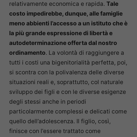
relativamente economica e rapida.
Tale
costo impedirebbe, dunque, alle famiglie
meno abbienti l’accesso a un istituto che è
la più grande espressione di libertà e
autodeterminazione offerta dal nostro
ordinamento
. La volontà di raggiungere a
tutti i costi una bigenitorialità perfetta, poi,
si scontra con la polivalenza delle diverse
situazioni reali e, soprattutto, col naturale
sviluppo dei figli e con le diverse esigenze
degli stessi anche in periodi
particolarmente complessi e delicati come
quello dell’adolescenza. Il figlio, così,
finisce con l’essere trattato come