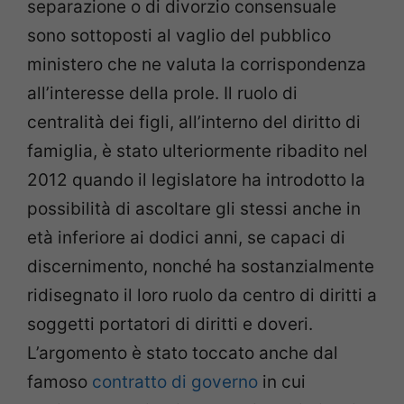
separazione o di divorzio consensuale
sono sottoposti al vaglio del pubblico
ministero che ne valuta la corrispondenza
all’interesse della prole. Il ruolo di
centralità dei figli, all’interno del diritto di
famiglia, è stato ulteriormente ribadito nel
2012 quando il legislatore ha introdotto la
possibilità di ascoltare gli stessi anche in
età inferiore ai dodici anni, se capaci di
discernimento, nonché ha sostanzialmente
ridisegnato il loro ruolo da centro di diritti a
soggetti portatori di diritti e doveri.
L’argomento è stato toccato anche dal
famoso
contratto di governo
in cui