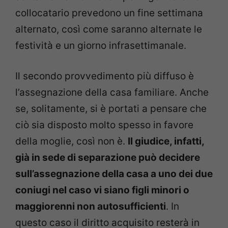
collocatario prevedono un fine settimana
alternato, così come saranno alternate le
festività e un giorno infrasettimanale.
Il secondo provvedimento più diffuso è
l’assegnazione della casa familiare. Anche
se, solitamente, si è portati a pensare che
ciò sia disposto molto spesso in favore
della moglie, così non è.
Il giudice, infatti,
già in sede di separazione può decidere
sull’assegnazione della casa a uno dei due
coniugi nel caso vi siano figli minori o
maggiorenni non autosufficienti
. In
questo caso il diritto acquisito resterà in