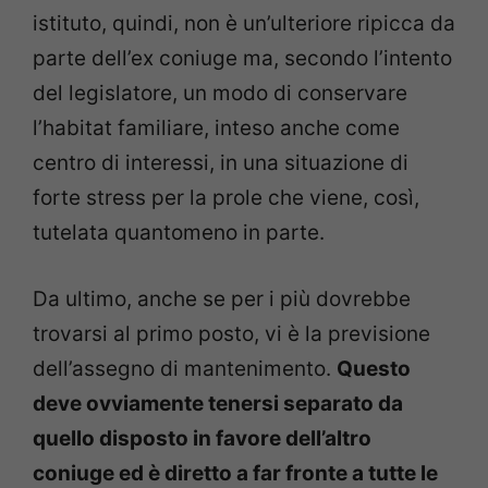
istituto, quindi, non è un’ulteriore ripicca da
parte dell’ex coniuge ma, secondo l’intento
del legislatore, un modo di conservare
l’habitat familiare, inteso anche come
centro di interessi, in una situazione di
forte stress per la prole che viene, così,
tutelata quantomeno in parte.
Da ultimo, anche se per i più dovrebbe
trovarsi al primo posto, vi è la previsione
dell’assegno di mantenimento.
Questo
deve ovviamente tenersi separato da
quello disposto in favore dell’altro
coniuge ed è diretto a far fronte a tutte le