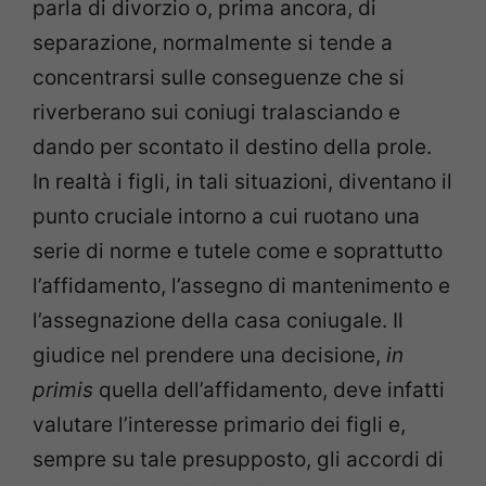
parla di divorzio o, prima ancora, di
separazione, normalmente si tende a
concentrarsi sulle conseguenze che si
riverberano sui coniugi tralasciando e
dando per scontato il destino della prole.
In realtà i figli, in tali situazioni, diventano il
punto cruciale intorno a cui ruotano una
serie di norme e tutele come e soprattutto
l’affidamento, l’assegno di mantenimento e
l’assegnazione della casa coniugale. Il
giudice nel prendere una decisione,
in
primis
quella dell’affidamento, deve infatti
valutare l’interesse primario dei figli e,
sempre su tale presupposto, gli accordi di