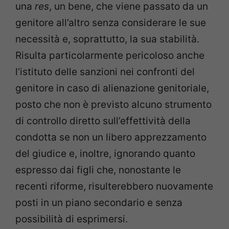
una
res
, un bene, che viene passato da un
genitore all’altro senza considerare le sue
necessità e, soprattutto, la sua stabilità.
Risulta particolarmente pericoloso anche
l’istituto delle sanzioni nei confronti del
genitore in caso di alienazione genitoriale,
posto che non è previsto alcuno strumento
di controllo diretto sull’effettività della
condotta se non un libero apprezzamento
del giudice e, inoltre, ignorando quanto
espresso dai figli che, nonostante le
recenti riforme, risulterebbero nuovamente
posti in un piano secondario e senza
possibilità di esprimersi.