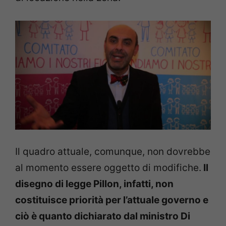
Il quadro attuale, comunque, non dovrebbe
al momento essere oggetto di modifiche.
Il
disegno di legge Pillon, infatti, non
costituisce priorità per l’attuale governo e
ciò è quanto dichiarato dal ministro Di