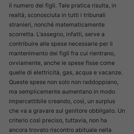
il numero dei figli. Tale pratica risulta, in
realtà, sconosciuta in tutti i tribunali
stranieri, nonché matematicamente
scorretta. L’assegno, infatti, serve a
contribuire alle spese necessarie per il
mantenimento dei figli fra cui rientrano,
ovviamente, anche le spese fisse come
quelle di elettricità, gas, acqua e vacanze.
Queste spese non solo non raddoppiano,
ma semplicemente aumentano in modo
impercettibile creando, così, un surplus
che va a gravare sul genitore obbligato. Un
criterio così preciso, tuttavia, non ha
ancora trovato riscontro abituale nella