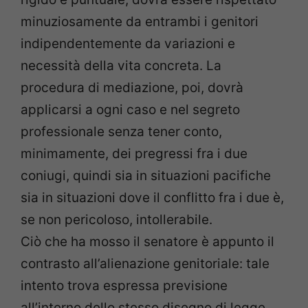
minuziosamente da entrambi i genitori
indipendentemente da variazioni e
necessità della vita concreta. La
procedura di mediazione, poi, dovrà
applicarsi a ogni caso e nel segreto
professionale senza tener conto,
minimamente, dei pregressi fra i due
coniugi, quindi sia in situazioni pacifiche
sia in situazioni dove il conflitto fra i due è,
se non pericoloso, intollerabile.
Ciò che ha mosso il senatore è appunto il
contrasto all’alienazione genitoriale: tale
intento trova espressa previsione
all’interno dello stesso disegno di legge.