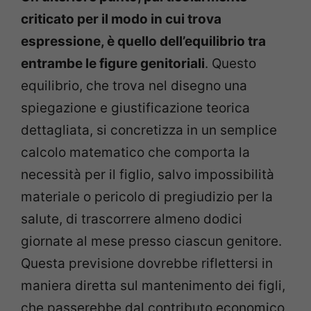
criticato per il modo in cui trova
espressione, è quello dell’equilibrio tra
entrambe le figure genitoriali
. Questo
equilibrio, che trova nel disegno una
spiegazione e giustificazione teorica
dettagliata, si concretizza in un semplice
calcolo matematico che comporta la
necessità per il figlio, salvo impossibilità
materiale o pericolo di pregiudizio per la
salute, di trascorrere almeno dodici
giornate al mese presso ciascun genitore.
Questa previsione dovrebbe riflettersi in
maniera diretta sul mantenimento dei figli,
che passerebbe dal contributo economico,