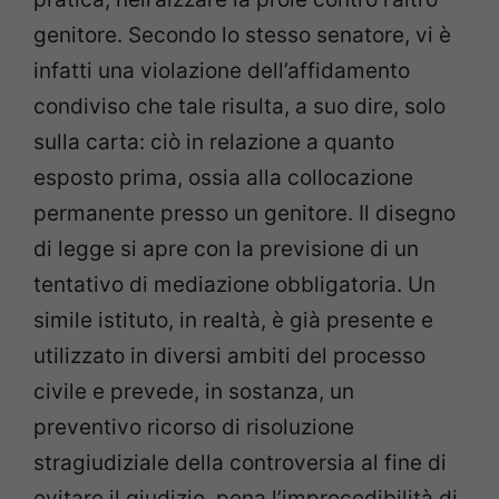
genitore. Secondo lo stesso senatore, vi è
infatti una violazione dell’affidamento
condiviso che tale risulta, a suo dire, solo
sulla carta: ciò in relazione a quanto
esposto prima, ossia alla collocazione
permanente presso un genitore. Il disegno
di legge si apre con la previsione di un
tentativo di mediazione obbligatoria. Un
simile istituto, in realtà, è già presente e
utilizzato in diversi ambiti del processo
civile e prevede, in sostanza, un
preventivo ricorso di risoluzione
stragiudiziale della controversia al fine di
evitare il giudizio, pena l’improcedibilità di