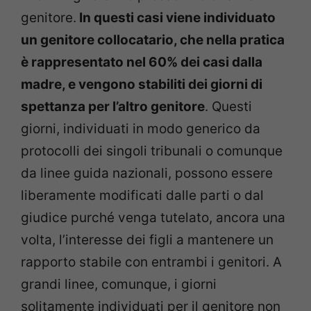
genitore.
In questi casi viene individuato
un genitore collocatario, che nella pratica
è rappresentato nel 60% dei casi dalla
madre, e vengono stabiliti dei giorni di
spettanza per l’altro genitore
. Questi
giorni, individuati in modo generico da
protocolli dei singoli tribunali o comunque
da linee guida nazionali, possono essere
liberamente modificati dalle parti o dal
giudice purché venga tutelato, ancora una
volta, l’interesse dei figli a mantenere un
rapporto stabile con entrambi i genitori. A
grandi linee, comunque, i giorni
solitamente individuati per il genitore non