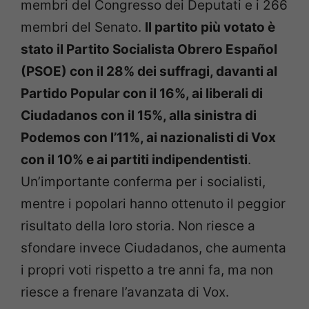
membri del Congresso dei Deputati e i 266
membri del Senato.
Il partito più votato è
stato il Partito Socialista Obrero Español
(PSOE) con il 28% dei suffragi, davanti al
Partido Popular con il 16%, ai liberali di
Ciudadanos con il 15%, alla sinistra di
Podemos con l’11%, ai nazionalisti di Vox
con il 10% e ai partiti indipendentisti
.
Un’importante conferma per i socialisti,
mentre i popolari hanno ottenuto il peggior
risultato della loro storia. Non riesce a
sfondare invece Ciudadanos, che aumenta
i propri voti rispetto a tre anni fa, ma non
riesce a frenare l’avanzata di Vox.