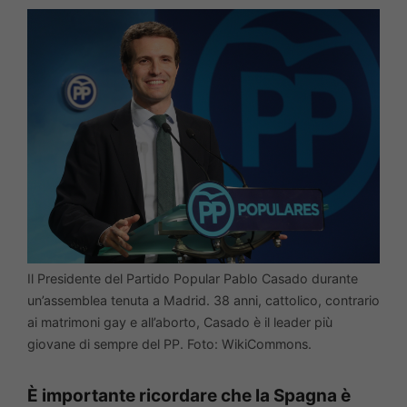
Il Presidente del Partido Popular Pablo Casado durante
un’assemblea tenuta a Madrid. 38 anni, cattolico, contrario
ai matrimoni gay e all’aborto, Casado è il leader più
giovane di sempre del PP. Foto: WikiCommons.
È importante ricordare che la Spagna è