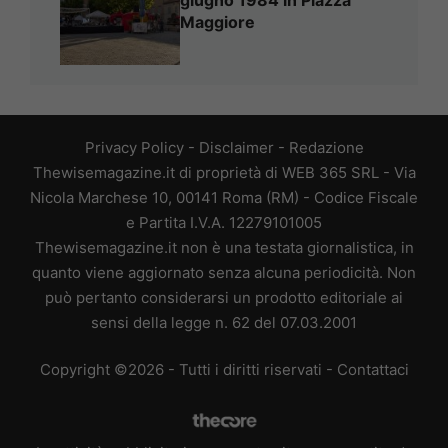
Maggiore
Privacy Policy
-
Disclaimer
-
Redazione
Thewisemagazine.it di proprietà di WEB 365 SRL - Via
Nicola Marchese 10, 00141 Roma (RM) - Codice Fiscale
e Partita I.V.A. 12279101005
Thewisemagazine.it non è una testata giornalistica, in
quanto viene aggiornato senza alcuna periodicità. Non
può pertanto considerarsi un prodotto editoriale ai
sensi della legge n. 62 del 07.03.2001
Copyright ©2026 - Tutti i diritti riservati -
Contattaci