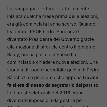
La campagna elettorale, ufficialmente
iniziata qualche mese prima delle elezioni,
era già cominciata l’anno scorso. Quando il
leader del PSOE Pedro Sánchez è
diventato Presidente del Governo grazie
alla mozione di sfiducia contro il governo
Rajoy, buona parte del Paese ha
cominciato a chiedere nuove elezioni. Una
storia a dir poco incredibile quella di Pedro
Sánchez, se pensiamo che appena
tre anni
fa si era dimesso da segretario del partito
.
Le batoste elettorali del 2016 erano
diventate impossibili da gestire per