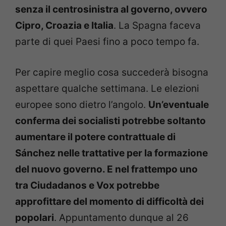
senza il centrosinistra al governo, ovvero
Cipro, Croazia e Italia
. La Spagna faceva
parte di quei Paesi fino a poco tempo fa.
Per capire meglio cosa succederà bisogna
aspettare qualche settimana. Le elezioni
europee sono dietro l’angolo.
Un’eventuale
conferma dei socialisti potrebbe soltanto
aumentare il potere contrattuale di
Sánchez nelle trattative per la formazione
del nuovo governo. E nel frattempo uno
tra Ciudadanos e Vox potrebbe
approfittare del momento di difficoltà dei
popolari
. Appuntamento dunque al 26