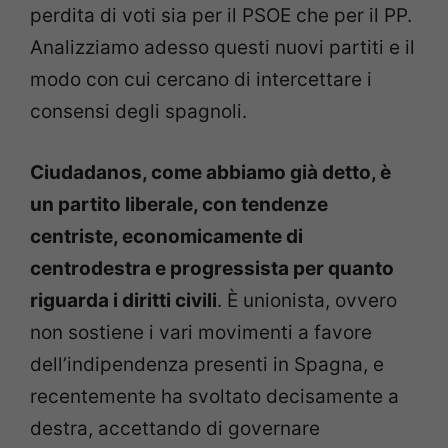
perdita di voti sia per il PSOE che per il PP.
Analizziamo adesso questi nuovi partiti e il
modo con cui cercano di intercettare i
consensi degli spagnoli.
Ciudadanos, come abbiamo già detto, è
un partito liberale, con tendenze
centriste, economicamente di
centrodestra e progressista per quanto
riguarda i diritti civili
. È unionista, ovvero
non sostiene i vari movimenti a favore
dell’indipendenza presenti in Spagna, e
recentemente ha svoltato decisamente a
destra, accettando di governare