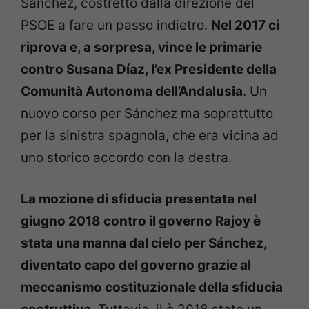
Sánchez, costretto dalla direzione del
PSOE a fare un passo indietro.
Nel 2017 ci
riprova e, a sorpresa, vince le primarie
contro Susana Díaz, l’ex Presidente della
Comunità Autonoma dell’Andalusia
. Un
nuovo corso per Sánchez ma soprattutto
per la sinistra spagnola, che era vicina ad
uno storico accordo con la destra.
La mozione di sfiducia presentata nel
giugno 2018 contro il governo Rajoy è
stata una manna dal cielo per Sánchez,
diventato capo del governo grazie al
meccanismo costituzionale della sfiducia