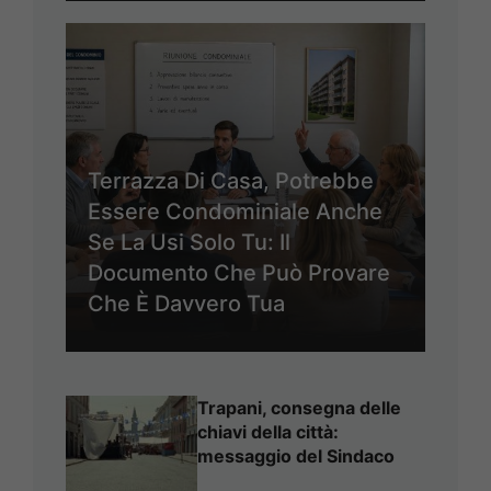
Terrazza Di Casa, Potrebbe
Essere Condominiale Anche
Se La Usi Solo Tu: Il
Documento Che Può Provare
Che È Davvero Tua
Trapani, consegna delle
chiavi della città:
messaggio del Sindaco