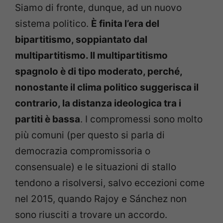
Siamo di fronte, dunque, ad un nuovo
sistema politico.
È finita l’era del
bipartitismo, soppiantato dal
multipartitismo. Il multipartitismo
spagnolo è di tipo moderato, perché,
nonostante il clima politico suggerisca il
contrario, la distanza ideologica tra i
partiti è bassa
. I compromessi sono molto
più comuni (per questo si parla di
democrazia compromissoria o
consensuale) e le situazioni di stallo
tendono a risolversi, salvo eccezioni come
nel 2015, quando Rajoy e Sánchez non
sono riusciti a trovare un accordo.