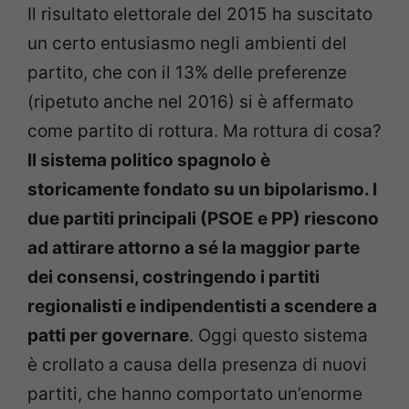
Il risultato elettorale del 2015 ha suscitato
un certo entusiasmo negli ambienti del
partito, che con il 13% delle preferenze
(ripetuto anche nel 2016) si è affermato
come partito di rottura. Ma rottura di cosa?
Il sistema politico spagnolo è
storicamente fondato su un bipolarismo. I
due partiti principali (PSOE e PP) riescono
ad attirare attorno a sé la maggior parte
dei consensi, costringendo i partiti
regionalisti e indipendentisti a scendere a
patti per governare
. Oggi questo sistema
è crollato a causa della presenza di nuovi
partiti, che hanno comportato un’enorme