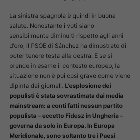
La sinistra spagnola è quindi in buona
salute. Nonostante i voti siano
sensibilmente diminuiti rispetto agli anni
d’oro, il PSOE di Sánchez ha dimostrato di
poter tenere testa alla destra. E se si
prende in esame il contesto europeo, la
situazione non è poi così grave come viene
dipinta dai giornali.
L’esplosione dei
populisti è stata sovrastimata dai media
mainstream: a conti fatti nessun partito
populista – eccetto Fidesz in Ungheria –
governa da solo in Europa. In Europa
Meridionale, sono soltanto tre i Paesi