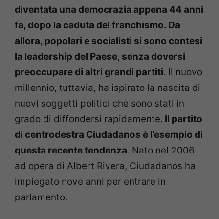
diventata una democrazia appena 44 anni
fa, dopo la caduta del franchismo. Da
allora, popolari e socialisti si sono contesi
la leadership del Paese, senza doversi
preoccupare di altri grandi partiti
. Il nuovo
millennio, tuttavia, ha ispirato la nascita di
nuovi soggetti politici che sono stati in
grado di diffondersi rapidamente.
Il partito
di centrodestra Ciudadanos è l’esempio di
questa recente tendenza
. Nato nel 2006
ad opera di Albert Rivera, Ciudadanos ha
impiegato nove anni per entrare in
parlamento.