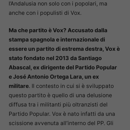
l’Andalusia non solo con i popolari, ma
anche con i populisti di Vox.
Ma che partito è Vox? Accusato dalla
stampa spagnola e internazionale di
essere un partito di estrema destra, Vox è
stato fondato nel 2013 da Santiago
Abascal, ex dirigente del Partido Popular
e José Antonio Ortega Lara, un ex
militare
. Il contesto in cui si è sviluppato
questo partito è quello di una delusione
diffusa tra i militanti più oltranzisti del
Partido Popular. Vox è nato infatti da una
scissione avvenuta all’interno del PP. Gli