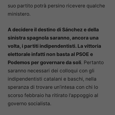
suo partito potrà persino ricevere qualche
ministero.
A decidere il destino di Sánchez e della
sinistra spagnola saranno, ancora una
volta, i partiti indipendentisti. La vittoria
elettorale infatti non basta al PSOE e
Podemos per governare da soli
. Pertanto
saranno necessari dei colloqui con gli
indipendentisti catalani e baschi, nella
speranza di trovare un’intesa con chi lo
scorso febbraio ha ritirato l’appoggio al
governo socialista.