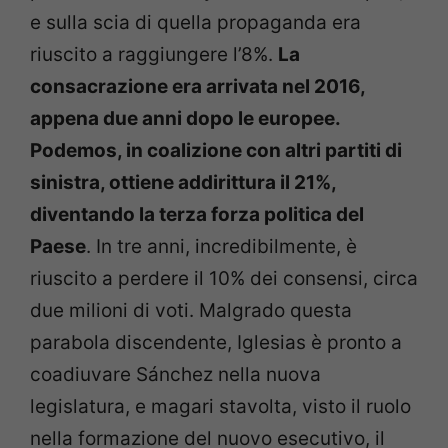
e sulla scia di quella propaganda era
riuscito a raggiungere l’8%.
La
consacrazione era arrivata nel 2016,
appena due anni dopo le europee.
Podemos, in coalizione con altri partiti di
sinistra, ottiene addirittura il 21%,
diventando la terza forza politica del
Paese
. In tre anni, incredibilmente, è
riuscito a perdere il 10% dei consensi, circa
due milioni di voti. Malgrado questa
parabola discendente, Iglesias è pronto a
coadiuvare Sánchez nella nuova
legislatura, e magari stavolta, visto il ruolo
nella formazione del nuovo esecutivo, il