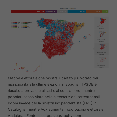
Mappa elettorale che mostra il partito più votato per
municipalità alle ultime elezioni in Spagna. Il PSOE è
riuscito a prevalere al sud e al centro nord, mentre i
popolari hanno vinto nelle circoscrizioni settentrionali.
Boom invece per la sinistra indipendentista (ERC) in
Catalogna, mentre Vox aumenta il suo bacino elettorale in
Andalusia. Fonte: electoralgeography.com