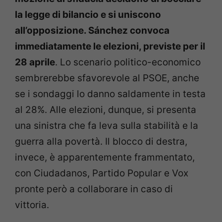
la legge di bilancio e si uniscono
all’opposizione. Sánchez convoca
immediatamente le elezioni, previste per il
28 aprile
. Lo scenario politico-economico
sembrerebbe sfavorevole al PSOE, anche
se i sondaggi lo danno saldamente in testa
al 28%. Alle elezioni, dunque, si presenta
una sinistra che fa leva sulla stabilità e la
guerra alla povertà. Il blocco di destra,
invece, è apparentemente frammentato,
con Ciudadanos, Partido Popular e Vox
pronte però a collaborare in caso di
vittoria.