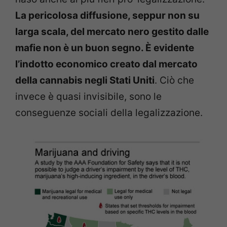
La pericolosa diffusione, seppur non su
larga scala, del mercato nero gestito dalle
mafie non è un buon segno. È evidente
l’indotto economico creato dal mercato
della cannabis negli Stati Uniti
. Ciò che
invece è quasi invisibile, sono le
conseguenze sociali della legalizzazione.