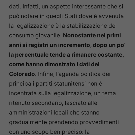
dati. Infatti, un aspetto interessante che si
può notare in quegli Stati dove è avvenuta
la legalizzazione è la stabilizzazione del
consumo giovanile.
Nonostante nei primi
anni si registri un incremento, dopo un po’
la percentuale tende a rimanere costante,
come hanno dimostrato i dati del
Colorado
. Infine, l’agenda politica dei
principali partiti statunitensi non è
incentrata sulla legalizzazione, un tema
ritenuto secondario, lasciato alle
amministrazioni locali che stanno
gradualmente prendendo provvedimenti
con uno scopo ben preciso: la