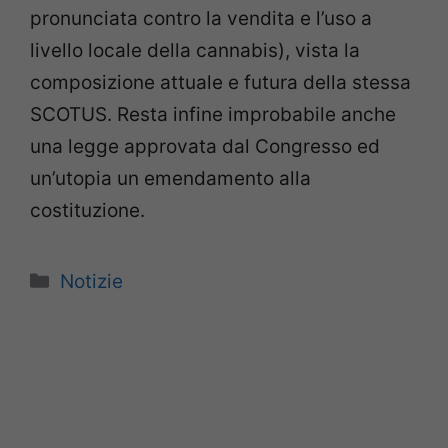
pronunciata contro la vendita e l’uso a
livello locale della cannabis), vista la
composizione attuale e futura della stessa
SCOTUS. Resta infine improbabile anche
una legge approvata dal Congresso ed
un’utopia un emendamento alla
costituzione.
Categorie
Notizie