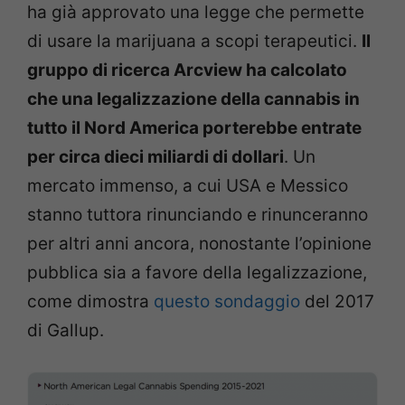
ha già approvato una legge che permette
di usare la marijuana a scopi terapeutici.
Il
gruppo di ricerca Arcview ha calcolato
che una legalizzazione della cannabis in
tutto il Nord America porterebbe entrate
per circa dieci miliardi di dollari
. Un
mercato immenso, a cui USA e Messico
stanno tuttora rinunciando e rinunceranno
per altri anni ancora, nonostante l’opinione
pubblica sia a favore della legalizzazione,
come dimostra
questo sondaggio
del 2017
di Gallup.