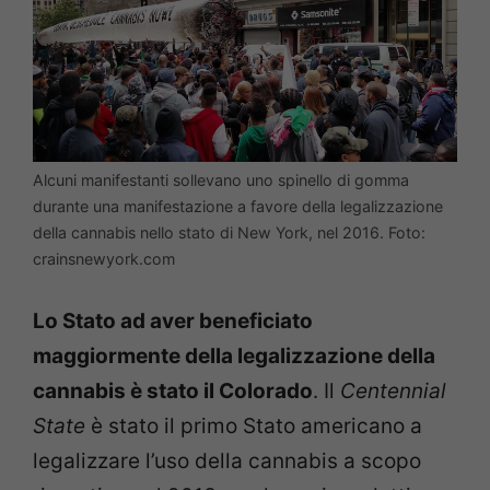
Alcuni manifestanti sollevano uno spinello di gomma
durante una manifestazione a favore della legalizzazione
della cannabis nello stato di New York, nel 2016. Foto:
crainsnewyork.com
Lo Stato ad aver beneficiato
maggiormente della legalizzazione della
cannabis è stato il Colorado
. Il
Centennial
State
è stato il primo Stato americano a
legalizzare l’uso della cannabis a scopo