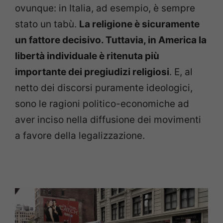
ovunque: in Italia, ad esempio, è sempre
stato un tabù.
La religione è sicuramente
un fattore decisivo. Tuttavia, in America la
libertà individuale è ritenuta più
importante dei pregiudizi religiosi
. E, al
netto dei discorsi puramente ideologici,
sono le ragioni politico-economiche ad
aver inciso nella diffusione dei movimenti
a favore della legalizzazione.