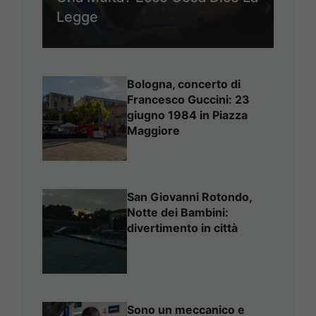
Legge
Bologna, concerto di
Francesco Guccini: 23
giugno 1984 in Piazza
Maggiore
San Giovanni Rotondo,
Notte dei Bambini:
divertimento in città
Sono un meccanico e