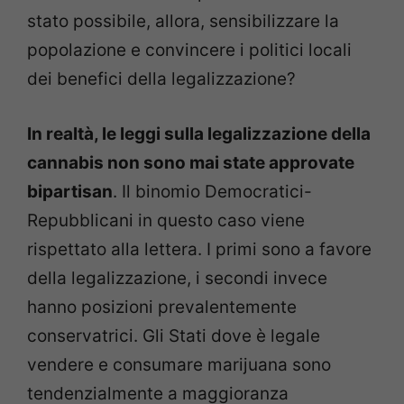
stato possibile, allora, sensibilizzare la
popolazione e convincere i politici locali
dei benefici della legalizzazione?
In realtà, le leggi sulla legalizzazione della
cannabis non sono mai state approvate
bipartisan
. Il binomio Democratici-
Repubblicani in questo caso viene
rispettato alla lettera. I primi sono a favore
della legalizzazione, i secondi invece
hanno posizioni prevalentemente
conservatrici. Gli Stati dove è legale
vendere e consumare marijuana sono
tendenzialmente a maggioranza