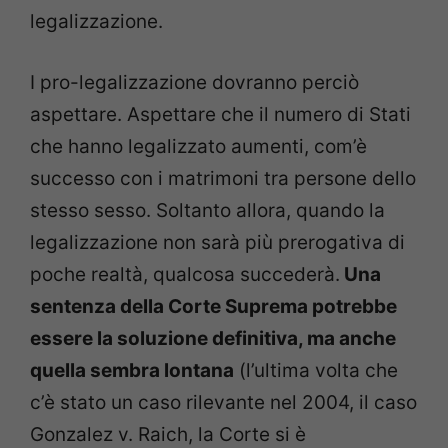
legalizzazione.
I pro-legalizzazione dovranno perciò
aspettare. Aspettare che il numero di Stati
che hanno legalizzato aumenti, com’è
successo con i matrimoni tra persone dello
stesso sesso. Soltanto allora, quando la
legalizzazione non sarà più prerogativa di
poche realtà, qualcosa succederà.
Una
sentenza della Corte Suprema potrebbe
essere la soluzione definitiva, ma anche
quella sembra lontana
(l’ultima volta che
c’è stato un caso rilevante nel 2004, il caso
Gonzalez v. Raich, la Corte si è