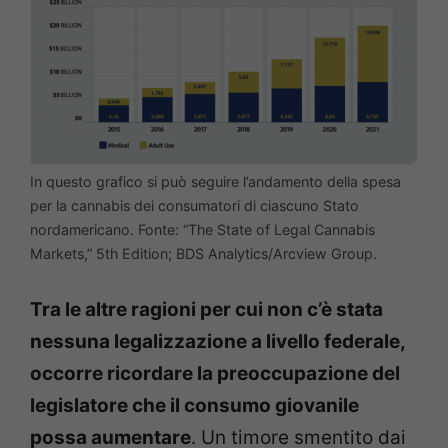
In questo grafico si può seguire l’andamento della spesa
per la cannabis dei consumatori di ciascuno Stato
nordamericano. Fonte: “The State of Legal Cannabis
Markets,” 5th Edition; BDS Analytics/Arcview Group.
Tra le altre ragioni per cui non c’è stata
nessuna legalizzazione a livello federale,
occorre ricordare la preoccupazione del
legislatore che il consumo giovanile
possa aumentare
. Un timore smentito dai