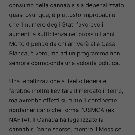
consumo della cannabis sia depenalizzato
quasi ovunque, è piuttosto improbabile
che il numero degli Stati favorevoli
aumenti a sufficienza nei prossimi anni.
Molto dipende da chi arriverà alla Casa
Bianca, è vero, ma ad un programma non
sempre corrisponde una volontà politica.
Una legalizzazione a livello federale
farebbe inoltre lievitare il mercato interno,
ma avrebbe effetti su tutto il continente
nordamericano che forma l’USMCA (ex
NAFTA). Il Canada ha legalizzato la
cannabis l’anno scorso, mentre il Messico