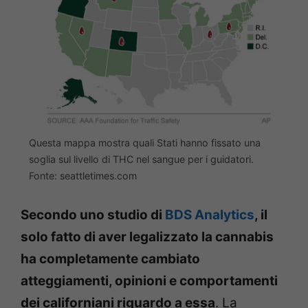
Questa mappa mostra quali Stati hanno fissato una
soglia sul livello di THC nel sangue per i guidatori.
Fonte: seattletimes.com
Secondo uno studio di
BDS Analytics
, il
solo fatto di aver legalizzato la cannabis
ha completamente cambiato
atteggiamenti, opinioni e comportamenti
dei californiani riguardo a essa
. La