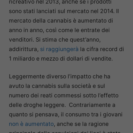
ricreativo nel 2013, anche se i prodotti
sono stati lanciati sul mercato nel 2014. Il
mercato della cannabis è aumentato di
anno in anno, così come le entrate dei
venditori. Si stima che quest’anno,
addirittura,
si raggiungerà
la cifra record di
1 miliardo e mezzo di dollari di vendite.
Leggermente diverso l’impatto che ha
avuto la cannabis sulla società e sul
numero dei reati commessi sotto l’effetto
delle droghe leggere. Contrariamente a
quanto si pensava, il consumo tra i giovani
non è aumentato
, anche se la ragione