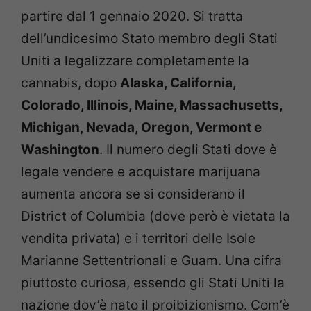
partire dal 1 gennaio 2020. Si tratta
dell’undicesimo Stato membro degli Stati
Uniti a legalizzare completamente la
cannabis, dopo
Alaska, California,
Colorado, Illinois, Maine, Massachusetts,
Michigan, Nevada, Oregon, Vermont e
Washington
. Il numero degli Stati dove è
legale vendere e acquistare marijuana
aumenta ancora se si considerano il
District of Columbia (dove però è vietata la
vendita privata) e i territori delle Isole
Marianne Settentrionali e Guam. Una cifra
piuttosto curiosa, essendo gli Stati Uniti la
nazione dov’è nato il proibizionismo. Com’è