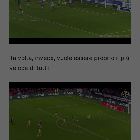
Talvolta, invece, vuole essere proprio il più
veloce di tutti: