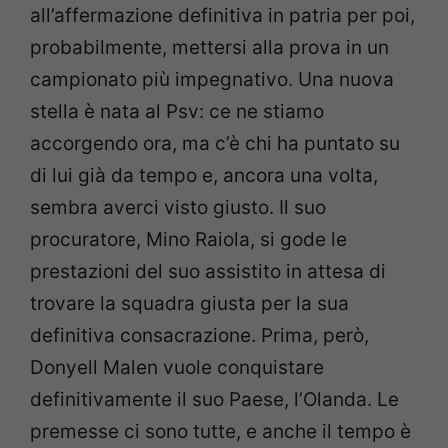
all’affermazione definitiva in patria per poi,
probabilmente, mettersi alla prova in un
campionato più impegnativo. Una nuova
stella è nata al Psv: ce ne stiamo
accorgendo ora, ma c’è chi ha puntato su
di lui già da tempo e, ancora una volta,
sembra averci visto giusto. Il suo
procuratore, Mino Raiola, si gode le
prestazioni del suo assistito in attesa di
trovare la squadra giusta per la sua
definitiva consacrazione. Prima, però,
Donyell Malen vuole conquistare
definitivamente il suo Paese, l’Olanda. Le
premesse ci sono tutte, e anche il tempo è