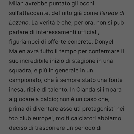
Milan avrebbe puntato gli occhi
sull’attaccante, definito già come
l’erede di
Lozano
. La verità è che, per ora, non si può
parlare di interessamenti ufficiali,
figuriamoci di offerte concrete. Donyell
Malen avrà tutto il tempo per confermare il
suo incredibile inizio di stagione in una
squadra, e più in generale in un
campionato, che è sempre stato una fonte
inesauribile di talento. In Olanda si impara
a giocare a calcio; non è un caso che,
prima di diventare assoluti protagonisti nei
top club europei, molti calciatori abbiamo
deciso di trascorrere un periodo di