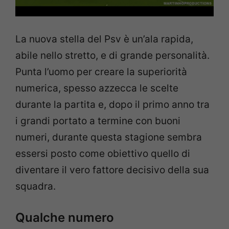
La nuova stella del Psv è un’ala rapida,
abile nello stretto, e di grande personalità.
Punta l’uomo per creare la superiorità
numerica, spesso azzecca le scelte
durante la partita e, dopo il primo anno tra
i grandi portato a termine con buoni
numeri, durante questa stagione sembra
essersi posto come obiettivo quello di
diventare il vero fattore decisivo della sua
squadra.
Qualche numero