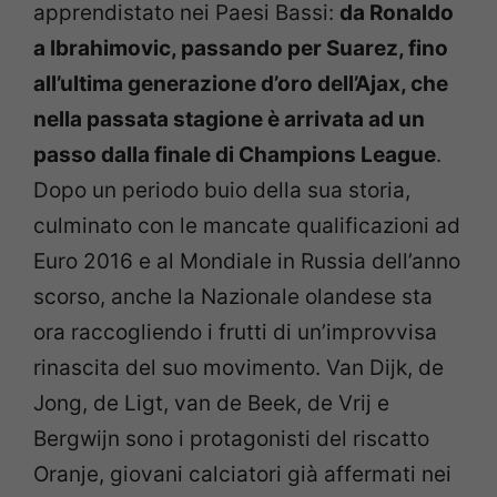
apprendistato nei Paesi Bassi:
da Ronaldo
a Ibrahimovic, passando per Suarez, fino
all’ultima generazione d’oro dell’Ajax, che
nella passata stagione è arrivata ad un
passo dalla finale di Champions League
.
Dopo un periodo buio della sua storia,
culminato con le mancate qualificazioni ad
Euro 2016 e al Mondiale in Russia dell’anno
scorso, anche la Nazionale olandese sta
ora raccogliendo i frutti di un’improvvisa
rinascita del suo movimento. Van Dijk, de
Jong, de Ligt, van de Beek, de Vrij e
Bergwijn sono i protagonisti del riscatto
Oranje, giovani calciatori già affermati nei