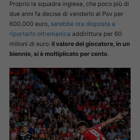
Proprio la squadra inglese, che poco più di
due anni fa decise di venderlo al Psv per
600.000 euro,
sarebbe ora disposta a
riportarlo oltremanica
addirittura per 60
milioni di euro:
il valore del giocatore, in un
biennio, si è moltiplicato per cento
.