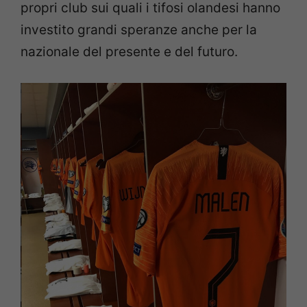
propri club sui quali i tifosi olandesi hanno
investito grandi speranze anche per la
nazionale del presente e del futuro.