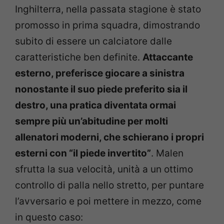
Inghilterra, nella passata stagione è stato
promosso in prima squadra, dimostrando
subito di essere un calciatore dalle
caratteristiche ben definite.
Attaccante
esterno, preferisce giocare a sinistra
nonostante il suo piede preferito sia il
destro, una pratica diventata ormai
sempre più un’abitudine per molti
allenatori moderni, che schierano i propri
esterni con “il piede invertito”
. Malen
sfrutta la sua velocità, unità a un ottimo
controllo di palla nello stretto, per puntare
l’avversario e poi mettere in mezzo, come
in questo caso: