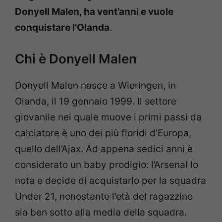
Donyell Malen, ha vent’anni e vuole
conquistare l’Olanda
.
Chi è Donyell Malen
Donyell Malen nasce a Wieringen, in
Olanda, il 19 gennaio 1999. Il settore
giovanile nel quale muove i primi passi da
calciatore è uno dei più floridi d’Europa,
quello dell’Ajax. Ad appena sedici anni è
considerato un baby prodigio: l’Arsenal lo
nota e decide di acquistarlo per la squadra
Under 21, nonostante l’età del ragazzino
sia ben sotto alla media della squadra.