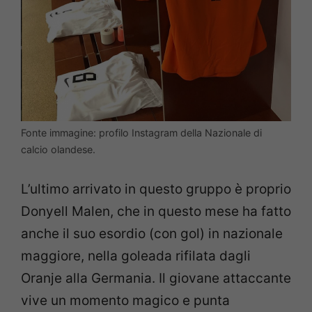
Fonte immagine: profilo Instagram della Nazionale di
calcio olandese.
L’ultimo arrivato in questo gruppo è proprio
Donyell Malen, che in questo mese ha fatto
anche il suo esordio (con gol) in nazionale
maggiore, nella goleada rifilata dagli
Oranje alla Germania. Il giovane attaccante
vive un momento magico e punta