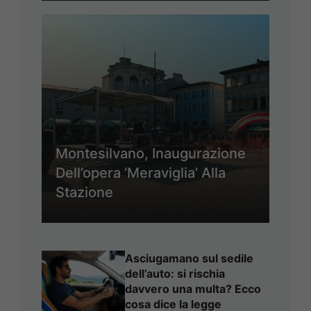
Montesilvano, Inaugurazione
Dell’opera ‘Meraviglia’ Alla
Stazione
Asciugamano sul sedile
dell’auto: si rischia
davvero una multa? Ecco
cosa dice la legge