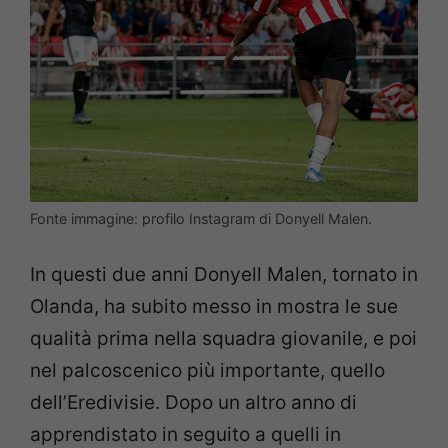
Fonte immagine: profilo Instagram di Donyell Malen.
In questi due anni Donyell Malen, tornato in
Olanda, ha subito messo in mostra le sue
qualità prima nella squadra giovanile, e poi
nel palcoscenico più importante, quello
dell’Eredivisie. Dopo un altro anno di
apprendistato in seguito a quelli in