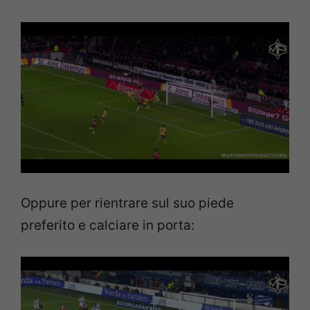
Oppure per rientrare sul suo piede
preferito e calciare in porta: