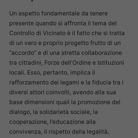
Un aspetto fondamentale da tenere
presente quando si affronta il tema del
Controllo di Vicinato è il fatto che si tratta
di un vero e proprio progetto frutto di un
“accordo” e di una stretta collaborazione
tra cittadini, Forze dell’Ordine e Istituzioni
locali. Esso, pertanto, implica il
rafforzamento dei legami e la fiducia tra i
diversi attori coinvolti, avendo alla sua
base dimensioni quali la promozione del
dialogo, la solidarietà sociale, la
cooperazione, l’educazione alla
convivenza, il rispetto della legalità,