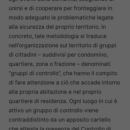
unirsi e di cooperare per fronteggiare in
modo adeguato le problematiche legate
alla sicurezza del proprio territorio. In
concreto, tale metodologia si traduce
nell’organizzazione sul territorio di gruppi
di cittadini – suddivisi per condomino,
quartiere, zona o frazione – denominati
“gruppi di controllo”, che hanno il compito
di fare attenzione a ciò che accade intorno
alla propria abitazione e nel proprio
quartiere di residenza. Ogni luogo in cui è
attivo un gruppo di controllo viene
contraddistinto da un apposito cartello
che attesta la presenza del Controllo di