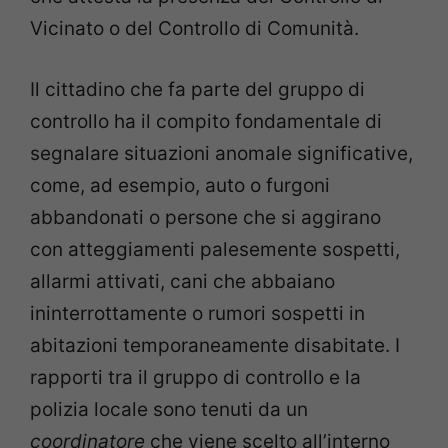
Vicinato o del Controllo di Comunità.
Il cittadino che fa parte del gruppo di
controllo ha il compito fondamentale di
segnalare situazioni anomale significative,
come, ad esempio, auto o furgoni
abbandonati o persone che si aggirano
con atteggiamenti palesemente sospetti,
allarmi attivati, cani che abbaiano
ininterrottamente o rumori sospetti in
abitazioni temporaneamente disabitate. I
rapporti tra il gruppo di controllo e la
polizia locale sono tenuti da un
coordinatore
che viene scelto all’interno