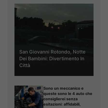
San Giovanni Rotondo, Notte
Dei Bambini: Divertimento In
Città
Sono un meccanico e
queste sono le 4 auto che
consiglierei senza
esitazioni: affidabili,