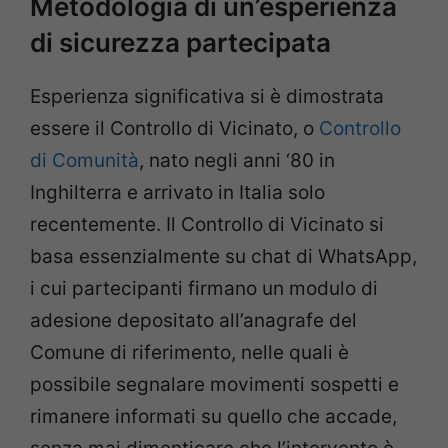
Metodologia di un’esperienza
di sicurezza partecipata
Esperienza significativa si è dimostrata
essere il Controllo di Vicinato, o
Controllo
di Comunità
, nato negli anni ‘80 in
Inghilterra e arrivato in Italia solo
recentemente. Il Controllo di Vicinato si
basa essenzialmente su chat di WhatsApp,
i cui partecipanti firmano un modulo di
adesione depositato all’anagrafe del
Comune di riferimento, nelle quali è
possibile segnalare movimenti sospetti e
rimanere informati su quello che accade,