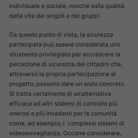
individuale e sociale, nonché sulla qualità
della vita dei singoli e dei gruppi.
Da questo punto di vista, la
sicurezza
partecipata
può essere considerata uno
strumento privilegiato per accrescere la
percezione di sicurezza dei cittadini che,
attraverso la propria partecipazione al
progetto, possono dare un aiuto concreto.
Si tratta certamente di un’alternativa
efficace ad altri sistemi di controllo più
onerosi e più invadenti per la comunità
come, ad esempio, i complessi sistemi di
videosorveglianza. Occorre considerare,