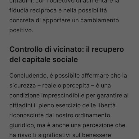
cittadini, con l’obiettivo di aumentare la
fiducia reciproca e nella possibilità
concreta di apportare un cambiamento
positivo.
Controllo di vicinato: il recupero
del capitale sociale
Concludendo, è possibile affermare che la
sicurezza – reale o percepita – è una
condizione imprescindibile per garantire ai
cittadini il pieno esercizio delle libertà
riconosciute dal nostro ordinamento
giuridico, ma è anche una percezione che
ha risvolti significativi sul benessere