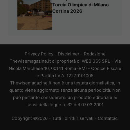
Torcia Olimpica di Milano
Cortina 2026
Privacy Policy
-
Disclaimer
-
Redazione
Thewisemagazine.it di proprietà di WEB 365 SRL - Via
Nicola Marchese 10, 00141 Roma (RM) - Codice Fiscale
e Partita I.V.A. 12279101005
Thewisemagazine.it non è una testata giornalistica, in
quanto viene aggiornato senza alcuna periodicità. Non
può pertanto considerarsi un prodotto editoriale ai
sensi della legge n. 62 del 07.03.2001
Copyright ©2026 - Tutti i diritti riservati -
Contattaci