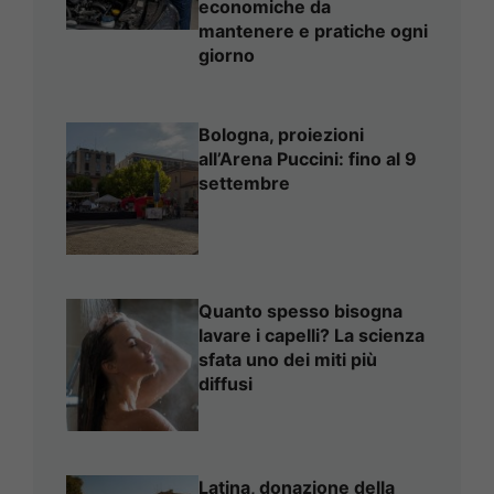
economiche da
mantenere e pratiche ogni
giorno
Bologna, proiezioni
all’Arena Puccini: fino al 9
settembre
Quanto spesso bisogna
lavare i capelli? La scienza
sfata uno dei miti più
diffusi
Latina, donazione della