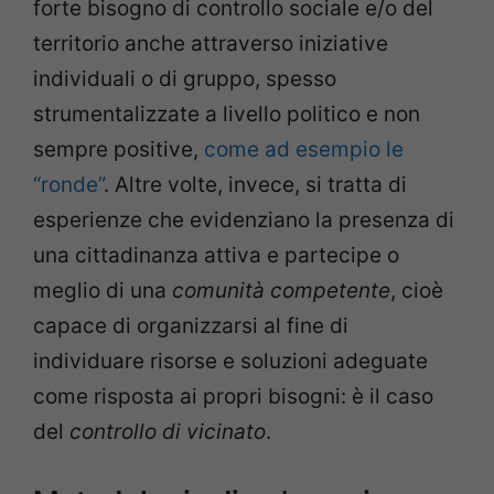
forte bisogno di controllo sociale e/o del
territorio anche attraverso iniziative
individuali o di gruppo, spesso
strumentalizzate a livello politico e non
sempre positive,
come ad esempio le
“ronde”
. Altre volte, invece, si tratta di
esperienze che evidenziano la presenza di
una cittadinanza attiva e partecipe o
meglio di una
comunità competente
, cioè
capace di organizzarsi al fine di
individuare risorse e soluzioni adeguate
come risposta ai propri bisogni: è il caso
del
controllo di vicinato
.