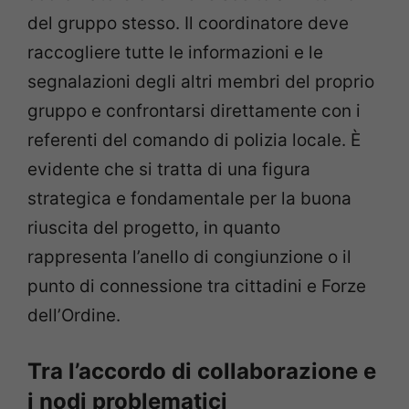
del gruppo stesso. Il coordinatore deve
raccogliere tutte le informazioni e le
segnalazioni degli altri membri del proprio
gruppo e confrontarsi direttamente con i
referenti del comando di polizia locale. È
evidente che si tratta di una figura
strategica e fondamentale per la buona
riuscita del progetto, in quanto
rappresenta l’anello di congiunzione o il
punto di connessione tra cittadini e Forze
dell’Ordine.
Tra l’accordo di collaborazione e
i nodi problematici