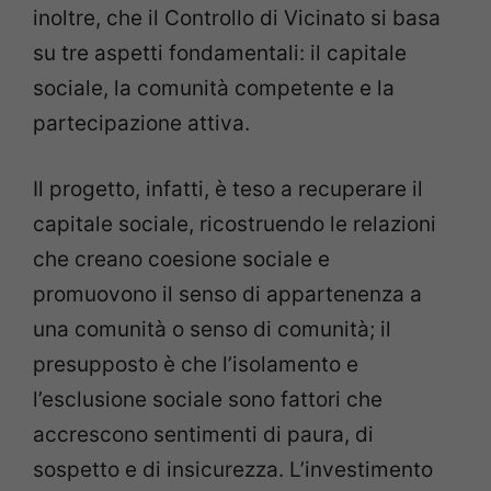
inoltre, che il Controllo di Vicinato si basa
su tre aspetti fondamentali: il capitale
sociale, la comunità competente e la
partecipazione attiva.
Il progetto, infatti, è teso a recuperare il
capitale sociale, ricostruendo le relazioni
che creano coesione sociale e
promuovono il senso di appartenenza a
una comunità o senso di comunità; il
presupposto è che l’isolamento e
l’esclusione sociale sono fattori che
accrescono sentimenti di paura, di
sospetto e di insicurezza. L’investimento