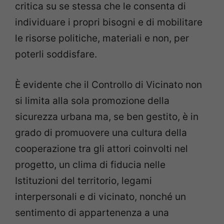
critica su se stessa che le consenta di
individuare i propri bisogni e di mobilitare
le risorse politiche, materiali e non, per
poterli soddisfare.
È evidente che il Controllo di Vicinato non
si limita alla sola promozione della
sicurezza urbana ma, se ben gestito, è in
grado di promuovere una cultura della
cooperazione tra gli attori coinvolti nel
progetto, un clima di fiducia nelle
Istituzioni del territorio, legami
interpersonali e di vicinato, nonché un
sentimento di appartenenza a una