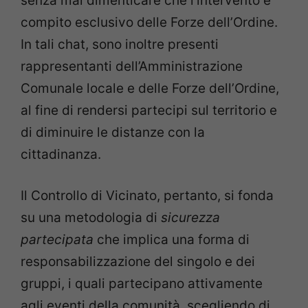
senza mai dimenticare che l’intervento è
compito esclusivo delle Forze dell’Ordine.
In tali chat, sono inoltre presenti
rappresentanti dell’Amministrazione
Comunale locale e delle Forze dell’Ordine,
al fine di rendersi partecipi sul territorio e
di diminuire le distanze con la
cittadinanza.
Il Controllo di Vicinato, pertanto, si fonda
su una metodologia di
sicurezza
partecipata
che implica una forma di
responsabilizzazione del singolo e dei
gruppi, i quali partecipano attivamente
agli eventi della comunità, scegliendo di