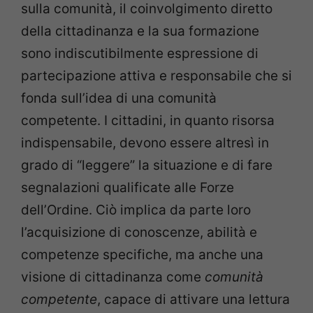
sulla comunità, il coinvolgimento diretto
della cittadinanza e la sua formazione
sono indiscutibilmente espressione di
partecipazione attiva e responsabile che si
fonda sull’idea di una comunità
competente. I cittadini, in quanto risorsa
indispensabile, devono essere altresì in
grado di “leggere” la situazione e di fare
segnalazioni qualificate alle Forze
dell’Ordine. Ciò implica da parte loro
l’acquisizione di conoscenze, abilità e
competenze specifiche, ma anche una
visione di cittadinanza come
comunità
competente
, capace di attivare una lettura