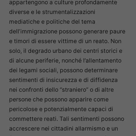
appartengono a culture profondamente
diverse e le strumentalizzazioni
mediatiche e politiche del tema
dell’immigrazione possono generare paure
e timori di essere vittime di un reato. Non
solo, il degrado urbano dei centri storici e
di alcune periferie, nonché l’allentamento
dei legami sociali, possono determinare
sentimenti di insicurezza e di diffidenza
nei confronti dello “straniero” o di altre
persone che possono apparire come
pericolose e potenzialmente capaci di
commettere reati. Tali sentimenti possono
accrescere nei cittadini allarmismo e un