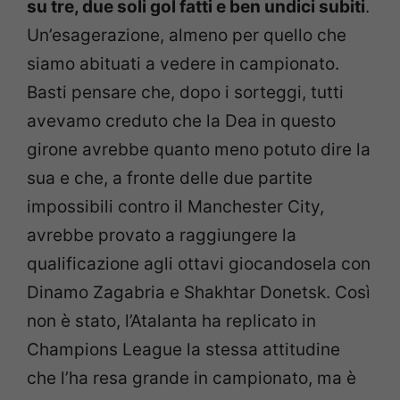
su tre, due soli gol fatti e ben undici subiti
.
Un’esagerazione, almeno per quello che
siamo abituati a vedere in campionato.
Basti pensare che, dopo i sorteggi, tutti
avevamo creduto che la Dea in questo
girone avrebbe quanto meno potuto dire la
sua e che, a fronte delle due partite
impossibili contro il Manchester City,
avrebbe provato a raggiungere la
qualificazione agli ottavi giocandosela con
Dinamo Zagabria e Shakhtar Donetsk. Così
non è stato, l’Atalanta ha replicato in
Champions League la stessa attitudine
che l’ha resa grande in campionato, ma è