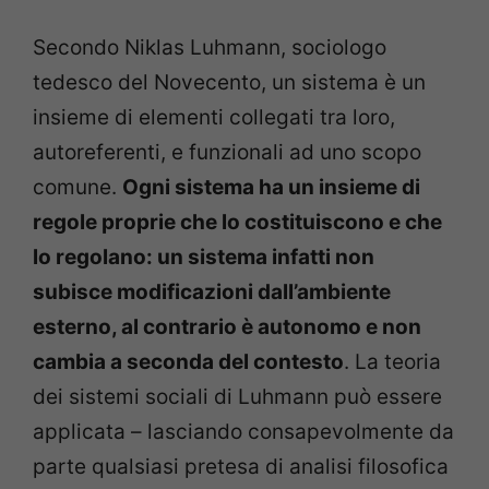
Secondo Niklas Luhmann, sociologo
tedesco del Novecento, un sistema è un
insieme di elementi collegati tra loro,
autoreferenti, e funzionali ad uno scopo
comune.
Ogni sistema ha un insieme di
regole proprie che lo costituiscono e che
lo regolano: un sistema infatti non
subisce modificazioni dall’ambiente
esterno, al contrario è autonomo e non
cambia a seconda del contesto
. La teoria
dei sistemi sociali di Luhmann può essere
applicata – lasciando consapevolmente da
parte qualsiasi pretesa di analisi filosofica