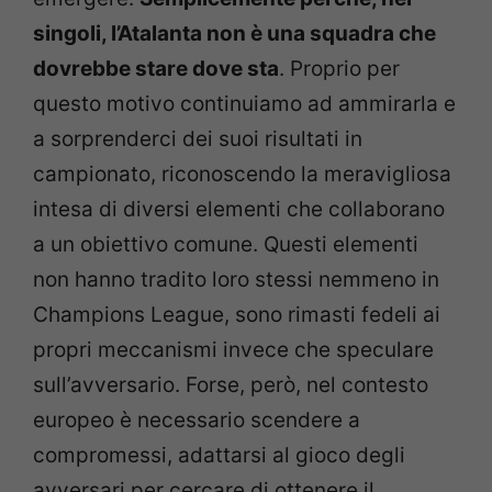
singoli, l’Atalanta non è una squadra che
dovrebbe stare dove sta
. Proprio per
questo motivo continuiamo ad ammirarla e
a sorprenderci dei suoi risultati in
campionato, riconoscendo la meravigliosa
intesa di diversi elementi che collaborano
a un obiettivo comune. Questi elementi
non hanno tradito loro stessi nemmeno in
Champions League, sono rimasti fedeli ai
propri meccanismi invece che speculare
sull’avversario. Forse, però, nel contesto
europeo è necessario scendere a
compromessi, adattarsi al gioco degli
avversari per cercare di ottenere il