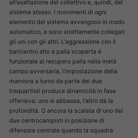
all’esaltazione del collettivo e, quindi, del
sistema stesso. I movimenti di ogni
elemento del sistema avvengono in modo
automatico, e sono strettamente collegati
gli uni con gli altri. L’aggressione con il
baricentro alto a palla scoperta è
funzionale al recupero palla nella metà
campo avversaria, l’impostazione della
manovra a turno da parte dei due
trequartisti produce dinamicità in fase
offensiva: uno si abbassa, l’altro dà la
profondità. O ancora la scalata di uno dei
due centrocampisti in posizione di
difensore centrale quando la squadra