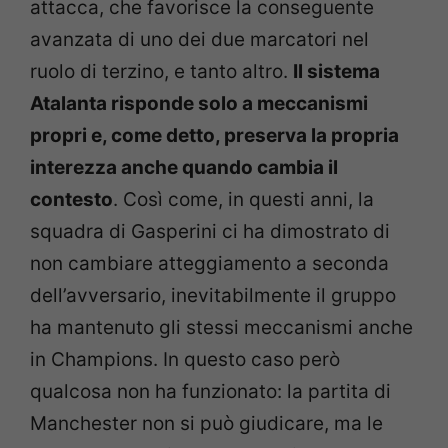
attacca, che favorisce la conseguente
avanzata di uno dei due marcatori nel
ruolo di terzino, e tanto altro.
Il sistema
Atalanta risponde solo a meccanismi
propri e, come detto, preserva la propria
interezza anche quando cambia il
contesto
. Così come, in questi anni, la
squadra di Gasperini ci ha dimostrato di
non cambiare atteggiamento a seconda
dell’avversario, inevitabilmente il gruppo
ha mantenuto gli stessi meccanismi anche
in Champions. In questo caso però
qualcosa non ha funzionato: la partita di
Manchester non si può giudicare, ma le