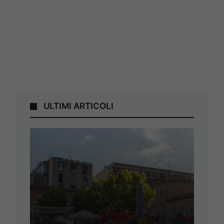
ULTIMI ARTICOLI