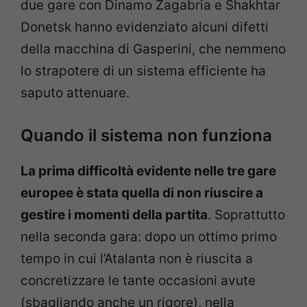
due gare con Dinamo Zagabria e Shakhtar
Donetsk hanno evidenziato alcuni difetti
della macchina di Gasperini, che nemmeno
lo strapotere di un sistema efficiente ha
saputo attenuare.
Quando il sistema non funziona
La prima difficoltà evidente nelle tre gare
europee è stata quella di non riuscire a
gestire i momenti della partita
. Soprattutto
nella seconda gara: dopo un ottimo primo
tempo in cui l’Atalanta non è riuscita a
concretizzare le tante occasioni avute
(sbagliando anche un rigore), nella