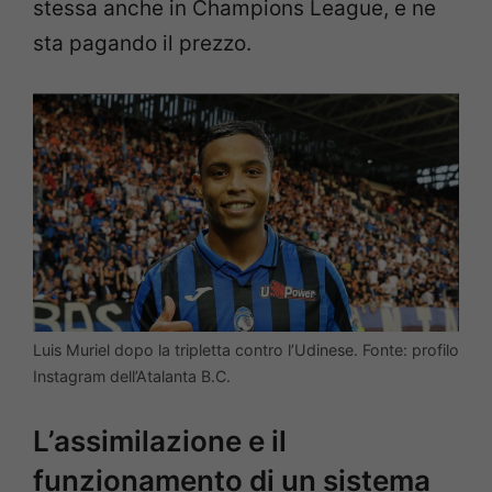
stessa anche in Champions League, e ne
sta pagando il prezzo.
Luis Muriel dopo la tripletta contro l’Udinese. Fonte: profilo
Instagram dell’Atalanta B.C.
L’assimilazione e il
funzionamento di un sistema