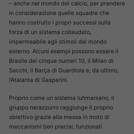
– anche nel mondo del calcio, per prendere
in considerazione quelle squadre che
hanno costruito i propri successi sulla
forza di un sistema collaudato,
impermeabile agli stimoli del mondo
esterno. Alcuni esempi possono essere il
Brasile dei cinque numeri 10, il Milan di
Sacchi, il Barça di Guardiola e, da ultimo,
l’Atalanta di Gasperini.
Proprio come un sistema
luhmaniano,
il
gruppo nerazzurro raggiunge il proprio
obiettivo grazie alla messa in moto di
meccanismi ben precisi, funzionali