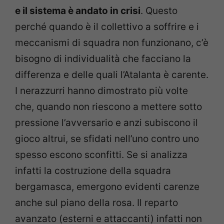
e il sistema è andato in crisi
. Questo
perché quando è il collettivo a soffrire e i
meccanismi di squadra non funzionano, c’è
bisogno di individualità che facciano la
differenza e delle quali l’Atalanta è carente.
I nerazzurri hanno dimostrato più volte
che, quando non riescono a mettere sotto
pressione l’avversario e anzi subiscono il
gioco altrui, se sfidati nell’uno contro uno
spesso escono sconfitti. Se si analizza
infatti la costruzione della squadra
bergamasca, emergono evidenti carenze
anche sul piano della rosa.
Il reparto
avanzato (esterni e attaccanti) infatti non