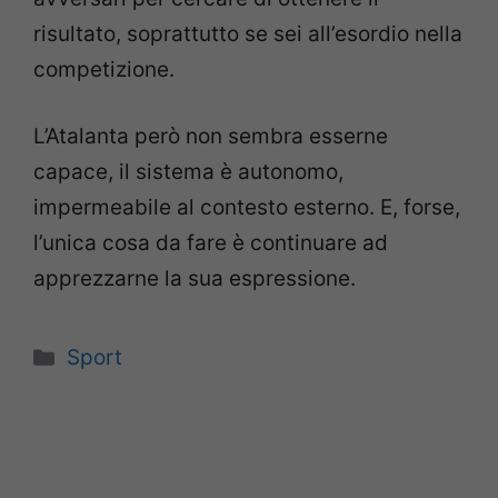
risultato, soprattutto se sei all’esordio nella
competizione.
L’Atalanta però non sembra esserne
capace, il sistema è autonomo,
impermeabile al contesto esterno. E, forse,
l’unica cosa da fare è continuare ad
apprezzarne la sua espressione.
Categorie
Sport