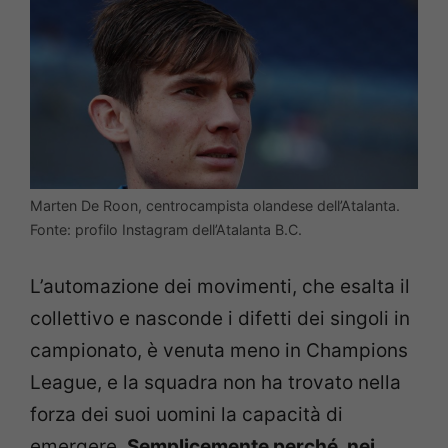
Marten De Roon, centrocampista olandese dell’Atalanta.
Fonte: profilo Instagram dell’Atalanta B.C.
L’automazione dei movimenti, che esalta il
collettivo e nasconde i difetti dei singoli in
campionato, è venuta meno in Champions
League, e la squadra non ha trovato nella
forza dei suoi uomini la capacità di
emergere.
Semplicemente perché, nei