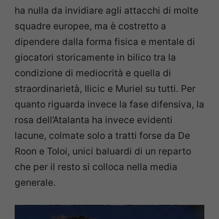
ha nulla da invidiare agli attacchi di molte
squadre europee, ma è costretto a
dipendere dalla forma fisica e mentale di
giocatori storicamente in bilico tra la
condizione di mediocrità e quella di
straordinarietà, Ilicic e Muriel su tutti. Per
quanto riguarda invece la fase difensiva, la
rosa dell’Atalanta ha invece evidenti
lacune, colmate solo a tratti forse da De
Roon e Toloi, unici baluardi di un reparto
che per il resto si colloca nella media
generale.