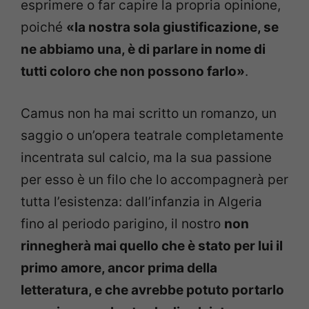
esprimere o far capire la propria opinione,
poiché
«la nostra sola giustificazione, se
ne abbiamo una, è di parlare in nome di
tutti coloro che non possono farlo»
.
Camus non ha mai scritto un romanzo, un
saggio o un’opera teatrale completamente
incentrata sul calcio, ma la sua passione
per esso è un filo che lo accompagnerà per
tutta l’esistenza: dall’infanzia in Algeria
fino al periodo parigino, il nostro
non
rinnegherà mai quello che è stato per lui il
primo amore, ancor prima della
letteratura, e che avrebbe potuto portarlo