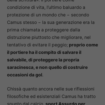
condizione di vita, l’ultimo baluardo a
protezione di un mondo che − secondo
Camus stesso − la sua generazione era la
prima chiamata a proteggere dalla
distruzione piuttosto che migliorare, nel
tentativo di evitare il peggio;
proprio come
il portiere ha il compito di salvare il
salvabile, di proteggere la propria
saracinesca, e non quello di costruire
occasioni da gol
.
Chissà quanto ancora nelle sue riflessioni
filosofiche ed esistenziali Camus ha tratto
spunto dal calcio,
sport Assurdo per