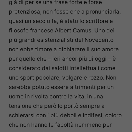
già di per sé una frase forte e forse
pretenziosa, non fosse che a pronunciarla,
quasi un secolo fa, è stato lo scrittore e
filosofo francese Albert Camus. Uno dei
più grandi esistenzialisti del Novecento
non ebbe timore a dichiarare il suo amore
per quello che – ieri ancor più di oggi – è
considerato dai salotti intellettuali come
uno sport popolare, volgare e rozzo. Non
sarebbe potuto essere altrimenti per un
uomo in rivolta contro la vita, in una
tensione che però lo portò sempre a
schierarsi con i più deboli e indifesi, coloro
che non hanno le facoltà nemmeno per