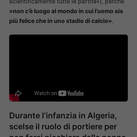
scientificamente tutte le partite»), perché
«non c’è luogo al mondo in cui l’uomo sia
più felice che in uno stadio di calcio»
.
Durante l’infanzia in Algeria,
scelse il ruolo di portiere per