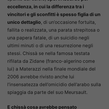
eccellenza, in cui la differenza tra i
vincitori e gli sconfitti è spesso figlia di un
unico dettaglio
, di un’occasione fortuita,
fallita o realizzata, una parata strepitosa o
una papera fatale, di un suicidio negli
ultimi minuti o di una resurrezione negli
stessi. Chissà se nella famosa testata
rifilata da Zidane (franco-algerino come
lui) a Materazzi nella finale mondiale del
2006 avrebbe rivisto anche lui
l’insensatezza dell’omicidio dell’arabo sulla
spiaggia da parte del suo Meursault.
E chissà cosa avrebbe pensato