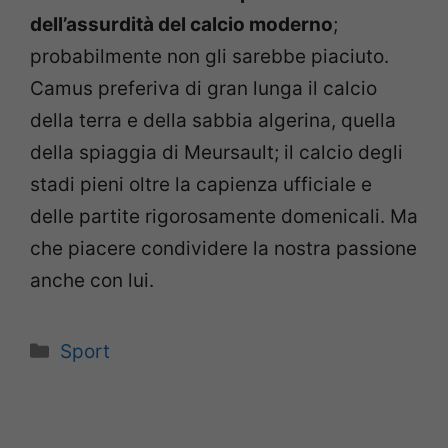
dell’assurdità del calcio moderno
;
probabilmente non gli sarebbe piaciuto.
Camus preferiva di gran lunga il calcio
della terra e della sabbia algerina, quella
della spiaggia di Meursault; il calcio degli
stadi pieni oltre la capienza ufficiale e
delle partite rigorosamente domenicali. Ma
che piacere condividere la nostra passione
anche con lui.
Categorie
Sport