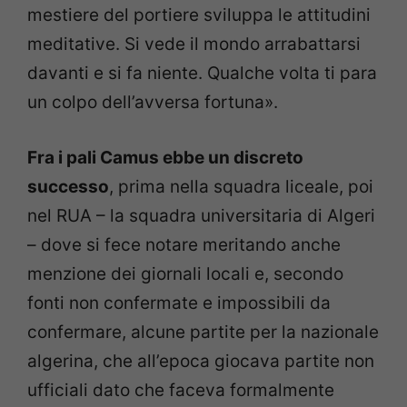
mestiere del portiere sviluppa le attitudini
meditative. Si vede il mondo arrabattarsi
davanti e si fa niente. Qualche volta ti para
un colpo dell’avversa fortuna».
Fra i pali Camus ebbe un discreto
successo
, prima nella squadra liceale, poi
nel RUA – la squadra universitaria di Algeri
– dove si fece notare meritando anche
menzione dei giornali locali e, secondo
fonti non confermate e impossibili da
confermare, alcune partite per la nazionale
algerina, che all’epoca giocava partite non
ufficiali dato che faceva formalmente