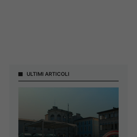
ULTIMI ARTICOLI