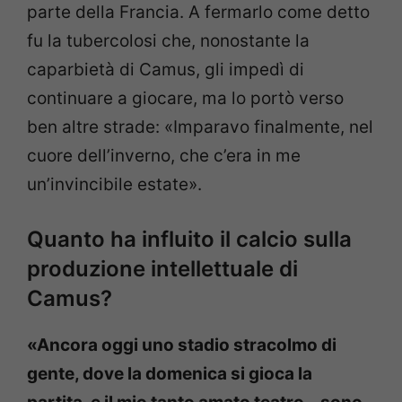
parte della Francia. A fermarlo come detto
fu la tubercolosi che, nonostante la
caparbietà di Camus, gli impedì di
continuare a giocare, ma lo portò verso
ben altre strade: «Imparavo finalmente, nel
cuore dell’inverno, che c’era in me
un’invincibile estate».
Quanto ha influito il calcio sulla
produzione intellettuale di
Camus?
«Ancora oggi uno stadio stracolmo di
gente, dove la domenica si gioca la