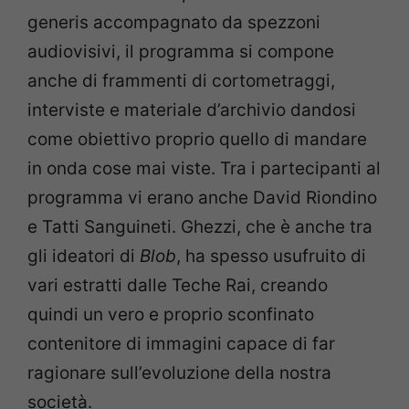
generis accompagnato da spezzoni
audiovisivi, il programma si compone
anche di frammenti di cortometraggi,
interviste e materiale d’archivio dandosi
come obiettivo proprio quello di mandare
in onda cose mai viste. Tra i partecipanti al
programma vi erano anche David Riondino
e Tatti Sanguineti. Ghezzi, che è anche tra
gli ideatori di
Blob
, ha spesso usufruito di
vari estratti dalle Teche Rai, creando
quindi un vero e proprio sconfinato
contenitore di immagini capace di far
ragionare sull’evoluzione della nostra
società.