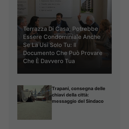
Terrazza Di Casa, Potrebbe
Essere Condominiale Anche
Se La Usi Solo Tu: Il
Documento Che Può Provare
Che È Davvero Tua
Trapani, consegna delle
chiavi della città:
messaggio del Sindaco