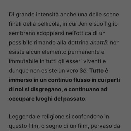
Di grande intensità anche una delle scene
finali della pellicola, in cui Jen e suo figlio
sembrano sdoppiarsi nell’ottica di un
possibile rimando alla dottrina
anattā
: non
esiste alcun elemento permanente e
immutabile in tutti gli esseri viventi e
dunque non esiste un vero Sé.
Tutto è
immerso in un continuo flusso in cui parti
di noi si disgregano, e continuano ad
occupare luoghi del passato
.
Leggenda e religione si confondono in
questo film, o sogno di un film, pervaso da