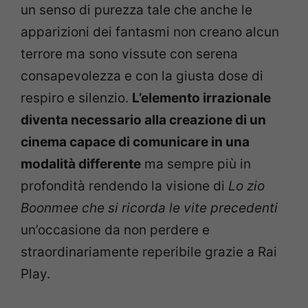
un senso di purezza tale che anche le
apparizioni dei fantasmi non creano alcun
terrore ma sono vissute con serena
consapevolezza e con la giusta dose di
respiro e silenzio.
L’elemento irrazionale
diventa necessario alla creazione di un
cinema capace di comunicare in una
modalità differente
ma sempre più in
profondità rendendo la visione di
Lo zio
Boonmee che si ricorda le vite precedenti
un’occasione da non perdere e
straordinariamente reperibile grazie a Rai
Play.