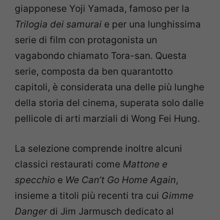
giapponese Yoji Yamada, famoso per la
Trilogia dei samurai
e per una lunghissima
serie di film con protagonista un
vagabondo chiamato Tora-san. Questa
serie, composta da ben quarantotto
capitoli, è considerata una delle più lunghe
della storia del cinema, superata solo dalle
pellicole di arti marziali di Wong Fei Hung.
La selezione comprende inoltre alcuni
classici restaurati come
Mattone e
specchio
e
We Can’t Go Home Again
,
insieme a titoli più recenti tra cui
Gimme
Danger
di Jim Jarmusch dedicato al