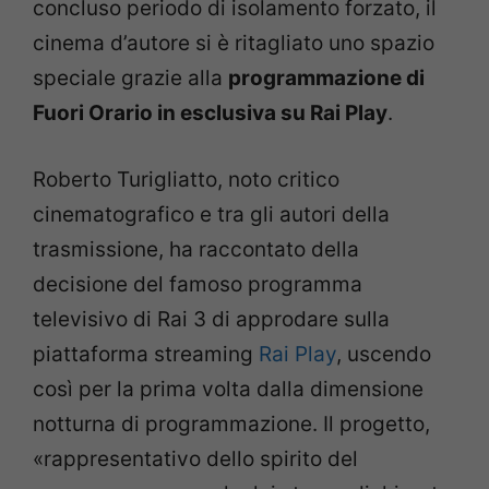
concluso periodo di isolamento forzato, il
cinema d’autore si è ritagliato uno spazio
speciale grazie alla
programmazione di
Fuori Orario in esclusiva su Rai Play
.
Roberto Turigliatto, noto critico
cinematografico e tra gli autori della
trasmissione, ha raccontato della
decisione del famoso programma
televisivo di Rai 3 di approdare sulla
piattaforma streaming
Rai Play
, uscendo
così per la prima volta dalla dimensione
notturna di programmazione. Il progetto,
«rappresentativo dello spirito del