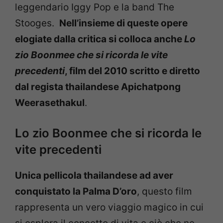
leggendario Iggy Pop e la band The
Stooges.
Nell’insieme di queste opere
elogiate dalla critica si colloca anche
Lo
zio Boonmee che si ricorda le vite
precedenti
, film del 2010 scritto e diretto
dal regista thailandese Apichatpong
Weerasethakul
.
Lo zio Boonmee che si ricorda le
vite precedenti
Unica pellicola thailandese ad aver
conquistato la Palma D’oro
, questo film
rappresenta un vero viaggio magico in cui