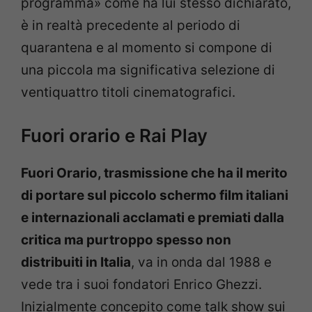
programma» come ha lui stesso dichiarato,
è in realtà precedente al periodo di
quarantena e al momento si compone di
una piccola ma significativa selezione di
ventiquattro titoli cinematografici.
Fuori orario e Rai Play
Fuori Orario, trasmissione che ha il merito
di portare sul piccolo schermo film italiani
e internazionali acclamati e premiati dalla
critica ma purtroppo spesso non
distribuiti in Italia
, va in onda dal 1988 e
vede tra i suoi fondatori Enrico Ghezzi.
Inizialmente concepito come talk show sui