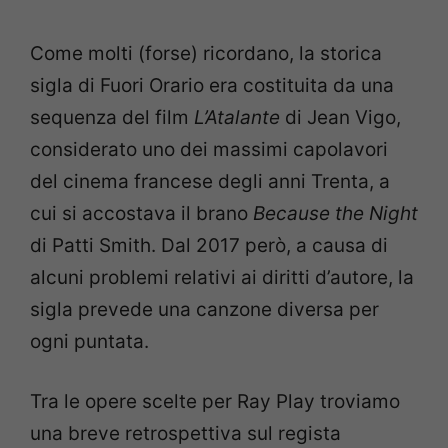
Come molti (forse) ricordano, la storica
sigla di Fuori Orario era costituita da una
sequenza del film
L’Atalante
di Jean Vigo,
considerato uno dei massimi capolavori
del cinema francese degli anni Trenta, a
cui si accostava il brano
Because the Night
di Patti Smith. Dal 2017 però, a causa di
alcuni problemi relativi ai diritti d’autore, la
sigla prevede una canzone diversa per
ogni puntata.
Tra le opere scelte per Ray Play troviamo
una breve retrospettiva sul regista