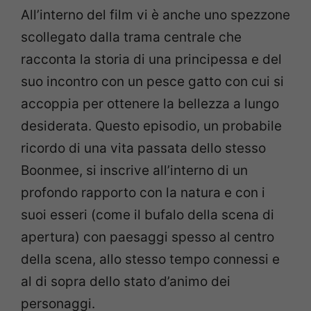
All’interno del film vi è anche uno spezzone
scollegato dalla trama centrale che
racconta la storia di una principessa e del
suo incontro con un pesce gatto con cui si
accoppia per ottenere la bellezza a lungo
desiderata. Questo episodio, un probabile
ricordo di una vita passata dello stesso
Boonmee, si inscrive all’interno di un
profondo rapporto con la natura e con i
suoi esseri (come il bufalo della scena di
apertura) con paesaggi spesso al centro
della scena, allo stesso tempo connessi e
al di sopra dello stato d’animo dei
personaggi.