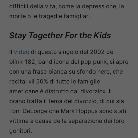
difficili della vita, come la depressione, la
morte o le tragedie famigliari.
Stay Together For the Kids
Il
video
di questo singolo del 2002 dei
blink-182, band icona del pop punk, si apre
con una frase bianca su sfondo nero, che
recita: «Il 50% di tutte le famiglie
americane è distrutto dal divorzio». Il
brano tratta il tema del divorzio, di cui sia
Tom DeLonge che Mark Hoppus sono stati
vittime a causa della separazione dei loro
genitori.