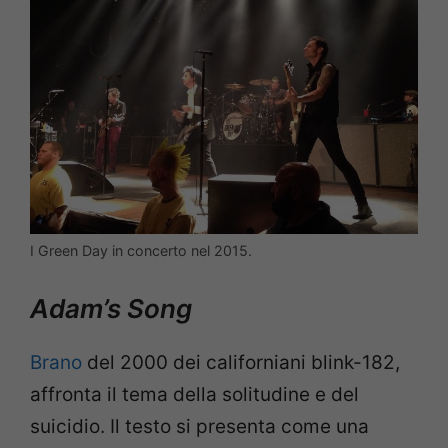
I Green Day in concerto nel 2015.
Adam’s Song
Brano
del 2000 dei californiani blink-182,
affronta il tema della solitudine e del
suicidio. Il testo si presenta come una