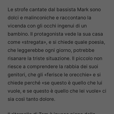
Le strofe cantate dal bassista Mark sono
dolci e malinconiche e raccontano la
vicenda con gli occhi ingenui di un
bambino. Il protagonista vede la sua casa
come «stregata», e si chiede quale poesia,
che leggerebbe ogni giorno, potrebbe
risanare la triste situazione. Il piccolo non
riesce a comprendere la rabbia dei suoi
genitori, che gli «ferisce le orecchie» e si
chiede perché «se questo è quello che lui
vuole, e se questo è quello che lei vuole» ci
sia così tanto dolore.