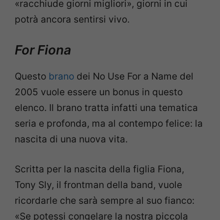
«racchiude giorni migliori», giorni in cui
potrà ancora sentirsi vivo.
For Fiona
Questo
brano
dei No Use For a Name del
2005 vuole essere un bonus in questo
elenco. Il brano tratta infatti una tematica
seria e profonda, ma al contempo felice: la
nascita di una nuova vita.
Scritta per la nascita della figlia Fiona,
Tony Sly, il frontman della band, vuole
ricordarle che sarà sempre al suo fianco:
«Se potessi congelare la nostra piccola