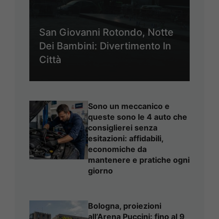
San Giovanni Rotondo, Notte
Dei Bambini: Divertimento In
Città
Sono un meccanico e
queste sono le 4 auto che
consiglierei senza
esitazioni: affidabili,
economiche da
mantenere e pratiche ogni
giorno
Bologna, proiezioni
all’Arena Puccini: fino al 9