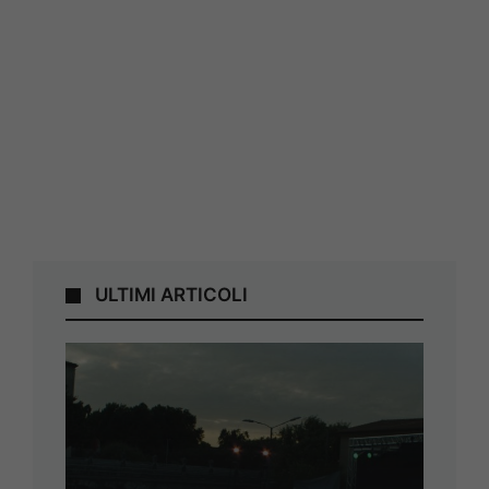
ULTIMI ARTICOLI