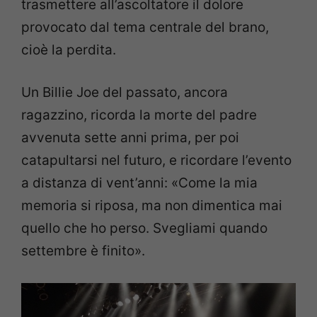
trasmettere all’ascoltatore il dolore
provocato dal tema centrale del brano,
cioè la perdita.
Un Billie Joe del passato, ancora
ragazzino, ricorda la morte del padre
avvenuta sette anni prima, per poi
catapultarsi nel futuro, e ricordare l’evento
a distanza di vent’anni: «Come la mia
memoria si riposa, ma non dimentica mai
quello che ho perso. Svegliami quando
settembre è finito».