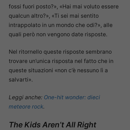
fossi fuori posto?», «Hai mai voluto essere
qualcun altro?», «Ti sei mai sentito
intrappolato in un mondo che odi?», alle
quali però non vengono date risposte.
Nel ritornello queste risposte sembrano
trovare un’unica risposta nel fatto che in
queste situazioni «non c’è nessuno lì a
salvarti».
Leggi anche:
One-hit wonder: dieci
meteore rock
.
The Kids Aren’t All Right