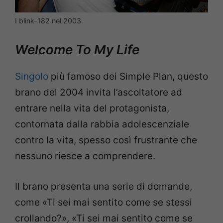
I blink-182 nel 2003.
Welcome To My Life
Singolo
più famoso dei Simple Plan, questo
brano del 2004 invita l’ascoltatore ad
entrare nella vita del protagonista,
contornata dalla rabbia adolescenziale
contro la vita, spesso così frustrante che
nessuno riesce a comprendere.
Il brano presenta una serie di domande,
come «Ti sei mai sentito come se stessi
crollando?», «Ti sei mai sentito come se