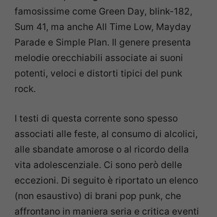
famosissime come Green Day, blink-182,
Sum 41, ma anche All Time Low, Mayday
Parade e Simple Plan. Il genere presenta
melodie orecchiabili associate ai suoni
potenti, veloci e distorti tipici del punk
rock.
I testi di questa corrente sono spesso
associati alle feste, al consumo di alcolici,
alle sbandate amorose o al ricordo della
vita adolescenziale. Ci sono però delle
eccezioni. Di seguito è riportato un elenco
(non esaustivo) di brani pop punk, che
affrontano in maniera seria e critica eventi