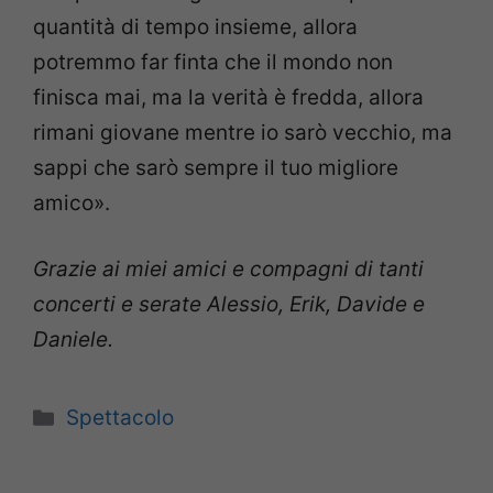
quantità di tempo insieme, allora
potremmo far finta che il mondo non
finisca mai, ma la verità è fredda, allora
rimani giovane mentre io sarò vecchio, ma
sappi che sarò sempre il tuo migliore
amico».
Grazie ai miei amici e compagni di tanti
concerti e serate Alessio, Erik, Davide e
Daniele.
Categorie
Spettacolo