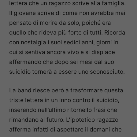
lettera che un ragazzo scrive alla famiglia.
Il giovane scrive di come non avrebbe mai
pensato di morire da solo, poiché era
quello che rideva più forte di tutti. Ricorda
con nostalgia i suoi sedici anni, giorni in
cui si sentiva ancora vivo e si dispiace
affermando che dopo sei mesi dal suo
suicidio tornerà a essere uno sconosciuto.
La band riesce però a trasformare questa
triste lettera in un inno contro il suicidio,
inserendo nell’ultimo ritornello frasi che
rimandano al futuro. L’ipotetico ragazzo
afferma infatti di aspettare il domani che