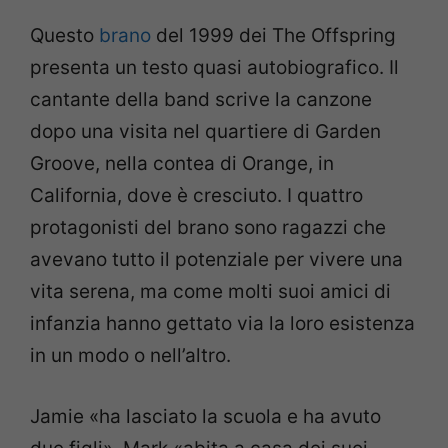
Questo
brano
del 1999 dei The Offspring
presenta un testo quasi autobiografico. Il
cantante della band scrive la canzone
dopo una visita nel quartiere di Garden
Groove, nella contea di Orange, in
California, dove è cresciuto. I quattro
protagonisti del brano sono ragazzi che
avevano tutto il potenziale per vivere una
vita serena, ma come molti suoi amici di
infanzia hanno gettato via la loro esistenza
in un modo o nell’altro.
Jamie «ha lasciato la scuola e ha avuto