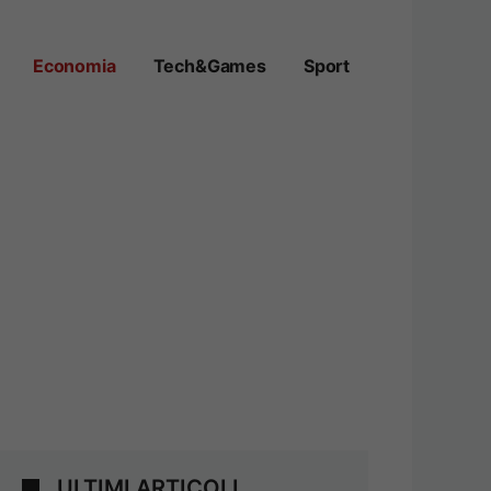
Economia
Tech&Games
Sport
ULTIMI ARTICOLI