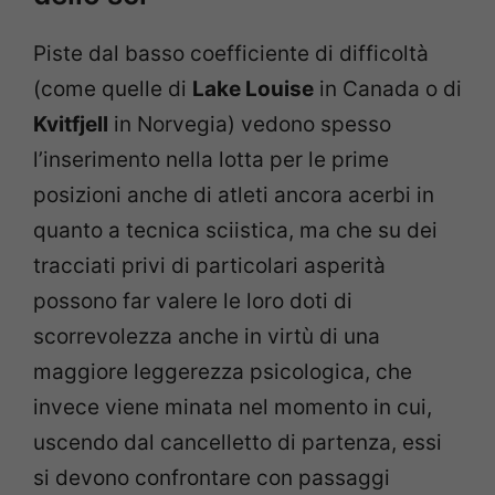
Piste dal basso coefficiente di difficoltà
(come quelle di
Lake Louise
in Canada o di
Kvitfjell
in Norvegia) vedono spesso
l’inserimento nella lotta per le prime
posizioni anche di atleti ancora acerbi in
quanto a tecnica sciistica, ma che su dei
tracciati privi di particolari asperità
possono far valere le loro doti di
scorrevolezza anche in virtù di una
maggiore leggerezza psicologica, che
invece viene minata nel momento in cui,
uscendo dal cancelletto di partenza, essi
si devono confrontare con passaggi