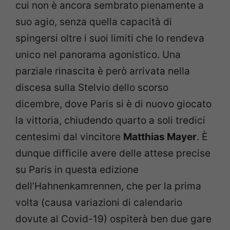
cui non è ancora sembrato pienamente a
suo agio, senza quella capacità di
spingersi oltre i suoi limiti che lo rendeva
unico nel panorama agonistico. Una
parziale rinascita è però arrivata nella
discesa sulla Stelvio dello scorso
dicembre, dove Paris si è di nuovo giocato
la vittoria, chiudendo quarto a soli tredici
centesimi dal vincitore
Matthias Mayer
. È
dunque difficile avere delle attese precise
su Paris in questa edizione
dell’Hahnenkamrennen, che per la prima
volta (causa variazioni di calendario
dovute al Covid-19) ospiterà ben due gare