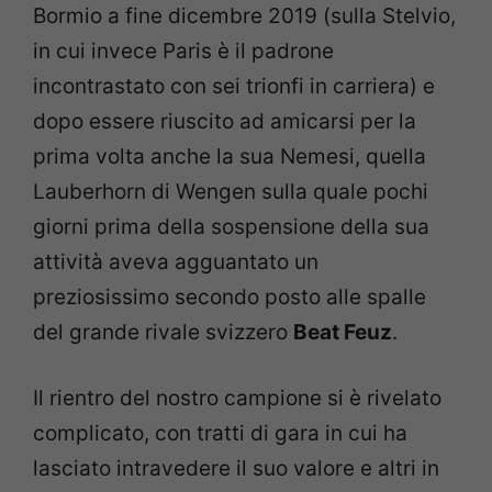
Bormio a fine dicembre 2019 (sulla Stelvio,
in cui invece Paris è il padrone
incontrastato con sei trionfi in carriera) e
dopo essere riuscito ad amicarsi per la
prima volta anche la sua Nemesi, quella
Lauberhorn di Wengen sulla quale pochi
giorni prima della sospensione della sua
attività aveva agguantato un
preziosissimo secondo posto alle spalle
del grande rivale svizzero
Beat Feuz
.
Il rientro del nostro campione si è rivelato
complicato, con tratti di gara in cui ha
lasciato intravedere il suo valore e altri in