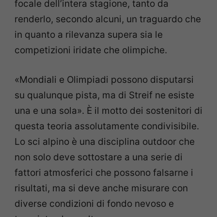
focale dell’intera stagione, tanto da
renderlo, secondo alcuni, un traguardo che
in quanto a rilevanza supera sia le
competizioni iridate che olimpiche.
«Mondiali e Olimpiadi possono disputarsi
su qualunque pista, ma di Streif ne esiste
una e una sola». È il motto dei sostenitori di
questa teoria assolutamente condivisibile.
Lo sci alpino è una disciplina outdoor che
non solo deve sottostare a una serie di
fattori atmosferici che possono falsarne i
risultati, ma si deve anche misurare con
diverse condizioni di fondo nevoso e