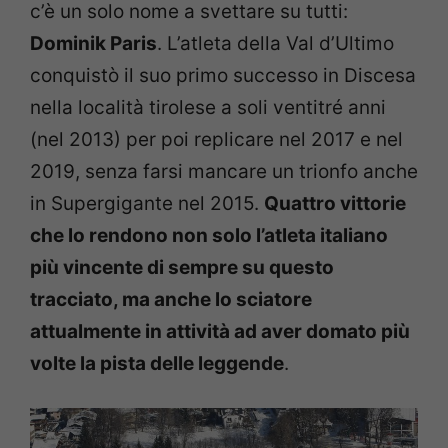
c’è un solo nome a svettare su tutti:
Dominik Paris
. L’atleta della Val d’Ultimo
conquistò il suo primo successo in Discesa
nella località tirolese a soli ventitré anni
(nel 2013) per poi replicare nel 2017 e nel
2019, senza farsi mancare un trionfo anche
in Supergigante nel 2015.
Quattro vittorie
che lo rendono non solo l’atleta italiano
più vincente di sempre su questo
tracciato, ma anche lo sciatore
attualmente in attività ad aver domato più
volte la pista delle leggende
.