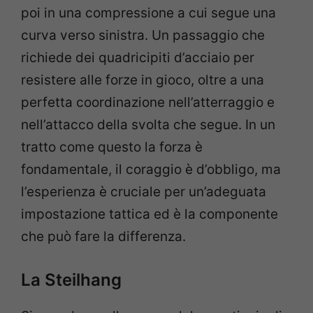
poi in una compressione a cui segue una
curva verso sinistra. Un passaggio che
richiede dei quadricipiti d’acciaio per
resistere alle forze in gioco, oltre a una
perfetta coordinazione nell’atterraggio e
nell’attacco della svolta che segue. In un
tratto come questo la forza è
fondamentale, il coraggio è d’obbligo, ma
l’esperienza è cruciale per un’adeguata
impostazione tattica ed è la componente
che può fare la differenza.
La Steilhang