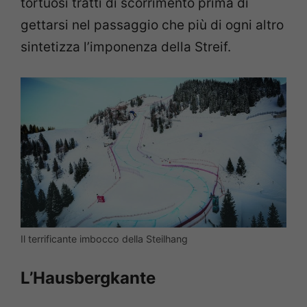
tortuosi tratti di scorrimento prima di
gettarsi nel passaggio che più di ogni altro
sintetizza l’imponenza della Streif.
Il terrificante imbocco della Steilhang
L’Hausbergkante