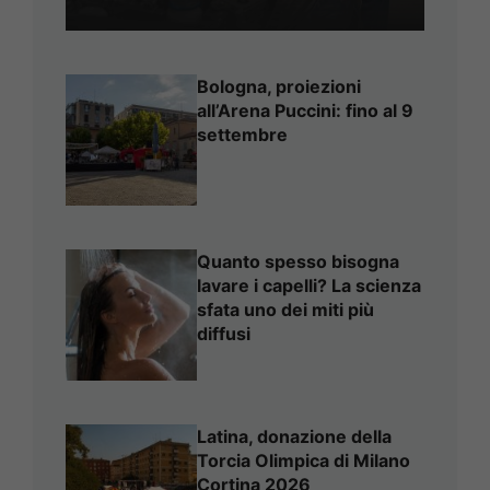
Bologna, proiezioni
all’Arena Puccini: fino al 9
settembre
Quanto spesso bisogna
lavare i capelli? La scienza
sfata uno dei miti più
diffusi
Latina, donazione della
Torcia Olimpica di Milano
Cortina 2026