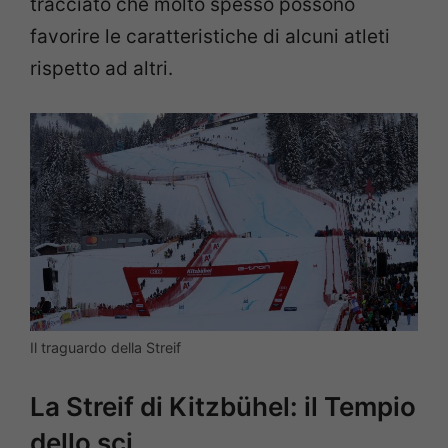
tracciato che molto spesso possono
favorire le caratteristiche di alcuni atleti
rispetto ad altri.
Il traguardo della Streif
La Streif di Kitzbühel: il Tempio
dello sci