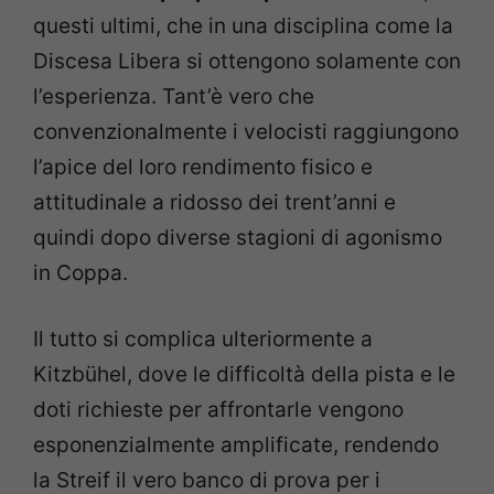
questi ultimi, che in una disciplina come la
Discesa Libera si ottengono solamente con
l’esperienza. Tant’è vero che
convenzionalmente i velocisti raggiungono
l’apice del loro rendimento fisico e
attitudinale a ridosso dei trent’anni e
quindi dopo diverse stagioni di agonismo
in Coppa.
Il tutto si complica ulteriormente a
Kitzbühel, dove le difficoltà della pista e le
doti richieste per affrontarle vengono
esponenzialmente amplificate, rendendo
la Streif il vero banco di prova per i