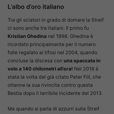
L’albo d’oro italiano
Tra gli sciatori in grado di domare la Streif
ci sono anche tre italiani. Il primo fu
Kristian Ghedina
nel 1998. Ghedina è
ricordato principalmente per il numero
folle regalato ai tifosi nel 2004, quando
concluse la discesa con
una spaccata in
volo a 140 chilometri all’ora!
Nel 2016 è
stata la volta del già citato Peter Fill, che
ottenne la sua rivincita contro questa
Bestia dopo il terribile incidente del 2013.
Ma quando si parla di azzurri sulla Streif