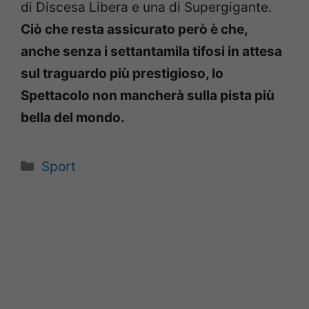
di Discesa Libera e una di Supergigante.
Ciò che resta assicurato però è che,
anche senza i settantamila tifosi in attesa
sul traguardo più prestigioso, lo
Spettacolo non mancherà sulla pista più
bella del mondo.
Categorie
Sport