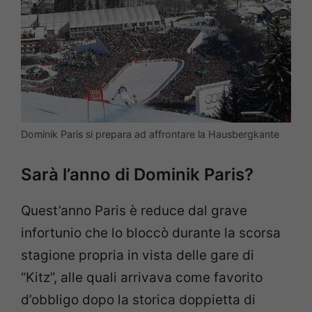
Dominik Paris si prepara ad affrontare la Hausbergkante
Sarà l’anno di Dominik Paris?
Quest’anno Paris è reduce dal grave
infortunio che lo bloccò durante la scorsa
stagione propria in vista delle gare di
“Kitz”, alle quali arrivava come favorito
d’obbligo dopo la storica doppietta di