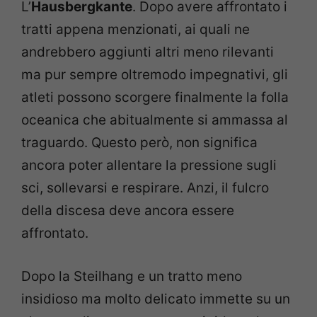
L’
Hausbergkante
. Dopo avere affrontato i
tratti appena menzionati, ai quali ne
andrebbero aggiunti altri meno rilevanti
ma pur sempre oltremodo impegnativi, gli
atleti possono scorgere finalmente la folla
oceanica che abitualmente si ammassa al
traguardo. Questo però, non significa
ancora poter allentare la pressione sugli
sci, sollevarsi e respirare. Anzi, il fulcro
della discesa deve ancora essere
affrontato.
Dopo la Steilhang e un tratto meno
insidioso ma molto delicato immette su un