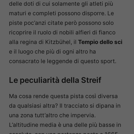
delle doti di cui solamente gli atleti più
maturi e completi possono disporre. Le
piste poc’anzi citate però possono solo
ricoprire il ruolo di nobili alfieri di fianco
alla regina di Kitzbühel, il
Tempio dello sci
e il luogo che più di ogni altro ha
consacrato le leggende di questo sport.
Le peculiarità della Streif
Ma cosa rende questa pista così diversa
da qualsiasi altra? Il tracciato si dipana in
una zona tutt’altro che impervia.
L’altitudine media è una delle più basse in