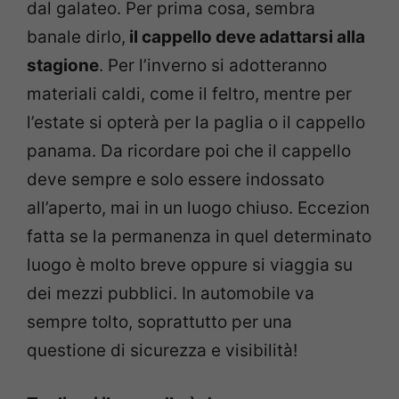
dal galateo. Per prima cosa, sembra
banale dirlo,
il cappello deve adattarsi alla
stagione
. Per l’inverno si adotteranno
materiali caldi, come il feltro, mentre per
l’estate si opterà per la paglia o il cappello
panama. Da ricordare poi che il cappello
deve sempre e solo essere indossato
all’aperto, mai in un luogo chiuso. Eccezion
fatta se la permanenza in quel determinato
luogo è molto breve oppure si viaggia su
dei mezzi pubblici. In automobile va
sempre tolto, soprattutto per una
questione di sicurezza e visibilità!