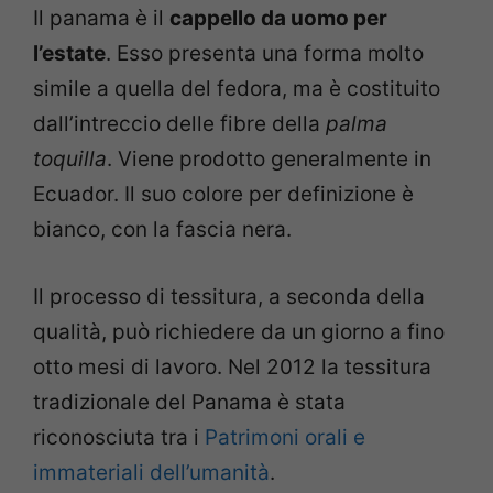
Il panama è il
cappello da uomo per
l’estate
. Esso presenta una forma molto
simile a quella del fedora, ma è costituito
dall’intreccio delle fibre della
palma
toquilla
. Viene prodotto generalmente in
Ecuador. Il suo colore per definizione è
bianco, con la fascia nera.
Il processo di tessitura, a seconda della
qualità, può richiedere da un giorno a fino
otto mesi di lavoro. Nel 2012 la tessitura
tradizionale del Panama è stata
riconosciuta tra i
Patrimoni orali e
immateriali dell’umanità
.