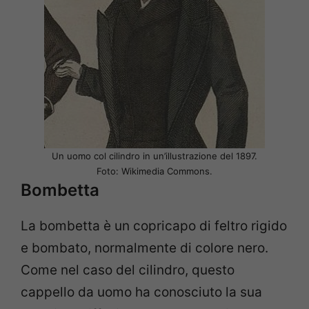
Un uomo col cilindro in un’illustrazione del 1897.
Foto: Wikimedia Commons.
Bombetta
La bombetta è un copricapo di feltro rigido
e bombato, normalmente di colore nero.
Come nel caso del cilindro, questo
cappello da uomo ha conosciuto la sua