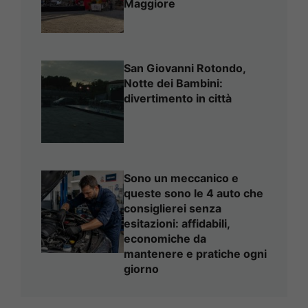
Maggiore
San Giovanni Rotondo,
Notte dei Bambini:
divertimento in città
Sono un meccanico e
queste sono le 4 auto che
consiglierei senza
esitazioni: affidabili,
economiche da
mantenere e pratiche ogni
giorno