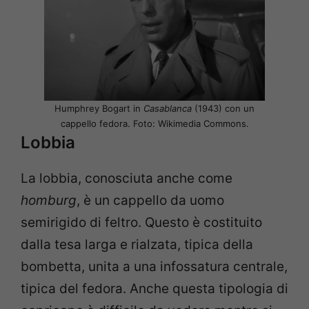
Humphrey Bogart in
Casablanca
(1943) con un
cappello fedora. Foto: Wikimedia Commons.
Lobbia
La lobbia, conosciuta anche come
homburg
, è un cappello da uomo
semirigido di feltro. Questo è costituito
dalla tesa larga e rialzata, tipica della
bombetta, unita a una infossatura centrale,
tipica del fedora. Anche questa tipologia di