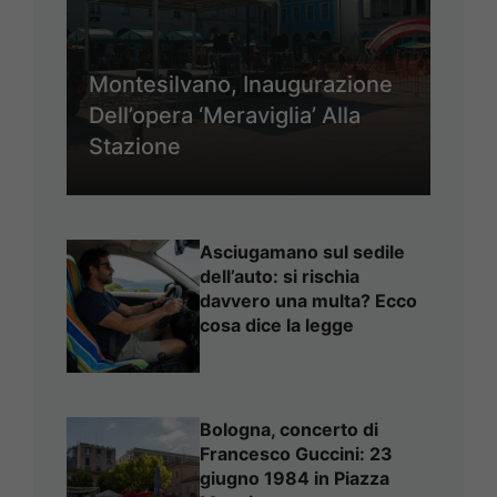
Montesilvano, Inaugurazione
Dell’opera ‘Meraviglia’ Alla
Stazione
Asciugamano sul sedile
dell’auto: si rischia
davvero una multa? Ecco
cosa dice la legge
Bologna, concerto di
Francesco Guccini: 23
giugno 1984 in Piazza