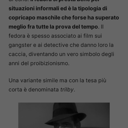
situazioni informali ed è la tipologia di
copricapo maschile che forse ha superato
meglio fra tutte la prova del tempo
. Il
fedora è spesso associato ai film sui
gangster e ai detective che danno loro la
caccia, diventando un vero simbolo degli
anni del proibizionismo.
Una variante simile ma con la tesa più
corta è denominata
trilby
.