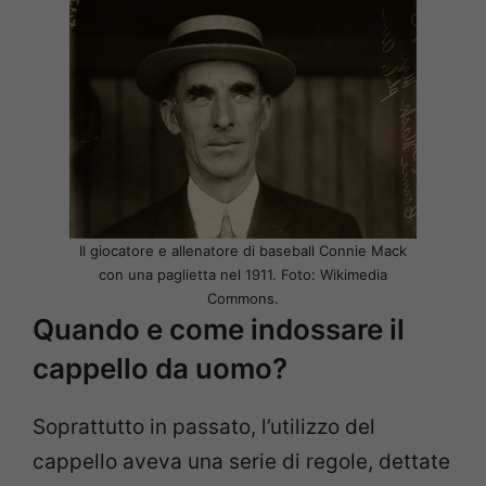
Il giocatore e allenatore di baseball Connie Mack
con una paglietta nel 1911. Foto: Wikimedia
Commons.
Quando e come indossare il
cappello da uomo?
Soprattutto in passato, l’utilizzo del
cappello aveva una serie di regole, dettate