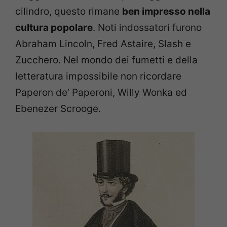
cilindro, questo rimane
ben impresso nella
cultura popolare
. Noti indossatori furono
Abraham Lincoln, Fred Astaire, Slash e
Zucchero. Nel mondo dei fumetti e della
letteratura impossibile non ricordare
Paperon de’ Paperoni, Willy Wonka ed
Ebenezer Scrooge.