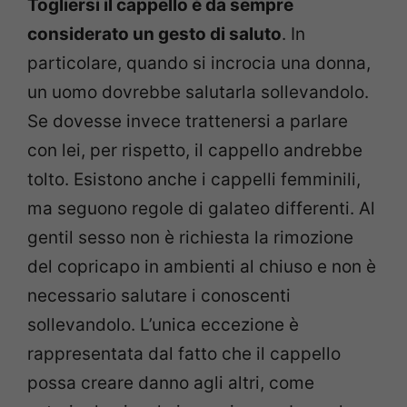
Togliersi il cappello è da sempre
considerato un gesto di saluto
. In
particolare, quando si incrocia una donna,
un uomo dovrebbe salutarla sollevandolo.
Se dovesse invece trattenersi a parlare
con lei, per rispetto, il cappello andrebbe
tolto. Esistono anche i cappelli femminili,
ma seguono regole di galateo differenti. Al
gentil sesso non è richiesta la rimozione
del copricapo in ambienti al chiuso e non è
necessario salutare i conoscenti
sollevandolo. L’unica eccezione è
rappresentata dal fatto che il cappello
possa creare danno agli altri, come