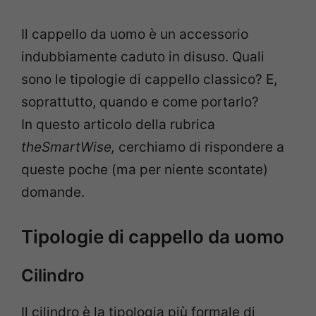
Il cappello da uomo è un accessorio
indubbiamente caduto in disuso. Quali
sono le tipologie di cappello classico? E,
soprattutto, quando e come portarlo?
In questo articolo della rubrica
theSmartWise,
cerchiamo di rispondere a
queste poche (ma per niente scontate)
domande.
Tipologie di cappello da uomo
Cilindro
Il cilindro è la tipologia più formale di