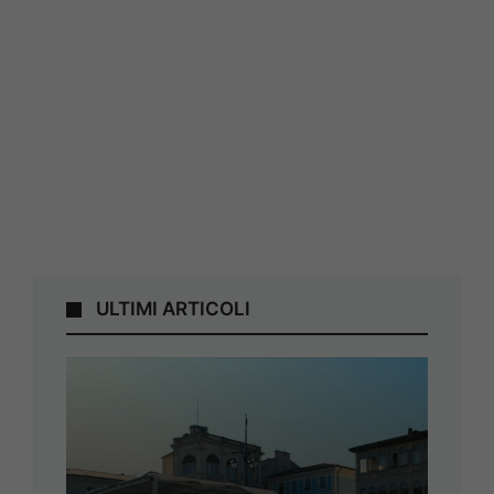
ULTIMI ARTICOLI