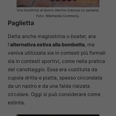
Una tessitrice al lavoro mentre indossa un panama.
Foto: Wikimedia Commons.
Paglietta
Detta anche magiostrina o
boater,
era
l’
alternativa estiva alla bombetta
, ma
veniva utilizzata sia in contesti più formali
sia in contesti sportivi, come nella pratica
del canottaggio. Essa era costituita da
cupola dritta e piatta, spesso circondata
da un nastro e da una falda rialzata
circolare. Oggi si può considerare come
estinta.