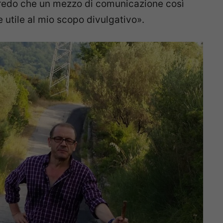
edo che un mezzo di comunicazione così
utile al mio scopo divulgativo».