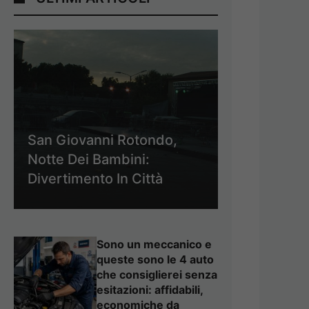
San Giovanni Rotondo,
Notte Dei Bambini:
Divertimento In Città
Sono un meccanico e
queste sono le 4 auto
che consiglierei senza
esitazioni: affidabili,
economiche da