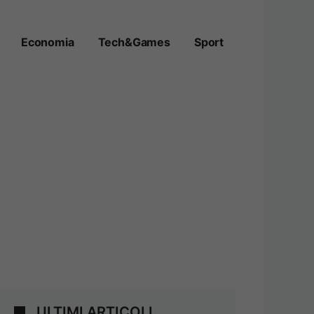
Economia
Tech&Games
Sport
ULTIMI ARTICOLI