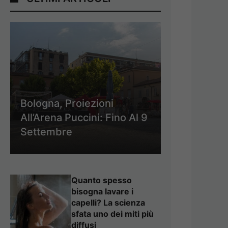
Bologna, Proiezioni
All’Arena Puccini: Fino Al 9
Settembre
Quanto spesso
bisogna lavare i
capelli? La scienza
sfata uno dei miti più
diffusi