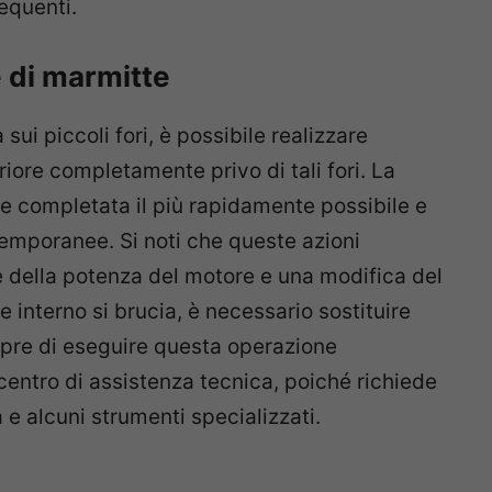
requenti.
 di marmitte
sui piccoli fori, è possibile realizzare
riore completamente privo di tali fori. La
e completata il più rapidamente possibile e
 temporanee. Si noti che queste azioni
della potenza del motore e una modifica del
interno si brucia, è necessario sostituire
pre di eseguire questa operazione
ntro di assistenza tecnica, poiché richiede
 alcuni strumenti specializzati.