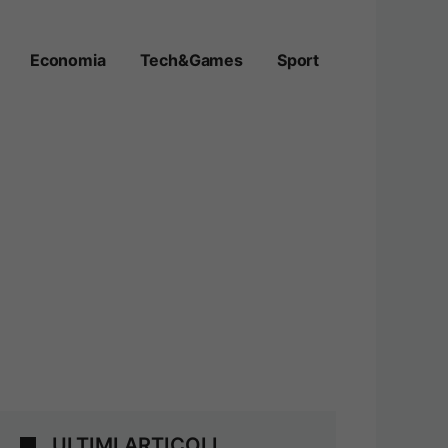
Economia
Tech&Games
Sport
ULTIMI ARTICOLI