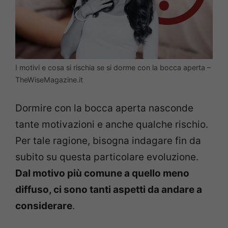
I motivi e cosa si rischia se si dorme con la bocca aperta –
TheWiseMagazine.it
Dormire con la bocca aperta nasconde
tante motivazioni e anche qualche rischio.
Per tale ragione, bisogna indagare fin da
subito su questa particolare evoluzione.
Dal motivo più comune a quello meno
diffuso, ci sono tanti aspetti da andare a
considerare
.