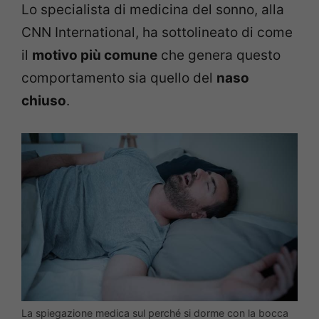
Lo specialista di medicina del sonno, alla
CNN International, ha sottolineato di come
il
motivo più comune
che genera questo
comportamento sia quello del
naso
chiuso
.
La spiegazione medica sul perché si dorme con la bocca