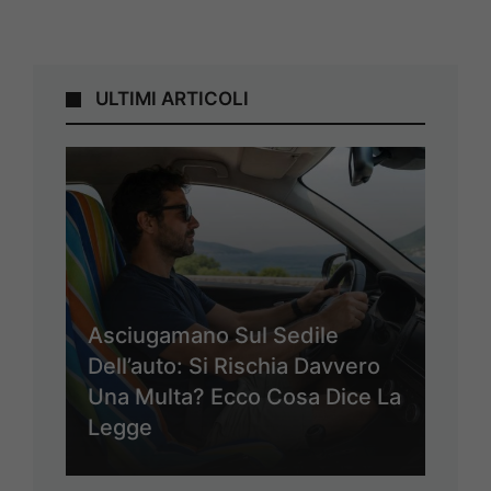
ULTIMI ARTICOLI
Asciugamano Sul Sedile
Dell’auto: Si Rischia Davvero
Una Multa? Ecco Cosa Dice La
Legge