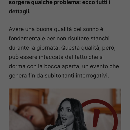
sorgere qualche problema: ecco tutti i
dettagli.
Avere una buona qualità del sonno è
fondamentale per non risultare stanchi
durante la giornata. Questa qualità, però,
può essere intaccata dal fatto che si
dorma con la bocca aperta, un evento che
genera fin da subito tanti interrogativi.