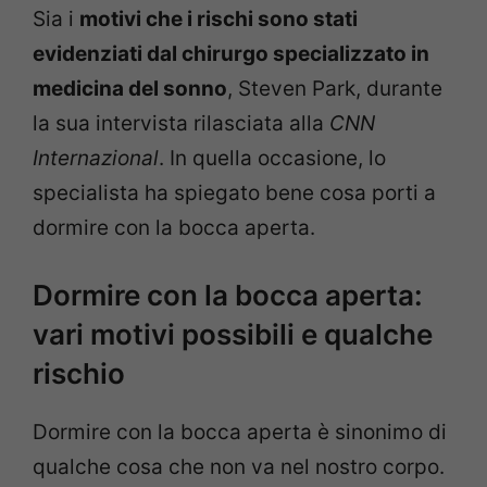
Sia i
motivi che i rischi sono stati
evidenziati dal chirurgo specializzato in
medicina del sonno
, Steven Park, durante
la sua intervista rilasciata alla
CNN
Internazional
. In quella occasione, lo
specialista ha spiegato bene cosa porti a
dormire con la bocca aperta.
Dormire con la bocca aperta:
vari motivi possibili e qualche
rischio
Dormire con la bocca aperta è sinonimo di
qualche cosa che non va nel nostro corpo.