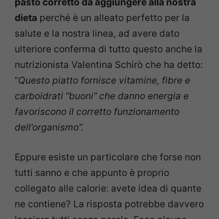
pasto corretto da aggiungere alla nostra
dieta
perché è un alleato perfetto per la
salute e la nostra linea, ad avere dato
ulteriore conferma di tutto questo anche la
nutrizionista Valentina Schirò che ha detto:
“
Questo piatto fornisce vitamine, fibre e
carboidrati “buoni” che danno energia e
favoriscono il corretto funzionamento
dell’organismo”.
Eppure esiste un particolare che forse non
tutti sanno e che appunto è proprio
collegato alle calorie: avete idea di quante
ne contiene? La risposta potrebbe davvero