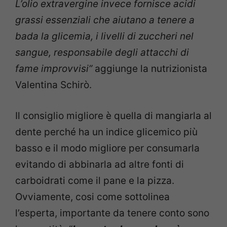
L’olio extravergine invece fornisce acidi
grassi essenziali che aiutano a tenere a
bada la glicemia, i livelli di zuccheri nel
sangue, responsabile degli attacchi di
fame improvvisi”
aggiunge la nutrizionista
Valentina Schirò.
Il consiglio migliore è quella di mangiarla al
dente perché ha un indice glicemico più
basso e il modo migliore per consumarla
evitando di abbinarla ad altre fonti di
carboidrati come il pane e la pizza.
Ovviamente, cosi come sottolinea
l’esperta, importante da tenere conto sono