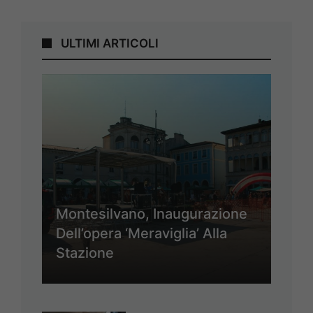
ULTIMI ARTICOLI
Montesilvano, Inaugurazione
Dell’opera ‘Meraviglia’ Alla
Stazione