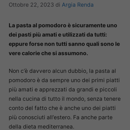
Ottobre 22, 2023
di
Argia Renda
La pasta al pomodoro è sicuramente uno
dei pasti più amati e utilizzati da tutti:
eppure forse non tutti sanno quali sono le
vere calorie che si assumono.
Non c’è davvero alcun dubbio, la pasta al
pomodoro è da sempre uno dei primi piatti
più amati e apprezzati da grandi e piccoli
nella cucina di tutto il mondo, senza tenere
conto del fatto che è anche uno dei piatti
più conosciuti all’estero. Fa anche parte
della dieta mediterranea.