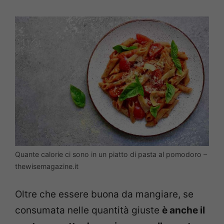
Quante calorie ci sono in un piatto di pasta al pomodoro –
thewisemagazine.it
Oltre che essere buona da mangiare, se
consumata nelle quantità giuste
è anche il