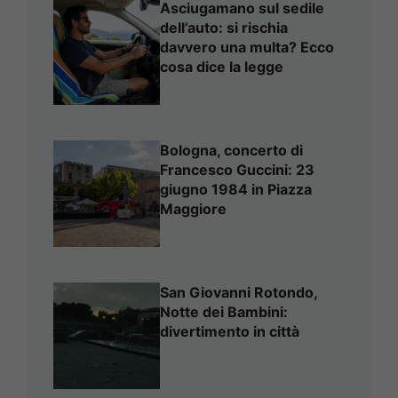
Asciugamano sul sedile
dell’auto: si rischia
davvero una multa? Ecco
cosa dice la legge
Bologna, concerto di
Francesco Guccini: 23
giugno 1984 in Piazza
Maggiore
San Giovanni Rotondo,
Notte dei Bambini:
divertimento in città