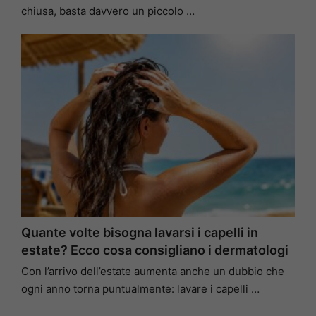
chiusa, basta davvero un piccolo …
Quante volte bisogna lavarsi i capelli in
estate? Ecco cosa consigliano i dermatologi
Con l’arrivo dell’estate aumenta anche un dubbio che
ogni anno torna puntualmente: lavare i capelli …