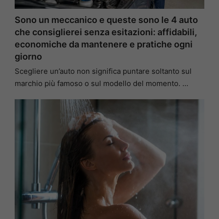
Sono un meccanico e queste sono le 4 auto
che consiglierei senza esitazioni: affidabili,
economiche da mantenere e pratiche ogni
giorno
Scegliere un’auto non significa puntare soltanto sul
marchio più famoso o sul modello del momento. …