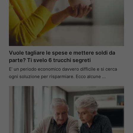
Vuole tagliare le spese e mettere soldi da
parte? Ti svelo 6 trucchi segreti
E’ un periodo economico davvero difficile e si cerca
ogni soluzione per risparmiare. Ecco alcune …