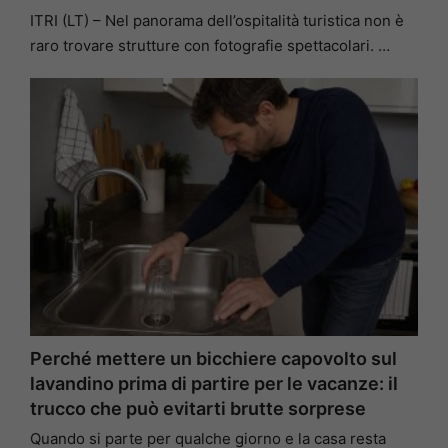
ITRI (LT) – Nel panorama dell’ospitalità turistica non è
raro trovare strutture con fotografie spettacolari. …
Perché mettere un bicchiere capovolto sul
lavandino prima di partire per le vacanze: il
trucco che può evitarti brutte sorprese
Quando si parte per qualche giorno e la casa resta