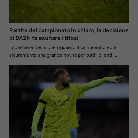
Partite del campionato in chiaro, la decisione
di DAZN fa esultare i tifosi
Importante decisione riguardo il campionato ed è
sicuramente una grande novità per tutti i clienti …