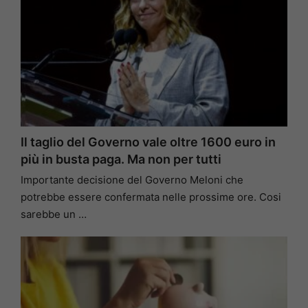
Il taglio del Governo vale oltre 1600 euro in
più in busta paga. Ma non per tutti
Importante decisione del Governo Meloni che
potrebbe essere confermata nelle prossime ore. Cosi
sarebbe un …