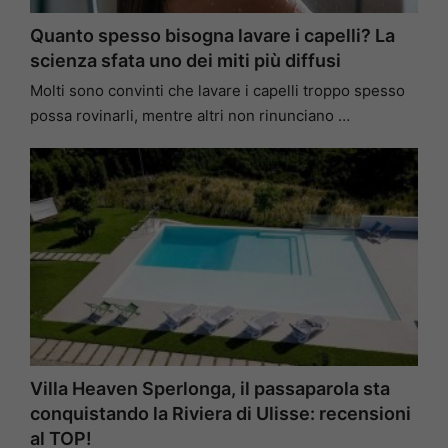
Quanto spesso bisogna lavare i capelli? La
scienza sfata uno dei miti più diffusi
Molti sono convinti che lavare i capelli troppo spesso
possa rovinarli, mentre altri non rinunciano …
Villa Heaven Sperlonga, il passaparola sta
conquistando la Riviera di Ulisse: recensioni
al TOP!