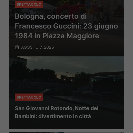
SPETTACOLO
Bologna, concerto di
Francesco Guccini: 23 giugno
1984 in Piazza Maggiore
AGOSTO 7, 2026
SPETTACOLO
San Giovanni Rotondo, Notte dei
Bambini: divertimento in città