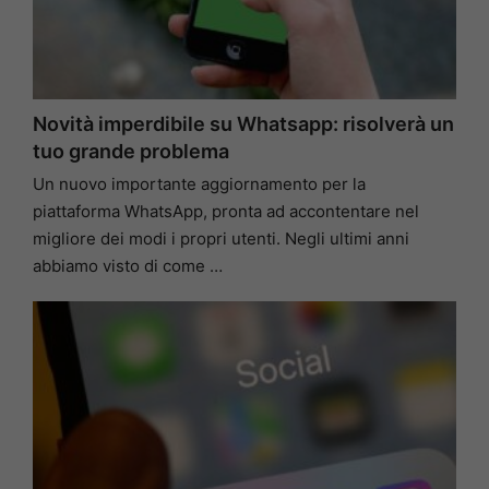
Novità imperdibile su Whatsapp: risolverà un
tuo grande problema
Un nuovo importante aggiornamento per la
piattaforma WhatsApp, pronta ad accontentare nel
migliore dei modi i propri utenti. Negli ultimi anni
abbiamo visto di come …