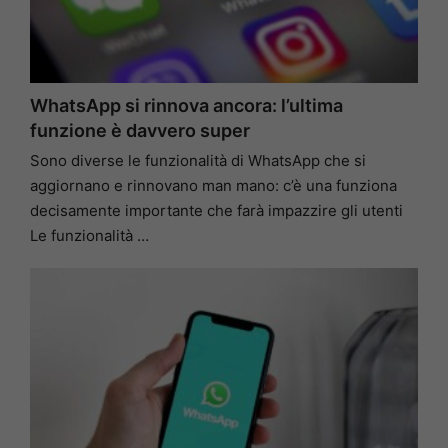
WhatsApp si rinnova ancora: l’ultima
funzione è davvero super
Sono diverse le funzionalità di WhatsApp che si
aggiornano e rinnovano man mano: c’è una funziona
decisamente importante che farà impazzire gli utenti
Le funzionalità …