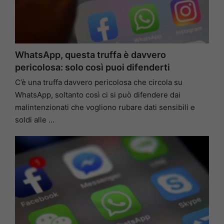
WhatsApp, questa truffa è davvero
pericolosa: solo così puoi difenderti
C’è una truffa davvero pericolosa che circola su
WhatsApp, soltanto così ci si può difendere dai
malintenzionati che vogliono rubare dati sensibili e
soldi alle …