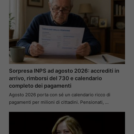
Sorpresa INPS ad agosto 2026: accrediti in
arrivo, rimborsi del 730 e calendario
completo dei pagamenti
Agosto 2026 porta con sé un calendario ricco di
pagamenti per milioni di cittadini. Pensionati, …