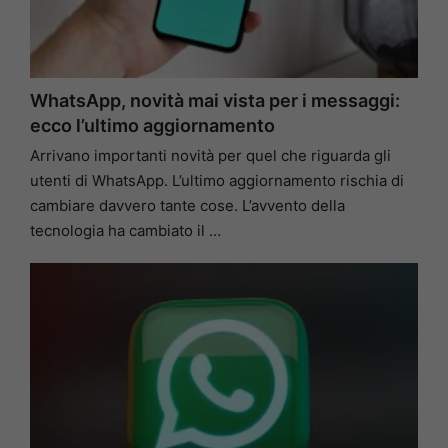
WhatsApp, novità mai vista per i messaggi:
ecco l’ultimo aggiornamento
Arrivano importanti novità per quel che riguarda gli
utenti di WhatsApp. L’ultimo aggiornamento rischia di
cambiare davvero tante cose. L’avvento della
tecnologia ha cambiato il …