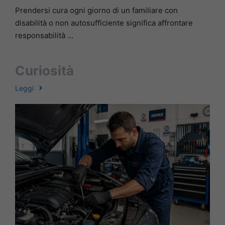
Prendersi cura ogni giorno di un familiare con
disabilità o non autosufficiente significa affrontare
responsabilità …
Curiosità
Leggi