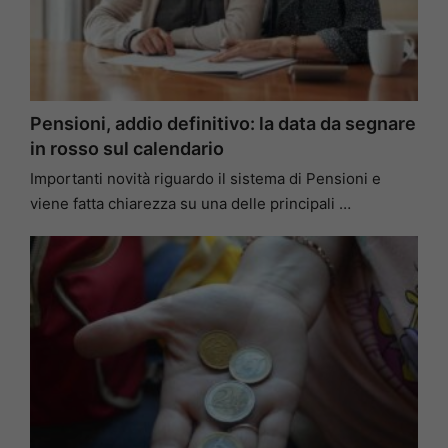
Pensioni, addio definitivo: la data da segnare
in rosso sul calendario
Importanti novità riguardo il sistema di Pensioni e
viene fatta chiarezza su una delle principali …