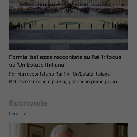
Formia, bellezze raccontate su Rai 1: focus
su ‘Un’Estate Italiana’
Formia raccontata su Rai 1 in ‘Un’Estate Italiana’.
Bellezze storiche e paesaggistiche in primo piano.
Economia
Leggi