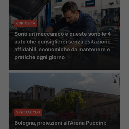
CURIOSITÀ
Sono un meccanico e queste sono le 4
auto che consiglierei senza esitazioni:
affidabili, economiche da mantenere e
pratiche ogni giorno
SPETTACOLO
Bologna, proiezioni all’Arena Puccini: