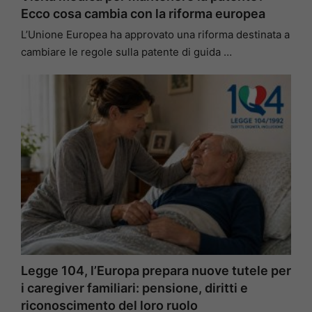
Ecco cosa cambia con la riforma europea
L’Unione Europea ha approvato una riforma destinata a
cambiare le regole sulla patente di guida …
Legge 104, l’Europa prepara nuove tutele per
i caregiver familiari: pensione, diritti e
riconoscimento del loro ruolo