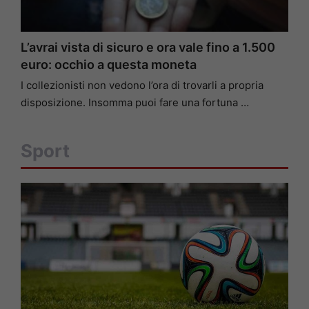
L’avrai vista di sicuro e ora vale fino a 1.500
euro: occhio a questa moneta
I collezionisti non vedono l’ora di trovarli a propria
disposizione. Insomma puoi fare una fortuna …
Sport