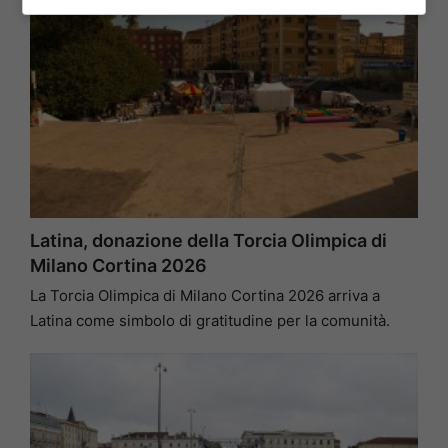
Latina, donazione della Torcia Olimpica di
Milano Cortina 2026
La Torcia Olimpica di Milano Cortina 2026 arriva a
Latina come simbolo di gratitudine per la comunità.