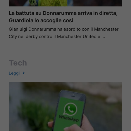
La battuta su Donnarumma arriva in diretta,
Guardiola lo accoglie così
Gianluigi Donnarumma ha esordito con il Manchester
City nel derby contro il Manchester United e …
Tech
Leggi