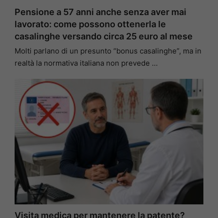
Pensione a 57 anni anche senza aver mai
lavorato: come possono ottenerla le
casalinghe versando circa 25 euro al mese
Molti parlano di un presunto “bonus casalinghe”, ma in
realtà la normativa italiana non prevede …
Visita medica per mantenere la patente?