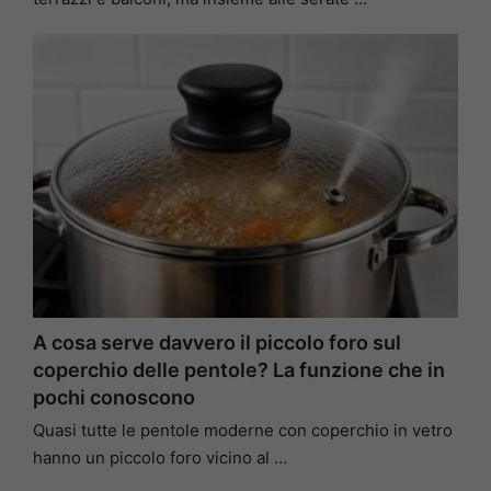
A cosa serve davvero il piccolo foro sul
coperchio delle pentole? La funzione che in
pochi conoscono
Quasi tutte le pentole moderne con coperchio in vetro
hanno un piccolo foro vicino al …