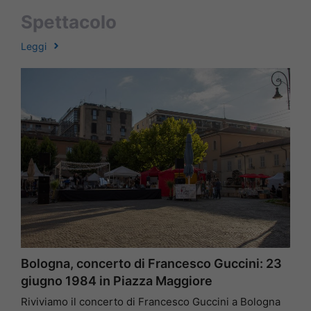
Spettacolo
Leggi
Bologna, concerto di Francesco Guccini: 23
giugno 1984 in Piazza Maggiore
Riviviamo il concerto di Francesco Guccini a Bologna