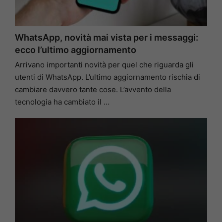
WhatsApp, novità mai vista per i messaggi:
ecco l’ultimo aggiornamento
Arrivano importanti novità per quel che riguarda gli
utenti di WhatsApp. L’ultimo aggiornamento rischia di
cambiare davvero tante cose. L’avvento della
tecnologia ha cambiato il …