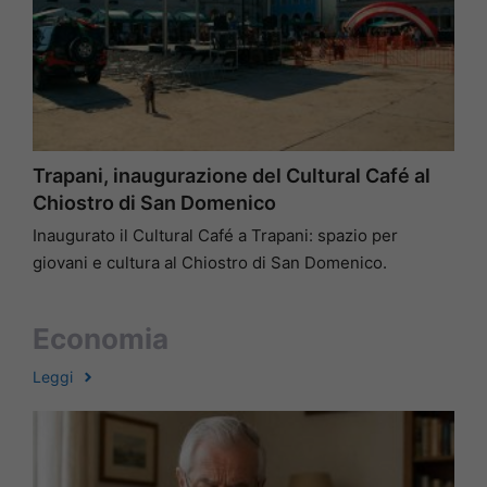
Trapani, inaugurazione del Cultural Café al
Chiostro di San Domenico
Inaugurato il Cultural Café a Trapani: spazio per
giovani e cultura al Chiostro di San Domenico.
Economia
Leggi