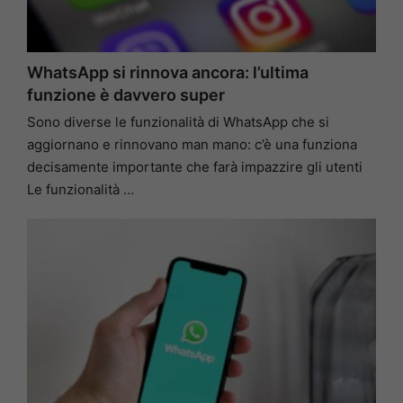
WhatsApp si rinnova ancora: l’ultima
funzione è davvero super
Sono diverse le funzionalità di WhatsApp che si
aggiornano e rinnovano man mano: c’è una funziona
decisamente importante che farà impazzire gli utenti
Le funzionalità …