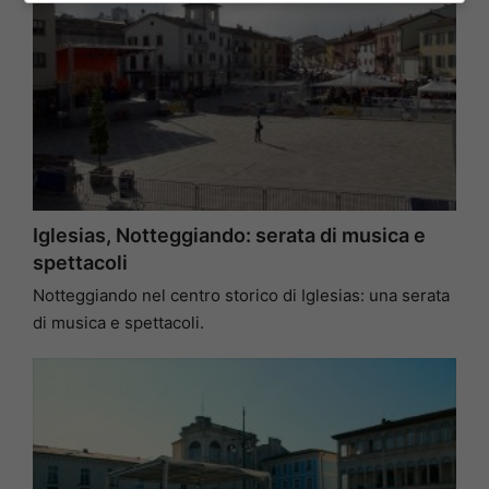
Iglesias, Notteggiando: serata di musica e
spettacoli
Notteggiando nel centro storico di Iglesias: una serata
di musica e spettacoli.