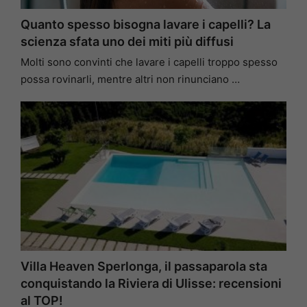
Quanto spesso bisogna lavare i capelli? La
scienza sfata uno dei miti più diffusi
Molti sono convinti che lavare i capelli troppo spesso
possa rovinarli, mentre altri non rinunciano …
Villa Heaven Sperlonga, il passaparola sta
conquistando la Riviera di Ulisse: recensioni
al TOP!