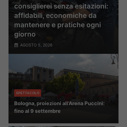
consiglierei senza esitazioni:
affidabili, economiche da
mantenere e pratiche ogni
giorno
AGOSTO 5, 2026
SPETTACOLO
Bologna, proiezioni all’Arena Puccini:
fino al 9 settembre