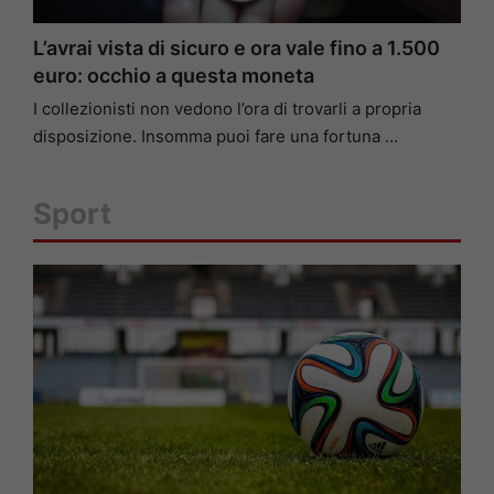
L’avrai vista di sicuro e ora vale fino a 1.500
euro: occhio a questa moneta
I collezionisti non vedono l’ora di trovarli a propria
disposizione. Insomma puoi fare una fortuna …
Sport