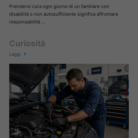
Prendersi cura ogni giorno di un familiare con
disabilità o non autosufficiente significa affrontare
responsabilità …
Curiosità
Leggi