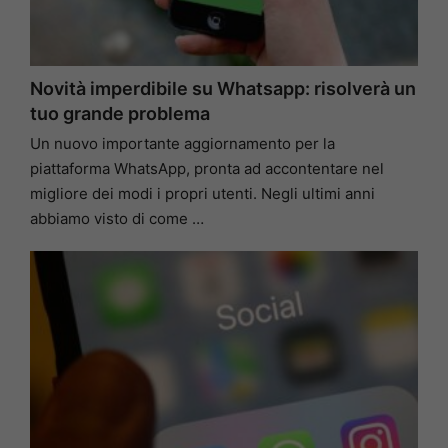
Novità imperdibile su Whatsapp: risolverà un
tuo grande problema
Un nuovo importante aggiornamento per la
piattaforma WhatsApp, pronta ad accontentare nel
migliore dei modi i propri utenti. Negli ultimi anni
abbiamo visto di come …