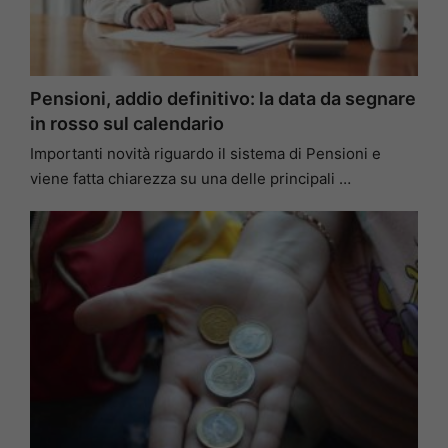
Pensioni, addio definitivo: la data da segnare
in rosso sul calendario
Importanti novità riguardo il sistema di Pensioni e
viene fatta chiarezza su una delle principali …