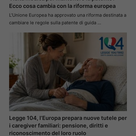
Ecco cosa cambia con la riforma europea
L’Unione Europea ha approvato una riforma destinata a
cambiare le regole sulla patente di guida …
Legge 104, l’Europa prepara nuove tutele per
i caregiver familiari: pensione, diritti e
riconoscimento del loro ruolo