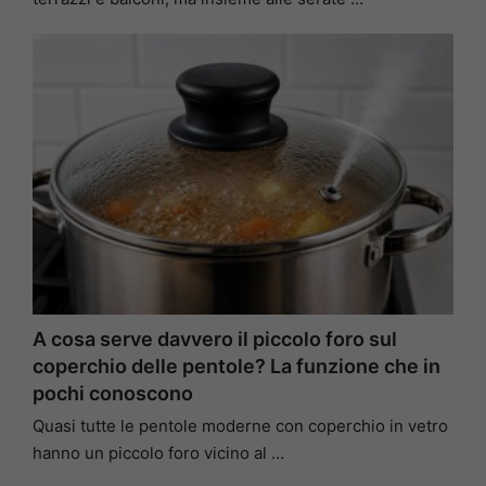
A cosa serve davvero il piccolo foro sul
coperchio delle pentole? La funzione che in
pochi conoscono
Quasi tutte le pentole moderne con coperchio in vetro
hanno un piccolo foro vicino al …