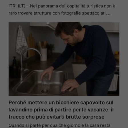
ITRI (LT) – Nel panorama dell’ospitalità turistica non è
raro trovare strutture con fotografie spettacolari. …
Perché mettere un bicchiere capovolto sul
lavandino prima di partire per le vacanze: il
trucco che può evitarti brutte sorprese
Quando si parte per qualche giorno e la casa resta