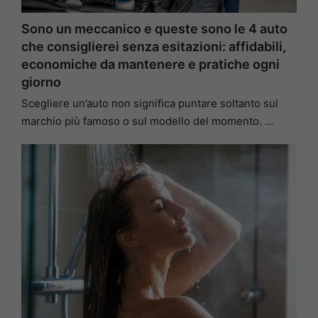
Sono un meccanico e queste sono le 4 auto
che consiglierei senza esitazioni: affidabili,
economiche da mantenere e pratiche ogni
giorno
Scegliere un’auto non significa puntare soltanto sul
marchio più famoso o sul modello del momento. …