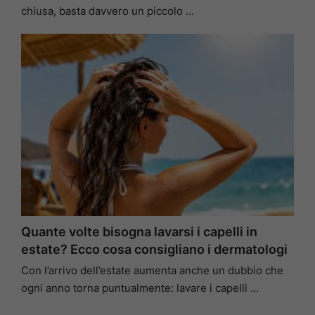
chiusa, basta davvero un piccolo …
Quante volte bisogna lavarsi i capelli in
estate? Ecco cosa consigliano i dermatologi
Con l’arrivo dell’estate aumenta anche un dubbio che
ogni anno torna puntualmente: lavare i capelli …