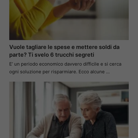
Vuole tagliare le spese e mettere soldi da
parte? Ti svelo 6 trucchi segreti
E’ un periodo economico davvero difficile e si cerca
ogni soluzione per risparmiare. Ecco alcune …