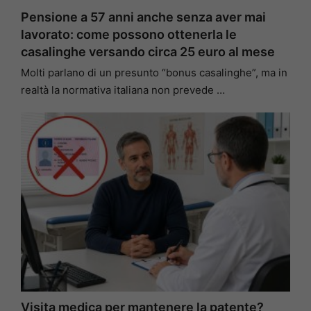
Pensione a 57 anni anche senza aver mai
lavorato: come possono ottenerla le
casalinghe versando circa 25 euro al mese
Molti parlano di un presunto “bonus casalinghe”, ma in
realtà la normativa italiana non prevede …
Visita medica per mantenere la patente?