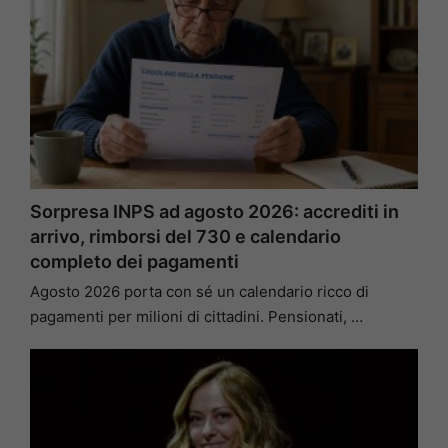
Sorpresa INPS ad agosto 2026: accrediti in
arrivo, rimborsi del 730 e calendario
completo dei pagamenti
Agosto 2026 porta con sé un calendario ricco di
pagamenti per milioni di cittadini. Pensionati, …