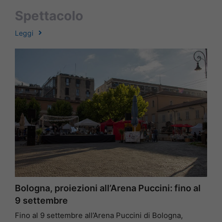
Spettacolo
Leggi
Bologna, proiezioni all’Arena Puccini: fino al
9 settembre
Fino al 9 settembre all’Arena Puccini di Bologna,