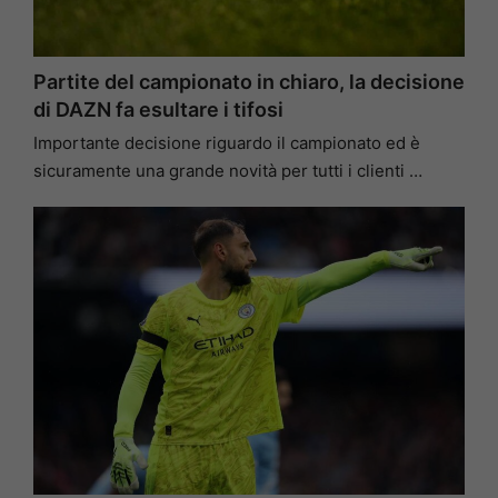
Partite del campionato in chiaro, la decisione
di DAZN fa esultare i tifosi
Importante decisione riguardo il campionato ed è
sicuramente una grande novità per tutti i clienti …