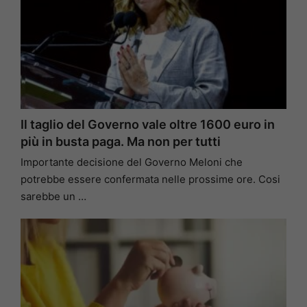
Il taglio del Governo vale oltre 1600 euro in
più in busta paga. Ma non per tutti
Importante decisione del Governo Meloni che
potrebbe essere confermata nelle prossime ore. Cosi
sarebbe un …