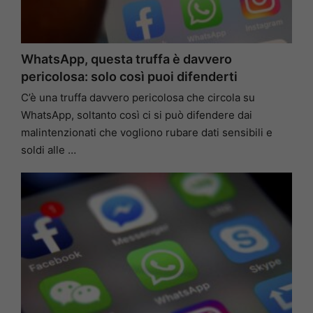
WhatsApp, questa truffa è davvero
pericolosa: solo così puoi difenderti
C’è una truffa davvero pericolosa che circola su
WhatsApp, soltanto così ci si può difendere dai
malintenzionati che vogliono rubare dati sensibili e
soldi alle …