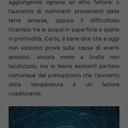
aggiungendo ognuna un altro fattore: o
l’aumento di nutrimenti provenienti dalle
terre emerse, oppure il difficoltoso
ricambio tra le acque in superficie e quelle
in profondità. Certo, è bene dire che a oggi
non esistono prove sulle cause di eventi
anossici, ancora meno a livello non
localizzato, ma le teorie esistenti partono
comunque dal presupposto che l’aumento
della temperatura è un fattore
coadiuvante.