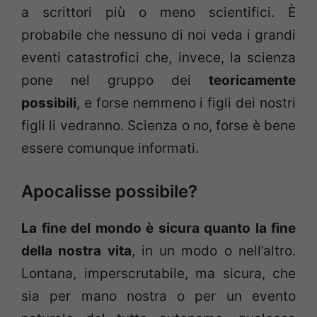
a scrittori più o meno scientifici. È
probabile che nessuno di noi veda i grandi
eventi catastrofici che, invece, la scienza
pone nel gruppo dei
teoricamente
possibili
, e forse nemmeno i figli dei nostri
figli li vedranno. Scienza o no, forse è bene
essere comunque informati.
Apocalisse possibile?
La fine del mondo è sicura quanto la fine
della nostra vita
, in un modo o nell’altro.
Lontana, imperscrutabile, ma sicura, che
sia per mano nostra o per un evento