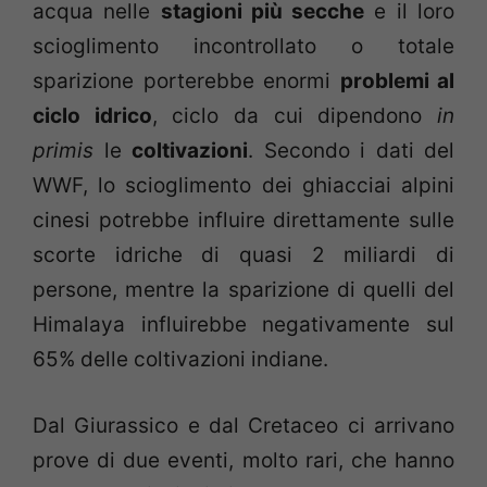
acqua nelle
stagioni più secche
e il loro
scioglimento incontrollato o totale
sparizione porterebbe enormi
problemi al
ciclo idrico
, ciclo da cui dipendono
in
primis
le
coltivazioni
. Secondo i dati del
WWF, lo scioglimento dei ghiacciai alpini
cinesi potrebbe influire direttamente sulle
scorte idriche di quasi 2 miliardi di
persone, mentre la sparizione di quelli del
Himalaya influirebbe negativamente sul
65% delle coltivazioni indiane.
Dal Giurassico e dal Cretaceo ci arrivano
prove di due eventi, molto rari, che hanno