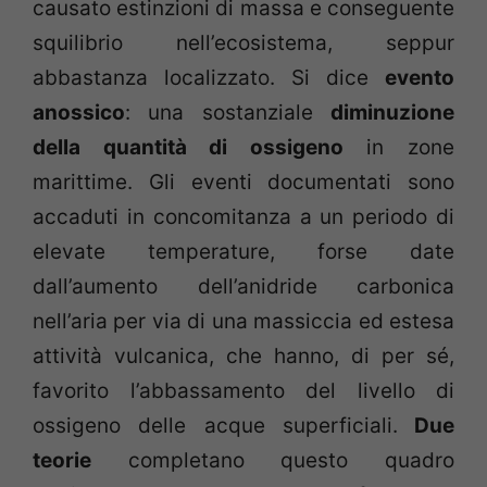
causato estinzioni di massa e conseguente
squilibrio nell’ecosistema, seppur
abbastanza localizzato. Si dice
evento
anossico
: una sostanziale
diminuzione
della quantità di ossigeno
in zone
marittime. Gli eventi documentati sono
accaduti in concomitanza a un periodo di
elevate temperature, forse date
dall’aumento dell’anidride carbonica
nell’aria per via di una massiccia ed estesa
attività vulcanica, che hanno, di per sé,
favorito l’abbassamento del livello di
ossigeno delle acque superficiali.
Due
teorie
completano questo quadro