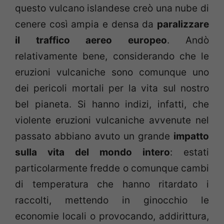
questo vulcano islandese creò una nube di
cenere così ampia e densa da
paralizzare
il traffico aereo europeo
. Andò
relativamente bene, considerando che le
eruzioni vulcaniche sono comunque uno
dei pericoli mortali per la vita sul nostro
bel pianeta. Si hanno indizi, infatti, che
violente eruzioni vulcaniche avvenute nel
passato abbiano avuto un grande
impatto
sulla vita del mondo intero
: estati
particolarmente fredde o comunque cambi
di temperatura che hanno ritardato i
raccolti, mettendo in ginocchio le
economie locali o provocando, addirittura,