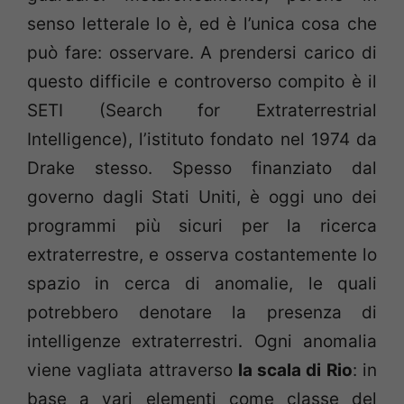
senso letterale lo è, ed è l’unica cosa che
può fare: osservare. A prendersi carico di
questo difficile e controverso compito è il
SETI (Search for Extraterrestrial
Intelligence), l’istituto fondato nel 1974 da
Drake stesso. Spesso finanziato dal
governo dagli Stati Uniti, è oggi uno dei
programmi più sicuri per la ricerca
extraterrestre, e osserva costantemente lo
spazio in cerca di anomalie, le quali
potrebbero denotare la presenza di
intelligenze extraterrestri. Ogni anomalia
viene vagliata attraverso
la scala di Rio
: in
base a vari elementi come classe del