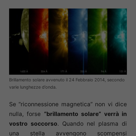
Brillamento solare avvenuto il 24 Febbraio 2014, secondo
varie lunghezze d’onda.
Se “riconnessione magnetica” non vi dice
nulla, forse
“brillamento solare” verrà in
vostro soccorso
. Quando nel plasma di
una stella avvengono scompensi