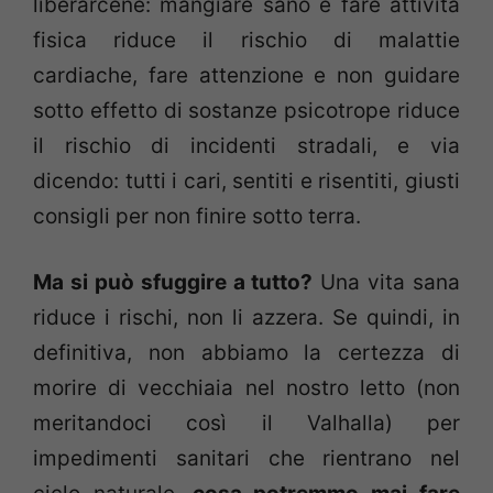
liberarcene: mangiare sano e fare attività
fisica riduce il rischio di malattie
cardiache, fare attenzione e non guidare
sotto effetto di sostanze psicotrope riduce
il rischio di incidenti stradali, e via
dicendo: tutti i cari, sentiti e risentiti, giusti
consigli per non finire sotto terra.
Ma si può sfuggire a tutto?
Una vita sana
riduce i rischi, non li azzera. Se quindi, in
definitiva, non abbiamo la certezza di
morire di vecchiaia nel nostro letto (non
meritandoci così il Valhalla) per
impedimenti sanitari che rientrano nel