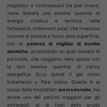
magnetici e riconnessioni tra poli inversi,
viene liberata una enorme quantità di
energia cinetica e termica, nella
fattispecie, brillamenti solari che innalzano
colonne di plasma e fuoco dalla superficie,
con la
potenza di migliaia di bombe
atomiche
, accelerando un gran numero di
particelle, che viaggiano nello spazio con
la loro enorme quantità di carica
energetica. Ecco quindi il già citato
brillamento o
flare
solare. Questa è la
causa della mozzafiato
aurora boreale
, ma
anche uno dei pericoli maggiori per gli
astronauti, al di fuori dello scudo