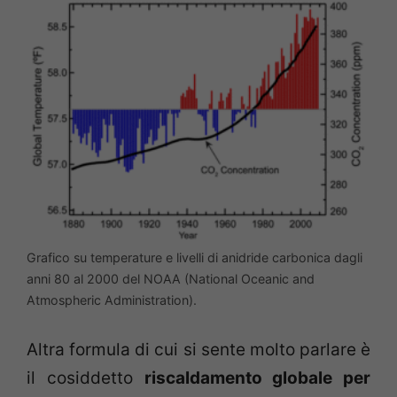
Grafico su temperature e livelli di anidride carbonica dagli
anni 80 al 2000 del NOAA (National Oceanic and
Atmospheric Administration).
Altra formula di cui si sente molto parlare è
il cosiddetto
riscaldamento globale per