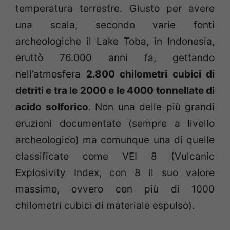
temperatura terrestre. Giusto per avere
una scala, secondo varie fonti
archeologiche il Lake Toba, in Indonesia,
eruttò 76.000 anni fa, gettando
nell’atmosfera
2.800 chilometri cubici di
detriti e tra le 2000 e le 4000 tonnellate di
acido solforico
. Non una delle più grandi
eruzioni documentate (sempre a livello
archeologico) ma comunque una di quelle
classificate come VEI 8 (Vulcanic
Explosivity Index, con 8 il suo valore
massimo, ovvero con più di 1000
chilometri cubici di materiale espulso).