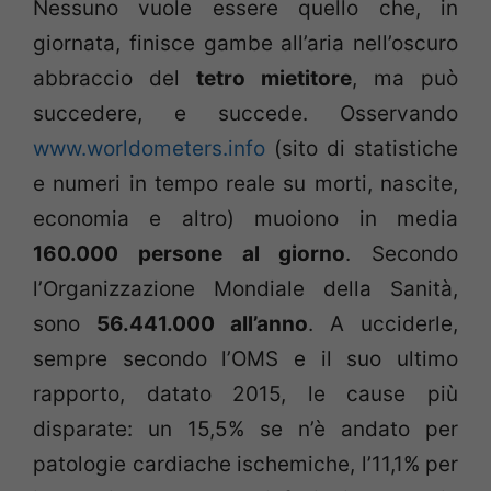
Nessuno vuole essere quello che, in
giornata, finisce gambe all’aria nell’oscuro
abbraccio del
tetro mietitore
, ma può
succedere, e succede. Osservando
www.worldometers.info
(sito di statistiche
e numeri in tempo reale su morti, nascite,
economia e altro) muoiono in media
160.000 persone al giorno
. Secondo
l’Organizzazione Mondiale della Sanità,
sono
56.441.000 all’anno
. A ucciderle,
sempre secondo l’OMS e il suo ultimo
rapporto, datato 2015, le cause più
disparate: un 15,5% se n’è andato per
patologie cardiache ischemiche, l’11,1% per