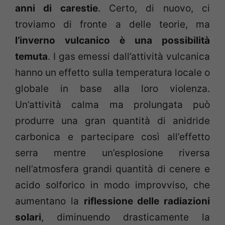
anni di carestie
. Certo, di nuovo, ci
troviamo di fronte a delle teorie, ma
l’inverno vulcanico è una possibilità
temuta
. I gas emessi dall’attività vulcanica
hanno un effetto sulla temperatura locale o
globale in base alla loro violenza.
Un’attività calma ma prolungata può
produrre una gran quantità di anidride
carbonica e partecipare così all’effetto
serra mentre un’esplosione riversa
nell’atmosfera grandi quantità di cenere e
acido solforico in modo improvviso, che
aumentano la
riflessione delle radiazioni
solari
, diminuendo drasticamente la