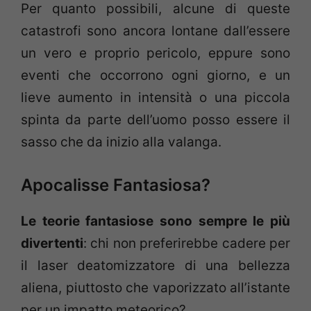
Per quanto possibili, alcune di queste
catastrofi sono ancora lontane dall’essere
un vero e proprio pericolo, eppure sono
eventi che occorrono ogni giorno, e un
lieve aumento in intensità o una piccola
spinta da parte dell’uomo posso essere il
sasso che da inizio alla valanga.
Apocalisse Fantasiosa?
Le teorie fantasiose sono sempre le più
divertenti
: chi non preferirebbe cadere per
il laser deatomizzatore di una bellezza
aliena, piuttosto che vaporizzato all’istante
per un impatto meteorico?