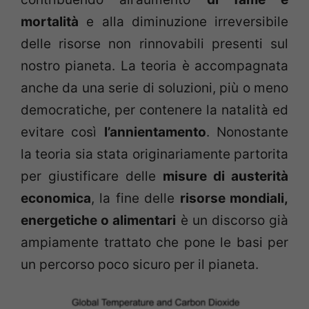
mortalità
e alla diminuzione irreversibile
delle risorse non rinnovabili presenti sul
nostro pianeta. La teoria è accompagnata
anche da una serie di soluzioni, più o meno
democratiche, per contenere la natalità ed
evitare così
l’annientamento
. Nonostante
la teoria sia stata originariamente partorita
per giustificare delle
misure di austerità
economica
, la fine delle
risorse mondiali,
energetiche o alimentari
è un discorso già
ampiamente trattato che pone le basi per
un percorso poco sicuro per il pianeta.