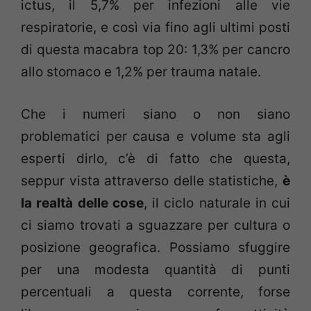
ictus, il 5,7% per infezioni alle vie
respiratorie, e così via fino agli ultimi posti
di questa macabra top 20: 1,3% per cancro
allo stomaco e 1,2% per trauma natale.
Che i numeri siano o non siano
problematici per causa e volume sta agli
esperti dirlo, c’è di fatto che questa,
seppur vista attraverso delle statistiche,
è
la realtà delle cose
, il ciclo naturale in cui
ci siamo trovati a sguazzare per cultura o
posizione geografica. Possiamo sfuggire
per una modesta quantità di punti
percentuali a questa corrente, forse