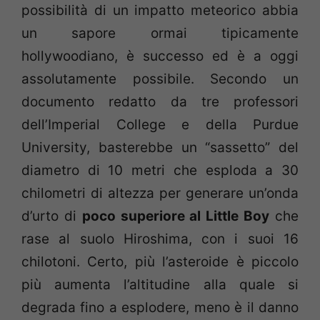
possibilità di un impatto meteorico abbia
un sapore ormai tipicamente
hollywoodiano, è successo ed è a oggi
assolutamente possibile. Secondo un
documento redatto da tre professori
dell’Imperial College e della Purdue
University, basterebbe un “sassetto” del
diametro di 10 metri che esploda a 30
chilometri di altezza per generare un’onda
d’urto di
poco superiore al Little Boy
che
rase al suolo Hiroshima, con i suoi 16
chilotoni. Certo, più l’asteroide è piccolo
più aumenta l’altitudine alla quale si
degrada fino a esplodere, meno è il danno