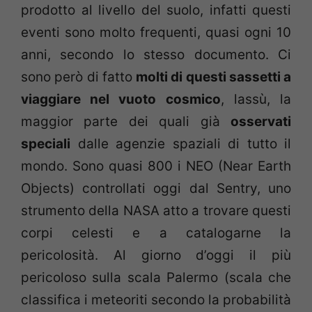
prodotto al livello del suolo, infatti questi
eventi sono molto frequenti, quasi ogni 10
anni, secondo lo stesso documento. Ci
sono però di fatto
molti di questi sassetti a
viaggiare nel vuoto cosmico
, lassù, la
maggior parte dei quali già
osservati
speciali
dalle agenzie spaziali di tutto il
mondo. Sono quasi 800 i NEO (Near Earth
Objects) controllati oggi dal Sentry, uno
strumento della NASA atto a trovare questi
corpi celesti e a catalogarne la
pericolosità. Al giorno d’oggi il più
pericoloso sulla scala Palermo (scala che
classifica i meteoriti secondo la probabilità