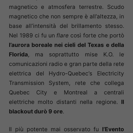
magnetico e atmosfera terrestre. Scudo
magnetico che non sempre è all’altezza, in
base all’intensità del brillamento stesso.
Nel 1989 ci fu un
flare
così forte che portò
l’aurora boreale nei cieli del Texas e della
Florida
, ma soprattutto mise K.O. le
comunicazioni radio e gran parte della rete
elettrica del Hydro-Quebec’s Electricity
Transmission System, rete che collega
Quebec City e Montreal a centrali
elettriche molto distanti nella regione.
Il
blackout durò 9 ore
.
Il più potente mai osservato fu
l’Evento