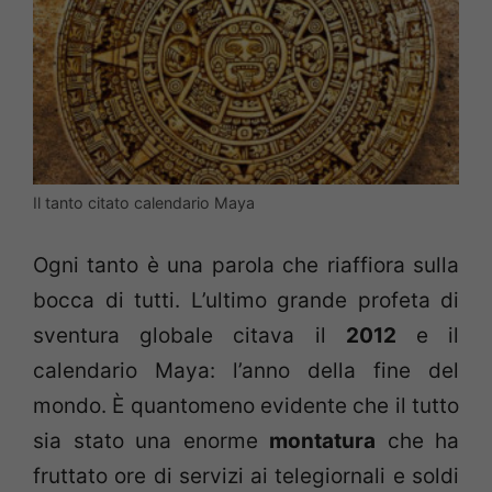
Il tanto citato calendario Maya
Ogni tanto è una parola che riaffiora sulla
bocca di tutti. L’ultimo grande profeta di
sventura globale citava il
2012
e il
calendario Maya: l’anno della fine del
mondo. È quantomeno evidente che il tutto
sia stato una enorme
montatura
che ha
fruttato ore di servizi ai telegiornali e soldi