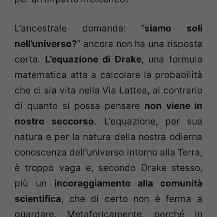
L’ancestrale domanda: “
siamo soli
nell’universo?
” ancora non ha una risposta
certa.
L’equazione di Drake
, una formula
matematica atta a calcolare la probabilità
che ci sia vita nella Via Lattea, al contrario
di quanto si possa pensare
non viene in
nostro soccorso
. L’equazione, per sua
natura e per la natura della nostra odierna
conoscenza dell’universo intorno alla Terra,
è troppo vaga e, secondo Drake stesso,
più un
incoraggiamento alla comunità
scientifica
, che di certo non è ferma a
guardare. Metaforicamente, perché in