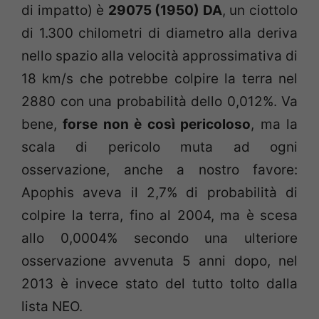
di impatto) è
29075 (1950) DA
, un ciottolo
di 1.300 chilometri di diametro alla deriva
nello spazio alla velocità approssimativa di
18 km/s che potrebbe colpire la terra nel
2880 con una probabilità dello 0,012%. Va
bene,
forse non è così pericoloso
, ma la
scala di pericolo muta ad ogni
osservazione, anche a nostro favore:
Apophis aveva il 2,7% di probabilità di
colpire la terra, fino al 2004, ma è scesa
allo 0,0004% secondo una ulteriore
osservazione avvenuta 5 anni dopo, nel
2013 è invece stato del tutto tolto dalla
lista NEO.