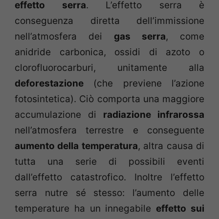
effetto serra
. L’effetto serra è
conseguenza diretta dell’immissione
nell’atmosfera dei
gas serra
, come
anidride carbonica, ossidi di azoto o
clorofluorocarburi, unitamente alla
deforestazione
(che previene l’azione
fotosintetica). Ciò comporta una maggiore
accumulazione di
radiazione infrarossa
nell’atmosfera terrestre e conseguente
aumento della temperatura
, altra causa di
tutta una serie di possibili eventi
dall’effetto catastrofico. Inoltre l’effetto
serra nutre sé stesso: l’aumento delle
temperature ha un innegabile
effetto sui