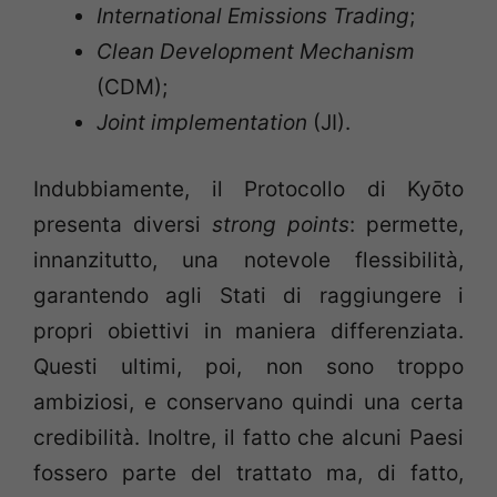
International Emissions Trading
;
Clean Development Mechanism
(CDM);
Joint implementation
(JI).
Indubbiamente, il Protocollo di Kyōto
presenta diversi
strong points
: permette,
innanzitutto, una notevole flessibilità,
garantendo agli Stati di raggiungere i
propri obiettivi in maniera differenziata.
Questi ultimi, poi, non sono troppo
ambiziosi, e conservano quindi una certa
credibilità. Inoltre, il fatto che alcuni Paesi
fossero parte del trattato ma, di fatto,