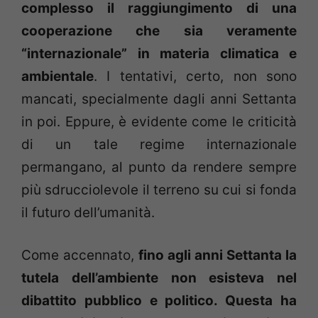
complesso il raggiungimento di una
cooperazione che sia veramente
“internazionale” in materia climatica e
ambientale
. I tentativi, certo, non sono
mancati, specialmente dagli anni Settanta
in poi. Eppure, è evidente come le criticità
di un tale regime internazionale
permangano, al punto da rendere sempre
più sdrucciolevole il terreno su cui si fonda
il futuro dell’umanità.
Come accennato,
fino agli anni Settanta la
tutela dell’ambiente non esisteva nel
dibattito pubblico e politico. Questa ha