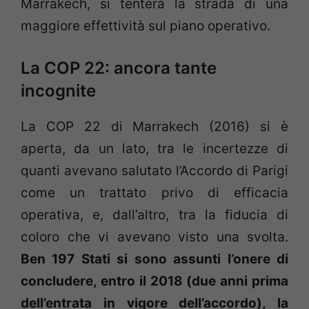
Marrakech, si tenterà la strada di una
maggiore effettività sul piano operativo.
La COP 22: ancora tante
incognite
La COP 22 di Marrakech (2016) si è
aperta, da un lato, tra le incertezze di
quanti avevano salutato l’Accordo di Parigi
come un trattato privo di efficacia
operativa, e, dall’altro, tra la fiducia di
coloro che vi avevano visto una svolta.
Ben 197 Stati si sono assunti l’onere di
concludere, entro il 2018 (due anni prima
dell’entrata in vigore dell’accordo), la