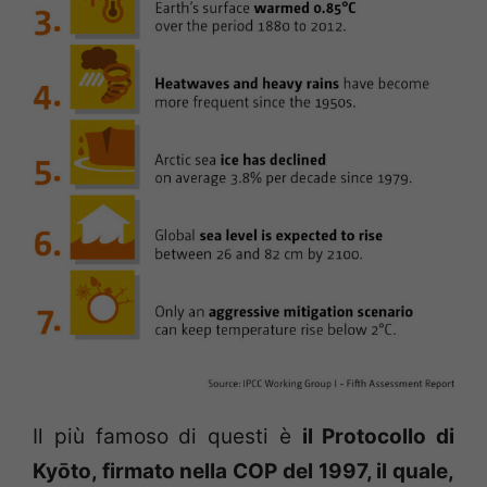
Il più famoso di questi è
il Protocollo di
Kyōto, firmato nella COP del 1997, il quale,