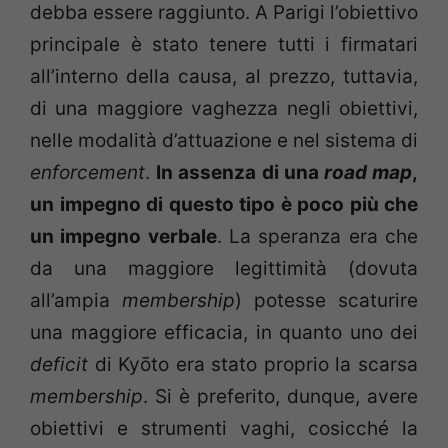
debba essere raggiunto. A Parigi l’obiettivo
principale è stato tenere tutti i firmatari
all’interno della causa, al prezzo, tuttavia,
di una maggiore vaghezza negli obiettivi,
nelle modalità d’attuazione e nel sistema di
enforcement
.
In assenza di una
road map
,
un impegno di questo tipo è poco più che
un impegno verbale
. La speranza era che
da una maggiore legittimità (dovuta
all’ampia
membership
) potesse scaturire
una maggiore efficacia, in quanto uno dei
deficit
di Kyōto era stato proprio la scarsa
membership
. Si è preferito, dunque, avere
obiettivi e strumenti vaghi, cosicché la