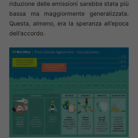
riduzione delle emissioni sarebbe stata più
bassa ma maggiormente generalizzata.
Questa, almeno, era la speranza all’epoca
dell’accordo.