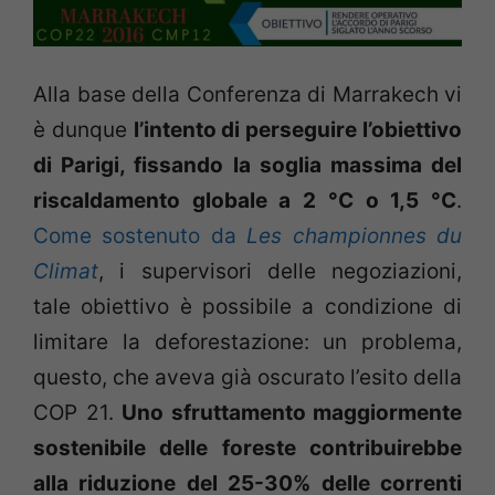
Alla base della Conferenza di Marrakech vi
è dunque
l’intento di perseguire l’obiettivo
di Parigi, fissando la soglia massima del
riscaldamento globale a 2 °C o 1,5 °C
.
Come sostenuto da
Les championnes du
Climat
, i supervisori delle negoziazioni,
tale obiettivo è possibile a condizione di
limitare la deforestazione: un problema,
questo, che aveva già oscurato l’esito della
COP 21.
Uno sfruttamento maggiormente
sostenibile delle foreste contribuirebbe
alla riduzione del 25-30% delle correnti