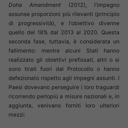
Doha Amendment
(2012), l’impegno
assunse proporzioni più rilevanti (principio
di progressività), e l’obiettivo divenne
quello del 18% dal 2013 al 2020. Questa
seconda fase, tuttavia, è considerata un
fallimento: mentre alcuni Stati hanno
realizzato gli obiettivi prefissati, altri o si
sono tirati fuori dal Protocollo o hanno
defezionato rispetto agli impegni assunti. I
Paesi dovevano perseguire i loro traguardi
ricorrendo perlopiù a misure nazionali e, in
aggiunta, venivano forniti loro ulteriori
mezzi: