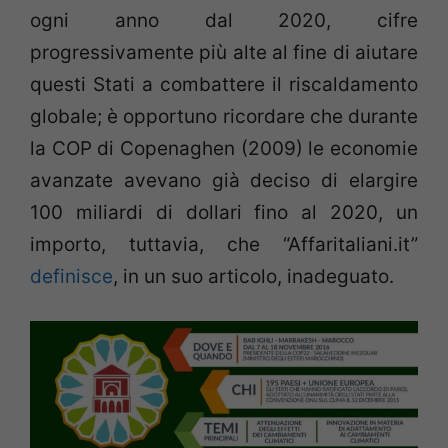
ogni anno dal 2020, cifre
progressivamente più alte al fine di aiutare
questi Stati a combattere il riscaldamento
globale; è opportuno ricordare che durante
la COP di Copenaghen (2009) le economie
avanzate avevano già deciso di elargire
100 miliardi di dollari fino al 2020, un
importo, tuttavia, che “Affaritaliani.it”
definisce
, in un suo articolo, inadeguato.