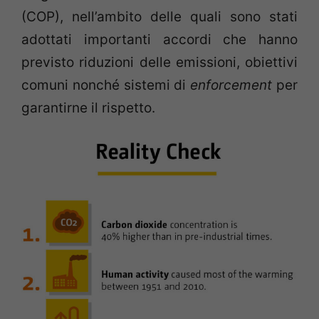
(COP), nell’ambito delle quali sono stati
adottati importanti accordi che hanno
previsto riduzioni delle emissioni, obiettivi
comuni nonché sistemi di
enforcement
per
garantirne il rispetto.