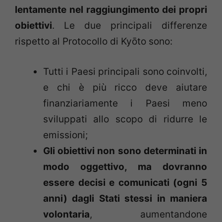
lentamente nel raggiungimento dei propri
obiettivi
. Le due principali differenze
rispetto al Protocollo di Kyōto sono:
Tutti i Paesi principali sono coinvolti,
e chi è più ricco deve aiutare
finanziariamente i Paesi meno
sviluppati allo scopo di ridurre le
emissioni;
Gli obiettivi non sono determinati in
modo oggettivo, ma dovranno
essere decisi e comunicati (ogni 5
anni) dagli Stati stessi in maniera
volontaria
, aumentandone