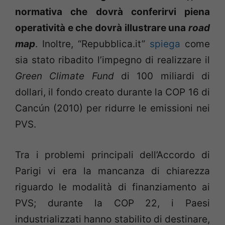
normativa che dovrà conferirvi piena
operatività e che dovrà illustrare una
road
map
. Inoltre, “Repubblica.it”
spiega
come
sia stato ribadito l’impegno di realizzare il
Green Climate Fund
di 100 miliardi di
dollari, il fondo creato durante la COP 16 di
Cancún (2010) per ridurre le emissioni nei
PVS.
Tra i problemi principali dell’Accordo di
Parigi vi era la mancanza di chiarezza
riguardo le modalità di finanziamento ai
PVS; durante la COP 22, i Paesi
industrializzati hanno stabilito di destinare,