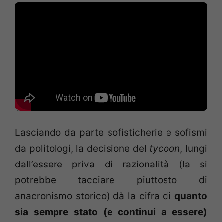
Lasciando da parte sofisticherie e sofismi
da politologi, la decisione del
tycoon
, lungi
dall’essere priva di razionalità (la si
potrebbe tacciare piuttosto di
anacronismo storico) dà la cifra di
quanto
sia sempre stato (e continui a essere)