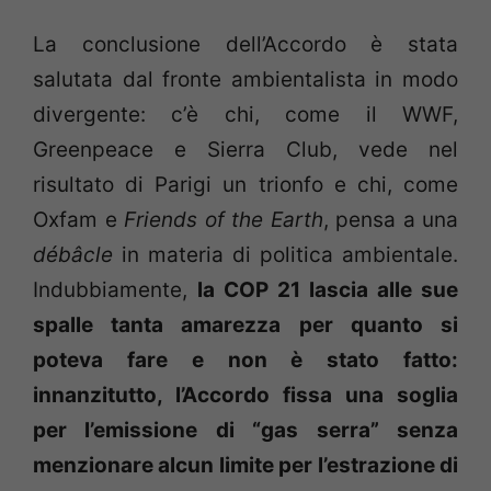
La conclusione dell’Accordo è stata
salutata dal fronte ambientalista in modo
divergente: c’è chi, come il WWF,
Greenpeace e Sierra Club, vede nel
risultato di Parigi un trionfo e chi, come
Oxfam e
Friends of the Earth
, pensa a una
débâcle
in materia di politica ambientale.
Indubbiamente,
la COP 21 lascia alle sue
spalle tanta amarezza per quanto si
poteva fare e non è stato fatto:
innanzitutto, l’Accordo fissa una soglia
per l’emissione di “gas serra” senza
menzionare alcun limite per l’estrazione di