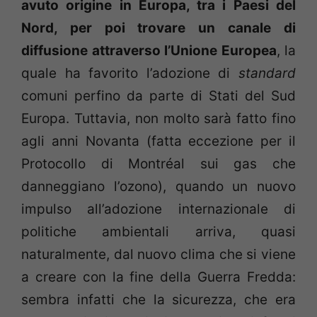
avuto origine in Europa, tra i Paesi del
Nord, per poi trovare un canale di
diffusione attraverso l’Unione Europea
, la
quale ha favorito l’adozione di
standard
comuni perfino da parte di Stati del Sud
Europa. Tuttavia, non molto sarà fatto fino
agli anni Novanta (fatta eccezione per il
Protocollo di Montréal sui gas che
danneggiano l’ozono), quando un nuovo
impulso all’adozione internazionale di
politiche ambientali arriva, quasi
naturalmente, dal nuovo clima che si viene
a creare con la fine della Guerra Fredda:
sembra infatti che la sicurezza, che era