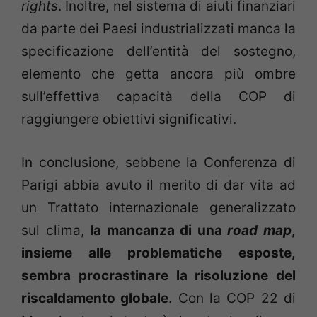
rights
. Inoltre, nel sistema di aiuti finanziari
da parte dei Paesi industrializzati manca la
specificazione dell’entità del sostegno,
elemento che getta ancora più ombre
sull’effettiva capacità della COP di
raggiungere obiettivi significativi.
In conclusione, sebbene la Conferenza di
Parigi abbia avuto il merito di dar vita ad
un Trattato internazionale generalizzato
sul clima,
la mancanza di una
road map
,
insieme alle problematiche esposte,
sembra procrastinare la risoluzione del
riscaldamento globale
. Con la COP 22 di