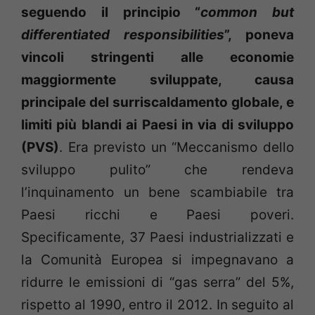
seguendo il principio “
common but
differentiated responsibilities
”, poneva
vincoli stringenti alle economie
maggiormente sviluppate, causa
principale del surriscaldamento globale, e
limiti più blandi ai Paesi in via di sviluppo
(PVS)
. Era previsto un “Meccanismo dello
sviluppo pulito” che rendeva
l’inquinamento un bene scambiabile tra
Paesi ricchi e Paesi poveri.
Specificamente, 37 Paesi industrializzati e
la Comunità Europea si impegnavano a
ridurre le emissioni di “gas serra” del 5%,
rispetto al 1990, entro il 2012. In seguito al