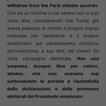
withdraw from the Paris climate accord»
.
Che sia un fulmine a ciel sereno non si può
certo dire, considerando che Trump già
aveva palesato al mondo il proprio scarso
interesse per l’ambiente e il proprio
scetticismo sul cambiamento climatico
(un’invenzione, a suo dire, dei cinesi) fin
dalla campagna elettorale.
Non una
sorpresa, dunque. Non per coloro,
almeno, che non avevano mai
sottovalutato la portata e l’autenticità
delle dichiarazioni e delle promesse
elettorali del Presidente americano
.