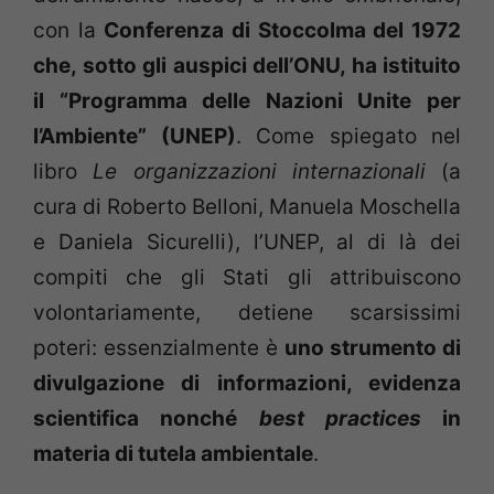
con la
Conferenza di Stoccolma del 1972
che, sotto gli auspici dell’ONU, ha istituito
il “Programma delle Nazioni Unite per
l’Ambiente” (UNEP)
. Come spiegato nel
libro
Le organizzazioni internazionali
(a
cura di Roberto Belloni, Manuela Moschella
e Daniela Sicurelli), l’UNEP, al di là dei
compiti che gli Stati gli attribuiscono
volontariamente, detiene scarsissimi
poteri: essenzialmente è
uno strumento di
divulgazione di informazioni, evidenza
scientifica nonché
best practices
in
materia di tutela ambientale
.