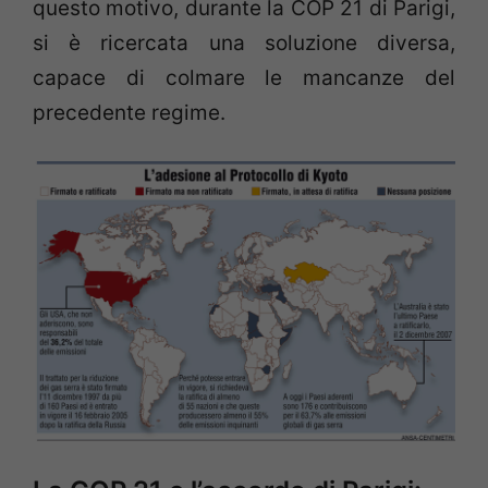
questo motivo, durante la COP 21 di Parigi,
si è ricercata una soluzione diversa,
capace di colmare le mancanze del
precedente regime.