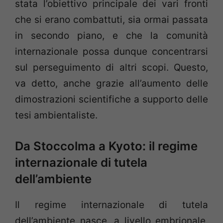
stata l’obiettivo principale dei vari fronti
che si erano combattuti, sia ormai passata
in secondo piano, e che la comunità
internazionale possa dunque concentrarsi
sul perseguimento di altri scopi. Questo,
va detto, anche grazie all’aumento delle
dimostrazioni scientifiche a supporto delle
tesi ambientaliste.
Da Stoccolma a Kyoto: il regime
internazionale di tutela
dell’ambiente
Il regime internazionale di tutela
dell’ambiente nasce, a livello embrionale,