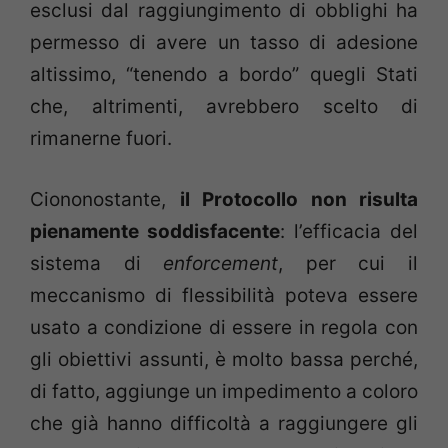
esclusi dal raggiungimento di obblighi ha
permesso di avere un tasso di adesione
altissimo, “tenendo a bordo” quegli Stati
che, altrimenti, avrebbero scelto di
rimanerne fuori.
Ciononostante,
il Protocollo non risulta
pienamente soddisfacente
: l’efficacia del
sistema di
enforcement
, per cui il
meccanismo di flessibilità poteva essere
usato a condizione di essere in regola con
gli obiettivi assunti, è molto bassa perché,
di fatto, aggiunge un impedimento a coloro
che già hanno difficoltà a raggiungere gli