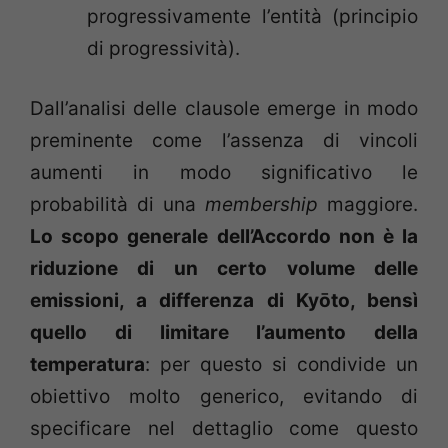
progressivamente l’entità (principio
di progressività).
Dall’analisi delle clausole emerge in modo
preminente come l’assenza di vincoli
aumenti in modo significativo le
probabilità di una
membership
maggiore.
Lo scopo generale dell’Accordo non è la
riduzione di un certo volume delle
emissioni, a differenza di Kyōto, bensì
quello di limitare l’aumento della
temperatura
: per questo si condivide un
obiettivo molto generico, evitando di
specificare nel dettaglio come questo