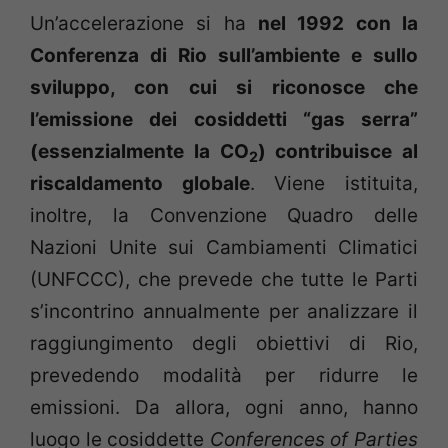
Un’accelerazione si ha
nel 1992 con la
Conferenza di Rio sull’ambiente e sullo
sviluppo, con cui si riconosce che
l’emissione dei cosiddetti “gas serra”
(essenzialmente la CO
) contribuisce al
2
riscaldamento globale
. Viene istituita,
inoltre, la Convenzione Quadro delle
Nazioni Unite sui Cambiamenti Climatici
(UNFCCC), che prevede che tutte le Parti
s’incontrino annualmente per analizzare il
raggiungimento degli obiettivi di Rio,
prevedendo modalità per ridurre le
emissioni. Da allora, ogni anno, hanno
luogo le cosiddette
Conferences of Parties