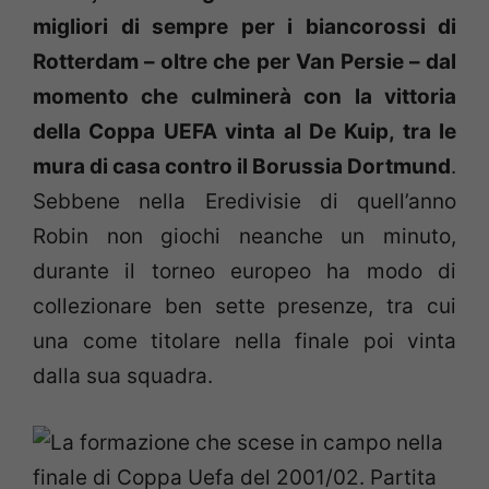
migliori di sempre per i biancorossi di
Rotterdam – oltre che per Van Persie – dal
momento che culminerà con la vittoria
della Coppa UEFA vinta al De Kuip, tra le
mura di casa contro il Borussia Dortmund
.
Sebbene nella Eredivisie di quell’anno
Robin non giochi neanche un minuto,
durante il torneo europeo ha modo di
collezionare ben sette presenze, tra cui
una come titolare nella finale poi vinta
dalla sua squadra.