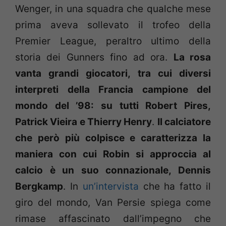
Wenger, in una squadra che qualche mese
prima aveva sollevato il trofeo della
Premier League, peraltro ultimo della
storia dei Gunners fino ad ora.
La rosa
vanta grandi giocatori, tra cui diversi
interpreti della Francia campione del
mondo del ’98: su tutti Robert Pires,
Patrick Vieira e Thierry Henry
.
Il calciatore
che però più colpisce e caratterizza la
maniera con cui Robin si approccia al
calcio è un suo connazionale, Dennis
Bergkamp
. In
un’intervista
che ha fatto il
giro del mondo, Van Persie spiega come
rimase affascinato dall’impegno che