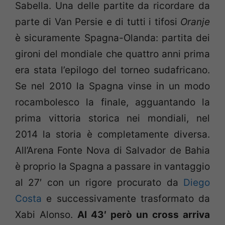
Sabella. Una delle partite da ricordare da
parte di Van Persie e di tutti i tifosi
Oranje
è sicuramente Spagna-Olanda: partita dei
gironi del mondiale che quattro anni prima
era stata l’epilogo del torneo sudafricano.
Se nel 2010 la Spagna vinse in un modo
rocambolesco la finale, agguantando la
prima vittoria storica nei mondiali, nel
2014 la storia è completamente diversa.
All’Arena Fonte Nova di Salvador de Bahia
è proprio la Spagna a passare in vantaggio
al 27′ con un rigore procurato da
Diego
Costa
e successivamente trasformato da
Xabi Alonso.
Al 43′ però un cross arriva