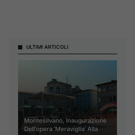
ULTIMI ARTICOLI
Montesilvano, Inaugurazione
Dell’opera ‘Meraviglia’ Alla