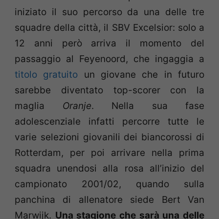
iniziato il suo percorso da una delle tre
squadre della città, il SBV Excelsior: solo a
12 anni però arriva il momento del
passaggio al Feyenoord, che ingaggia a
titolo gratuito
un giovane che in futuro
sarebbe diventato top-scorer con la
maglia
Oranje
. Nella sua fase
adolescenziale infatti percorre tutte le
varie selezioni giovanili dei biancorossi di
Rotterdam, per poi arrivare nella prima
squadra unendosi alla rosa all’inizio del
campionato 2001/02, quando sulla
panchina di allenatore siede Bert Van
Marwijk.
Una stagione che sarà una delle