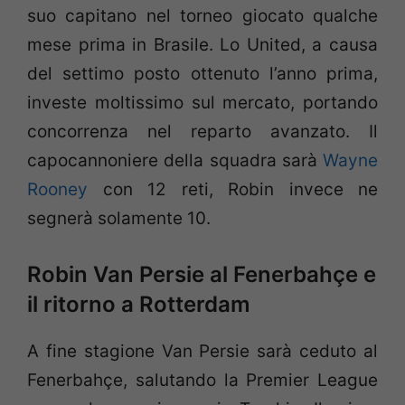
suo capitano nel torneo giocato qualche
mese prima in Brasile. Lo United, a causa
del settimo posto ottenuto l’anno prima,
investe moltissimo sul mercato, portando
concorrenza nel reparto avanzato. Il
capocannoniere della squadra sarà
Wayne
Rooney
con 12 reti, Robin invece ne
segnerà solamente 10.
Robin Van Persie al Fenerbahçe e
il ritorno a Rotterdam
A fine stagione Van Persie sarà ceduto al
Fenerbahçe, salutando la Premier League