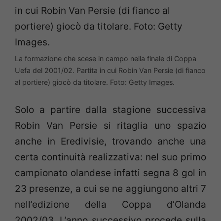
La formazione che scese in campo nella finale di Coppa
Uefa del 2001/02. Partita in cui Robin Van Persie (di fianco
al portiere) giocò da titolare. Foto: Getty Images.
Solo a partire dalla stagione successiva
Robin Van Persie si ritaglia uno spazio
anche in Eredivisie, trovando anche una
certa continuità realizzativa: nel suo primo
campionato olandese infatti segna 8 gol in
23 presenze, a cui se ne aggiungono altri 7
nell’edizione della Coppa d’Olanda
2002/03. L’anno successivo procede sulla