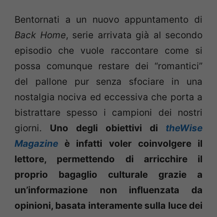
Bentornati a un nuovo appuntamento di
Back Home
, serie arrivata già al secondo
episodio che vuole raccontare come si
possa comunque restare dei “romantici”
del pallone pur senza sfociare in una
nostalgia nociva ed eccessiva che porta a
bistrattare spesso i campioni dei nostri
giorni.
Uno degli obiettivi di
theWise
Magazine
è infatti voler coinvolgere il
lettore, permettendo di arricchire il
proprio bagaglio culturale grazie a
un’informazione non influenzata da
opinioni, basata interamente sulla luce dei