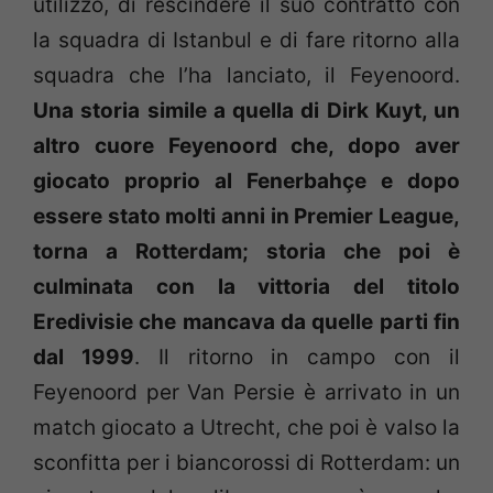
utilizzo, di rescindere il suo contratto con
la squadra di Istanbul e di fare ritorno alla
squadra che l’ha lanciato, il Feyenoord.
Una storia simile a quella di Dirk Kuyt, un
altro cuore Feyenoord che, dopo aver
giocato proprio al Fenerbahçe e dopo
essere stato molti anni in Premier League,
torna a Rotterdam; storia che poi è
culminata con la vittoria del titolo
Eredivisie che mancava da quelle parti fin
dal 1999
. Il ritorno in campo con il
Feyenoord per Van Persie è arrivato in un
match giocato a Utrecht, che poi è valso la
sconfitta per i biancorossi di Rotterdam: un