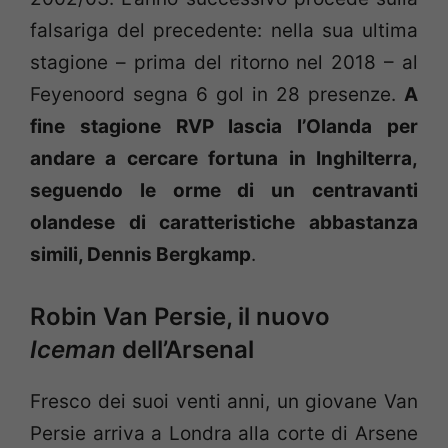
falsariga del precedente: nella sua ultima
stagione – prima del ritorno nel 2018 – al
Feyenoord segna 6 gol in 28 presenze.
A
fine stagione RVP lascia l’Olanda per
andare a cercare fortuna in Inghilterra,
seguendo le orme di un centravanti
olandese di caratteristiche abbastanza
simili, Dennis Bergkamp
.
Robin Van Persie, il nuovo
Iceman
dell’Arsenal
Fresco dei suoi venti anni, un giovane Van
Persie arriva a Londra alla corte di Arsene