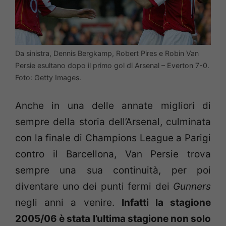
Da sinistra, Dennis Bergkamp, Robert Pires e Robin Van
Persie esultano dopo il primo gol di Arsenal – Everton 7-0.
Foto: Getty Images.
Anche in una delle annate migliori di
sempre della storia dell’Arsenal, culminata
con la finale di Champions League a Parigi
contro il Barcellona, Van Persie trova
sempre una sua continuità, per poi
diventare uno dei punti fermi dei
Gunners
negli anni a venire.
Infatti la stagione
2005/06 è stata l’ultima stagione non solo