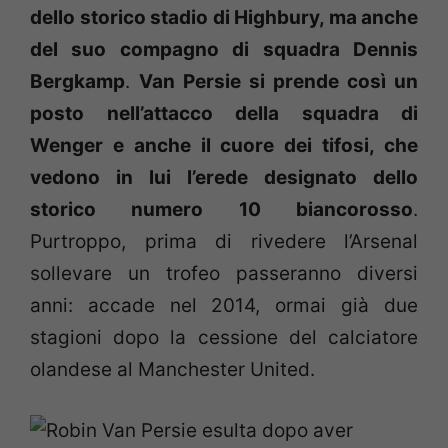
dello storico stadio di Highbury, ma anche
del suo compagno di squadra Dennis
Bergkamp
.
Van Persie si prende così un
posto nell’attacco della squadra di
Wenger e anche il cuore dei tifosi, che
vedono in lui l’erede designato dello
storico numero 10 biancorosso
.
Purtroppo, prima di rivedere l’Arsenal
sollevare un trofeo passeranno diversi
anni: accade nel 2014, ormai già due
stagioni dopo la cessione del calciatore
olandese al Manchester United.