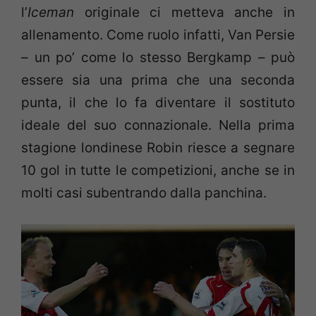
l’
Iceman
originale ci metteva anche in
allenamento. Come ruolo infatti, Van Persie
– un po’ come lo stesso Bergkamp – può
essere sia una prima che una seconda
punta, il che lo fa diventare il sostituto
ideale del suo connazionale. Nella prima
stagione londinese Robin riesce a segnare
10 gol in tutte le competizioni, anche se in
molti casi subentrando dalla panchina.