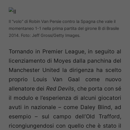
Il “volo” di Robin Van Persie contro la Spagna che vale il
momentaneo 1-1 nella prima partita del girone B di Brasile
2014. Foto: Jeff Gross/Getty Images.
Tornando in Premier League, in seguito al
licenziamento di Moyes dalla panchina del
Manchester United la dirigenza ha scelto
proprio Louis Van Gaal come nuovo
allenatore dei
Red Devils
, che porta con sé
il modulo e l’esperienza di alcuni giocatori
avuti in nazionale – come Daley Blind, ad
esempio – sul campo dell’Old Trafford,
ricongiungendosi con quello che è stato il