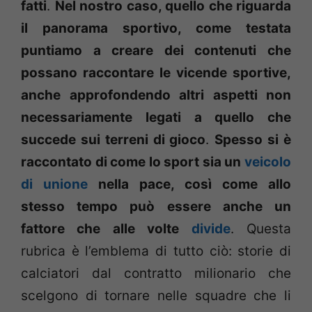
fatti
.
Nel nostro caso, quello che riguarda
il panorama sportivo, come testata
puntiamo a creare dei contenuti che
possano raccontare le vicende sportive,
anche approfondendo altri aspetti non
necessariamente legati a quello che
succede sui terreni di gioco
.
Spesso si è
raccontato di come lo sport sia un
veicolo
di unione
nella pace, così come allo
stesso tempo può essere anche un
fattore che alle volte
divide
. Questa
rubrica è l’emblema di tutto ciò: storie di
calciatori dal contratto milionario che
scelgono di tornare nelle squadre che li