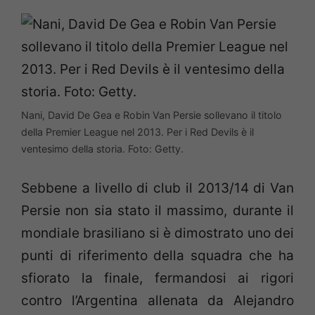
Nani, David De Gea e Robin Van Persie sollevano il titolo
della Premier League nel 2013. Per i Red Devils è il
ventesimo della storia. Foto: Getty.
Sebbene a livello di club il 2013/14 di Van
Persie non sia stato il massimo, durante il
mondiale brasiliano si è dimostrato uno dei
punti di riferimento della squadra che ha
sfiorato la finale, fermandosi ai rigori
contro l’Argentina allenata da Alejandro