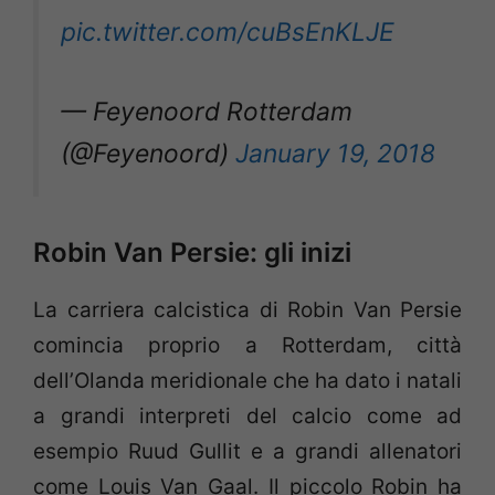
pic.twitter.com/cuBsEnKLJE
— Feyenoord Rotterdam
(@Feyenoord)
January 19, 2018
Robin Van Persie: gli inizi
La carriera calcistica di Robin Van Persie
comincia proprio a Rotterdam, città
dell’Olanda meridionale che ha dato i natali
a grandi interpreti del calcio come ad
esempio Ruud Gullit e a grandi allenatori
come Louis Van Gaal. Il piccolo Robin ha