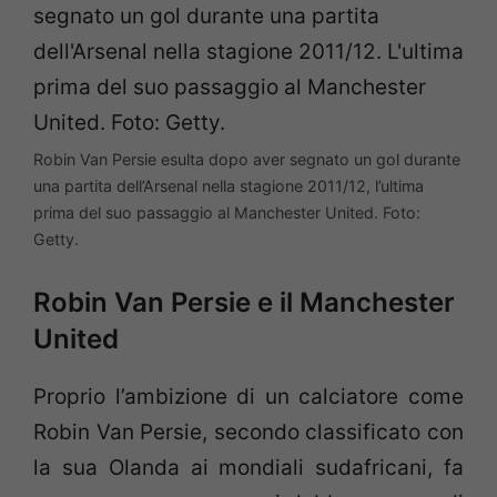
Robin Van Persie esulta dopo aver segnato un gol durante
una partita dell’Arsenal nella stagione 2011/12, l’ultima
prima del suo passaggio al Manchester United. Foto:
Getty.
Robin Van Persie e il Manchester
United
Proprio l’ambizione di un calciatore come
Robin Van Persie, secondo classificato con
la sua Olanda ai mondiali sudafricani, fa