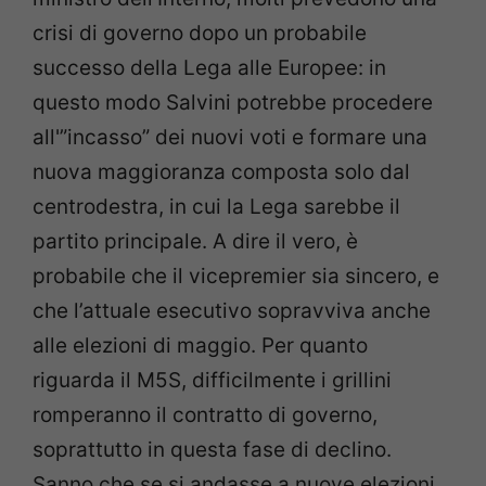
crisi di governo dopo un probabile
successo della Lega alle Europee: in
questo modo Salvini potrebbe procedere
all'”incasso” dei nuovi voti e formare una
nuova maggioranza composta solo dal
centrodestra, in cui la Lega sarebbe il
partito principale. A dire il vero, è
probabile che il vicepremier sia sincero, e
che l’attuale esecutivo sopravviva anche
alle elezioni di maggio. Per quanto
riguarda il M5S, difficilmente i grillini
romperanno il contratto di governo,
soprattutto in questa fase di declino.
Sanno che se si andasse a nuove elezioni