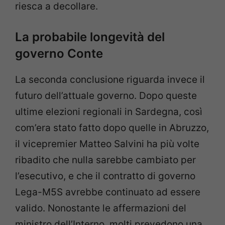
riesca a decollare.
La probabile longevità del
governo Conte
La seconda conclusione riguarda invece il
futuro dell’attuale governo. Dopo queste
ultime elezioni regionali in Sardegna, così
com’era stato fatto dopo quelle in Abruzzo,
il vicepremier Matteo Salvini ha più volte
ribadito che nulla sarebbe cambiato per
l’esecutivo, e che il contratto di governo
Lega-M5S avrebbe continuato ad essere
valido. Nonostante le affermazioni del
ministro dell’Interno, molti prevedono una