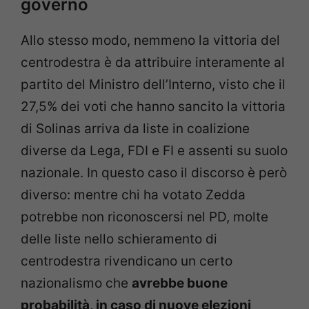
governo
Allo stesso modo, nemmeno la vittoria del
centrodestra è da attribuire interamente al
partito del Ministro dell’Interno, visto che il
27,5% dei voti che hanno sancito la vittoria
di Solinas arriva da liste in coalizione
diverse da Lega, FDI e FI e assenti su suolo
nazionale. In questo caso il discorso è però
diverso: mentre chi ha votato Zedda
potrebbe non riconoscersi nel PD, molte
delle liste nello schieramento di
centrodestra rivendicano un certo
nazionalismo che
avrebbe buone
probabilità, in caso di nuove elezioni