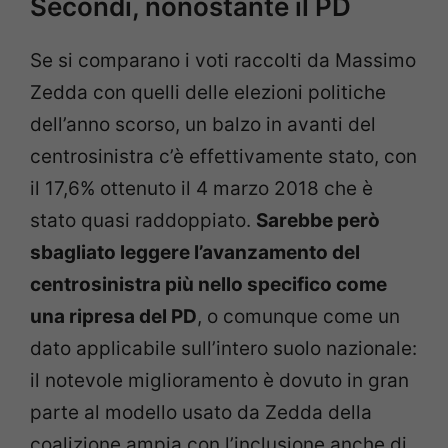
Secondi, nonostante il PD
Se si comparano i voti raccolti da Massimo
Zedda con quelli delle elezioni politiche
dell’anno scorso, un balzo in avanti del
centrosinistra c’è effettivamente stato, con
il 17,6% ottenuto il 4 marzo 2018 che è
stato quasi raddoppiato.
Sarebbe però
sbagliato leggere l’avanzamento del
centrosinistra più nello specifico come
una ripresa del PD
, o comunque come un
dato applicabile sull’intero suolo nazionale:
il notevole miglioramento è dovuto in gran
parte al modello usato da Zedda della
coalizione ampia con l’inclusione anche di