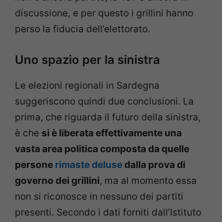
discussione, e per questo i grillini hanno
perso la fiducia dell’elettorato.
Uno spazio per la sinistra
Le elezioni regionali in Sardegna
suggeriscono quindi due conclusioni. La
prima, che riguarda il futuro della sinistra,
è che
si è liberata effettivamente una
vasta area politica composta da quelle
persone
rimaste deluse
dalla prova di
governo dei grillini
, ma al momento essa
non si riconosce in nessuno dei partiti
presenti. Secondo i dati forniti dall’Istituto