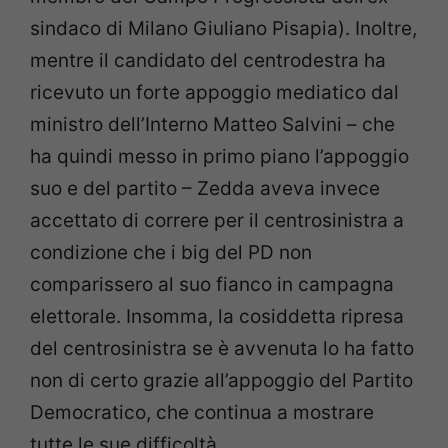
sindaco di Milano Giuliano Pisapia). Inoltre,
mentre il candidato del centrodestra ha
ricevuto un forte appoggio mediatico dal
ministro dell’Interno Matteo Salvini – che
ha quindi messo in primo piano l’appoggio
suo e del partito – Zedda aveva invece
accettato di correre per il centrosinistra a
condizione che i big del PD non
comparissero al suo fianco in campagna
elettorale. Insomma, la cosiddetta ripresa
del centrosinistra se è avvenuta lo ha fatto
non di certo grazie all’appoggio del Partito
Democratico, che continua a mostrare
tutte le sue difficoltà.