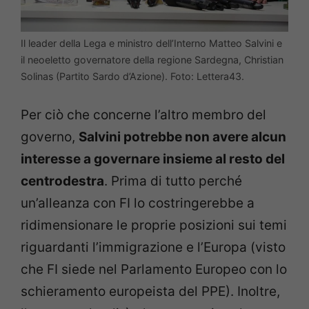
Il leader della Lega e ministro dell’Interno Matteo Salvini e
il neoeletto governatore della regione Sardegna, Christian
Solinas (Partito Sardo d’Azione). Foto: Lettera43.
Per ciò che concerne l’altro membro del
governo,
Salvini potrebbe non avere alcun
interesse a governare insieme al resto del
centrodestra
. Prima di tutto perché
un’alleanza con FI lo costringerebbe a
ridimensionare le proprie posizioni sui temi
riguardanti l’immigrazione e l’Europa (visto
che FI siede nel Parlamento Europeo con lo
schieramento europeista del PPE). Inoltre,