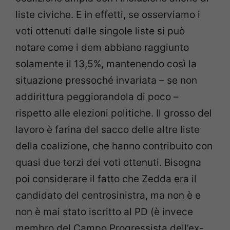
liste civiche. E in effetti, se osserviamo i
voti ottenuti dalle singole liste si può
notare come i dem abbiano raggiunto
solamente il 13,5%, mantenendo così la
situazione pressoché invariata – se non
addirittura peggiorandola di poco –
rispetto alle elezioni politiche. Il grosso del
lavoro è farina del sacco delle altre liste
della coalizione, che hanno contribuito con
quasi due terzi dei voti ottenuti. Bisogna
poi considerare il fatto che Zedda era il
candidato del centrosinistra, ma non è e
non è mai stato iscritto al PD (è invece
membro del Campo Progressista dell’ex-