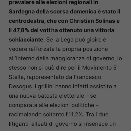
prevalere alle elezioni regionali in
Sardegna della scorsa domenica è stato il
centrodestra, che con Christian Solinas e
il 47,8% dei voti ha ottenuto una vittoria
schiacciante
. Se la Lega può gioire e
vedere rafforzata la propria posizione
all’interno della maggioranza di governo, lo
stesso non si può dire per il Movimento 5
Stelle, rappresentato da Francesco
Desogus. I grillini hanno infatti assistito a
una nuova batosta elettorale – se
comparata alle elezioni politiche –
racimolando soltanto l’11,2%. Tra i due
litiganti-alleati di governo si inserisce un