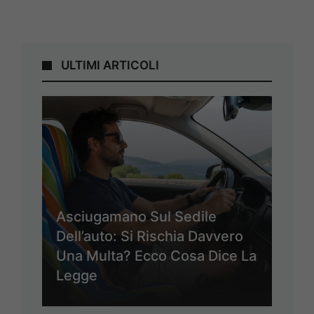
ULTIMI ARTICOLI
Asciugamano Sul Sedile
Dell’auto: Si Rischia Davvero
Una Multa? Ecco Cosa Dice La
Legge