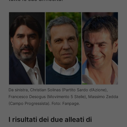
Da sinistra, Christian Solinas (Partito Sardo d’Azione),
Francesco Desogus (Movimento 5 Stelle), Massimo Zedda
(Campo Progressista). Foto: Fanpage.
I risultati dei due alleati di