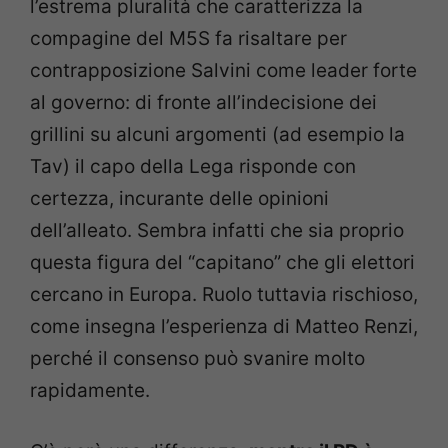
l’estrema pluralità che caratterizza la
compagine del M5S fa risaltare per
contrapposizione Salvini come leader forte
al governo: di fronte all’indecisione dei
grillini su alcuni argomenti (ad esempio la
Tav) il capo della Lega risponde con
certezza, incurante delle opinioni
dell’alleato. Sembra infatti che sia proprio
questa figura del “capitano” che gli elettori
cercano in Europa. Ruolo tuttavia rischioso,
come insegna l’esperienza di Matteo Renzi,
perché il consenso può svanire molto
rapidamente.