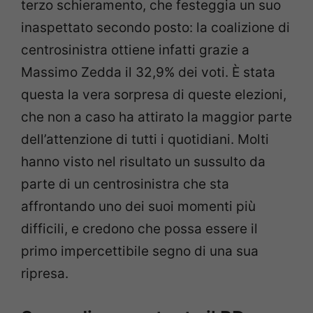
terzo schieramento, che festeggia un suo
inaspettato secondo posto: la coalizione di
centrosinistra ottiene infatti grazie a
Massimo Zedda il 32,9% dei voti. È stata
questa la vera sorpresa di queste elezioni,
che non a caso ha attirato la maggior parte
dell’attenzione di tutti i quotidiani. Molti
hanno visto nel risultato un sussulto da
parte di un centrosinistra che sta
affrontando uno dei suoi momenti più
difficili, e credono che possa essere il
primo impercettibile segno di una sua
ripresa.