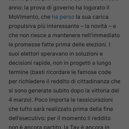
anno: la prova di governo ha logorato il
MoVimento, che
ha perso
la sua carica
propulsiva più interessante – la novità – e
che non riesce a mantenere nell’immediato
le promesse fatte prima delle elezioni. I
suoi elettori speravano in soluzioni e
decisioni rapide, non in progetti a lungo
termine (basti ricordare le famose code
per richiedere il reddito di cittadinanza che
si sono generate subito dopo la vittoria del
4 marzo). Poco importa le rassicurazioni
che tutto sarà realizzato prima della fine
dell’esecutivo: per il momento il reddito
non è ancora partito, la Tav è ancora in