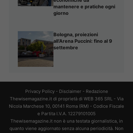
mantenere e pratiche ogni
giorno
Bologna, proiezioni
all’Arena Puccini: fino al 9
settembre
Privacy Policy
-
Disclaimer
-
Redazione
Thewisemagazine.it di proprietà di WEB 365 SRL - Via
Nicola Marchese 10, 00141 Roma (RM) - Codice Fiscale
e Partita I.V.A. 12279101005
Thewisemagazine.it non è una testata giornalistica, in
quanto viene aggiornato senza alcuna periodicità. Non