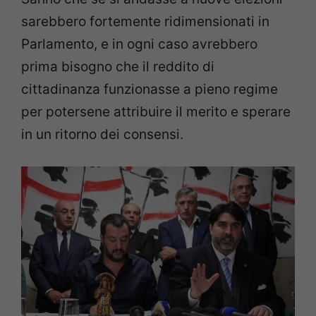
sarebbero fortemente ridimensionati in
Parlamento, e in ogni caso avrebbero
prima bisogno che il reddito di
cittadinanza funzionasse a pieno regime
per potersene attribuire il merito e sperare
in un ritorno dei consensi.