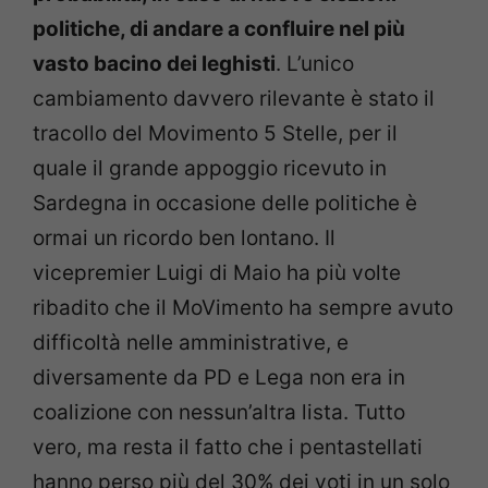
politiche, di andare a confluire nel più
vasto bacino dei leghisti
. L’unico
cambiamento davvero rilevante è stato il
tracollo del Movimento 5 Stelle, per il
quale il grande appoggio ricevuto in
Sardegna in occasione delle politiche è
ormai un ricordo ben lontano. Il
vicepremier Luigi di Maio ha più volte
ribadito che il MoVimento ha sempre avuto
difficoltà nelle amministrative, e
diversamente da PD e Lega non era in
coalizione con nessun’altra lista. Tutto
vero, ma resta il fatto che i pentastellati
hanno perso più del 30% dei voti in un solo